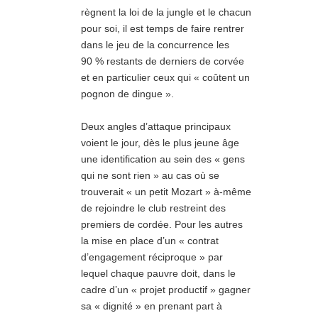
règnent la loi de la jungle et le chacun
pour soi, il est temps de faire rentrer
dans le jeu de la concurrence les
90 % restants de derniers de corvée
et en particulier ceux qui « coûtent un
pognon de dingue ».
Deux angles d’attaque principaux
voient le jour, dès le plus jeune âge
une identification au sein des « gens
qui ne sont rien » au cas où se
trouverait « un petit Mozart » à-même
de rejoindre le club restreint des
premiers de cordée. Pour les autres
la mise en place d’un « contrat
d’engagement réciproque » par
lequel chaque pauvre doit, dans le
cadre d’un « projet productif » gagner
sa « dignité » en prenant part à