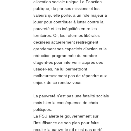
allocation sociale unique.La Fonction
publique, de par ses missions et les
valeurs qu’elle porte, a un rôle majeur à
jouer pour contribuer à lutter contre la
pauvreté et les inégalités entre les
territoires. Or, les réformes libérales
décidées actuellement restreignent
grandement ses capacités d’action et la
réduction programmée du nombre
d’agent-es pour intervenir auprès des
usager-es, ne lui permettront
malheureusement pas de répondre aux
enjeux de ce rendez-vous.
La pauvreté n’est pas une fatalité sociale
mais bien la conséquence de choix
politiques.
La FSU alerte le gouvernement sur
l’insuffisance de son plan pour faire
reculer la pauvreté s’il n’est pas porté