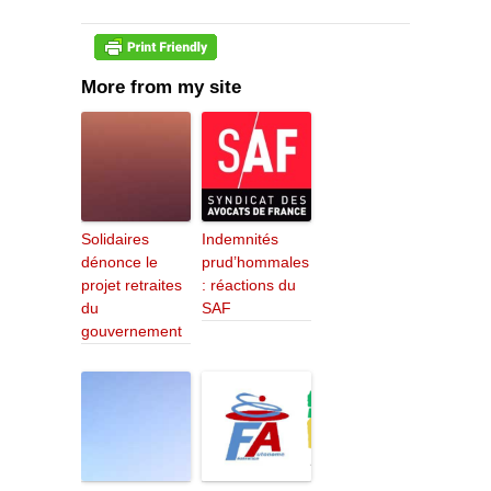
More from my site
Solidaires
Indemnités
dénonce le
prud’hommales
projet retraites
: réactions du
du
SAF
gouvernement