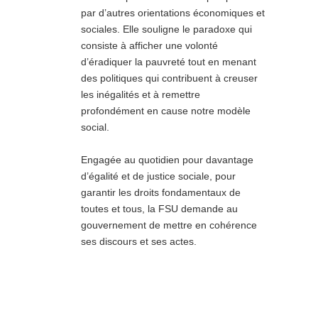
par d’autres orientations économiques et
sociales. Elle souligne le paradoxe qui
consiste à afficher une volonté
d’éradiquer la pauvreté tout en menant
des politiques qui contribuent à creuser
les inégalités et à remettre
profondément en cause notre modèle
social.
Engagée au quotidien pour davantage
d’égalité et de justice sociale, pour
garantir les droits fondamentaux de
toutes et tous, la FSU demande au
gouvernement de mettre en cohérence
ses discours et ses actes.