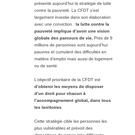
présenté aujourd’hui la stratégie de lutte
contre la pauvreté. La CFDT s’est
largement investie dans son élaboration
avec une conviction :
la lutte contre la
pauvreté implique d’avoir une vision
globale des parcours de vie.
Près de 9
millions de personnes sont aujourd’hui
pauvres et cumulent des difficultés en
matière d’emploi mais aussi de logement
ou de santé.
L’objectif prioritaire de la CFDT est
d’obtenir les moyens de disposer
d’un droit pour chacun à
l’accompagnement global, dans tous
les territoires
.
Cette stratégie cible les personnes les
plus vulnérables et prévoit des