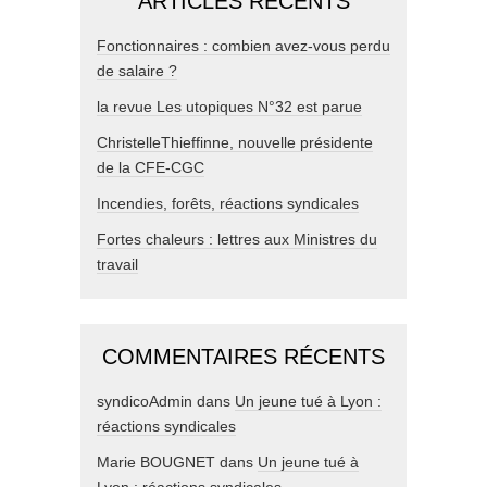
ARTICLES RÉCENTS
Fonctionnaires : combien avez-vous perdu
de salaire ?
la revue Les utopiques N°32 est parue
ChristelleThieffinne, nouvelle présidente
de la CFE-CGC
Incendies, forêts, réactions syndicales
Fortes chaleurs : lettres aux Ministres du
travail
COMMENTAIRES RÉCENTS
syndicoAdmin
dans
Un jeune tué à Lyon :
réactions syndicales
Marie BOUGNET
dans
Un jeune tué à