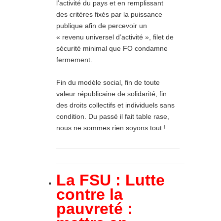
l’activité du pays et en remplissant
des critères fixés par la puissance
publique afin de percevoir un
« revenu universel d’activité », filet de
sécurité minimal que FO condamne
fermement.
Fin du modèle social, fin de toute
valeur républicaine de solidarité, fin
des droits collectifs et individuels sans
condition. Du passé il fait table rase,
nous ne sommes rien soyons tout !
La FSU :
Lutte
contre la
pauvreté :