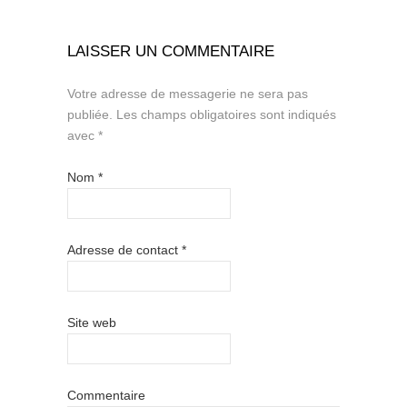
LAISSER UN COMMENTAIRE
Votre adresse de messagerie ne sera pas
publiée.
Les champs obligatoires sont indiqués
avec
*
Nom
*
Adresse de contact
*
Site web
Commentaire