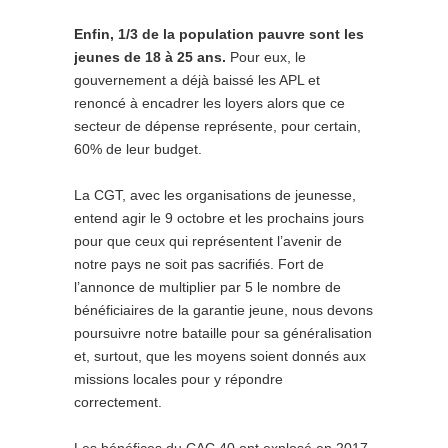
Enfin, 1/3 de la population pauvre sont les
jeunes de 18 à 25 ans.
Pour eux, le
gouvernement a déjà baissé les APL et
renoncé à encadrer les loyers alors que ce
secteur de dépense représente, pour certain,
60% de leur budget.
La CGT, avec les organisations de jeunesse,
entend agir le 9 octobre et les prochains jours
pour que ceux qui représentent l’avenir de
notre pays ne soit pas sacrifiés. Fort de
l’annonce de multiplier par 5 le nombre de
bénéficiaires de la garantie jeune, nous devons
poursuivre notre bataille pour sa généralisation
et, surtout, que les moyens soient donnés aux
missions locales pour y répondre
correctement.