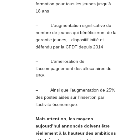
formation pour tous les jeunes jusqu’à
18 ans
– L’augmentation significative du
nombre de jeunes qui bénéficieront de la
garantie jeunes, dispositif initié et
défendu par la CFDT depuis 2014
– L’amélioration de
l’accompagnement des allocataires du
RSA
– Ainsi que l’augmentation de 25%
des postes aidés sur l’insertion par
l’activité économique.
Mais attention, les moyens
aujourd’hui annoncés doivent être
réellement à la hauteur des ambitions