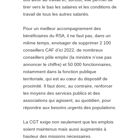
tirer vers le bas les salaires et les conditions de
travail de tous les autres salariés.
Pour un meilleur accompagnement des
bénéficiaires du RSA, il ne faut pas, dans un
même temps, envisager de supprimer 2 100
conseillers CAF d’ici 2022, de nombreux
conseillers pôle emploi (la ministre n’ose pas
annoncer le chiffre) et 50 000 fonctionnaires,
notamment dans la fonction publique
territoriale, qui est au cœur du dispositif de
proximité. Il faut donc, au contraire, renforcer
les moyens des services publics et des
associations qui agissent, au quotidien, pour
répondre aux besoins urgents des populations.
La CGT exige non seulement que les emplois
soient maintenus mais aussi augmentés à
hauteur des missions nécessaires.