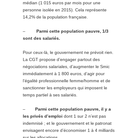
médian (1 015 euros par mois pour une
personne isolée en 2015). Cela représente
14,2% de la population française.
–
Parmi cette population pauvre, 1/3
sont des salariés.
Pour ceux-là, le gouvernement ne prévoit rien.
La CGT propose d’engager partout des
négociations salariales, d’augmenter le Smic
immédiatement à 1 800 euros, d’agir pour
l’égalité professionnelle femme/homme et de
sanctionner les employeurs qui imposent le
temps partiel à ses salariés.
–
Parmi cette population pauvre, il y a
les privés d’emploi
dont 1 sur 2 n’est pas
indemnisé ; et le gouvernement et le patronat
envisagent encore d’économiser 1 à 4 milliards
sur les allocations.