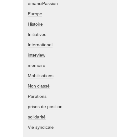
émanciPassion
Europe
Histoire
Initiatives
International
interview
memoire
Mobilisations
Non classé
Parutions
prises de position
solidarité
Vie syndicale