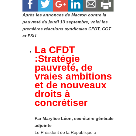
Après les annonces de Macron contre la
pauvreté du jeudi 13 septembre, voici les
premières réactions syndicales CFDT, CGT
et FSU.
La CFDT
:Stratégie
pauvreté, d
e
vraies ambitions
et de nouveaux
droits à
concrétiser
Par Marylise Léon, secrétaire générale
adjointe
Le Président de la République a