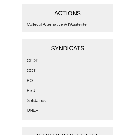
ACTIONS
Collectif Alternative À l'Austérité
SYNDICATS
CFDT
CGT
FO
FSU
Solidaires
UNEF