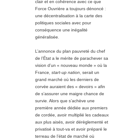
clair et en cohérence avec ce que
Force Ouvrière a toujours dénoncé :
une décentralisation à la carte des
politiques sociales avec pour
conséquence une inégalité
généralisée.
L’annonce du plan pauvreté du chef
de l’État a le mérite de parachever sa
vision d’un « nouveau monde » où la
France,
start-up nation
, serait un
grand marché où les derniers de
corvée auraient des « devoirs » afin
de s’assurer une maigre chance de
survie. Alors que s’achève une
première année dédiée aux premiers
de cordée, avoir multiplié les cadeaux
aux plus aisés, avoir dérèglementé et
privatisé à tout-va et avoir préparé le
terreau de l’état de marché où