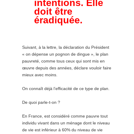
intentions. Elle
doit être
éradiquée.
Suivant, à la lettre, la déclaration du Président
« on dépense un pognon de dingue », le plan
pauvreté, comme tous ceux qui sont mis en
œuvre depuis des années, déclare vouloir faire
mieux avec moins.
On connaît déjà l’efficacité de ce type de plan.
De quoi parle-t-on ?
En France, est considéré comme pauvre tout
individu vivant dans un ménage dont le niveau
de vie est inférieur à 60% du niveau de vie