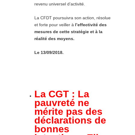
revenu universel d’activité.
La CFDT poursuivra son action, résolue
et forte pour veiller à
l’effectivité des
mesures de cette stratégie et à la
réalité des moyens.
Le 13/09/2018.
La CGT : La
pauvreté ne
mérite pas des
déclarations de
bonnes