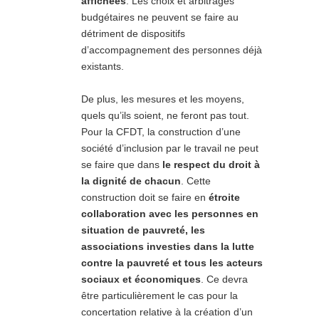
affichées
. Les choix et arbitrages
budgétaires ne peuvent se faire au
détriment de dispositifs
d’accompagnement des personnes déjà
existants.
De plus, les mesures et les moyens,
quels qu’ils soient, ne feront pas tout.
Pour la CFDT, la construction d’une
société d’inclusion par le travail ne peut
se faire que dans
le respect du droit à
la dignité de chacun
. Cette
construction doit se faire en
étroite
collaboration avec les personnes en
situation de pauvreté, les
associations investies dans la lutte
contre la pauvreté et tous les acteurs
sociaux et économiques
. Ce devra
être particulièrement le cas pour la
concertation relative à la création d’un