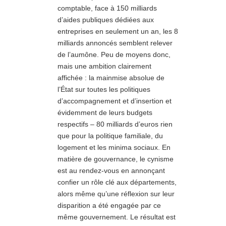
comptable, face à 150 milliards
d’aides publiques dédiées aux
entreprises en seulement un an, les 8
milliards annoncés semblent relever
de l’aumône. Peu de moyens donc,
mais une ambition clairement
affichée : la mainmise absolue de
l’État sur toutes les politiques
d’accompagnement et d’insertion et
évidemment de leurs budgets
respectifs – 80 milliards d’euros rien
que pour la politique familiale, du
logement et les minima sociaux. En
matière de gouvernance, le cynisme
est au rendez-vous en annonçant
confier un rôle clé aux départements,
alors même qu’une réflexion sur leur
disparition a été engagée par ce
même gouvernement. Le résultat est