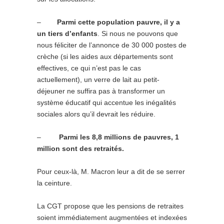
–
Parmi cette population pauvre, il y a
un tiers d’enfants
. Si nous ne pouvons que
nous féliciter de l’annonce de 30 000 postes de
crèche (si les aides aux départements sont
effectives, ce qui n’est pas le cas
actuellement), un verre de lait au petit-
déjeuner ne suffira pas à transformer un
système éducatif qui accentue les inégalités
sociales alors qu’il devrait les réduire.
–
Parmi les 8,8 millions de pauvres, 1
million sont des retraités.
Pour ceux-là, M. Macron leur a dit de se serrer
la ceinture.
La CGT propose que les pensions de retraites
soient immédiatement augmentées et indexées