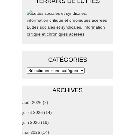
TERRAINS DE LUTTES
Luttes sociales et syndicales, information
critique et chroniques acérées
CATÉGORIES
ARCHIVES
août 2026
(2)
juillet 2026
(14)
juin 2026
(19)
mai 2026
(14)