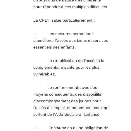
dispositions de nature très différente
pour répondre à ces multiples difficultés.
La CFDT salue particulièrement :
– Les mesures permettant
d’améliorer l’accès aux biens et services
essentiels des enfants,
– La simplification de l’accès à la
complémentaire santé pour les plus
vulnérables,
– Le renforcement, avec des
moyens conséquents, des dispositifs
d’accompagnement des jeunes pour
l’accès à l’emploi, et notamment ceux qui
sortent de l’Aide Sociale à l’Enfance
– L’instauration d’une obligation de