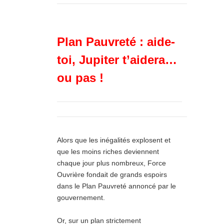
Plan Pauvreté : aide-
toi, Jupiter t’aidera…
ou pas !
Alors que les inégalités explosent et
que les moins riches deviennent
chaque jour plus nombreux, Force
Ouvrière fondait de grands espoirs
dans le Plan Pauvreté annoncé par le
gouvernement.
Or, sur un plan strictement