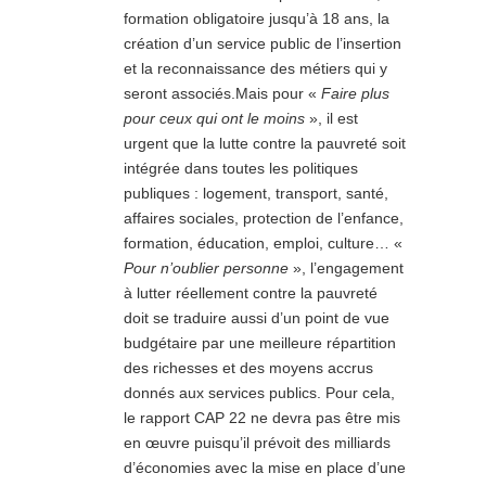
formation obligatoire jusqu’à 18 ans, la
création d’un service public de l’insertion
et la reconnaissance des métiers qui y
seront associés.Mais pour «
Faire plus
pour ceux qui ont le moins
», il est
urgent que la lutte contre la pauvreté soit
intégrée dans toutes les politiques
publiques : logement, transport, santé,
affaires sociales, protection de l’enfance,
formation, éducation, emploi, culture… «
Pour n’oublier personne
», l’engagement
à lutter réellement contre la pauvreté
doit se traduire aussi d’un point de vue
budgétaire par une meilleure répartition
des richesses et des moyens accrus
donnés aux services publics. Pour cela,
le rapport CAP 22 ne devra pas être mis
en œuvre puisqu’il prévoit des milliards
d’économies avec la mise en place d’une