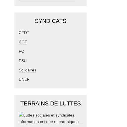
SYNDICATS
CFDT
CGT
FO
FSU
Solidaires
UNEF
TERRAINS DE LUTTES