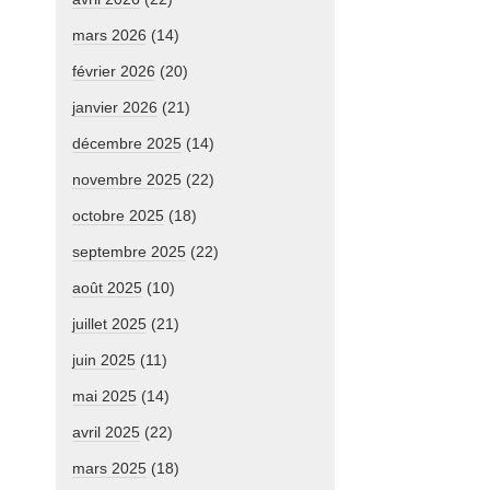
mars 2026
(14)
février 2026
(20)
janvier 2026
(21)
décembre 2025
(14)
novembre 2025
(22)
octobre 2025
(18)
septembre 2025
(22)
août 2025
(10)
juillet 2025
(21)
juin 2025
(11)
mai 2025
(14)
avril 2025
(22)
mars 2025
(18)