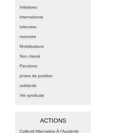
Initiatives
International
interview
memoire
Mobilisations
Non classé
Parutions
prises de position
solidarité
Vie syndicale
ACTIONS
Collectif Alternative À l'Austérité