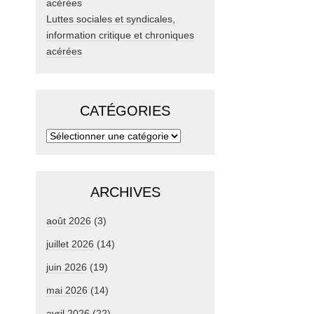
Luttes sociales et syndicales,
information critique et chroniques
acérées
CATÉGORIES
ARCHIVES
août 2026
(3)
juillet 2026
(14)
juin 2026
(19)
mai 2026
(14)
avril 2026
(22)