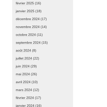
février 2025
(16)
janvier 2025
(18)
décembre 2024
(17)
novembre 2024
(14)
octobre 2024
(11)
septembre 2024
(15)
août 2024
(8)
juillet 2024
(22)
juin 2024
(29)
mai 2024
(26)
avril 2024
(10)
mars 2024
(12)
février 2024
(17)
janvier 2024
(16)