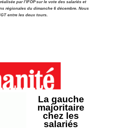
alisée par l’IFOP sur le vote des salariés et
ons régionales du dimanche 6 décembre. Nous
CGT entre les deux tours.
La gauche
majoritaire
chez les
salariés