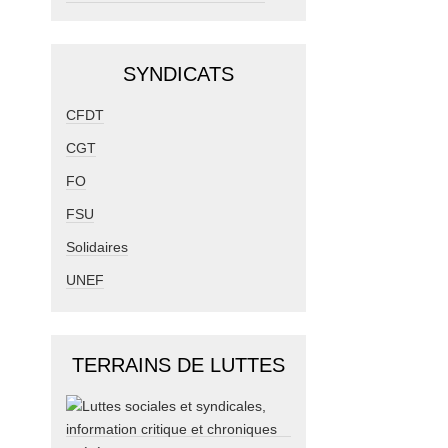
SYNDICATS
CFDT
CGT
FO
FSU
Solidaires
UNEF
TERRAINS DE LUTTES