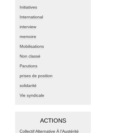
Initiatives
International
interview
memoire
Mobilisations
Non classé
Parutions
prises de position
solidarité
Vie syndicale
ACTIONS
Collectif Alternative À l'Austérité