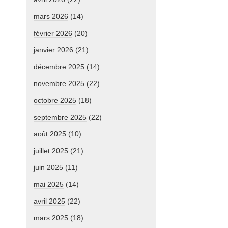
mars 2026
(14)
février 2026
(20)
janvier 2026
(21)
décembre 2025
(14)
novembre 2025
(22)
octobre 2025
(18)
septembre 2025
(22)
août 2025
(10)
juillet 2025
(21)
juin 2025
(11)
mai 2025
(14)
avril 2025
(22)
mars 2025
(18)