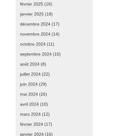
février 2025
(16)
janvier 2025
(18)
décembre 2024
(17)
novembre 2024
(14)
octobre 2024
(11)
septembre 2024
(15)
août 2024
(8)
juillet 2024
(22)
juin 2024
(29)
mai 2024
(26)
avril 2024
(10)
mars 2024
(12)
février 2024
(17)
janvier 2024
(16)