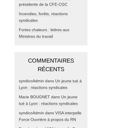
présidente de la CFE-CGC
Incendies, forêts, réactions
syndicales
Fortes chaleurs : lettres aux
Ministres du travail
COMMENTAIRES
RÉCENTS
syndicoAdmin
dans
Un jeune tué à
Lyon : réactions syndicales
Marie BOUGNET
dans
Un jeune
tué à Lyon : réactions syndicales
syndicoAdmin
dans
VISA interpelle
Force Ouvrière à propos du RN