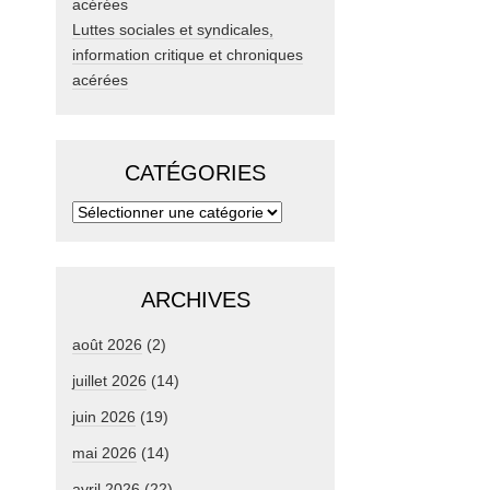
Luttes sociales et syndicales,
information critique et chroniques
acérées
CATÉGORIES
ARCHIVES
août 2026
(2)
juillet 2026
(14)
juin 2026
(19)
mai 2026
(14)
avril 2026
(22)