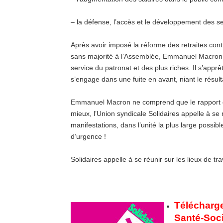
– la défense, l’accès et le développement des serv
Après avoir imposé la réforme des retraites contre
sans majorité à l’Assemblée, Emmanuel Macron pe
service du patronat et des plus riches. Il s’apprê
s’engage dans une fuite en avant, niant le résult
Emmanuel Macron ne comprend que le rapport de
mieux, l’Union syndicale Solidaires appelle à se
manifestations, dans l’unité la plus large possi
d’urgence !
Solidaires appelle à se réunir sur les lieux de tra
Télécharge
Santé-Soci