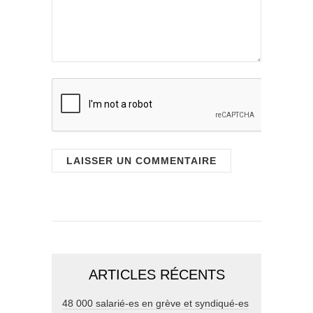
ARTICLES RÉCENTS
48 000 salarié-es en grève et syndiqué-es