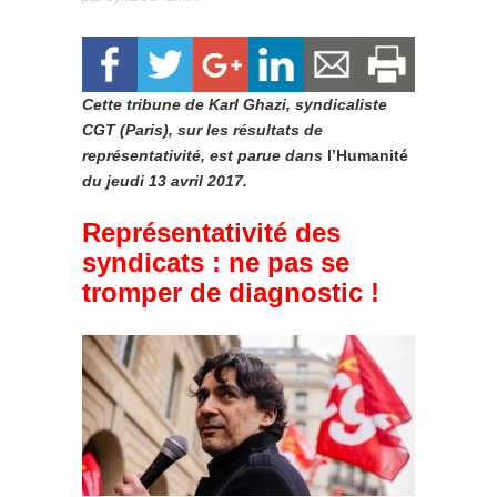
Cette tribune de Karl Ghazi, syndicaliste
CGT (Paris), sur les résultats de
représentativité, est parue dans
l’
Humanité
du jeudi 13 avril 2017.
Représentativité des
syndicats : ne pas se
tromper de diagnostic !