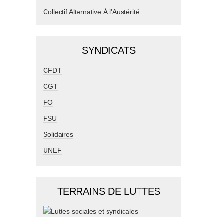
Collectif Alternative À l'Austérité
SYNDICATS
CFDT
CGT
FO
FSU
Solidaires
UNEF
TERRAINS DE LUTTES