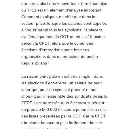
dernières élections « ouvertes » (prud’homales
ou TPE) est un élément d’analyse important.
Comment expliquer, en effet que dans le
secteur privé, lorsque les salariés sont appelés
à choisir parmi tous les syndicats, ils placent
systématiquement la CGT au moins 10 points
devant la CFDT, alors que le cumul des
élections d’entreprise donne les deux
organisations dans un mouchoir de poche
depuis 25 ans?
La raison principale en est très simple : dans
les élections d’entreprise, un salarié ne peut
voter que pour un syndicat présent et non
choisir parmi l’ensemble des syndicats. Ainsi, la
CFDT s’est adressée à un électorat supérieur
de près de 500.000 électeurs potentiels à celui
des listes présentées par la CGT. Car la CFDT
s’implante beaucoup plus facilement dans le