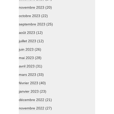
novembre 2023
(20)
octobre 2023
(22)
septembre 2023
(25)
août 2023
(12)
juillet 2023
(12)
juin 2023
(26)
mai 2023
(28)
avril 2023
(31)
mars 2023
(33)
février 2023
(40)
janvier 2023
(23)
décembre 2022
(21)
novembre 2022
(27)