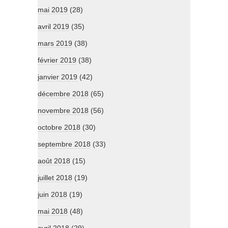
mai 2019
(28)
avril 2019
(35)
mars 2019
(38)
février 2019
(38)
janvier 2019
(42)
décembre 2018
(65)
novembre 2018
(56)
octobre 2018
(30)
septembre 2018
(33)
août 2018
(15)
juillet 2018
(19)
juin 2018
(19)
mai 2018
(48)