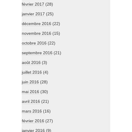
février 2017
(28)
janvier 2017
(25)
décembre 2016
(22)
novembre 2016
(15)
octobre 2016
(22)
septembre 2016
(21)
août 2016
(3)
juillet 2016
(4)
juin 2016
(28)
mai 2016
(30)
avril 2016
(21)
mars 2016
(16)
février 2016
(27)
janvier 2016
(9)