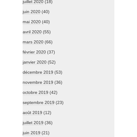
juillet 2020
(18)
juin 2020
(40)
mai 2020
(40)
avril 2020
(55)
mars 2020
(66)
février 2020
(37)
janvier 2020
(52)
décembre 2019
(53)
novembre 2019
(36)
octobre 2019
(42)
septembre 2019
(23)
août 2019
(12)
juillet 2019
(36)
juin 2019
(21)