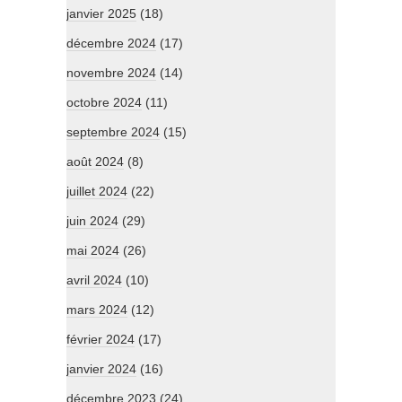
janvier 2025
(18)
décembre 2024
(17)
novembre 2024
(14)
octobre 2024
(11)
septembre 2024
(15)
août 2024
(8)
juillet 2024
(22)
juin 2024
(29)
mai 2024
(26)
avril 2024
(10)
mars 2024
(12)
février 2024
(17)
janvier 2024
(16)
décembre 2023
(24)