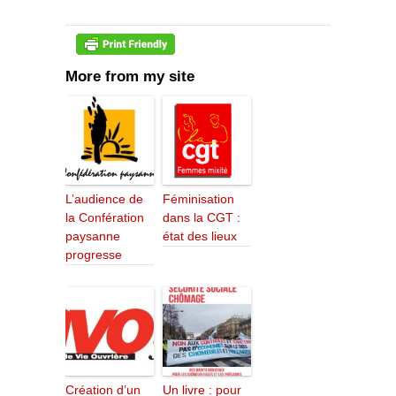
More from my site
L’audience de
Féminisation
la Confération
dans la CGT :
paysanne
état des lieux
progresse
Création d’un
Un livre : pour