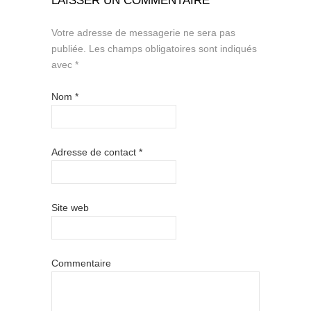
LAISSER UN COMMENTAIRE
Votre adresse de messagerie ne sera pas
publiée.
Les champs obligatoires sont indiqués
avec
*
Nom
*
Adresse de contact
*
Site web
Commentaire