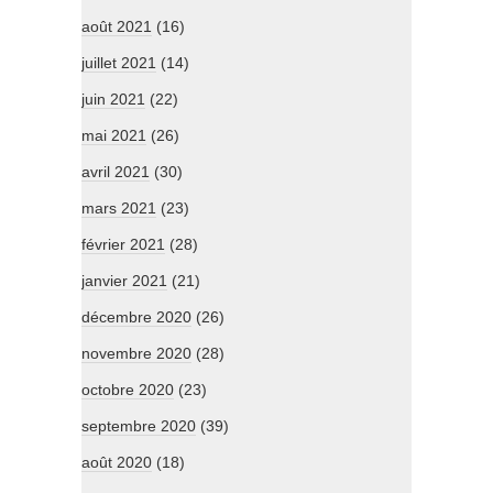
août 2021
(16)
juillet 2021
(14)
juin 2021
(22)
mai 2021
(26)
avril 2021
(30)
mars 2021
(23)
février 2021
(28)
janvier 2021
(21)
décembre 2020
(26)
novembre 2020
(28)
octobre 2020
(23)
septembre 2020
(39)
août 2020
(18)