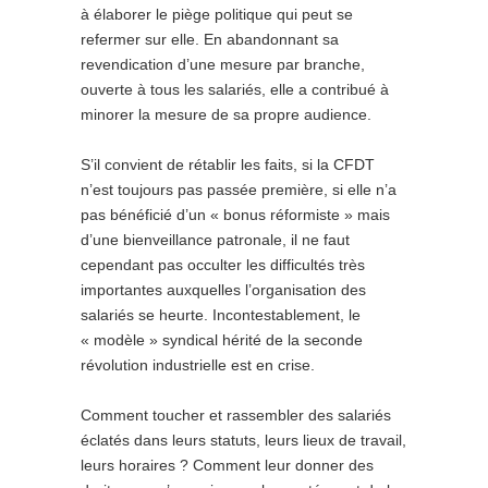
à élaborer le piège politique qui peut se
refermer sur elle. En abandonnant sa
revendication d’une mesure par branche,
ouverte à tous les salariés, elle a contribué à
minorer la mesure de sa propre audience.
S’il convient de rétablir les faits, si la CFDT
n’est toujours pas passée première, si elle n’a
pas bénéficié d’un « bonus réformiste » mais
d’une bienveillance patronale, il ne faut
cependant pas occulter les difficultés très
importantes auxquelles l’organisation des
salariés se heurte. Incontestablement, le
« modèle » syndical hérité de la seconde
révolution industrielle est en crise.
Comment toucher et rassembler des salariés
éclatés dans leurs statuts, leurs lieux de travail,
leurs horaires ? Comment leur donner des