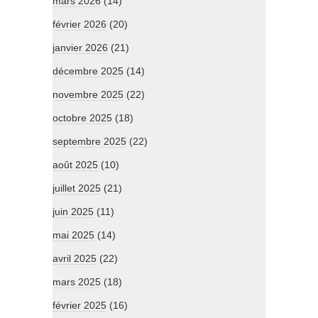
mars 2026
(14)
février 2026
(20)
janvier 2026
(21)
décembre 2025
(14)
novembre 2025
(22)
octobre 2025
(18)
septembre 2025
(22)
août 2025
(10)
juillet 2025
(21)
juin 2025
(11)
mai 2025
(14)
avril 2025
(22)
mars 2025
(18)
février 2025
(16)