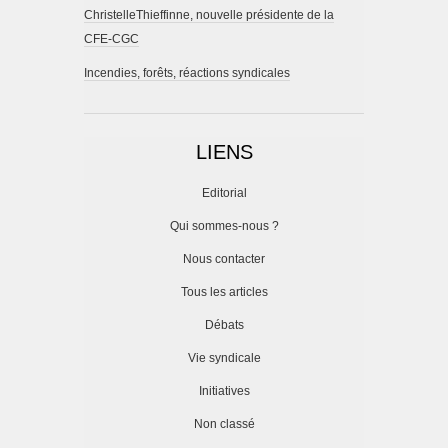
ChristelleThieffinne, nouvelle présidente de la
CFE-CGC
Incendies, forêts, réactions syndicales
LIENS
Editorial
Qui sommes-nous ?
Nous contacter
Tous les articles
Débats
Vie syndicale
Initiatives
Non classé