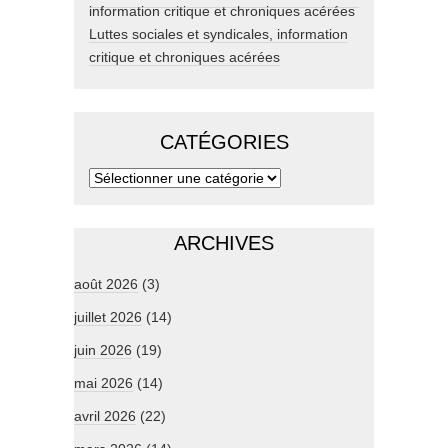
Luttes sociales et syndicales, information
critique et chroniques acérées
CATÉGORIES
ARCHIVES
août 2026
(3)
juillet 2026
(14)
juin 2026
(19)
mai 2026
(14)
avril 2026
(22)