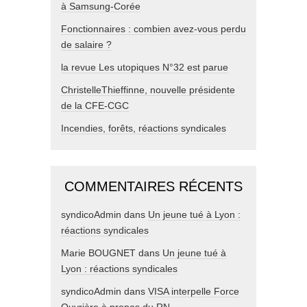
à Samsung-Corée
Fonctionnaires : combien avez-vous perdu
de salaire ?
la revue Les utopiques N°32 est parue
ChristelleThieffinne, nouvelle présidente
de la CFE-CGC
Incendies, forêts, réactions syndicales
COMMENTAIRES RÉCENTS
syndicoAdmin
dans
Un jeune tué à Lyon :
réactions syndicales
Marie BOUGNET
dans
Un jeune tué à
Lyon : réactions syndicales
syndicoAdmin
dans
VISA interpelle Force