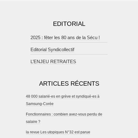
EDITORIAL
2025 : fêter les 80 ans de la Sécu !
Editorial Syndicollectif
L’ENJEU RETRAITES
ARTICLES RÉCENTS
48 000 salarié-es en grève et syndiqué-es à
Samsung-Corée
Fonctionnaires : combien avez-vous perdu de
salaire ?
la revue Les utopiques N°32 est parue