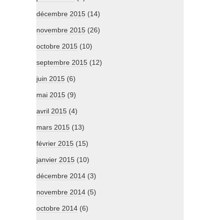
décembre 2015
(14)
novembre 2015
(26)
octobre 2015
(10)
septembre 2015
(12)
juin 2015
(6)
mai 2015
(9)
avril 2015
(4)
mars 2015
(13)
février 2015
(15)
janvier 2015
(10)
décembre 2014
(3)
novembre 2014
(5)
octobre 2014
(6)