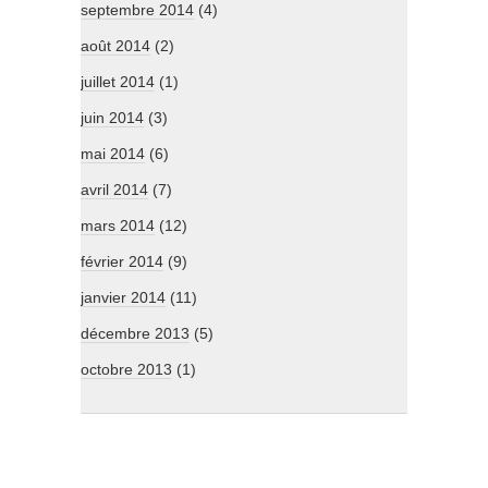
septembre 2014
(4)
août 2014
(2)
juillet 2014
(1)
juin 2014
(3)
mai 2014
(6)
avril 2014
(7)
mars 2014
(12)
février 2014
(9)
janvier 2014
(11)
décembre 2013
(5)
octobre 2013
(1)