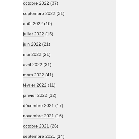
octobre 2022
(37)
septembre 2022
(31)
août 2022
(10)
juillet 2022
(15)
juin 2022
(21)
mai 2022
(21)
avril 2022
(31)
mars 2022
(41)
février 2022
(11)
janvier 2022
(12)
décembre 2021
(17)
novembre 2021
(16)
octobre 2021
(26)
septembre 2021
(14)