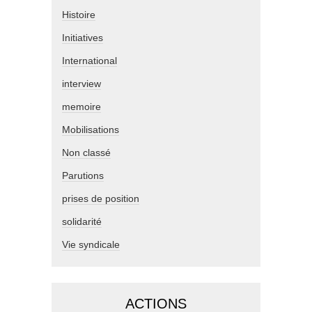
Histoire
Initiatives
International
interview
memoire
Mobilisations
Non classé
Parutions
prises de position
solidarité
Vie syndicale
ACTIONS