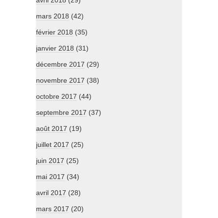
avril 2018
(29)
mars 2018
(42)
février 2018
(35)
janvier 2018
(31)
décembre 2017
(29)
novembre 2017
(38)
octobre 2017
(44)
septembre 2017
(37)
août 2017
(19)
juillet 2017
(25)
juin 2017
(25)
mai 2017
(34)
avril 2017
(28)
mars 2017
(20)