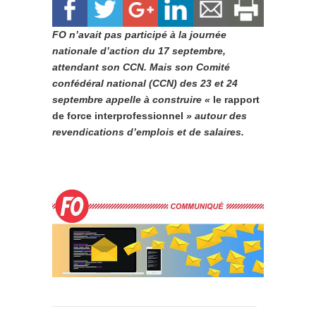
FO n’avait pas participé à la journée
nationale d’action du 17 septembre,
attendant son CCN. Mais son Comité
confédéral national (CCN) des 23 et 24
septembre appelle à construire «
le rapport
de force interprofessionnel
» autour des
revendications d’emplois et de salaires.