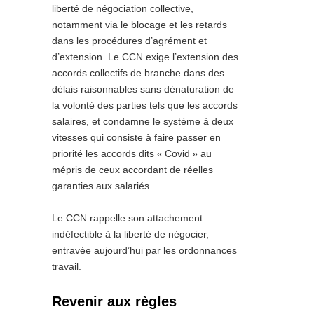
liberté de négociation collective,
notamment via le blocage et les retards
dans les procédures d’agrément et
d’extension. Le CCN exige l’extension des
accords collectifs de branche dans des
délais raisonnables sans dénaturation de
la volonté des parties tels que les accords
salaires, et condamne le système à deux
vitesses qui consiste à faire passer en
priorité les accords dits «
Covid
» au
mépris de ceux accordant de réelles
garanties aux salariés.
Le CCN rappelle son attachement
indéfectible à la liberté de négocier,
entravée aujourd’hui par les ordonnances
travail.
Revenir aux règles