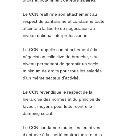
droits et notamment de leurs salaires.
Le CCN réaffirme son attachement au
respect du paritarisme et condamne toute
atteinte à la liberté de négociation au
niveau national interprofessionnel.
Le CCN rappelle son attachement à la
négociation collective de branche, seul
niveau permettant de garantir un socle
minimum de droits pour tous les salariés
d’un même secteur d’activité.
Le CCN revendique le respect de la
hiérarchie des normes et du principe de
faveur, moyens pour lutter contre le
dumping social.
Le CCN condamne toutes les tentatives
d’entrave à la liberté contractuelle et à la