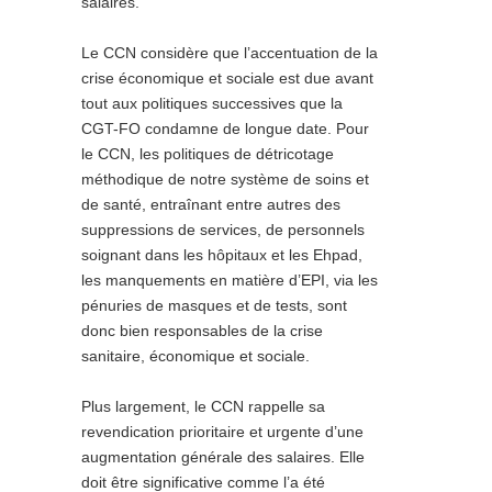
salaires.
Le CCN considère que l’accentuation de la
crise économique et sociale est due avant
tout aux politiques successives que la
CGT-FO condamne de longue date. Pour
le CCN, les politiques de détricotage
méthodique de notre système de soins et
de santé, entraînant entre autres des
suppressions de services, de personnels
soignant dans les hôpitaux et les Ehpad,
les manquements en matière d’EPI, via les
pénuries de masques et de tests, sont
donc bien responsables de la crise
sanitaire, économique et sociale.
Plus largement, le CCN rappelle sa
revendication prioritaire et urgente d’une
augmentation générale des salaires. Elle
doit être significative comme l’a été