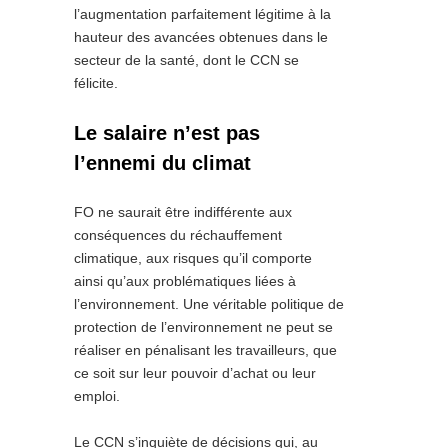
l’augmentation parfaitement légitime à la
hauteur des avancées obtenues dans le
secteur de la santé, dont le CCN se
félicite.
Le salaire n’est pas
l’ennemi du climat
FO ne saurait être indifférente aux
conséquences du réchauffement
climatique, aux risques qu’il comporte
ainsi qu’aux problématiques liées à
l’environnement. Une véritable politique de
protection de l’environnement ne peut se
réaliser en pénalisant les travailleurs, que
ce soit sur leur pouvoir d’achat ou leur
emploi.
Le CCN s’inquiète de décisions qui, au