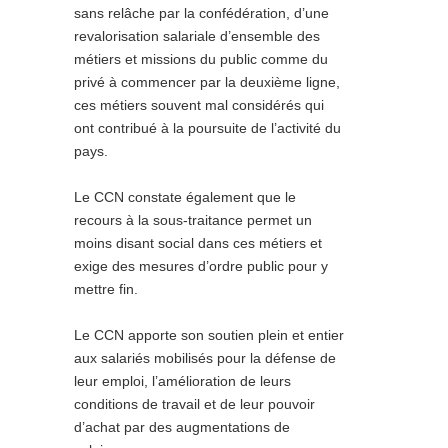
sans relâche par la confédération, d’une
revalorisation salariale d’ensemble des
métiers et missions du public comme du
privé à commencer par la deuxième ligne,
ces métiers souvent mal considérés qui
ont contribué à la poursuite de l’activité du
pays.
Le CCN constate également que le
recours à la sous-traitance permet un
moins disant social dans ces métiers et
exige des mesures d’ordre public pour y
mettre fin.
Le CCN apporte son soutien plein et entier
aux salariés mobilisés pour la défense de
leur emploi, l’amélioration de leurs
conditions de travail et de leur pouvoir
d’achat par des augmentations de