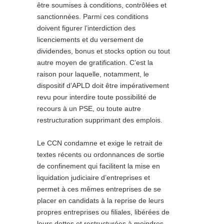
être soumises à conditions, contrôlées et
sanctionnées. Parmi ces conditions
doivent figurer l’interdiction des
licenciements et du versement de
dividendes, bonus et stocks option ou tout
autre moyen de gratification. C’est la
raison pour laquelle, notamment, le
dispositif d’APLD doit être impérativement
revu pour interdire toute possibilité de
recours à un PSE, ou toute autre
restructuration supprimant des emplois.
Le CCN condamne et exige le retrait de
textes récents ou ordonnances de sortie
de confinement qui facilitent la mise en
liquidation judiciaire d’entreprises et
permet à ces mêmes entreprises de se
placer en candidats à la reprise de leurs
propres entreprises ou filiales, libérées de
leurs dettes et restructurées à moindres