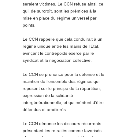
seraient victimes. Le CCN refuse ainsi, ce
qui, de surcroît, sont les prémices à la
mise en place du régime universel par
points.
Le CCN rappelle que cela conduirait à un
régime unique entre les mains de l’État,
évinçant le contrepoids exercé par le
syndicat et la négociation collective.
Le CCN se prononce pour la défense et le
maintien de l’ensemble des régimes qui
reposent sur le principe de la répartition,
expression de la solidarité
intergénérationnelle, et qui méritent d’être
défendus et améliorés.
Le CCN dénonce les discours récurrents
présentant les retraités comme favorisés