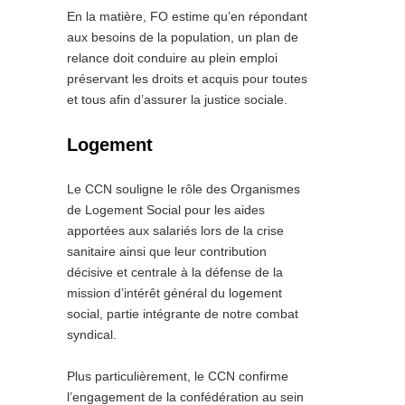
En la matière, FO estime qu’en répondant
aux besoins de la population, un plan de
relance doit conduire au plein emploi
préservant les droits et acquis pour toutes
et tous afin d’assurer la justice sociale.
Logement
Le CCN souligne le rôle des Organismes
de Logement Social pour les aides
apportées aux salariés lors de la crise
sanitaire ainsi que leur contribution
décisive et centrale à la défense de la
mission d’intérêt général du logement
social, partie intégrante de notre combat
syndical.
Plus particulièrement, le CCN confirme
l’engagement de la confédération au sein