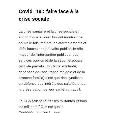
Covid- 19 : faire face à la
crise sociale
La crise sanitaire et la crise sociale et
économique aujourd’hui ont montré une
nouvelle fois, malgré les atermoiements et
défaillances des pouvoirs publics, le rôle
majeur de l’intervention publique, des
services publics et de la sécurité sociale
(activité partielle, fonds de solidarité,
dépenses de l’assurance maladie et de la
branche famille) ainsi que des syndicats
en défense des intérêts des salariés et de
la préservation de leur santé au travail.
Le CCN félicite toutes les militantes et tous
les militants FO, ainsi que la
Confédération, les Unions