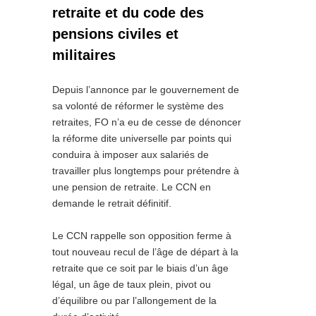
retraite et du code des
pensions civiles et
militaires
Depuis l’annonce par le gouvernement de
sa volonté de réformer le système des
retraites, FO n’a eu de cesse de dénoncer
la réforme dite universelle par points qui
conduira à imposer aux salariés de
travailler plus longtemps pour prétendre à
une pension de retraite. Le CCN en
demande le retrait définitif.
Le CCN rappelle son opposition ferme à
tout nouveau recul de l’âge de départ à la
retraite que ce soit par le biais d’un âge
légal, un âge de taux plein, pivot ou
d’équilibre ou par l’allongement de la