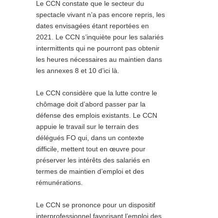
Le CCN constate que le secteur du
spectacle vivant n’a pas encore repris, les
dates envisagées étant reportées en
2021. Le CCN s’inquiète pour les salariés
intermittents qui ne pourront pas obtenir
les heures nécessaires au maintien dans
les annexes 8 et 10 d’ici là.
Le CCN considère que la lutte contre le
chômage doit d’abord passer par la
défense des emplois existants. Le CCN
appuie le travail sur le terrain des
délégués FO qui, dans un contexte
difficile, mettent tout en œuvre pour
préserver les intérêts des salariés en
termes de maintien d’emploi et des
rémunérations.
Le CCN se prononce pour un dispositif
interprofessionnel favorisant l’emploi des