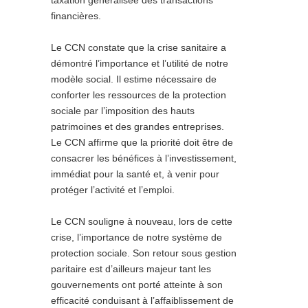
taxation généralisée des transactions
financières.
Le CCN constate que la crise sanitaire a
démontré l’importance et l’utilité de notre
modèle social. Il estime nécessaire de
conforter les ressources de la protection
sociale par l’imposition des hauts
patrimoines et des grandes entreprises.
Le CCN affirme que la priorité doit être de
consacrer les bénéfices à l’investissement,
immédiat pour la santé et, à venir pour
protéger l’activité et l’emploi.
Le CCN souligne à nouveau, lors de cette
crise, l’importance de notre système de
protection sociale. Son retour sous gestion
paritaire est d’ailleurs majeur tant les
gouvernements ont porté atteinte à son
efficacité conduisant à l’affaiblissement de