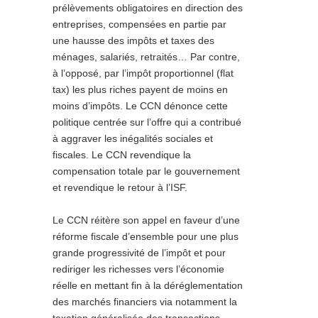
prélèvements obligatoires en direction des
entreprises, compensées en partie par
une hausse des impôts et taxes des
ménages, salariés, retraités… Par contre,
à l’opposé, par l’impôt proportionnel (flat
tax) les plus riches payent de moins en
moins d’impôts. Le CCN dénonce cette
politique centrée sur l’offre qui a contribué
à aggraver les inégalités sociales et
fiscales. Le CCN revendique la
compensation totale par le gouvernement
et revendique le retour à l’ISF.
Le CCN réitère son appel en faveur d’une
réforme fiscale d’ensemble pour une plus
grande progressivité de l’impôt et pour
rediriger les richesses vers l’économie
réelle en mettant fin à la déréglementation
des marchés financiers via notamment la