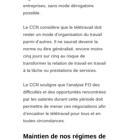
entreprises, sans mode dérogatoire
possible.
Le CCN considère que le télétravail doit
rester un mode d’organisation du travail
parmi d’autres. Il ne saurait devenir la
norme ou être généralisé, encore moins
cinq jours sur cinq au risque de
transformer la relation de travail en travail
à la tâche ou prestations de services.
Le CCN souligne que l’analyse FO des
difficultés et des opportunités rencontrées
par les salariés durant cette période doit
permettre de mener ces négociations afin
d’encadrer le télétravail pour tous et en
toutes circonstances.
Maintien de nos régimes de