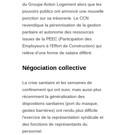
du Groupe Action Logement alors que les
pouvoirs publics ont annoncé une nouvelle
ponction sur sa trésorerie. Le CCN
revendique la pérennisation de la gestion
paritaire et autonome des ressources
issues de la PEEC (Participation des
Employeurs à l’Effort de Construction) qui
relève d’une forme de salaire différé.
Négociation collective
La crise sanitaire et les semaines de
confinement qui ont suivi, mais aussi plus
récemment la généralisation des
dispositions sanitaires (port du masque,
gestes barrières) ont rendu plus difficile
l’exercice de la représentation syndicale et
des fonctions de représentants du
personnel.