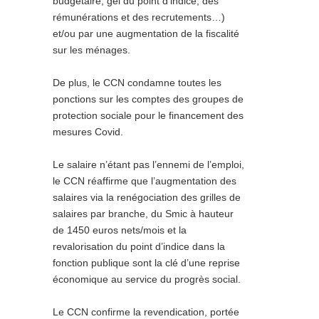
budgétaire, gel du point d’indice, des
rémunérations et des recrutements…)
et/ou par une augmentation de la fiscalité
sur les ménages.
De plus, le CCN condamne toutes les
ponctions sur les comptes des groupes de
protection sociale pour le financement des
mesures Covid.
Le salaire n’étant pas l’ennemi de l’emploi,
le CCN réaffirme que l’augmentation des
salaires via la renégociation des grilles de
salaires par branche, du Smic à hauteur
de 1450 euros nets/mois et la
revalorisation du point d’indice dans la
fonction publique sont la clé d’une reprise
économique au service du progrès social.
Le CCN confirme la revendication, portée