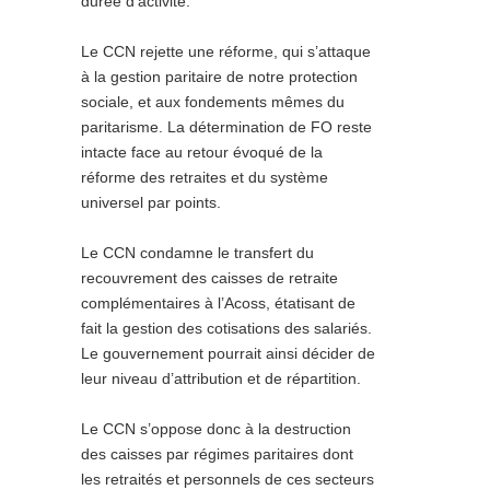
durée d’activité.
Le CCN rejette une réforme, qui s’attaque
à la gestion paritaire de notre protection
sociale, et aux fondements mêmes du
paritarisme. La détermination de FO reste
intacte face au retour évoqué de la
réforme des retraites et du système
universel par points.
Le CCN condamne le transfert du
recouvrement des caisses de retraite
complémentaires à l’Acoss, étatisant de
fait la gestion des cotisations des salariés.
Le gouvernement pourrait ainsi décider de
leur niveau d’attribution et de répartition.
Le CCN s’oppose donc à la destruction
des caisses par régimes paritaires dont
les retraités et personnels de ces secteurs