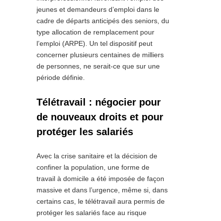
jeunes et demandeurs d’emploi dans le
cadre de départs anticipés des seniors, du
type allocation de remplacement pour
l’emploi (ARPE). Un tel dispositif peut
concerner plusieurs centaines de milliers
de personnes, ne serait-ce que sur une
période définie.
Télétravail : négocier pour
de nouveaux droits et pour
protéger les salariés
Avec la crise sanitaire et la décision de
confiner la population, une forme de
travail à domicile a été imposée de façon
massive et dans l’urgence, même si, dans
certains cas, le télétravail aura permis de
protéger les salariés face au risque