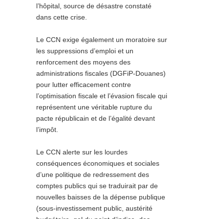
l’hôpital, source de désastre constaté
dans cette crise.
Le CCN exige également un moratoire sur
les suppressions d’emploi et un
renforcement des moyens des
administrations fiscales (DGFiP-Douanes)
pour lutter efficacement contre
l’optimisation fiscale et l’évasion fiscale qui
représentent une véritable rupture du
pacte républicain et de l’égalité devant
l’impôt.
Le CCN alerte sur les lourdes
conséquences économiques et sociales
d’une politique de redressement des
comptes publics qui se traduirait par de
nouvelles baisses de la dépense publique
(sous-investissement public, austérité