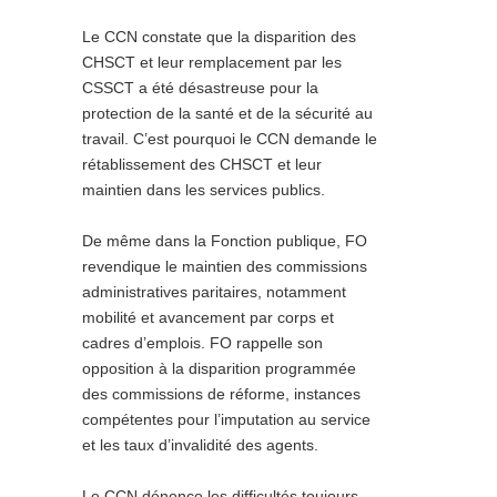
Le CCN constate que la disparition des
CHSCT et leur remplacement par les
CSSCT a été désastreuse pour la
protection de la santé et de la sécurité au
travail. C’est pourquoi le CCN demande le
rétablissement des CHSCT et leur
maintien dans les services publics.
De même dans la Fonction publique, FO
revendique le maintien des commissions
administratives paritaires, notamment
mobilité et avancement par corps et
cadres d’emplois. FO rappelle son
opposition à la disparition programmée
des commissions de réforme, instances
compétentes pour l’imputation au service
et les taux d’invalidité des agents.
Le CCN dénonce les difficultés toujours