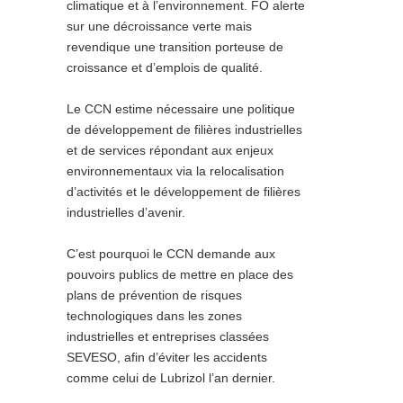
climatique et à l’environnement. FO alerte
sur une décroissance verte mais
revendique une transition porteuse de
croissance et d’emplois de qualité.
Le CCN estime nécessaire une politique
de développement de filières industrielles
et de services répondant aux enjeux
environnementaux via la relocalisation
d’activités et le développement de filières
industrielles d’avenir.
C’est pourquoi le CCN demande aux
pouvoirs publics de mettre en place des
plans de prévention de risques
technologiques dans les zones
industrielles et entreprises classées
SEVESO, afin d’éviter les accidents
comme celui de Lubrizol l’an dernier.