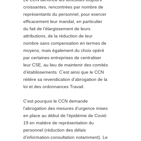
croissantes, rencontrées par nombre de
représentants du personnel, pour exercer
efficacement leur mandat, en particulier
du fait de l’élargissement de leurs
attributions, de la réduction de leur
nombre sans compensation en termes de
moyens, mais également du choix opéré
par certaines entreprises de centraliser
leur CSE, au lieu de maintenir des comités
d’établissements. C’est ainsi que le CCN
réitère sa revendication d’abrogation de la
loi et des ordonnances Travail.
C’est pourquoi le CCN demande
l’abrogation des mesures d’urgence mises
en place au début de l’épidémie de Covid-
19 en matière de représentation du
personnel (réduction des délais
d’information-consultation notamment). Le