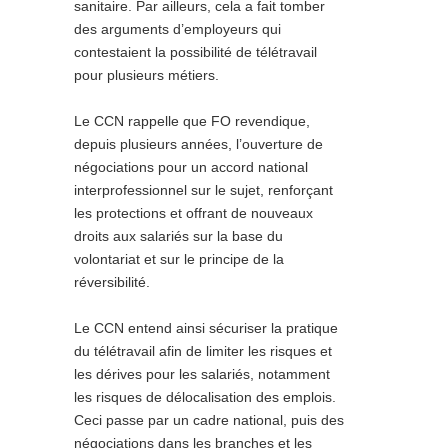
sanitaire. Par ailleurs, cela a fait tomber
des arguments d’employeurs qui
contestaient la possibilité de télétravail
pour plusieurs métiers.
Le CCN rappelle que FO revendique,
depuis plusieurs années, l’ouverture de
négociations pour un accord national
interprofessionnel sur le sujet, renforçant
les protections et offrant de nouveaux
droits aux salariés sur la base du
volontariat et sur le principe de la
réversibilité.
Le CCN entend ainsi sécuriser la pratique
du télétravail afin de limiter les risques et
les dérives pour les salariés, notamment
les risques de délocalisation des emplois.
Ceci passe par un cadre national, puis des
négociations dans les branches et les