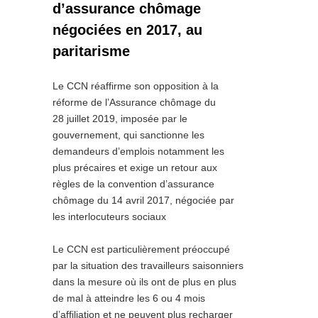
d’assurance chômage
négociées en 2017, au
paritarisme
Le CCN réaffirme son opposition à la
réforme de l’Assurance chômage du
28 juillet 2019, imposée par le
gouvernement, qui sanctionne les
demandeurs d’emplois notamment les
plus précaires et exige un retour aux
règles de la convention d’assurance
chômage du 14 avril 2017, négociée par
les interlocuteurs sociaux
Le CCN est particulièrement préoccupé
par la situation des travailleurs saisonniers
dans la mesure où ils ont de plus en plus
de mal à atteindre les 6 ou 4 mois
d’affiliation et ne peuvent plus recharger