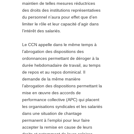
maintien de telles mesures réductrices
des droits des institutions représentatives
du personnel n’aura pour effet que d’en
limiter le rôle et leur capacité d’agir dans
l’intérêt des salariés.
Le CCN appelle dans le même temps à
l’abrogation des dispositions des
ordonnances permettant de déroger à la
durée hebdomadaire de travail, au temps
de repos et au repos dominical. Il
demande de la même manière
l’abrogation des dispositions permettant la
mise en œuvre des accords de
performance collective (APC) qui placent
les organisations syndicales et les salariés
dans une situation de chantage
permanent à l’emploi pour leur faire
accepter la remise en cause de leurs