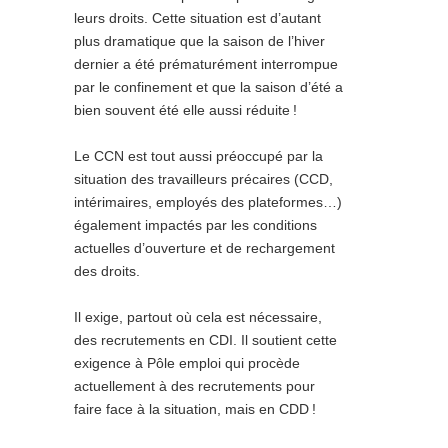
leurs droits. Cette situation est d’autant
plus dramatique que la saison de l’hiver
dernier a été prématurément interrompue
par le confinement et que la saison d’été a
bien souvent été elle aussi réduite
!
Le CCN est tout aussi préoccupé par la
situation des travailleurs précaires (CCD,
intérimaires, employés des plateformes…)
également impactés par les conditions
actuelles d’ouverture et de rechargement
des droits.
Il exige, partout où cela est nécessaire,
des recrutements en CDI. Il soutient cette
exigence à Pôle emploi qui procède
actuellement à des recrutements pour
faire face à la situation, mais en CDD
!