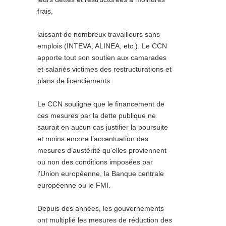
frais,
laissant de nombreux travailleurs sans
emplois (INTEVA, ALINEA, etc.). Le CCN
apporte tout son soutien aux camarades
et salariés victimes des restructurations et
plans de licenciements.
Le CCN souligne que le financement de
ces mesures par la dette publique ne
saurait en aucun cas justifier la poursuite
et moins encore l’accentuation des
mesures d’austérité qu’elles proviennent
ou non des conditions imposées par
l’Union européenne, la Banque centrale
européenne ou le FMI.
Depuis des années, les gouvernements
ont multiplié les mesures de réduction des