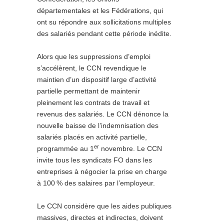
départementales et les Fédérations, qui
ont su répondre aux sollicitations multiples
des salariés pendant cette période inédite.
Alors que les suppressions d’emploi
s’accélèrent, le CCN revendique le
maintien d’un dispositif large d’activité
partielle permettant de maintenir
pleinement les contrats de travail et
revenus des salariés. Le CCN dénonce la
nouvelle baisse de l’indemnisation des
salariés placés en activité partielle,
er
programmée au 1
novembre. Le CCN
invite tous les syndicats FO dans les
entreprises à négocier la prise en charge
à 100
% des salaires par l’employeur.
Le CCN considère que les aides publiques
massives, directes et indirectes, doivent