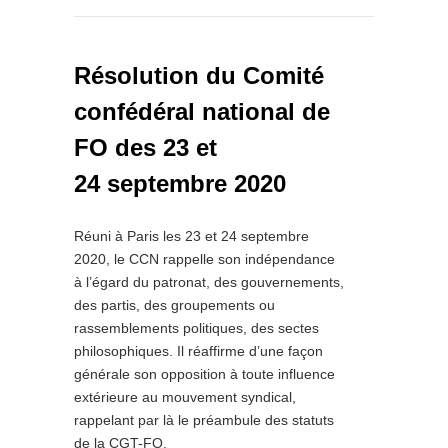
Résolution du Comité
confédéral national de
FO des 23 et
24 septembre 2020
Réuni à Paris les 23 et 24 septembre
2020, le CCN rappelle son indépendance
à l’égard du patronat, des gouvernements,
des partis, des groupements ou
rassemblements politiques, des sectes
philosophiques. Il réaffirme d’une façon
générale son opposition à toute influence
extérieure au mouvement syndical,
rappelant par là le préambule des statuts
de la CGT-FO.