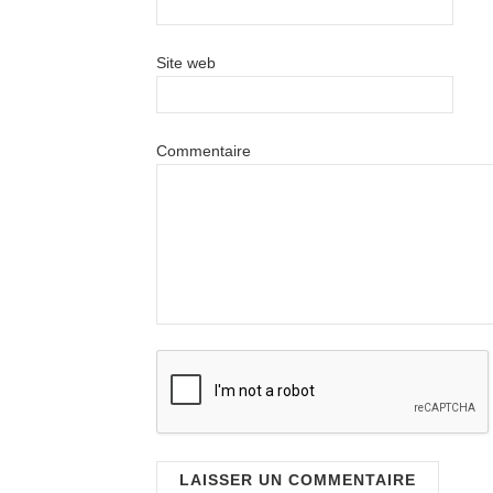
Site web
Commentaire