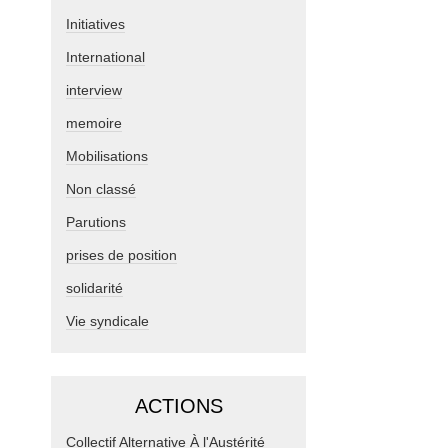
Initiatives
International
interview
memoire
Mobilisations
Non classé
Parutions
prises de position
solidarité
Vie syndicale
ACTIONS
Collectif Alternative À l'Austérité