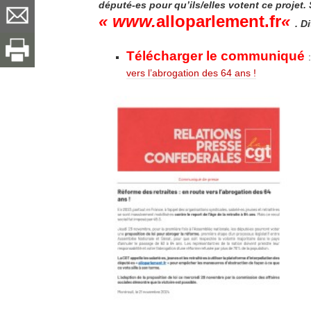
député-es pour qu’ils/elles votent ce projet.
« www.
alloparlement.fr
«
. D
Télécharger le communiqué
:
vers l’abrogation des 64 ans !