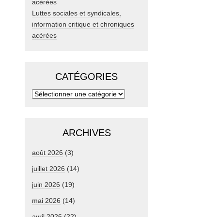
Luttes sociales et syndicales,
information critique et chroniques
acérées
CATÉGORIES
ARCHIVES
août 2026
(3)
juillet 2026
(14)
juin 2026
(19)
mai 2026
(14)
avril 2026
(22)