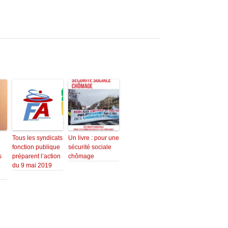
Tous les syndicats
Un livre : pour une
fonction publique
sécurité sociale
s
préparent l’action
chômage
du 9 mai 2019