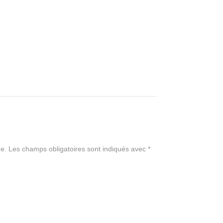
e.
Les champs obligatoires sont indiqués avec
*