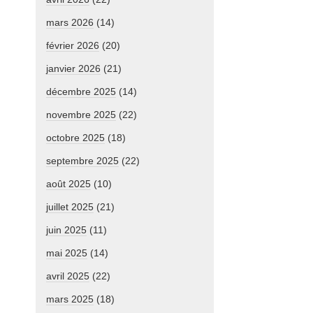
mars 2026
(14)
février 2026
(20)
janvier 2026
(21)
décembre 2025
(14)
novembre 2025
(22)
octobre 2025
(18)
septembre 2025
(22)
août 2025
(10)
juillet 2025
(21)
juin 2025
(11)
mai 2025
(14)
avril 2025
(22)
mars 2025
(18)