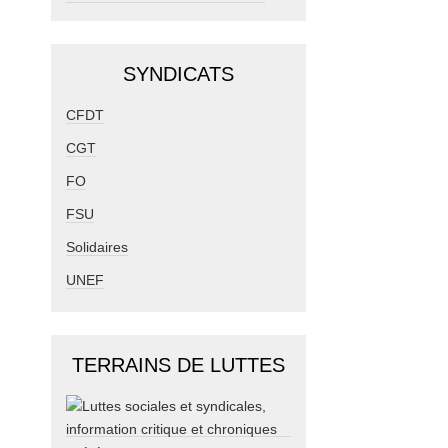
SYNDICATS
CFDT
CGT
FO
FSU
Solidaires
UNEF
TERRAINS DE LUTTES