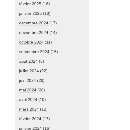
février 2025
(16)
janvier 2025
(18)
décembre 2024
(17)
novembre 2024
(14)
octobre 2024
(11)
septembre 2024
(15)
août 2024
(8)
juillet 2024
(22)
juin 2024
(29)
mai 2024
(26)
avril 2024
(10)
mars 2024
(12)
février 2024
(17)
janvier 2024
(16)