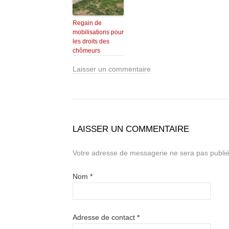
Regain de
mobilisations pour
les droits des
chômeurs
Laisser un commentaire
LAISSER UN COMMENTAIRE
Votre adresse de messagerie ne sera pas publié
Nom
*
Adresse de contact
*