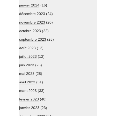
janvier 2024
(16)
décembre 2023
(24)
novembre 2023
(20)
octobre 2023
(22)
septembre 2023
(25)
août 2023
(12)
juillet 2023
(12)
juin 2023
(26)
mai 2023
(28)
avril 2023
(31)
mars 2023
(33)
février 2023
(40)
janvier 2023
(23)