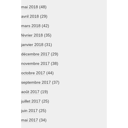
mai 2018
(48)
avril 2018
(29)
mars 2018
(42)
février 2018
(35)
janvier 2018
(31)
décembre 2017
(29)
novembre 2017
(38)
octobre 2017
(44)
septembre 2017
(37)
août 2017
(19)
juillet 2017
(25)
juin 2017
(25)
mai 2017
(34)