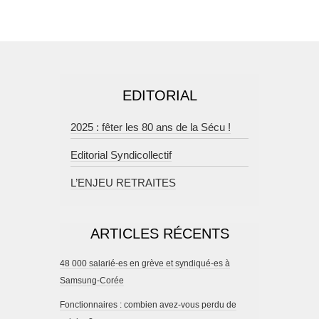
EDITORIAL
2025 : fêter les 80 ans de la Sécu !
Editorial Syndicollectif
L’ENJEU RETRAITES
ARTICLES RÉCENTS
48 000 salarié-es en grève et syndiqué-es à
Samsung-Corée
Fonctionnaires : combien avez-vous perdu de