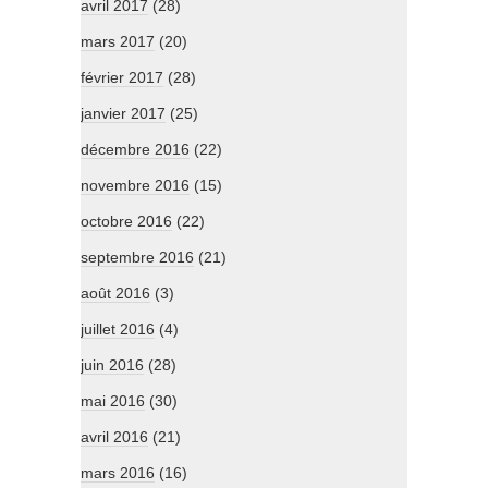
avril 2017
(28)
mars 2017
(20)
février 2017
(28)
janvier 2017
(25)
décembre 2016
(22)
novembre 2016
(15)
octobre 2016
(22)
septembre 2016
(21)
août 2016
(3)
juillet 2016
(4)
juin 2016
(28)
mai 2016
(30)
avril 2016
(21)
mars 2016
(16)