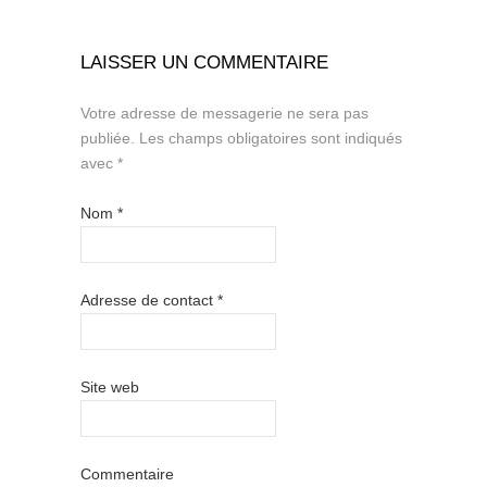
LAISSER UN COMMENTAIRE
Votre adresse de messagerie ne sera pas
publiée.
Les champs obligatoires sont indiqués
avec
*
Nom
*
Adresse de contact
*
Site web
Commentaire