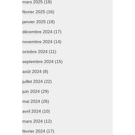
mars 2025
(18)
février 2025
(16)
janvier 2025
(18)
décembre 2024
(17)
novembre 2024
(14)
octobre 2024
(11)
septembre 2024
(15)
août 2024
(8)
juillet 2024
(22)
juin 2024
(29)
mai 2024
(26)
avril 2024
(10)
mars 2024
(12)
février 2024
(17)