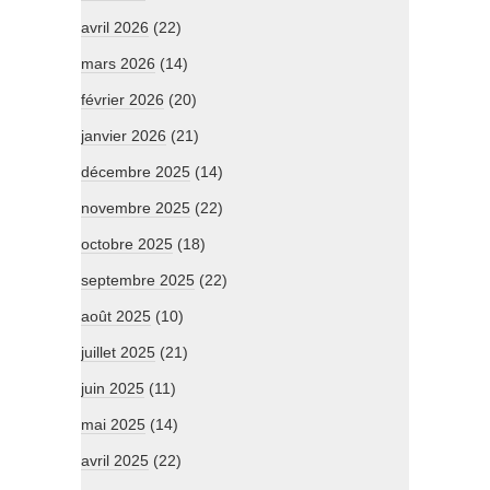
avril 2026
(22)
mars 2026
(14)
février 2026
(20)
janvier 2026
(21)
décembre 2025
(14)
novembre 2025
(22)
octobre 2025
(18)
septembre 2025
(22)
août 2025
(10)
juillet 2025
(21)
juin 2025
(11)
mai 2025
(14)
avril 2025
(22)