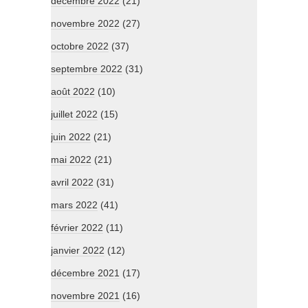
décembre 2022
(21)
novembre 2022
(27)
octobre 2022
(37)
septembre 2022
(31)
août 2022
(10)
juillet 2022
(15)
juin 2022
(21)
mai 2022
(21)
avril 2022
(31)
mars 2022
(41)
février 2022
(11)
janvier 2022
(12)
décembre 2021
(17)
novembre 2021
(16)