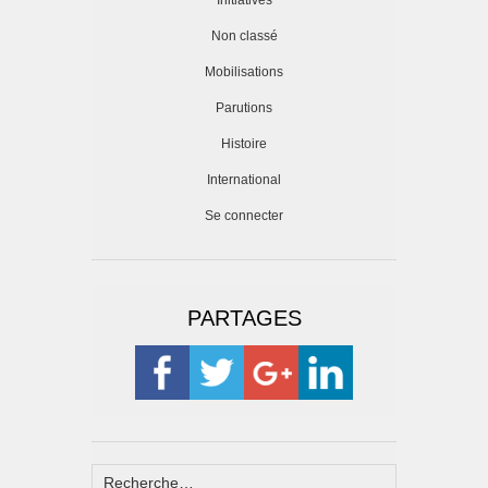
Initiatives
Non classé
Mobilisations
Parutions
Histoire
International
Se connecter
PARTAGES