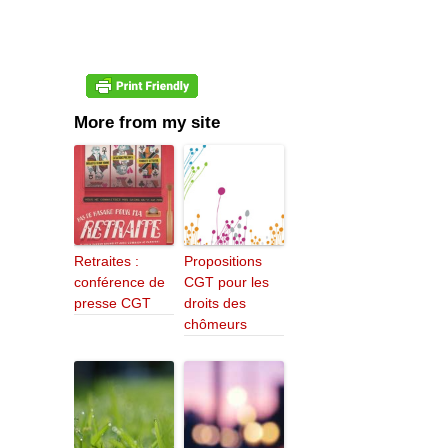
More from my site
Retraites :
Propositions
conférence de
CGT pour les
presse CGT
droits des
chômeurs