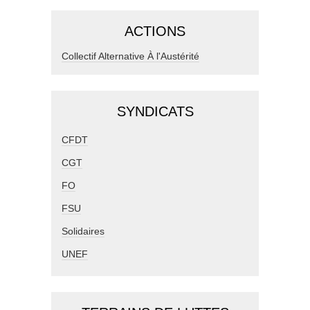
ACTIONS
Collectif Alternative À l'Austérité
SYNDICATS
CFDT
CGT
FO
FSU
Solidaires
UNEF