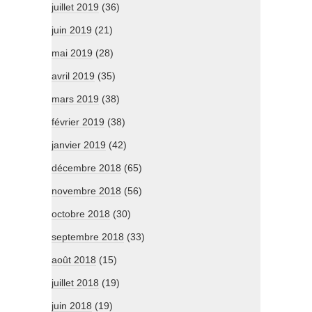
juillet 2019
(36)
juin 2019
(21)
mai 2019
(28)
avril 2019
(35)
mars 2019
(38)
février 2019
(38)
janvier 2019
(42)
décembre 2018
(65)
novembre 2018
(56)
octobre 2018
(30)
septembre 2018
(33)
août 2018
(15)
juillet 2018
(19)
juin 2018
(19)