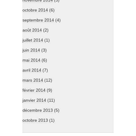
novembre 2014
(5)
octobre 2014
(6)
septembre 2014
(4)
août 2014
(2)
juillet 2014
(1)
juin 2014
(3)
mai 2014
(6)
avril 2014
(7)
mars 2014
(12)
février 2014
(9)
janvier 2014
(11)
décembre 2013
(5)
octobre 2013
(1)