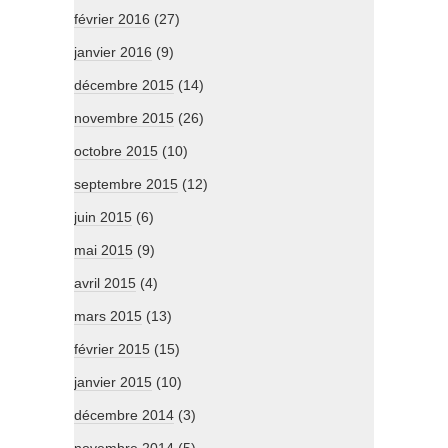
février 2016
(27)
janvier 2016
(9)
décembre 2015
(14)
novembre 2015
(26)
octobre 2015
(10)
septembre 2015
(12)
juin 2015
(6)
mai 2015
(9)
avril 2015
(4)
mars 2015
(13)
février 2015
(15)
janvier 2015
(10)
décembre 2014
(3)