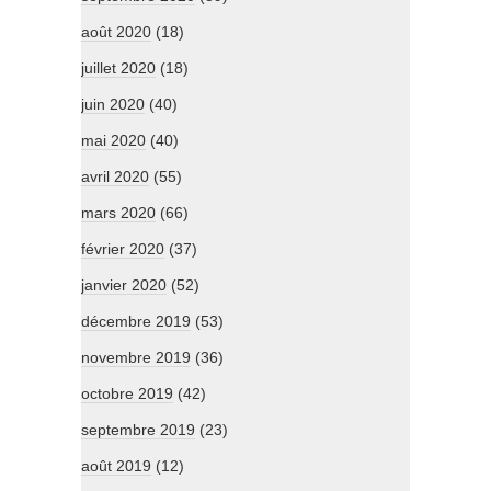
août 2020
(18)
juillet 2020
(18)
juin 2020
(40)
mai 2020
(40)
avril 2020
(55)
mars 2020
(66)
février 2020
(37)
janvier 2020
(52)
décembre 2019
(53)
novembre 2019
(36)
octobre 2019
(42)
septembre 2019
(23)
août 2019
(12)