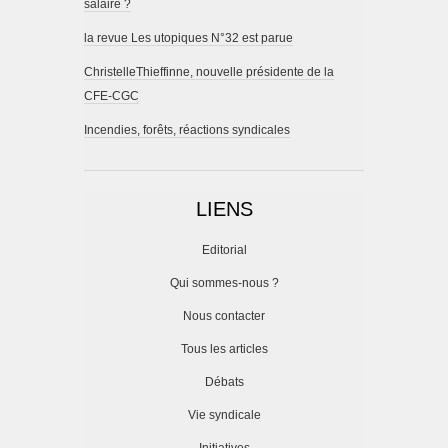
salaire ?
la revue Les utopiques N°32 est parue
ChristelleThieffinne, nouvelle présidente de la
CFE-CGC
Incendies, forêts, réactions syndicales
LIENS
Editorial
Qui sommes-nous ?
Nous contacter
Tous les articles
Débats
Vie syndicale