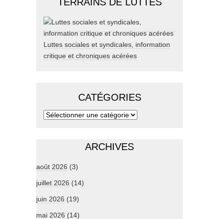
TERRAINS DE LUTTES
Luttes sociales et syndicales, information
critique et chroniques acérées
CATÉGORIES
ARCHIVES
août 2026
(3)
juillet 2026
(14)
juin 2026
(19)
mai 2026
(14)