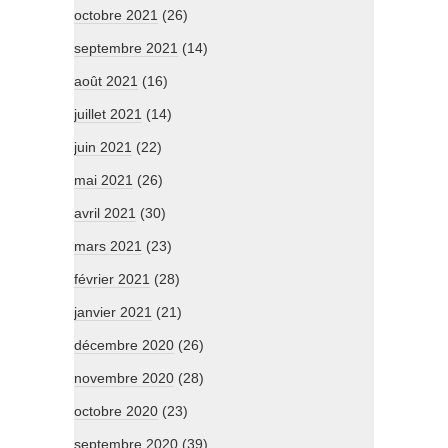
octobre 2021
(26)
septembre 2021
(14)
août 2021
(16)
juillet 2021
(14)
juin 2021
(22)
mai 2021
(26)
avril 2021
(30)
mars 2021
(23)
février 2021
(28)
janvier 2021
(21)
décembre 2020
(26)
novembre 2020
(28)
octobre 2020
(23)
septembre 2020
(39)