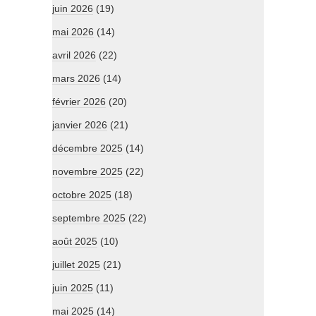
juin 2026
(19)
mai 2026
(14)
avril 2026
(22)
mars 2026
(14)
février 2026
(20)
janvier 2026
(21)
décembre 2025
(14)
novembre 2025
(22)
octobre 2025
(18)
septembre 2025
(22)
août 2025
(10)
juillet 2025
(21)
juin 2025
(11)
mai 2025
(14)