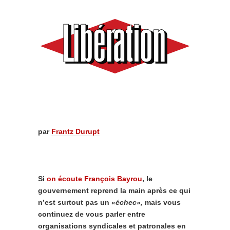
par
Frantz Durupt
Si
on écoute François Bayrou
, le
gouvernement reprend la main après ce qui
n’est surtout pas un
«échec»,
mais vous
continuez de vous parler entre
organisations syndicales et patronales en