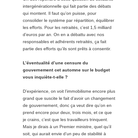
intergénérationnelle qui fait partie des débats
qui montent. Il faut qu’on puisse, pour
consolider le système par répartition, équilibrer
les efforts. Pour les retraités, c’est 1,5 milliard
d’euros par an. On en a débattu avec nos
responsables et adhérents retraités, ça fait
partie des efforts qu’ils sont prêts à consentir.
L’éventualité d’une censure du
gouvernement cet automne sur le budget
vous inquiète-t-elle ?
D’expérience, on voit l’immobilisme encore plus
grand que suscite le fait d’avoir un changement
de gouvernement, donc ça veut dire qu’on en
prend encore pour deux, trois mois, et ce que
je crains, c’est que les travailleurs trinquent.
Mais je dirais à un Premier ministre, quel qu’il
soit, qui aurait envie d’un peu de stabilité à