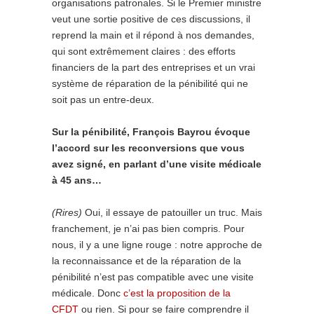
organisations patronales. Si le Premier ministre
veut une sortie positive de ces discussions, il
reprend la main et il répond à nos demandes,
qui sont extrêmement claires : des efforts
financiers de la part des entreprises et un vrai
système de réparation de la pénibilité qui ne
soit pas un entre-deux.
Sur la pénibilité, François Bayrou évoque
l’accord sur les reconversions que vous
avez signé, en parlant d’une visite médicale
à 45 ans…
(Rires)
Oui, il essaye de patouiller un truc. Mais
franchement, je n’ai pas bien compris. Pour
nous, il y a une ligne rouge : notre approche de
la reconnaissance et de la réparation de la
pénibilité n’est pas compatible avec une visite
médicale. Donc
c’est la proposition de la
CFDT
ou rien. Si pour se faire comprendre il