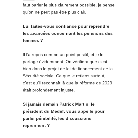
faut parler le plus clairement possible, je pense
qu’on ne peut pas être plus clair.
Lui faites-vous confiance pour reprendre
les avancées concernant les pensions des
femmes ?
Il l’a repris comme un point positif, et je le
partage évidemment. On vérifiera que c’est
bien dans le projet de loi de financement de la
Sécurité sociale. Ce que je retiens surtout,
c’est qu’il reconnaît là que la réforme de 2023
était profondément injuste.
Si jamais demain Patrick Martin, le
président du Medef, vous appelle pour
parler pénibilité, les discussions
reprennent ?