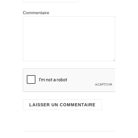
Commentaire