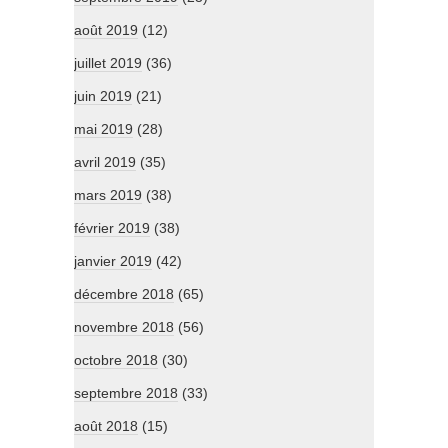
août 2019
(12)
juillet 2019
(36)
juin 2019
(21)
mai 2019
(28)
avril 2019
(35)
mars 2019
(38)
février 2019
(38)
janvier 2019
(42)
décembre 2018
(65)
novembre 2018
(56)
octobre 2018
(30)
septembre 2018
(33)
août 2018
(15)