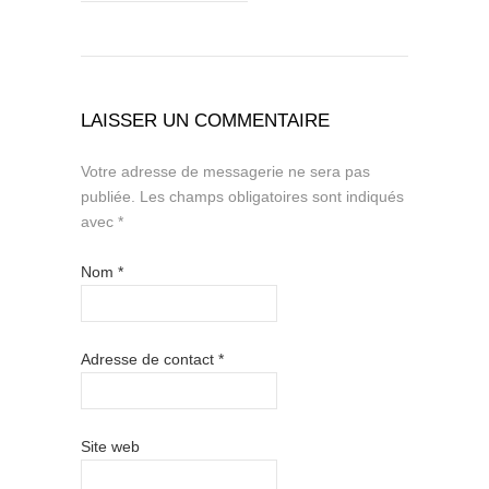
LAISSER UN COMMENTAIRE
Votre adresse de messagerie ne sera pas
publiée.
Les champs obligatoires sont indiqués
avec
*
Nom
*
Adresse de contact
*
Site web