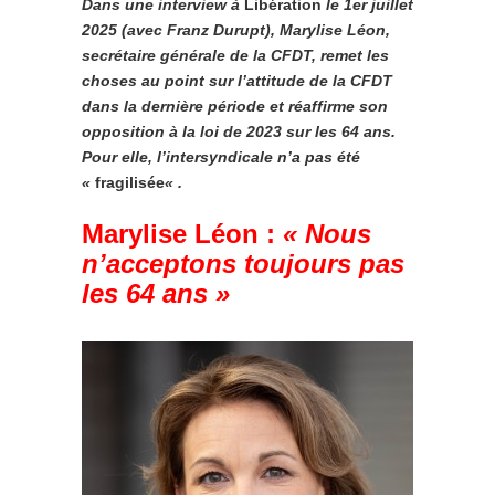
Dans une interview à
Libération
le 1er juillet
2025 (avec Franz Durupt), Marylise Léon,
secrétaire générale de la CFDT, remet les
choses au point sur l’attitude de la CFDT
dans la dernière période et réaffirme son
opposition à la loi de 2023 sur les 64 ans.
Pour elle, l’intersyndicale n’a pas été
«
fragilisée
« .
Marylise Léon :
« Nous
n’acceptons toujours pas
les 64 ans »