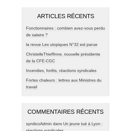
ARTICLES RÉCENTS
Fonctionnaires : combien avez-vous perdu
de salaire ?
la revue Les utopiques N°32 est parue
ChristelleThieffinne, nouvelle présidente
de la CFE-CGC
Incendies, forêts, réactions syndicales
Fortes chaleurs : lettres aux Ministres du
travail
COMMENTAIRES RÉCENTS
syndicoAdmin
dans
Un jeune tué à Lyon :
réactions syndicales