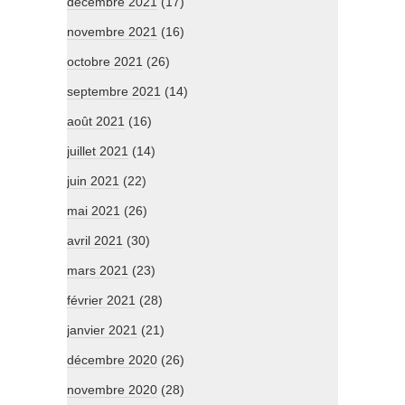
décembre 2021
(17)
novembre 2021
(16)
octobre 2021
(26)
septembre 2021
(14)
août 2021
(16)
juillet 2021
(14)
juin 2021
(22)
mai 2021
(26)
avril 2021
(30)
mars 2021
(23)
février 2021
(28)
janvier 2021
(21)
décembre 2020
(26)
novembre 2020
(28)