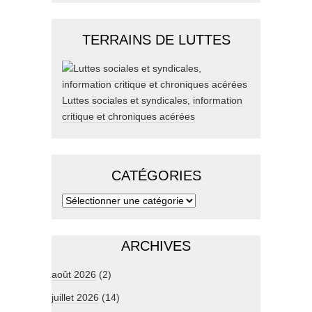
TERRAINS DE LUTTES
Luttes sociales et syndicales, information
critique et chroniques acérées
CATÉGORIES
ARCHIVES
août 2026
(2)
juillet 2026
(14)