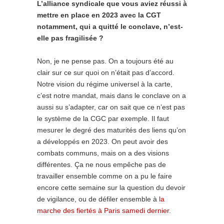
L’alliance syndicale que vous aviez réussi à
mettre en place en 2023 avec la CGT
notamment, qui a quitté le conclave, n’est-
elle pas fragilisée ?
Non, je ne pense pas. On a toujours été au
clair sur ce sur quoi on n’était pas d’accord.
Notre vision du régime universel à la carte,
c’est notre mandat, mais dans le conclave on a
aussi su s’adapter, car on sait que ce n’est pas
le système de la CGC par exemple. Il faut
mesurer le degré des maturités des liens qu’on
a développés en 2023. On peut avoir des
combats communs, mais on a des visions
différentes. Ça ne nous empêche pas de
travailler ensemble comme on a pu le faire
encore cette semaine sur la question du devoir
de vigilance, ou de défiler ensemble à
la
marche des fiertés à Paris samedi dernier
.