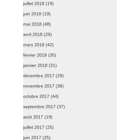
juillet 2018
(19)
juin 2018
(19)
mai 2018
(48)
avril 2018
(29)
mars 2018
(42)
février 2018
(35)
janvier 2018
(31)
décembre 2017
(29)
novembre 2017
(38)
octobre 2017
(44)
septembre 2017
(37)
août 2017
(19)
juillet 2017
(25)
juin 2017
(25)