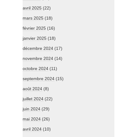
avril 2025
(22)
mars 2025
(18)
février 2025
(16)
janvier 2025
(18)
décembre 2024
(17)
novembre 2024
(14)
octobre 2024
(11)
septembre 2024
(15)
août 2024
(8)
juillet 2024
(22)
juin 2024
(29)
mai 2024
(26)
avril 2024
(10)