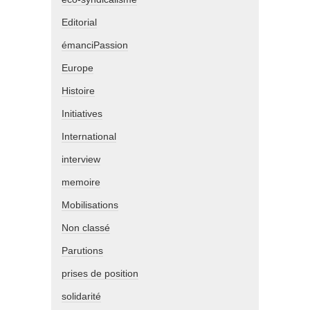
Editorial
émanciPassion
Europe
Histoire
Initiatives
International
interview
memoire
Mobilisations
Non classé
Parutions
prises de position
solidarité