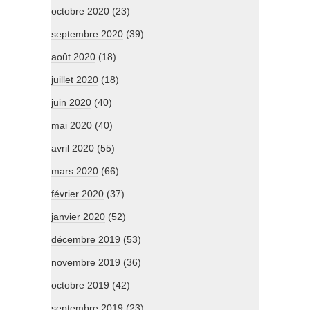
octobre 2020
(23)
septembre 2020
(39)
août 2020
(18)
juillet 2020
(18)
juin 2020
(40)
mai 2020
(40)
avril 2020
(55)
mars 2020
(66)
février 2020
(37)
janvier 2020
(52)
décembre 2019
(53)
novembre 2019
(36)
octobre 2019
(42)
septembre 2019
(23)