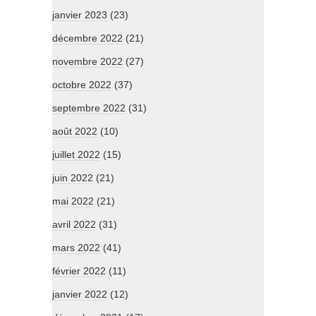
janvier 2023
(23)
décembre 2022
(21)
novembre 2022
(27)
octobre 2022
(37)
septembre 2022
(31)
août 2022
(10)
juillet 2022
(15)
juin 2022
(21)
mai 2022
(21)
avril 2022
(31)
mars 2022
(41)
février 2022
(11)
janvier 2022
(12)