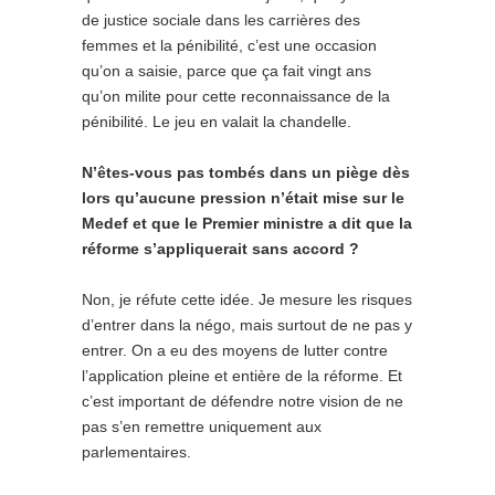
de justice sociale dans les carrières des
femmes et la pénibilité, c’est une occasion
qu’on a saisie, parce que ça fait vingt ans
qu’on milite pour cette reconnaissance de la
pénibilité. Le jeu en valait la chandelle.
N’êtes-vous pas tombés dans un piège dès
lors qu’aucune pression n’était mise sur le
Medef et que le Premier ministre a dit que la
réforme s’appliquerait sans accord ?
Non, je réfute cette idée. Je mesure les risques
d’entrer dans la négo, mais surtout de ne pas y
entrer. On a eu des moyens de lutter contre
l’application pleine et entière de la réforme. Et
c’est important de défendre notre vision de ne
pas s’en remettre uniquement aux
parlementaires.