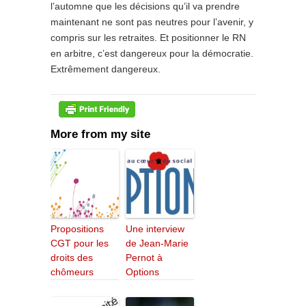
l’automne que les décisions qu’il va prendre
maintenant ne sont pas neutres pour l’avenir, y
compris sur les retraites. Et positionner le RN
en arbitre, c’est dangereux pour la démocratie.
Extrêmement dangereux.
More from my site
Propositions
Une interview
CGT pour les
de Jean-Marie
droits des
Pernot à
chômeurs
Options