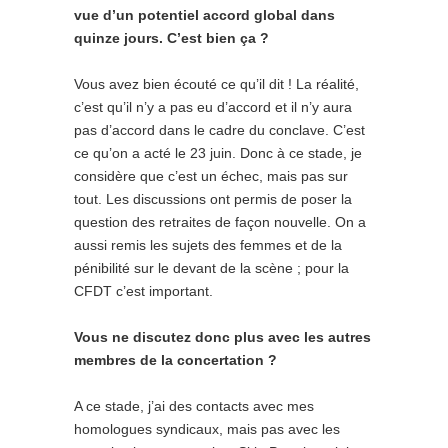
vue d’un potentiel accord global dans
quinze jours. C’est bien ça ?
Vous avez bien écouté ce qu’il dit ! La réalité,
c’est qu’il n’y a pas eu d’accord et il n’y aura
pas d’accord dans le cadre du conclave. C’est
ce qu’on a acté le 23 juin. Donc à ce stade, je
considère que c’est un échec, mais pas sur
tout. Les discussions ont permis de poser la
question des retraites de façon nouvelle. On a
aussi remis les sujets des femmes et de la
pénibilité sur le devant de la scène ; pour la
CFDT c’est important.
Vous ne discutez donc plus avec les autres
membres de la concertation ?
A ce stade, j’ai des contacts avec mes
homologues syndicaux, mais pas avec les