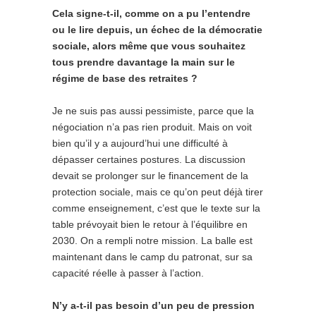
Cela signe-t-il, comme on a pu l’entendre
ou le lire depuis, un échec de la démocratie
sociale, alors même que vous souhaitez
tous prendre davantage la main sur le
régime de base des retraites ?
Je ne suis pas aussi pessimiste, parce que la
négociation n’a pas rien produit. Mais on voit
bien qu’il y a aujourd’hui une difficulté à
dépasser certaines postures. La discussion
devait se prolonger sur le financement de la
protection sociale, mais ce qu’on peut déjà tirer
comme enseignement, c’est que le texte sur la
table prévoyait bien le retour à l’équilibre en
2030. On a rempli notre mission. La balle est
maintenant dans le camp du patronat, sur sa
capacité réelle à passer à l’action.
N’y a-t-il pas besoin d’un peu de pression