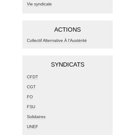
Vie syndicale
ACTIONS
Collectif Alternative À l'Austérité
SYNDICATS
CFDT
CGT
FO
FSU
Solidaires
UNEF