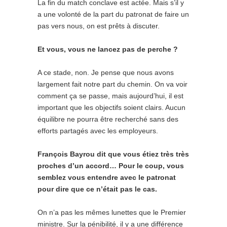
La fin du match conclave est actée. Mais s’il y
a une volonté de la part du patronat de faire un
pas vers nous, on est prêts à discuter.
Et vous, vous ne lancez pas de perche ?
A ce stade, non. Je pense que nous avons
largement fait notre part du chemin. On va voir
comment ça se passe, mais aujourd’hui, il est
important que les objectifs soient clairs. Aucun
équilibre ne pourra être recherché sans des
efforts partagés avec les employeurs.
François Bayrou dit que vous étiez très très
proches d’un accord… Pour le coup, vous
semblez vous entendre avec le patronat
pour dire que ce n’était pas le cas.
On n’a pas les mêmes lunettes que le Premier
ministre. Sur la pénibilité, il y a une différence