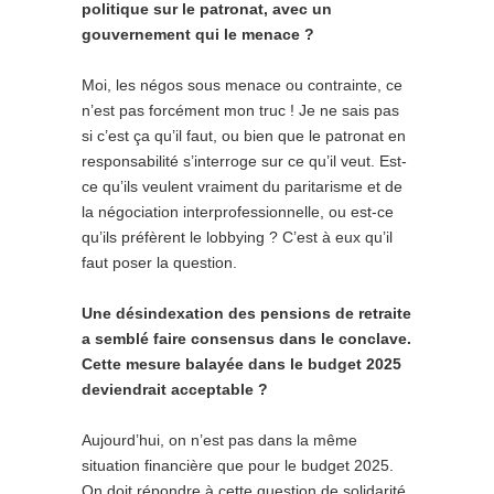
politique sur le patronat, avec un
gouvernement qui le menace ?
Moi, les négos sous menace ou contrainte, ce
n’est pas forcément mon truc ! Je ne sais pas
si c’est ça qu’il faut, ou bien que le patronat en
responsabilité s’interroge sur ce qu’il veut. Est-
ce qu’ils veulent vraiment du paritarisme et de
la négociation interprofessionnelle, ou est-ce
qu’ils préfèrent le lobbying ? C’est à eux qu’il
faut poser la question.
Une désindexation des pensions de retraite
a semblé faire consensus dans le conclave.
Cette mesure balayée dans le budget 2025
deviendrait acceptable ?
Aujourd’hui, on n’est pas dans la même
situation financière que pour le budget 2025.
On doit répondre à cette question de solidarité