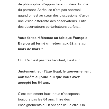
de philosophie, d’approche et un déni du côté
du patronat. Après, ce n’est pas anormal,
quand on est au cœur des discussions, d’avoir
une vision différente des observateurs. Enfin,
des observateurs perturbateurs parfois…
Vous faites référence au fait que François
Bayrou ait fermé un retour aux 62 ans au
mois de mars ?
Oui. Ce n’est pas très facilitant, c’est sûr.
Justement, sur l’âge légal, le gouvernement
considère aujourd’hui que vous avez
accepté les 64 ans.
C’est totalement faux, nous n’acceptons
toujours pas les 64 ans. Il tire des
enseignements qui n’ont pas lieu d’être. On