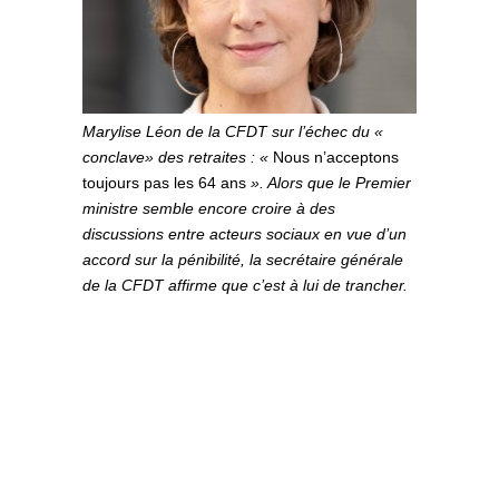
Marylise Léon de la CFDT sur l’échec du «
conclave» des retraites : «
Nous n’acceptons
toujours pas les 64 ans
». Alors que le Premier
ministre semble encore croire à des
discussions entre acteurs sociaux en vue d’un
accord sur la pénibilité, la secrétaire générale
de la CFDT affirme que c’est à lui de trancher.