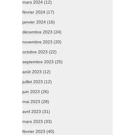
mars 2024
(12)
février 2024
(17)
janvier 2024
(16)
décembre 2023
(24)
novembre 2023
(20)
octobre 2023
(22)
septembre 2023
(25)
août 2023
(12)
juillet 2023
(12)
juin 2023
(26)
mai 2023
(28)
avril 2023
(31)
mars 2023
(33)
février 2023
(40)