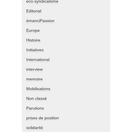
eco-syndicalisme
Editorial
émanciPassion
Europe
Histoire
Initiatives
International
interview
memoire
Mobilisations
Non classé
Parutions
prises de position
solidarité