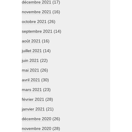
décembre 2021
(17)
novembre 2021
(16)
octobre 2021
(26)
septembre 2021
(14)
août 2021
(16)
juillet 2021
(14)
juin 2021
(22)
mai 2021
(26)
avril 2021
(30)
mars 2021
(23)
février 2021
(28)
janvier 2021
(21)
décembre 2020
(26)
novembre 2020
(28)