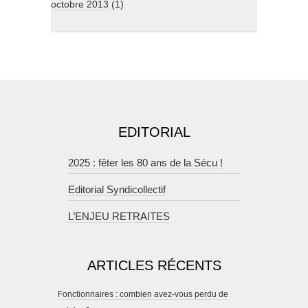
octobre 2013
(1)
EDITORIAL
2025 : fêter les 80 ans de la Sécu !
Editorial Syndicollectif
L’ENJEU RETRAITES
ARTICLES RÉCENTS
Fonctionnaires : combien avez-vous perdu de