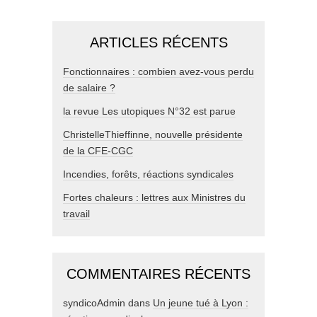
ARTICLES RÉCENTS
Fonctionnaires : combien avez-vous perdu
de salaire ?
la revue Les utopiques N°32 est parue
ChristelleThieffinne, nouvelle présidente
de la CFE-CGC
Incendies, forêts, réactions syndicales
Fortes chaleurs : lettres aux Ministres du
travail
COMMENTAIRES RÉCENTS
syndicoAdmin
dans
Un jeune tué à Lyon :