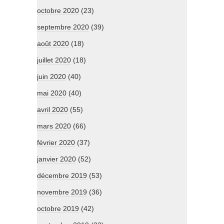
octobre 2020
(23)
septembre 2020
(39)
août 2020
(18)
juillet 2020
(18)
juin 2020
(40)
mai 2020
(40)
avril 2020
(55)
mars 2020
(66)
février 2020
(37)
janvier 2020
(52)
décembre 2019
(53)
novembre 2019
(36)
octobre 2019
(42)