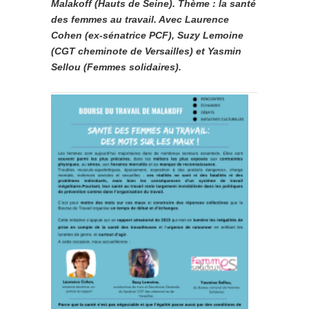
Malakoff (Hauts de Seine). Thème : la santé
des femmes au travail. Avec Laurence
Cohen (ex-sénatrice PCF), Suzy Lemoine
(CGT cheminote de Versailles) et Yasmin
Sellou (Femmes solidaires).