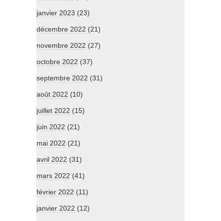
janvier 2023
(23)
décembre 2022
(21)
novembre 2022
(27)
octobre 2022
(37)
septembre 2022
(31)
août 2022
(10)
juillet 2022
(15)
juin 2022
(21)
mai 2022
(21)
avril 2022
(31)
mars 2022
(41)
février 2022
(11)
janvier 2022
(12)