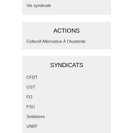
Vie syndicale
ACTIONS
Collectif Alternative À l'Austérité
SYNDICATS
CFDT
CGT
FO
FSU
Solidaires
UNEF