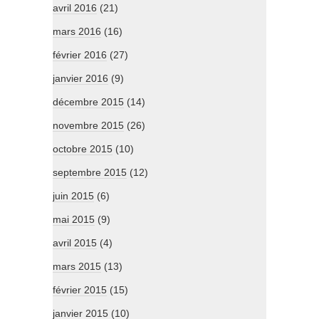
avril 2016
(21)
mars 2016
(16)
février 2016
(27)
janvier 2016
(9)
décembre 2015
(14)
novembre 2015
(26)
octobre 2015
(10)
septembre 2015
(12)
juin 2015
(6)
mai 2015
(9)
avril 2015
(4)
mars 2015
(13)
février 2015
(15)
janvier 2015
(10)