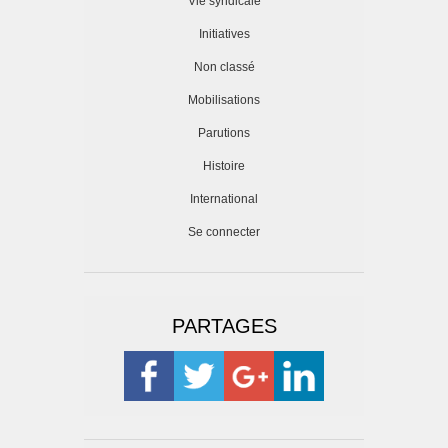
Vie syndicale
Initiatives
Non classé
Mobilisations
Parutions
Histoire
International
Se connecter
PARTAGES