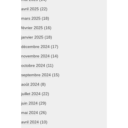
avril 2025
(22)
mars 2025
(18)
février 2025
(16)
janvier 2025
(18)
décembre 2024
(17)
novembre 2024
(14)
octobre 2024
(11)
septembre 2024
(15)
août 2024
(8)
juillet 2024
(22)
juin 2024
(29)
mai 2024
(26)
avril 2024
(10)