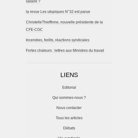
salaire ?
la revue Les utopiques N°32 est parue
ChristelleThieffinne, nouvelle présidente de la
CFE-CGC
Incendies, forêts, réactions syndicales
Fortes chaleurs : lettres aux Ministres du travail
LIENS
Editorial
Qui sommes-nous ?
Nous contacter
Tous les articles
Débats