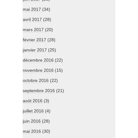
mai 2017
(34)
avril 2017
(28)
mars 2017
(20)
février 2017
(28)
janvier 2017
(25)
décembre 2016
(22)
novembre 2016
(15)
octobre 2016
(22)
septembre 2016
(21)
août 2016
(3)
juillet 2016
(4)
juin 2016
(28)
mai 2016
(30)