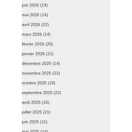
juin 2026
(19)
mai 2026
(14)
avril 2026
(22)
mars 2026
(14)
février 2026
(20)
janvier 2026
(21)
décembre 2025
(14)
novembre 2025
(22)
octobre 2025
(18)
septembre 2025
(22)
août 2025
(10)
juillet 2025
(21)
juin 2025
(11)
mai 2025
(14)