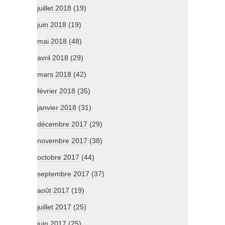
juillet 2018
(19)
juin 2018
(19)
mai 2018
(48)
avril 2018
(29)
mars 2018
(42)
février 2018
(35)
janvier 2018
(31)
décembre 2017
(29)
novembre 2017
(38)
octobre 2017
(44)
septembre 2017
(37)
août 2017
(19)
juillet 2017
(25)
juin 2017
(25)