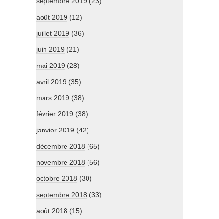
septembre 2019
(23)
août 2019
(12)
juillet 2019
(36)
juin 2019
(21)
mai 2019
(28)
avril 2019
(35)
mars 2019
(38)
février 2019
(38)
janvier 2019
(42)
décembre 2018
(65)
novembre 2018
(56)
octobre 2018
(30)
septembre 2018
(33)
août 2018
(15)