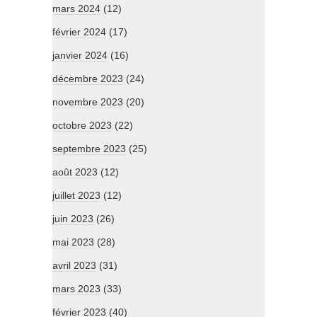
mars 2024
(12)
février 2024
(17)
janvier 2024
(16)
décembre 2023
(24)
novembre 2023
(20)
octobre 2023
(22)
septembre 2023
(25)
août 2023
(12)
juillet 2023
(12)
juin 2023
(26)
mai 2023
(28)
avril 2023
(31)
mars 2023
(33)
février 2023
(40)