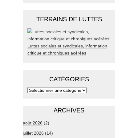
TERRAINS DE LUTTES
Luttes sociales et syndicales, information
critique et chroniques acérées
CATÉGORIES
ARCHIVES
août 2026
(2)
juillet 2026
(14)