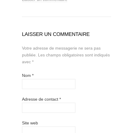
LAISSER UN COMMENTAIRE
Votre adresse de messagerie ne sera pas
publiée.
Les champs obligatoires sont indiqués
avec
*
Nom
*
Adresse de contact
*
Site web