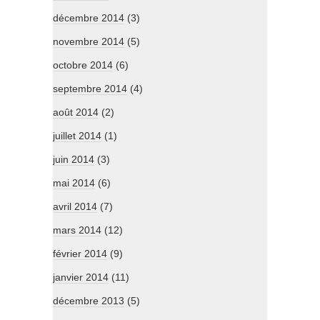
décembre 2014
(3)
novembre 2014
(5)
octobre 2014
(6)
septembre 2014
(4)
août 2014
(2)
juillet 2014
(1)
juin 2014
(3)
mai 2014
(6)
avril 2014
(7)
mars 2014
(12)
février 2014
(9)
janvier 2014
(11)
décembre 2013
(5)