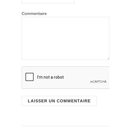
Commentaire