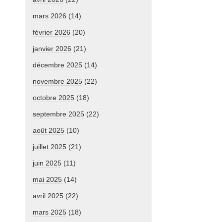
mars 2026
(14)
février 2026
(20)
janvier 2026
(21)
décembre 2025
(14)
novembre 2025
(22)
octobre 2025
(18)
septembre 2025
(22)
août 2025
(10)
juillet 2025
(21)
juin 2025
(11)
mai 2025
(14)
avril 2025
(22)
mars 2025
(18)