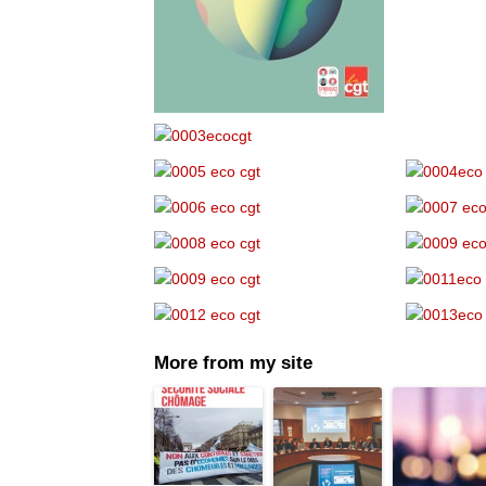
More from my site