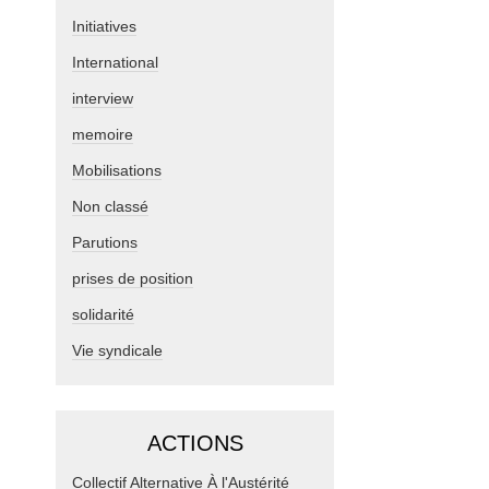
Initiatives
International
interview
memoire
Mobilisations
Non classé
Parutions
prises de position
solidarité
Vie syndicale
ACTIONS
Collectif Alternative À l'Austérité