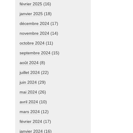
février 2025
(16)
janvier 2025
(18)
décembre 2024
(17)
novembre 2024
(14)
octobre 2024
(11)
septembre 2024
(15)
août 2024
(8)
juillet 2024
(22)
juin 2024
(29)
mai 2024
(26)
avril 2024
(10)
mars 2024
(12)
février 2024
(17)
janvier 2024
(16)