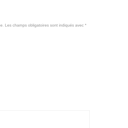
e.
Les champs obligatoires sont indiqués avec
*