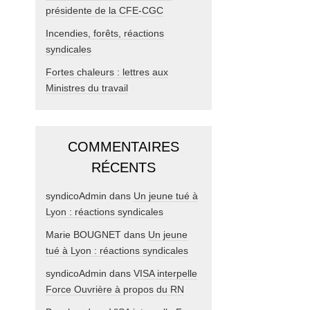
présidente de la CFE-CGC
Incendies, forêts, réactions
syndicales
Fortes chaleurs : lettres aux
Ministres du travail
COMMENTAIRES
RÉCENTS
syndicoAdmin
dans
Un jeune tué à
Lyon : réactions syndicales
Marie BOUGNET
dans
Un jeune
tué à Lyon : réactions syndicales
syndicoAdmin
dans
VISA interpelle
Force Ouvrière à propos du RN