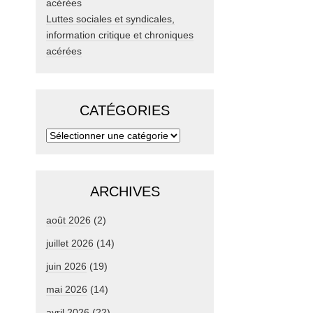
Luttes sociales et syndicales,
information critique et chroniques
acérées
CATÉGORIES
ARCHIVES
août 2026
(2)
juillet 2026
(14)
juin 2026
(19)
mai 2026
(14)
avril 2026
(22)