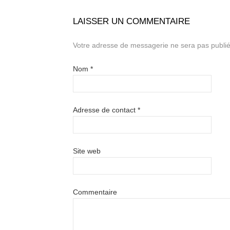
LAISSER UN COMMENTAIRE
Votre adresse de messagerie ne sera pas publié
Nom
*
Adresse de contact
*
Site web
Commentaire