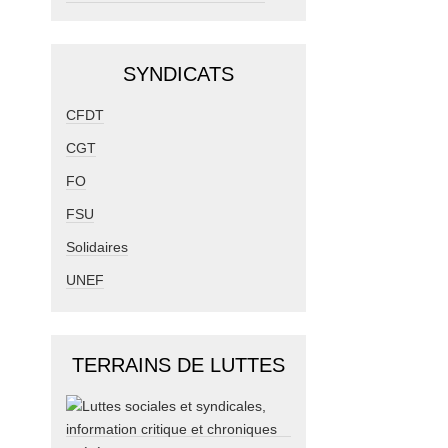
SYNDICATS
CFDT
CGT
FO
FSU
Solidaires
UNEF
TERRAINS DE LUTTES