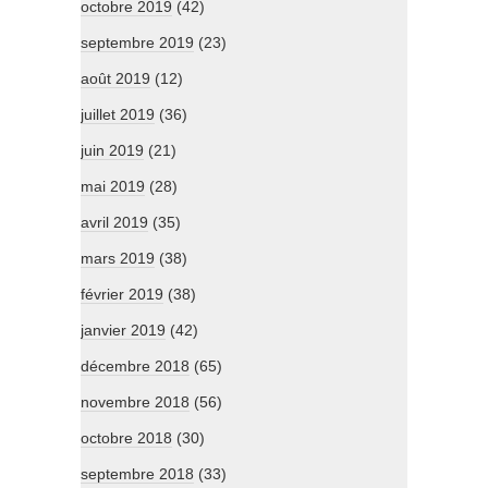
octobre 2019
(42)
septembre 2019
(23)
août 2019
(12)
juillet 2019
(36)
juin 2019
(21)
mai 2019
(28)
avril 2019
(35)
mars 2019
(38)
février 2019
(38)
janvier 2019
(42)
décembre 2018
(65)
novembre 2018
(56)
octobre 2018
(30)
septembre 2018
(33)