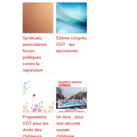
Syndicats,
52ème congrès
associations,
CGT : les
forces
documents
politiques
contre la
répression
Propositions
Un livre : pour
CGT pour les
une sécurité
droits des
sociale
chômeurs
chômage