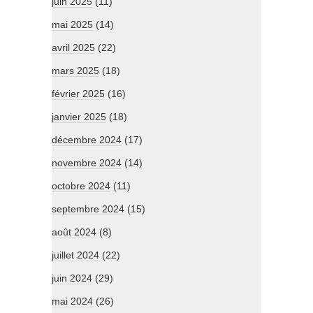
juin 2025
(11)
mai 2025
(14)
avril 2025
(22)
mars 2025
(18)
février 2025
(16)
janvier 2025
(18)
décembre 2024
(17)
novembre 2024
(14)
octobre 2024
(11)
septembre 2024
(15)
août 2024
(8)
juillet 2024
(22)
juin 2024
(29)
mai 2024
(26)