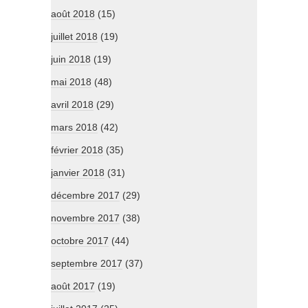
août 2018
(15)
juillet 2018
(19)
juin 2018
(19)
mai 2018
(48)
avril 2018
(29)
mars 2018
(42)
février 2018
(35)
janvier 2018
(31)
décembre 2017
(29)
novembre 2017
(38)
octobre 2017
(44)
septembre 2017
(37)
août 2017
(19)