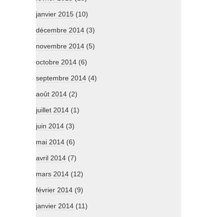
janvier 2015
(10)
décembre 2014
(3)
novembre 2014
(5)
octobre 2014
(6)
septembre 2014
(4)
août 2014
(2)
juillet 2014
(1)
juin 2014
(3)
mai 2014
(6)
avril 2014
(7)
mars 2014
(12)
février 2014
(9)
janvier 2014
(11)