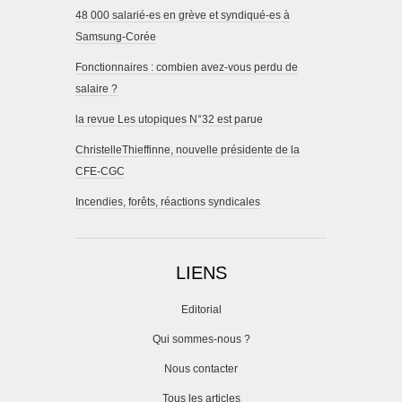
48 000 salarié-es en grève et syndiqué-es à
Samsung-Corée
Fonctionnaires : combien avez-vous perdu de
salaire ?
la revue Les utopiques N°32 est parue
ChristelleThieffinne, nouvelle présidente de la
CFE-CGC
Incendies, forêts, réactions syndicales
LIENS
Editorial
Qui sommes-nous ?
Nous contacter
Tous les articles