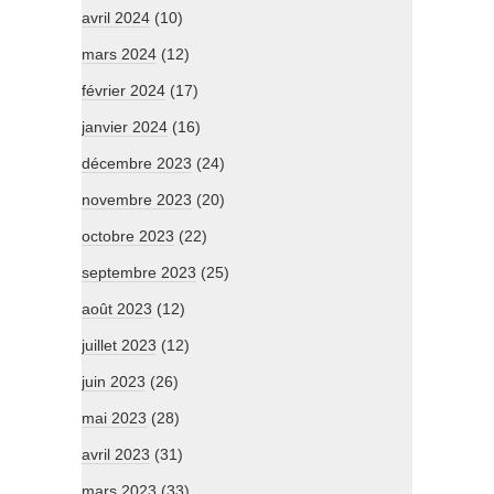
avril 2024
(10)
mars 2024
(12)
février 2024
(17)
janvier 2024
(16)
décembre 2023
(24)
novembre 2023
(20)
octobre 2023
(22)
septembre 2023
(25)
août 2023
(12)
juillet 2023
(12)
juin 2023
(26)
mai 2023
(28)
avril 2023
(31)
mars 2023
(33)