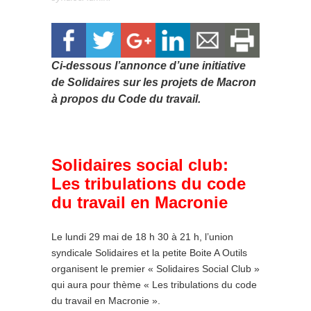
Ci-dessous l’annonce d’une initiative
de Solidaires sur les projets de Macron
à propos du Code du travail.
Solidaires social club:
Les tribulations du code
du travail en Macronie
Le lundi 29 mai de 18 h 30 à 21 h, l’union
syndicale Solidaires et la petite Boite A Outils
organisent le premier « Solidaires Social Club »
qui aura pour thème « Les tribulations du code
du travail en Macronie ».