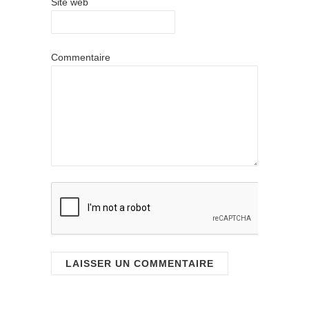
Site web
Commentaire