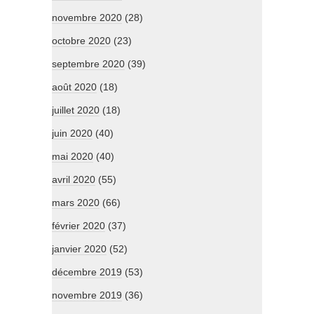
novembre 2020
(28)
octobre 2020
(23)
septembre 2020
(39)
août 2020
(18)
juillet 2020
(18)
juin 2020
(40)
mai 2020
(40)
avril 2020
(55)
mars 2020
(66)
février 2020
(37)
janvier 2020
(52)
décembre 2019
(53)
novembre 2019
(36)