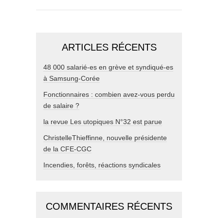
ARTICLES RÉCENTS
48 000 salarié-es en grève et syndiqué-es
à Samsung-Corée
Fonctionnaires : combien avez-vous perdu
de salaire ?
la revue Les utopiques N°32 est parue
ChristelleThieffinne, nouvelle présidente
de la CFE-CGC
Incendies, forêts, réactions syndicales
COMMENTAIRES RÉCENTS