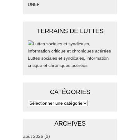
UNEF
TERRAINS DE LUTTES
Luttes sociales et syndicales, information
critique et chroniques acérées
CATÉGORIES
ARCHIVES
août 2026
(3)