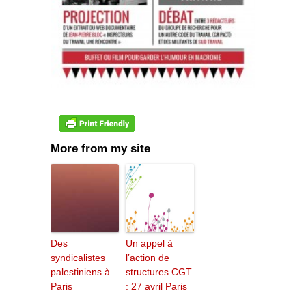
More from my site
Des
Un appel à
syndicalistes
l’action de
palestiniens à
structures CGT
Paris
: 27 avril Paris