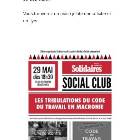
Vous trouverez en pièce jointe une affiche et
un flyer.