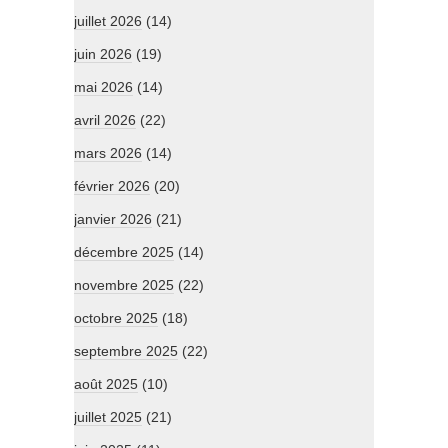
juillet 2026
(14)
juin 2026
(19)
mai 2026
(14)
avril 2026
(22)
mars 2026
(14)
février 2026
(20)
janvier 2026
(21)
décembre 2025
(14)
novembre 2025
(22)
octobre 2025
(18)
septembre 2025
(22)
août 2025
(10)
juillet 2025
(21)