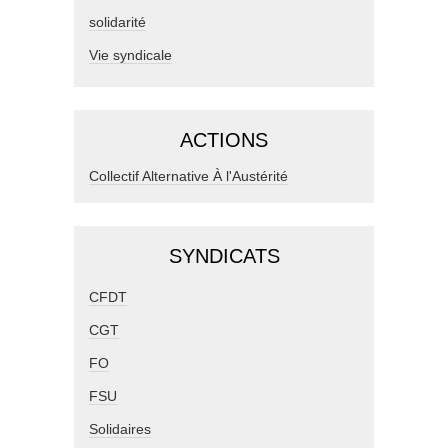
solidarité
Vie syndicale
ACTIONS
Collectif Alternative À l'Austérité
SYNDICATS
CFDT
CGT
FO
FSU
Solidaires