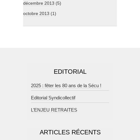
décembre 2013
(5)
octobre 2013
(1)
EDITORIAL
2025 : fêter les 80 ans de la Sécu !
Editorial Syndicollectif
L’ENJEU RETRAITES
ARTICLES RÉCENTS