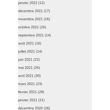
janvier 2022
(12)
décembre 2021
(17)
novembre 2021
(16)
octobre 2021
(26)
septembre 2021
(14)
août 2021
(16)
juillet 2021
(14)
juin 2021
(22)
mai 2021
(26)
avril 2021
(30)
mars 2021
(23)
février 2021
(28)
janvier 2021
(21)
décembre 2020
(26)