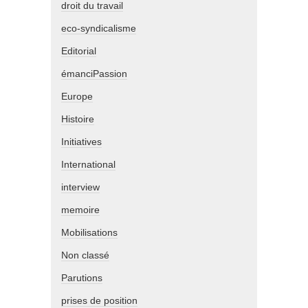
droit du travail
eco-syndicalisme
Editorial
émanciPassion
Europe
Histoire
Initiatives
International
interview
memoire
Mobilisations
Non classé
Parutions
prises de position