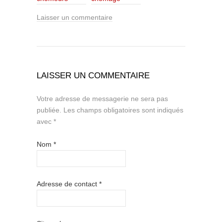
Laisser un commentaire
LAISSER UN COMMENTAIRE
Votre adresse de messagerie ne sera pas
publiée.
Les champs obligatoires sont indiqués
avec
*
Nom
*
Adresse de contact
*