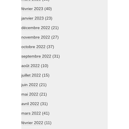
février 2023
(40)
janvier 2023
(23)
décembre 2022
(21)
novembre 2022
(27)
octobre 2022
(37)
septembre 2022
(31)
août 2022
(10)
juillet 2022
(15)
juin 2022
(21)
mai 2022
(21)
avril 2022
(31)
mars 2022
(41)
février 2022
(11)