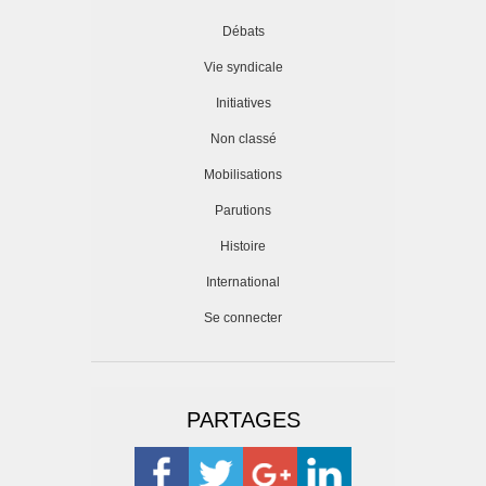
Débats
Vie syndicale
Initiatives
Non classé
Mobilisations
Parutions
Histoire
International
Se connecter
PARTAGES