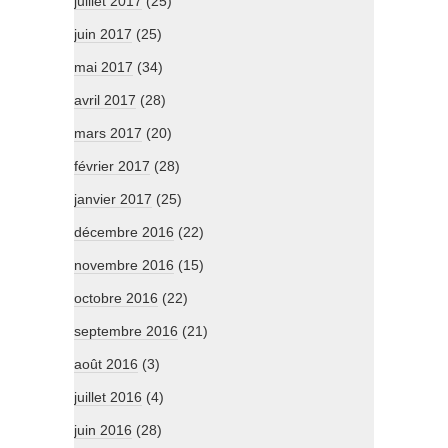
juillet 2017
(25)
juin 2017
(25)
mai 2017
(34)
avril 2017
(28)
mars 2017
(20)
février 2017
(28)
janvier 2017
(25)
décembre 2016
(22)
novembre 2016
(15)
octobre 2016
(22)
septembre 2016
(21)
août 2016
(3)
juillet 2016
(4)
juin 2016
(28)