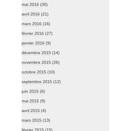
mai 2016
(30)
avril 2016
(21)
mars 2016
(16)
février 2016
(27)
janvier 2016
(9)
décembre 2015
(14)
novembre 2015
(26)
octobre 2015
(10)
septembre 2015
(12)
juin 2015
(6)
mai 2015
(9)
avril 2015
(4)
mars 2015
(13)
février 2015
(15)