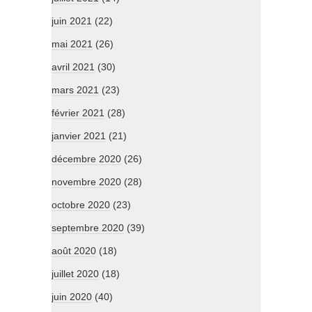
juin 2021
(22)
mai 2021
(26)
avril 2021
(30)
mars 2021
(23)
février 2021
(28)
janvier 2021
(21)
décembre 2020
(26)
novembre 2020
(28)
octobre 2020
(23)
septembre 2020
(39)
août 2020
(18)
juillet 2020
(18)
juin 2020
(40)