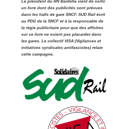
Le président du RN Bardella vient de sortir
un livre dont des publicités sont prévues
dans les halls de gare SNCF. SUD Rail écrit
au PDG de la SNCF et à la responsable de
la régie publicitaire pour que des affiches
sur ce livre ne soient pas placarder dans
les gares. Le collectif VISA (Vigilances et
initiatives syndicales antifascistes) relaie
cette campagne.