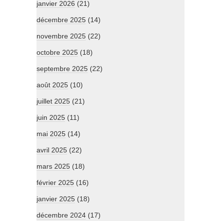
janvier 2026
(21)
décembre 2025
(14)
novembre 2025
(22)
octobre 2025
(18)
septembre 2025
(22)
août 2025
(10)
juillet 2025
(21)
juin 2025
(11)
mai 2025
(14)
avril 2025
(22)
mars 2025
(18)
février 2025
(16)
janvier 2025
(18)
décembre 2024
(17)