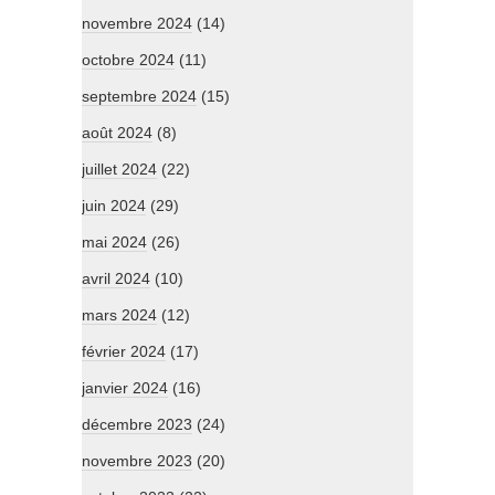
novembre 2024
(14)
octobre 2024
(11)
septembre 2024
(15)
août 2024
(8)
juillet 2024
(22)
juin 2024
(29)
mai 2024
(26)
avril 2024
(10)
mars 2024
(12)
février 2024
(17)
janvier 2024
(16)
décembre 2023
(24)
novembre 2023
(20)