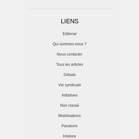
LIENS
Editorial
Qui sommes-nous ?
Nous contacter
Tous les articles
Débats
Vie syndicale
Initiatives
Non classé
Mobilisations
Parutions
Histoire