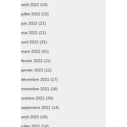
août 2022
(10)
juillet 2022
(15)
juin 2022
(21)
mai 2022
(21)
avril 2022
(31)
mars 2022
(41)
février 2022
(11)
janvier 2022
(12)
décembre 2021
(17)
novembre 2021
(16)
octobre 2021
(26)
septembre 2021
(14)
août 2021
(16)
juillet 2021
(14)