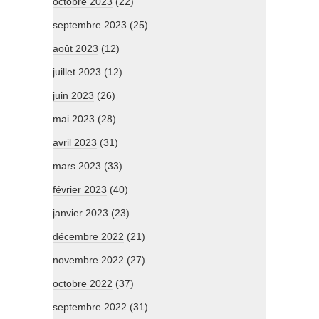
octobre 2023
(22)
septembre 2023
(25)
août 2023
(12)
juillet 2023
(12)
juin 2023
(26)
mai 2023
(28)
avril 2023
(31)
mars 2023
(33)
février 2023
(40)
janvier 2023
(23)
décembre 2022
(21)
novembre 2022
(27)
octobre 2022
(37)
septembre 2022
(31)