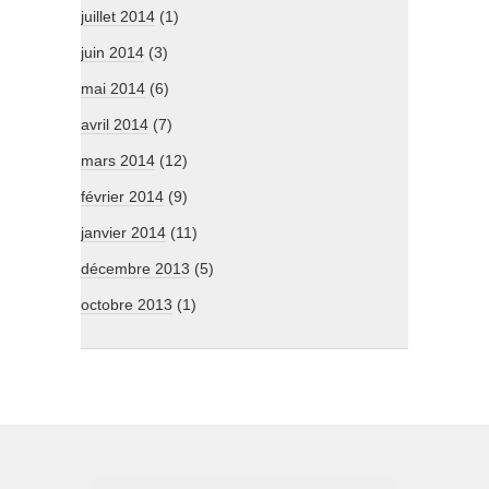
juillet 2014
(1)
juin 2014
(3)
mai 2014
(6)
avril 2014
(7)
mars 2014
(12)
février 2014
(9)
janvier 2014
(11)
décembre 2013
(5)
octobre 2013
(1)