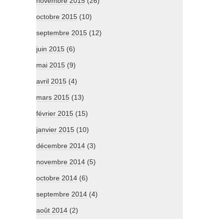
novembre 2015
(26)
octobre 2015
(10)
septembre 2015
(12)
juin 2015
(6)
mai 2015
(9)
avril 2015
(4)
mars 2015
(13)
février 2015
(15)
janvier 2015
(10)
décembre 2014
(3)
novembre 2014
(5)
octobre 2014
(6)
septembre 2014
(4)
août 2014
(2)