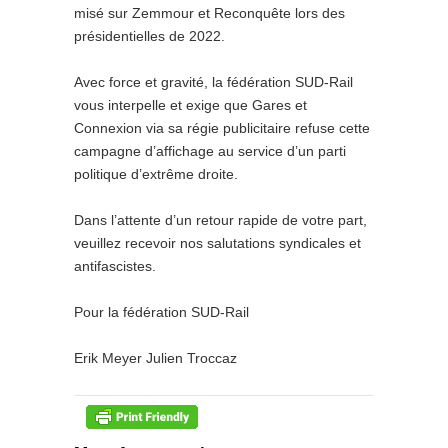
misé sur Zemmour et Reconquête lors des
présidentielles de 2022.
Avec force et gravité, la fédération SUD-Rail
vous interpelle et exige que Gares et
Connexion via sa régie publicitaire refuse cette
campagne d’affichage au service d’un parti
politique d’extrême droite.
Dans l’attente d’un retour rapide de votre part,
veuillez recevoir nos salutations syndicales et
antifascistes.
Pour la fédération SUD-Rail
Erik Meyer Julien Troccaz