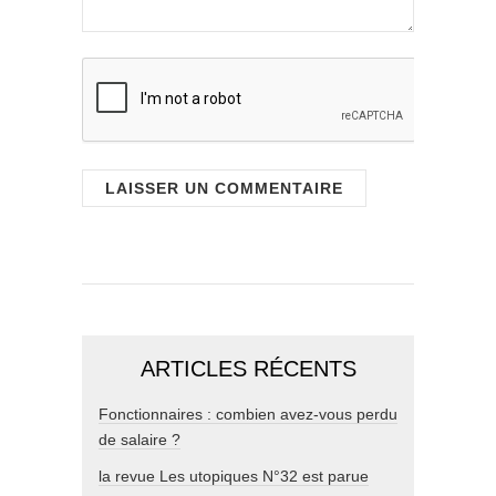
ARTICLES RÉCENTS
Fonctionnaires : combien avez-vous perdu
de salaire ?
la revue Les utopiques N°32 est parue