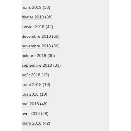
mars 2019
(38)
février 2019
(38)
janvier 2019
(42)
décembre 2018
(65)
novembre 2018
(56)
octobre 2018
(30)
septembre 2018
(33)
août 2018
(15)
juillet 2018
(19)
juin 2018
(19)
mai 2018
(48)
avril 2018
(29)
mars 2018
(42)