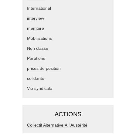
International
interview
memoire
Mobilisations
Non classé
Parutions
prises de position
solidarité
Vie syndicale
ACTIONS
Collectif Alternative À l'Austérité