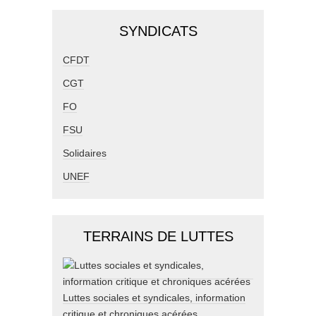
SYNDICATS
CFDT
CGT
FO
FSU
Solidaires
UNEF
TERRAINS DE LUTTES
Luttes sociales et syndicales, information
critique et chroniques acérées