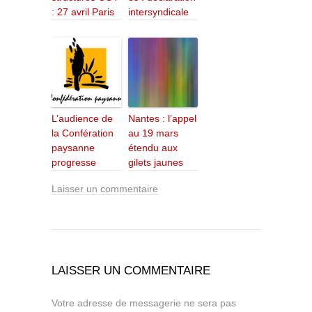
: 27 avril Paris
intersyndicale
L’audience de
Nantes : l’appel
la Confération
au 19 mars
paysanne
étendu aux
progresse
gilets jaunes
Laisser un commentaire
LAISSER UN COMMENTAIRE
Votre adresse de messagerie ne sera pas