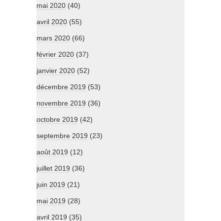
mai 2020
(40)
avril 2020
(55)
mars 2020
(66)
février 2020
(37)
janvier 2020
(52)
décembre 2019
(53)
novembre 2019
(36)
octobre 2019
(42)
septembre 2019
(23)
août 2019
(12)
juillet 2019
(36)
juin 2019
(21)
mai 2019
(28)
avril 2019
(35)