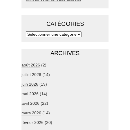
CATÉGORIES
ARCHIVES
août 2026
(2)
juillet 2026
(14)
juin 2026
(19)
mai 2026
(14)
avril 2026
(22)
mars 2026
(14)
février 2026
(20)