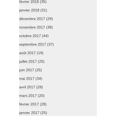
février 2018
(35)
janvier 2018
(31)
décembre 2017
(29)
novembre 2017
(38)
octobre 2017
(44)
septembre 2017
(37)
août 2017
(19)
juillet 2017
(25)
juin 2017
(25)
mai 2017
(34)
avril 2017
(28)
mars 2017
(20)
février 2017
(28)
janvier 2017
(25)