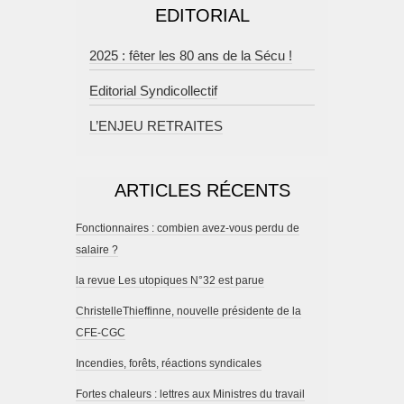
EDITORIAL
2025 : fêter les 80 ans de la Sécu !
Editorial Syndicollectif
L’ENJEU RETRAITES
ARTICLES RÉCENTS
Fonctionnaires : combien avez-vous perdu de
salaire ?
la revue Les utopiques N°32 est parue
ChristelleThieffinne, nouvelle présidente de la
CFE-CGC
Incendies, forêts, réactions syndicales
Fortes chaleurs : lettres aux Ministres du travail