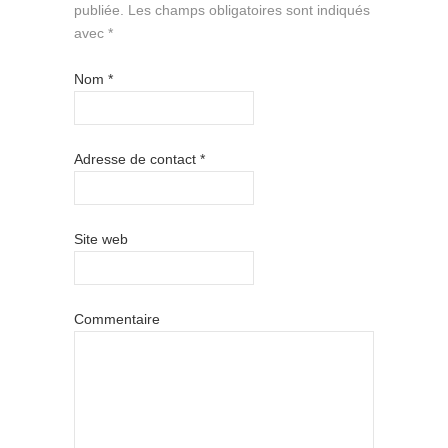
publiée.
Les champs obligatoires sont indiqués
avec
*
Nom
*
Adresse de contact
*
Site web
Commentaire