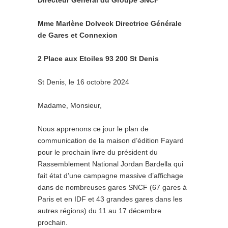
Directeur Général du Groupe SNCF
Mme Marlène Dolveck Directrice Générale
de Gares et Connexion
2 Place aux Etoiles 93 200 St Denis
St Denis, le 16 octobre 2024
Madame, Monsieur,
Nous apprenons ce jour le plan de
communication de la maison d’édition Fayard
pour le prochain livre du président du
Rassemblement National Jordan Bardella qui
fait état d’une campagne massive d’affichage
dans de nombreuses gares SNCF (67 gares à
Paris et en IDF et 43 grandes gares dans les
autres régions) du 11 au 17 décembre
prochain.