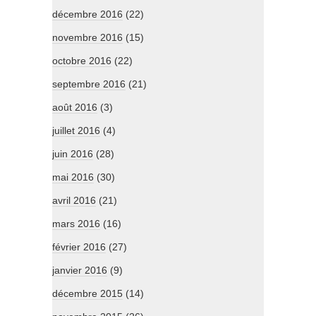
décembre 2016
(22)
novembre 2016
(15)
octobre 2016
(22)
septembre 2016
(21)
août 2016
(3)
juillet 2016
(4)
juin 2016
(28)
mai 2016
(30)
avril 2016
(21)
mars 2016
(16)
février 2016
(27)
janvier 2016
(9)
décembre 2015
(14)