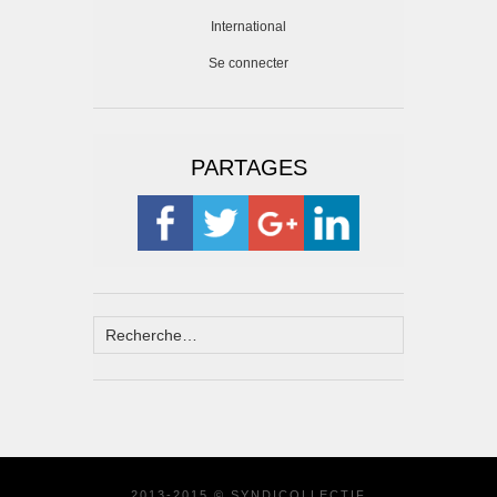
International
Se connecter
PARTAGES
2013-2015 © SYNDICOLLECTIF