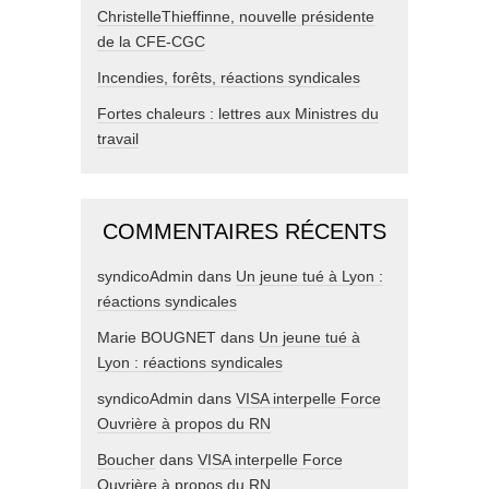
ChristelleThieffinne, nouvelle présidente
de la CFE-CGC
Incendies, forêts, réactions syndicales
Fortes chaleurs : lettres aux Ministres du
travail
COMMENTAIRES RÉCENTS
syndicoAdmin
dans
Un jeune tué à Lyon :
réactions syndicales
Marie BOUGNET
dans
Un jeune tué à
Lyon : réactions syndicales
syndicoAdmin
dans
VISA interpelle Force
Ouvrière à propos du RN
Boucher
dans
VISA interpelle Force
Ouvrière à propos du RN