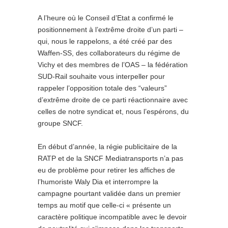
A l’heure où le Conseil d’Etat a confirmé le
positionnement à l’extrême droite d’un parti –
qui, nous le rappelons, a été créé par des
Waffen-SS, des collaborateurs du régime de
Vichy et des membres de l’OAS – la fédération
SUD-Rail souhaite vous interpeller pour
rappeler l’opposition totale des “valeurs”
d’extrême droite de ce parti réactionnaire avec
celles de notre syndicat et, nous l’espérons, du
groupe SNCF.
En début d’année, la régie publicitaire de la
RATP et de la SNCF Mediatransports n’a pas
eu de problème pour retirer les affiches de
l’humoriste Waly Dia et interrompre la
campagne pourtant validée dans un premier
temps au motif que celle-ci « présente un
caractère politique incompatible avec le devoir