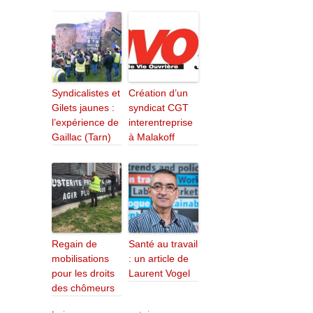
Syndicalistes et
Création d’un
Gilets jaunes :
syndicat CGT
l’expérience de
interentreprise
Gaillac (Tarn)
à Malakoff
Regain de
Santé au travail
mobilisations
: un article de
pour les droits
Laurent Vogel
des chômeurs