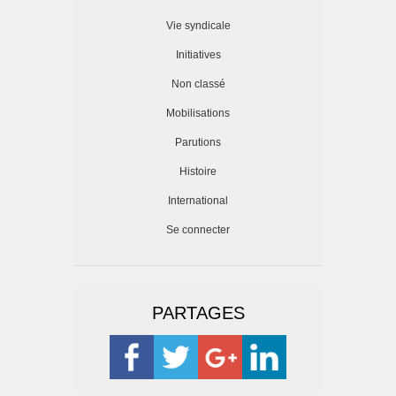
Vie syndicale
Initiatives
Non classé
Mobilisations
Parutions
Histoire
International
Se connecter
PARTAGES