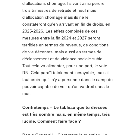
d’allocations chômage. Ils vont ainsi perdre
trois trimestres de retraite et neuf mois
d’allocation chômage mais ils ne le
constateront qu’en arrivant en fin de droits, en
2025-2026. Les effets combinés de ces
mesures entre la fin 2024 et 2027 seront
terribles en termes de revenus, de conditions
de vie décentes, mais aussi en termes de
déclassement et de violence sociale subie.
Tout cela va alimenter, pour une part, le vote
RN. Cela paraît totalement incroyable, mais il
faut croire qu’il n’y a personne dans le camp du
pouvoir capable de voir qu’on va droit dans le
mur.
Contretemps – Le tableau que tu dresses
est très sombre mais, en même temps, très
lucide. Comment faire face ?