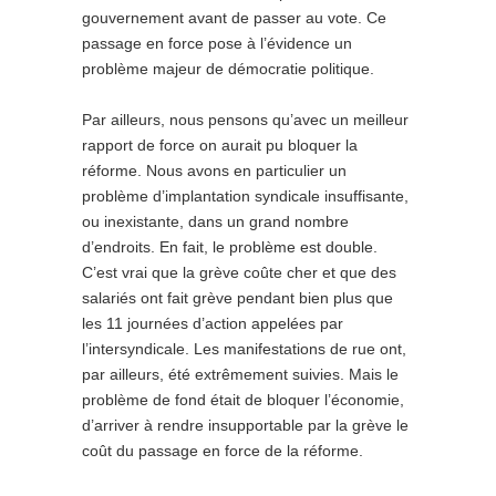
gouvernement avant de passer au vote. Ce
passage en force pose à l’évidence un
problème majeur de démocratie politique.
Par ailleurs, nous pensons qu’avec un meilleur
rapport de force on aurait pu bloquer la
réforme. Nous avons en particulier un
problème d’implantation syndicale insuffisante,
ou inexistante, dans un grand nombre
d’endroits. En fait, le problème est double.
C’est vrai que la grève coûte cher et que des
salariés ont fait grève pendant bien plus que
les 11 journées d’action appelées par
l’intersyndicale. Les manifestations de rue ont,
par ailleurs, été extrêmement suivies. Mais le
problème de fond était de bloquer l’économie,
d’arriver à rendre insupportable par la grève le
coût du passage en force de la réforme.