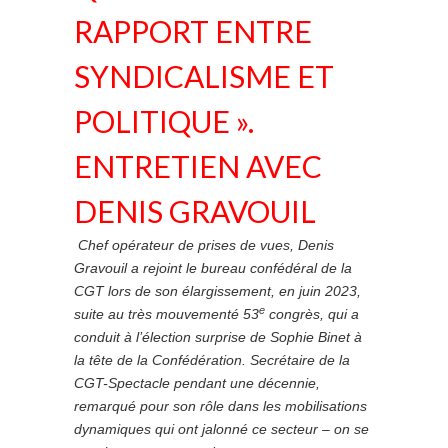
RAPPORT ENTRE
SYNDICALISME ET
POLITIQUE ».
ENTRETIEN AVEC
DENIS GRAVOUIL
Chef opérateur de prises de vues, Denis
Gravouil a rejoint le bureau confédéral de la
CGT lors de son élargissement, en juin 2023,
e
suite au très mouvementé 53
congrès, qui a
conduit à l’élection surprise de Sophie Binet à
la tête de la Confédération. Secrétaire de la
CGT-Spectacle pendant une décennie,
remarqué pour son rôle dans les mobilisations
dynamiques qui ont jalonné ce secteur – on se