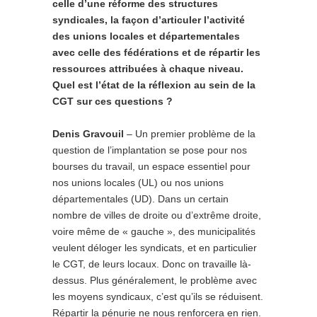
celle d’une réforme des structures
syndicales, la façon d’articuler l’activité
des unions locales et départementales
avec celle des fédérations et de répartir les
ressources attribuées à chaque niveau.
Quel est l’état de la réflexion au sein de la
CGT sur ces questions ?
Denis Gravouil
– Un premier problème de la
question de l’implantation se pose pour nos
bourses du travail, un espace essentiel pour
nos unions locales (UL) ou nos unions
départementales (UD). Dans un certain
nombre de villes de droite ou d’extrême droite,
voire même de « gauche », des municipalités
veulent déloger les syndicats, et en particulier
le CGT, de leurs locaux. Donc on travaille là-
dessus. Plus généralement, le problème avec
les moyens syndicaux, c’est qu’ils se réduisent.
Répartir la pénurie ne nous renforcera en rien.