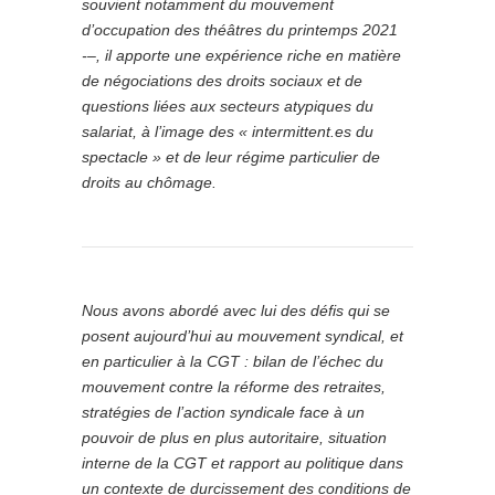
souvient notamment du mouvement
d’occupation des théâtres du printemps 2021
-–, il apporte une expérience riche en matière
de négociations des droits sociaux et de
questions liées aux secteurs atypiques du
salariat, à l’image des « intermittent.es du
spectacle » et de leur régime particulier de
droits au chômage.
Nous avons abordé avec lui des défis qui se
posent aujourd’hui au mouvement syndical, et
en particulier à la CGT : bilan de l’échec du
mouvement contre la réforme des retraites,
stratégies de l’action syndicale face à un
pouvoir de plus en plus autoritaire, situation
interne de la CGT et rapport au politique dans
un contexte de durcissement des conditions de