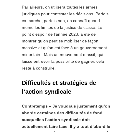
Par ailleurs, on utilisera toutes les armes
juridiques pour contester les décisions. Parfois
ça marche, parfois non, on connaît quand
même les limites de la justice de classe. Le
point d’espoir de l’année 2023, a été de
montrer qu’on peut se mobiliser de façon
massive et qu’on est face à un gouvernement
minoritaire. Mais un mouvement massif, qui
laisse entrevoir la possibilité de gagner, cela
reste à construire.
Difficultés et stratégies de
l’action syndicale
Contretemps – Je voudrais justement qu’on
aborde certaines des difficultés de fond
auxquelles l’action syndicale doit
actuellement faire face. Il y a tout d’abord le