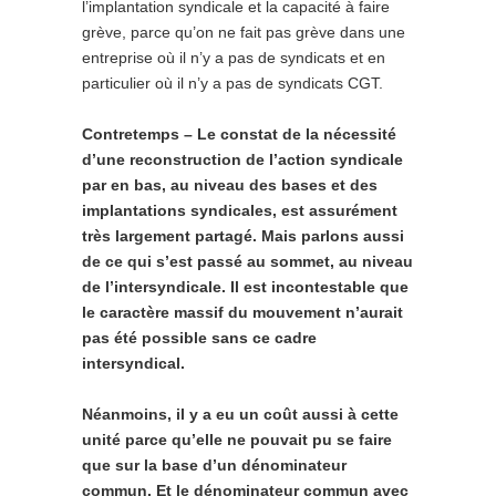
l’implantation syndicale et la capacité à faire
grève, parce qu’on ne fait pas grève dans une
entreprise où il n’y a pas de syndicats et en
particulier où il n’y a pas de syndicats CGT.
Contretemps – Le constat de la nécessité
d’une reconstruction de l’action syndicale
par en bas, au niveau des bases et des
implantations syndicales, est assurément
très largement partagé. Mais parlons aussi
de ce qui s’est passé au sommet, au niveau
de l’intersyndicale. Il est incontestable que
le caractère massif du mouvement n’aurait
pas été possible sans ce cadre
intersyndical.
Néanmoins, il y a eu un coût aussi à cette
unité parce qu’elle ne pouvait pu se faire
que sur la base d’un dénominateur
commun. Et le dénominateur commun avec