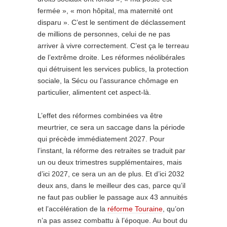
fermée », « mon hôpital, ma maternité ont
disparu ». C’est le sentiment de déclassement
de millions de personnes, celui de ne pas
arriver à vivre correctement. C’est ça le terreau
de l’extrême droite. Les réformes néolibérales
qui détruisent les services publics, la protection
sociale, la Sécu ou l’assurance chômage en
particulier, alimentent cet aspect-là.
L’effet des réformes combinées va être
meurtrier, ce sera un saccage dans la période
qui précède immédiatement 2027. Pour
l’instant, la réforme des retraites se traduit par
un ou deux trimestres supplémentaires, mais
d’ici 2027, ce sera un an de plus. Et d’ici 2032
deux ans, dans le meilleur des cas, parce qu’il
ne faut pas oublier le passage aux 43 annuités
et l’accélération de la
réforme Touraine
, qu’on
n’a pas assez combattu à l’époque. Au bout du