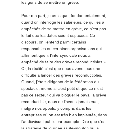
les gens de se mettre en grève.
Pour ma part, je crois que, fondamentalement,
quand on interroge les salarié.es, ce qui les a
empêchés de se mettre en grève, ce n’est pas
le fait que les dates soient espacées. Ce
discours, on l’entend parmi certains
responsables ou certaines organisations qui
affirment que « l’intersyndicale nous a
empêché de faire des grèves reconductibles ».
Or, la réalité c’est que nous avons tous une
difficulté à lancer des grèves reconductibles.
Quand, j’étais dirigeant de la fédération du
spectacle, même si c’est petit et que ce n’est
pas ce secteur qui va bloquer le pays, la grève
reconductible, nous ne l’avons jamais eue,
malgré nos appels, y compris dans les
entreprises où on est très bien implantés, dans
l’audiovisuel public par exemple. Dire que c’est
la stratégie de journée saute-mouton qui a