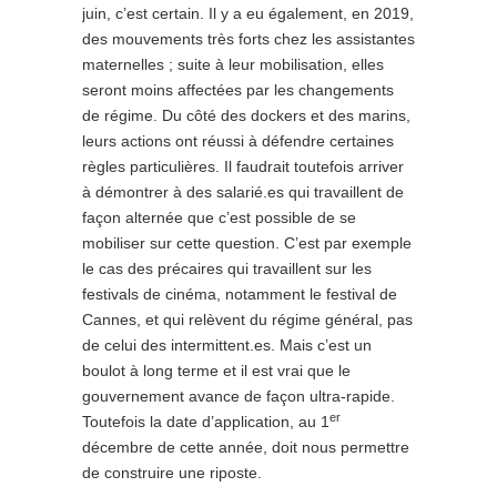
juin, c’est certain. Il y a eu également, en 2019,
des mouvements très forts chez les assistantes
maternelles ; suite à leur mobilisation, elles
seront moins affectées par les changements
de régime. Du côté des dockers et des marins,
leurs actions ont réussi à défendre certaines
règles particulières. Il faudrait toutefois arriver
à démontrer à des salarié.es qui travaillent de
façon alternée que c’est possible de se
mobiliser sur cette question. C’est par exemple
le cas des précaires qui travaillent sur les
festivals de cinéma, notamment le festival de
Cannes, et qui relèvent du régime général, pas
de celui des intermittent.es. Mais c’est un
boulot à long terme et il est vrai que le
gouvernement avance de façon ultra-rapide.
er
Toutefois la date d’application, au 1
décembre de cette année, doit nous permettre
de construire une riposte.