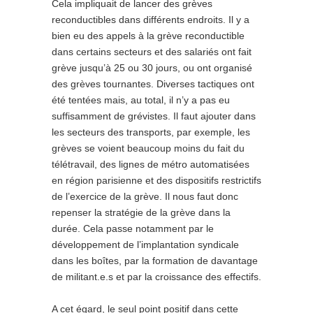
Cela impliquait de lancer des grèves
reconductibles dans différents endroits. Il y a
bien eu des appels à la grève reconductible
dans certains secteurs et des salariés ont fait
grève jusqu’à 25 ou 30 jours, ou ont organisé
des grèves tournantes. Diverses tactiques ont
été tentées mais, au total, il n’y a pas eu
suffisamment de grévistes. Il faut ajouter dans
les secteurs des transports, par exemple, les
grèves se voient beaucoup moins du fait du
télétravail, des lignes de métro automatisées
en région parisienne et des dispositifs restrictifs
de l’exercice de la grève. Il nous faut donc
repenser la stratégie de la grève dans la
durée. Cela passe notamment par le
développement de l’implantation syndicale
dans les boîtes, par la formation de davantage
de militant.e.s et par la croissance des effectifs.
A cet égard, le seul point positif dans cette