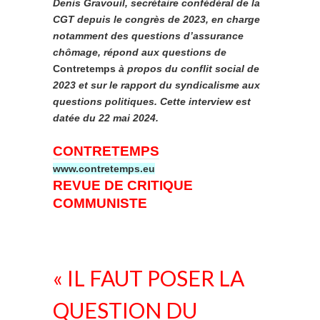
Denis Gravouil, secrétaire confédéral de la
CGT depuis le congrès de 2023, en charge
notamment des questions d’assurance
chômage, répond aux questions de
Contretemps
à propos du conflit social de
2023 et sur le rapport du syndicalisme aux
questions politiques. Cette interview est
datée du 22 mai 2024.
CONTRETEMPS
www.contretemps.eu
REVUE DE CRITIQUE
COMMUNISTE
« IL FAUT POSER LA
QUESTION DU