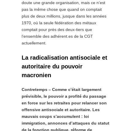
doute une grande organisation, mais ce n’est
pas la même chose que quand on comptait
plus de deux millions, jusque dans les années
1970, où la seule fédération des métaux
comptait pour près des deux-tiers que
l’ensemble des adhérent.es de la CGT
actuellement.
La radicalisation antisociale et
autoritaire du pouvoir
macronien
Contretemps – Comme c’était largement
prévisible, le pouvoir a profité du passage
en force sur les retraites pour relancer son
offensive antisociale et autoritaire. Les
mauvais coups s’accumulent : loi
immigration, annonces d’attaques du statut
de la fonction publique, réforme de