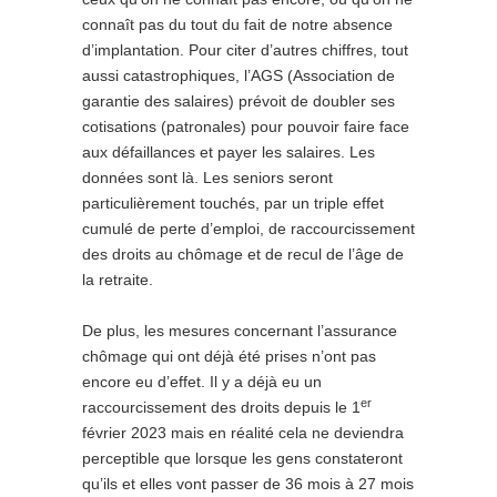
connaît pas du tout du fait de notre absence
d’implantation. Pour citer d’autres chiffres, tout
aussi catastrophiques, l’AGS (Association de
garantie des salaires) prévoit de doubler ses
cotisations (patronales) pour pouvoir faire face
aux défaillances et payer les salaires. Les
données sont là. Les seniors seront
particulièrement touchés, par un triple effet
cumulé de perte d’emploi, de raccourcissement
des droits au chômage et de recul de l’âge de
la retraite.
De plus, les mesures concernant l’assurance
chômage qui ont déjà été prises n’ont pas
encore eu d’effet. Il y a déjà eu un
er
raccourcissement des droits depuis le 1
février 2023 mais en réalité cela ne deviendra
perceptible que lorsque les gens constateront
qu’ils et elles vont passer de 36 mois à 27 mois