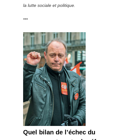
la lutte sociale et politique.
***
Quel bilan de l’échec du