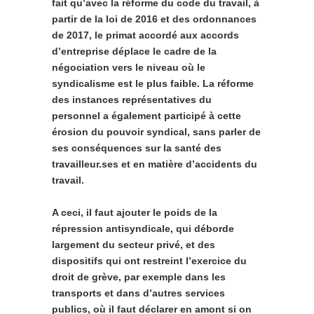
fait qu’avec la réforme du code du travail, à
partir de la loi de 2016 et des ordonnances
de 2017, le primat accordé aux accords
d’entreprise déplace le cadre de la
négociation vers le niveau où le
syndicalisme est le plus faible. La réforme
des instances représentatives du
personnel a également participé à cette
érosion du pouvoir syndical, sans parler de
ses conséquences sur la santé des
travailleur.ses et en matière d’accidents du
travail.
A ceci, il faut ajouter le poids de la
répression antisyndicale, qui déborde
largement du secteur privé, et des
dispositifs qui ont restreint l’exercice du
droit de grève, par exemple dans les
transports et dans d’autres services
publics, où il faut déclarer en amont si on