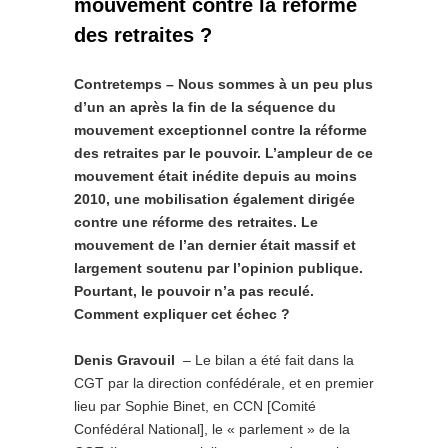
mouvement contre la réforme
des retraites ?
Contretemps – Nous sommes à un peu plus
d’un an après la fin de la séquence du
mouvement exceptionnel contre la réforme
des retraites par le pouvoir. L’ampleur de ce
mouvement était inédite depuis au moins
2010, une mobilisation également dirigée
contre une réforme des retraites. Le
mouvement de l’an dernier était massif et
largement soutenu par l’opinion publique.
Pourtant, le pouvoir n’a pas reculé.
Comment expliquer cet échec ?
Denis Gravouil
– Le bilan a été fait dans la
CGT par la direction confédérale, et en premier
lieu par Sophie Binet, en CCN [Comité
Confédéral National], le « parlement » de la