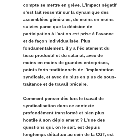
compte se mettre en grève. L’impact négatif
s’est fait ressentir sur la dynamique des
assemblées générales, de moins en moins
suivies parce que la décision de
participation à l’action est prise à l’avance
et de façon individualisée. Plus
fondamentalement, il y a l’éclatement du
tissu productif et du salariat, avec de
moins en moins de grandes entreprises,
points forts traditionnels de l’implantation
syndicale, et avec de plus en plus de sous-
traitance et de travail précaire.
Comment penser dès lors le travail de
syndicalisation dans ce contexte
profondément transformé et bien plus
hostile à son déploiement ? L’une des
questions qui, on le sait, est depuis
longtemps débattue au sein de la CGT, est