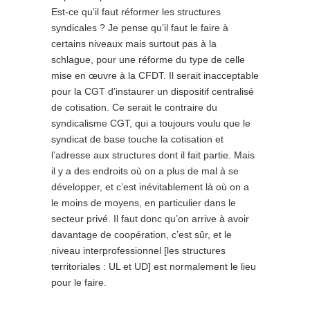
Est-ce qu’il faut réformer les structures
syndicales ? Je pense qu’il faut le faire à
certains niveaux mais surtout pas à la
schlague, pour une réforme du type de celle
mise en œuvre à la CFDT. Il serait inacceptable
pour la CGT d’instaurer un dispositif centralisé
de cotisation. Ce serait le contraire du
syndicalisme CGT, qui a toujours voulu que le
syndicat de base touche la cotisation et
l’adresse aux structures dont il fait partie. Mais
il y a des endroits où on a plus de mal à se
développer, et c’est inévitablement là où on a
le moins de moyens, en particulier dans le
secteur privé. Il faut donc qu’on arrive à avoir
davantage de coopération, c’est sûr, et le
niveau interprofessionnel [les structures
territoriales : UL et UD] est normalement le lieu
pour le faire.