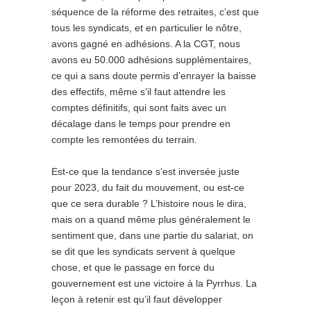
séquence de la réforme des retraites, c’est que
tous les syndicats, et en particulier le nôtre,
avons gagné en adhésions. A la CGT, nous
avons eu 50.000 adhésions supplémentaires,
ce qui a sans doute permis d’enrayer la baisse
des effectifs, même s’il faut attendre les
comptes définitifs, qui sont faits avec un
décalage dans le temps pour prendre en
compte les remontées du terrain.
Est-ce que la tendance s’est inversée juste
pour 2023, du fait du mouvement, ou est-ce
que ce sera durable ? L’histoire nous le dira,
mais on a quand même plus généralement le
sentiment que, dans une partie du salariat, on
se dit que les syndicats servent à quelque
chose, et que le passage en force du
gouvernement est une victoire à la Pyrrhus. La
leçon à retenir est qu’il faut développer