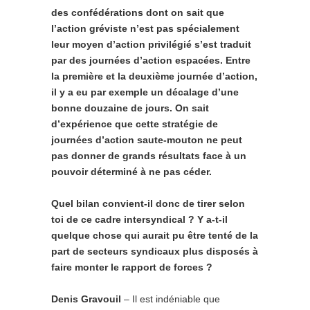
des confédérations dont on sait que
l’action gréviste n’est pas spécialement
leur moyen d’action privilégié s’est traduit
par des journées d’action espacées. Entre
la première et la deuxième journée d’action,
il y a eu par exemple un décalage d’une
bonne douzaine de jours. On sait
d’expérience que cette stratégie de
journées d’action saute-mouton ne peut
pas donner de grands résultats face à un
pouvoir déterminé à ne pas céder.
Quel bilan convient-il donc de tirer selon
toi de ce cadre intersyndical ? Y a-t-il
quelque chose qui aurait pu être tenté de la
part de secteurs syndicaux plus disposés à
faire monter le rapport de forces ?
Denis Gravouil
– Il est indéniable que