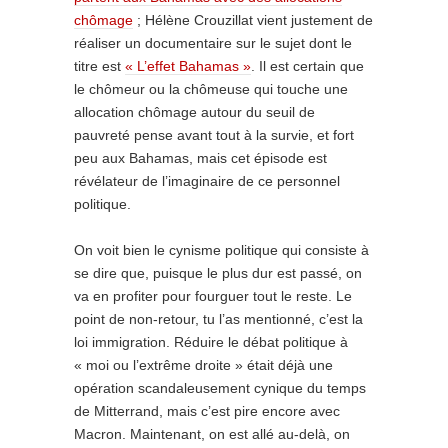
chômage
; Hélène Crouzillat vient justement de
réaliser un documentaire sur le sujet dont le
titre est
« L’effet Bahamas »
. Il est certain que
le chômeur ou la chômeuse qui touche une
allocation chômage autour du seuil de
pauvreté pense avant tout à la survie, et fort
peu aux Bahamas, mais cet épisode est
révélateur de l’imaginaire de ce personnel
politique.
On voit bien le cynisme politique qui consiste à
se dire que, puisque le plus dur est passé, on
va en profiter pour fourguer tout le reste. Le
point de non-retour, tu l’as mentionné, c’est la
loi immigration. Réduire le débat politique à
« moi ou l’extrême droite » était déjà une
opération scandaleusement cynique du temps
de Mitterrand, mais c’est pire encore avec
Macron. Maintenant, on est allé au-delà, on