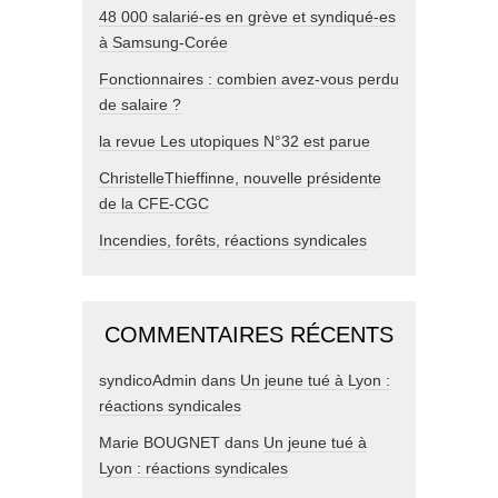
48 000 salarié-es en grève et syndiqué-es
à Samsung-Corée
Fonctionnaires : combien avez-vous perdu
de salaire ?
la revue Les utopiques N°32 est parue
ChristelleThieffinne, nouvelle présidente
de la CFE-CGC
Incendies, forêts, réactions syndicales
COMMENTAIRES RÉCENTS
syndicoAdmin
dans
Un jeune tué à Lyon :
réactions syndicales
Marie BOUGNET
dans
Un jeune tué à
Lyon : réactions syndicales