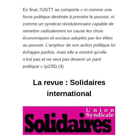
En final, l’UGTT se comporte
« ni comme une
force politique destinée à prendre le pouvoir, ni
comme un syndicat révolutionnaire capable de
remettre radicalement en cause les choix
économiques et sociaux adoptés par les élites
au pouvoir. L’ampleur de son action politique lui
échappe parfois, mais elle a montré qu’elle
n’est pas et ne veut pas devenir un parti
politique »
(p235).(4)
La revue : Solidaires
international