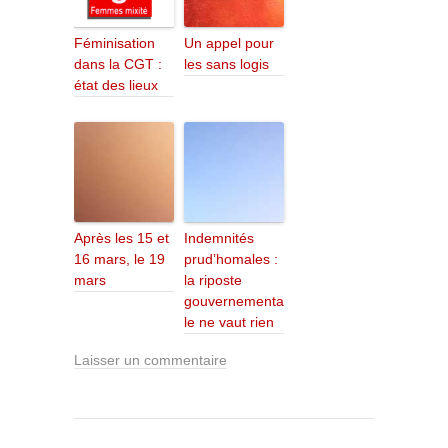
Féminisation
Un appel pour
dans la CGT :
les sans logis
état des lieux
Après les 15 et
Indemnités
16 mars, le 19
prud’homales :
mars
la riposte
gouvernementa
le ne vaut rien
Laisser un commentaire