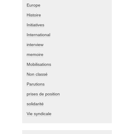
Europe
Histoire
Initiatives
International
interview
memoire
Mobilisations
Non classé
Parutions
prises de position
solidarité
Vie syndicale