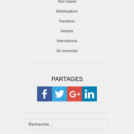
Non classé
Mobilisations
Parutions
Histoire
International
Se connecter
PARTAGES