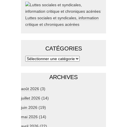
Luttes sociales et syndicales, information
critique et chroniques acérées
CATÉGORIES
ARCHIVES
août 2026
(3)
juillet 2026
(14)
juin 2026
(19)
mai 2026
(14)
avril 2026
(22)