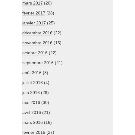
mars 2017
(20)
février 2017
(28)
janvier 2017
(25)
décembre 2016
(22)
novembre 2016
(15)
octobre 2016
(22)
septembre 2016
(21)
août 2016
(3)
juillet 2016
(4)
juin 2016
(28)
mai 2016
(30)
avril 2016
(21)
mars 2016
(16)
février 2016
(27)