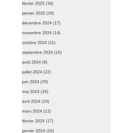
février 2025
(16)
janvier 2025
(18)
décembre 2024
(17)
novembre 2024
(14)
octobre 2024
(11)
septembre 2024
(15)
août 2024
(8)
juillet 2024
(22)
juin 2024
(29)
mai 2024
(26)
avril 2024
(10)
mars 2024
(12)
février 2024
(17)
janvier 2024
(16)