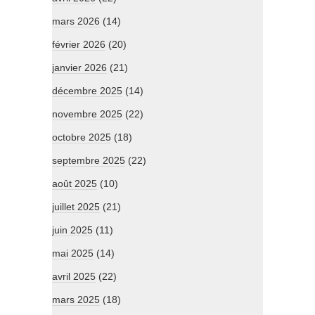
mars 2026
(14)
février 2026
(20)
janvier 2026
(21)
décembre 2025
(14)
novembre 2025
(22)
octobre 2025
(18)
septembre 2025
(22)
août 2025
(10)
juillet 2025
(21)
juin 2025
(11)
mai 2025
(14)
avril 2025
(22)
mars 2025
(18)