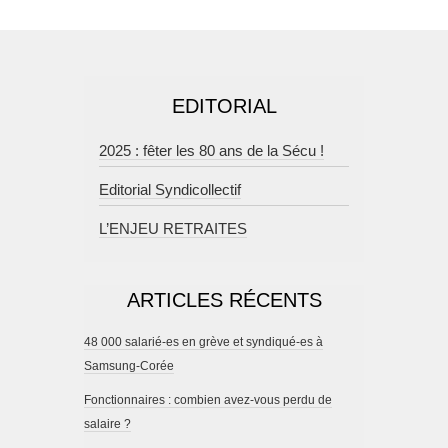
EDITORIAL
2025 : fêter les 80 ans de la Sécu !
Editorial Syndicollectif
L’ENJEU RETRAITES
ARTICLES RÉCENTS
48 000 salarié-es en grève et syndiqué-es à
Samsung-Corée
Fonctionnaires : combien avez-vous perdu de
salaire ?