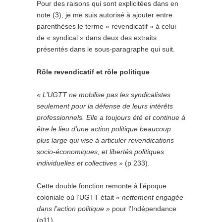
Pour des raisons qui sont explicitées dans en
note (3), je me suis autorisé à ajouter entre
parenthèses le terme « revendicatif » à celui
de « syndical » dans deux des extraits
présentés dans le sous-paragraphe qui suit.
Rôle revendicatif et rôle politique
« L’UGTT ne mobilise pas les syndicalistes
seulement pour la défense de leurs intérêts
professionnels. Elle a toujours été et continue à
être le lieu d’une action politique beaucoup
plus large qui vise à articuler revendications
socio-économiques, et libertés politiques
individuelles et collectives »
(p 233).
Cette double fonction remonte à l’époque
coloniale où l’UGTT était
« nettement engagée
dans l’action politique »
pour l’Indépendance
(p11).