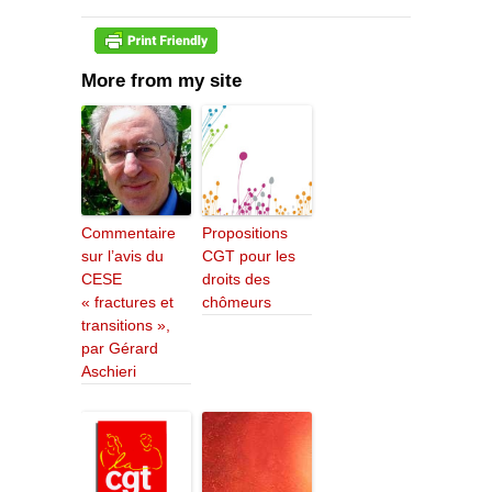
More from my site
Commentaire
Propositions
sur l’avis du
CGT pour les
CESE
droits des
« fractures et
chômeurs
transitions »,
par Gérard
Aschieri