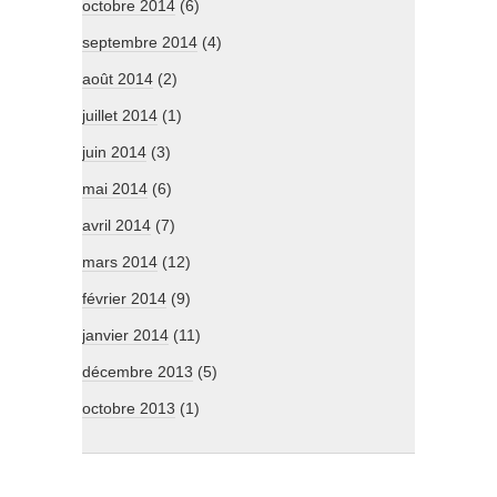
octobre 2014
(6)
septembre 2014
(4)
août 2014
(2)
juillet 2014
(1)
juin 2014
(3)
mai 2014
(6)
avril 2014
(7)
mars 2014
(12)
février 2014
(9)
janvier 2014
(11)
décembre 2013
(5)
octobre 2013
(1)