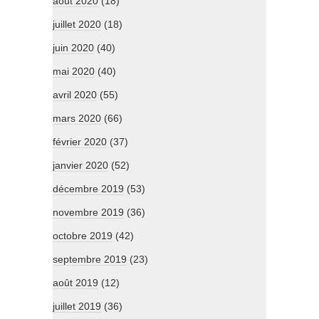
août 2020
(18)
juillet 2020
(18)
juin 2020
(40)
mai 2020
(40)
avril 2020
(55)
mars 2020
(66)
février 2020
(37)
janvier 2020
(52)
décembre 2019
(53)
novembre 2019
(36)
octobre 2019
(42)
septembre 2019
(23)
août 2019
(12)
juillet 2019
(36)