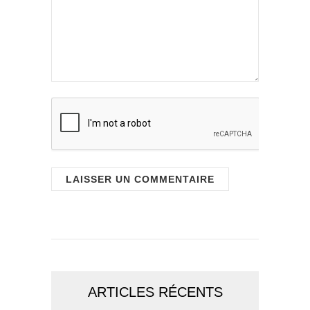
ARTICLES RÉCENTS