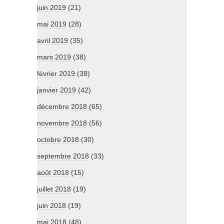
juin 2019
(21)
mai 2019
(28)
avril 2019
(35)
mars 2019
(38)
février 2019
(38)
janvier 2019
(42)
décembre 2018
(65)
novembre 2018
(56)
octobre 2018
(30)
septembre 2018
(33)
août 2018
(15)
juillet 2018
(19)
juin 2018
(19)
mai 2018
(48)