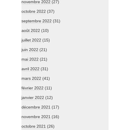
novembre 2022
(27)
octobre 2022
(37)
septembre 2022
(31)
août 2022
(10)
juillet 2022
(15)
juin 2022
(21)
mai 2022
(21)
avril 2022
(31)
mars 2022
(41)
février 2022
(11)
janvier 2022
(12)
décembre 2021
(17)
novembre 2021
(16)
octobre 2021
(26)