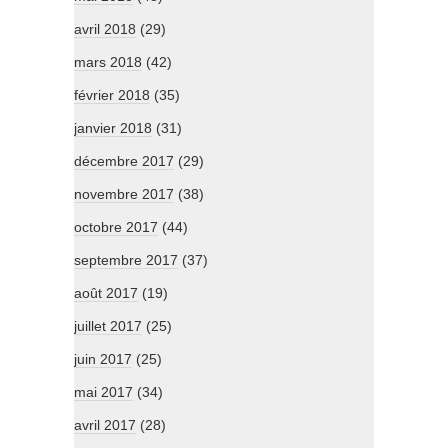
avril 2018
(29)
mars 2018
(42)
février 2018
(35)
janvier 2018
(31)
décembre 2017
(29)
novembre 2017
(38)
octobre 2017
(44)
septembre 2017
(37)
août 2017
(19)
juillet 2017
(25)
juin 2017
(25)
mai 2017
(34)
avril 2017
(28)