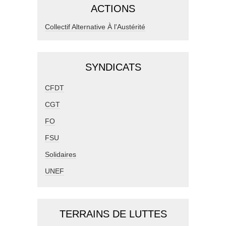
ACTIONS
Collectif Alternative À l'Austérité
SYNDICATS
CFDT
CGT
FO
FSU
Solidaires
UNEF
TERRAINS DE LUTTES