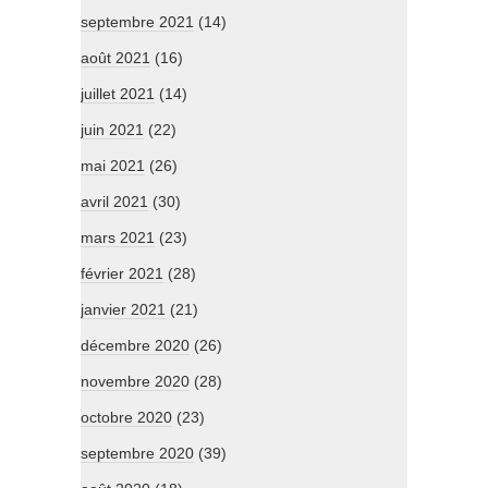
septembre 2021
(14)
août 2021
(16)
juillet 2021
(14)
juin 2021
(22)
mai 2021
(26)
avril 2021
(30)
mars 2021
(23)
février 2021
(28)
janvier 2021
(21)
décembre 2020
(26)
novembre 2020
(28)
octobre 2020
(23)
septembre 2020
(39)