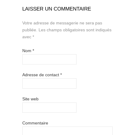
LAISSER UN COMMENTAIRE
Votre adresse de messagerie ne sera pas
publiée.
Les champs obligatoires sont indiqués
avec
*
Nom
*
Adresse de contact
*
Site web
Commentaire