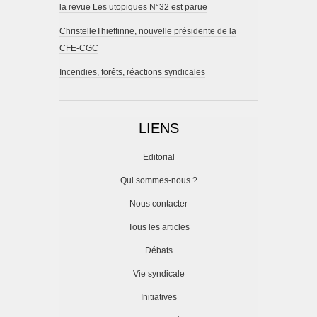
la revue Les utopiques N°32 est parue
ChristelleThieffinne, nouvelle présidente de la
CFE-CGC
Incendies, forêts, réactions syndicales
LIENS
Editorial
Qui sommes-nous ?
Nous contacter
Tous les articles
Débats
Vie syndicale
Initiatives