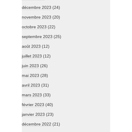
décembre 2023
(24)
novembre 2023
(20)
octobre 2023
(22)
septembre 2023
(25)
août 2023
(12)
juillet 2023
(12)
juin 2023
(26)
mai 2023
(28)
avril 2023
(31)
mars 2023
(33)
février 2023
(40)
janvier 2023
(23)
décembre 2022
(21)