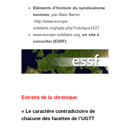
Eléments d’histoire du syndicalisme
tunisien
, par Alain Baron
:http://www.europe-
solidaire.org/spip.php?rubrique1027
www.europe-solidaire.org,
un site à
consulter (ESSF)
Extraits de la chronique:
« Le caractère contradictoire de
chacune des facettes de l’UGTT