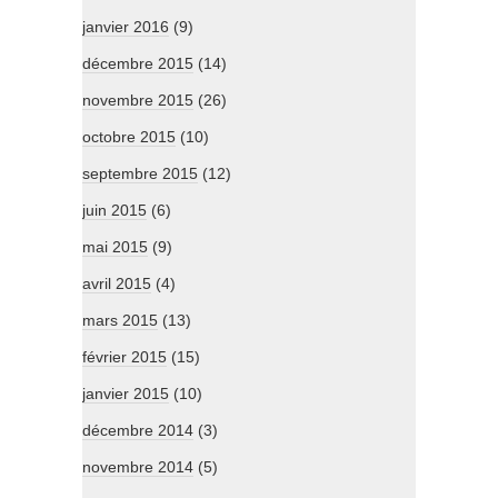
janvier 2016
(9)
décembre 2015
(14)
novembre 2015
(26)
octobre 2015
(10)
septembre 2015
(12)
juin 2015
(6)
mai 2015
(9)
avril 2015
(4)
mars 2015
(13)
février 2015
(15)
janvier 2015
(10)
décembre 2014
(3)
novembre 2014
(5)