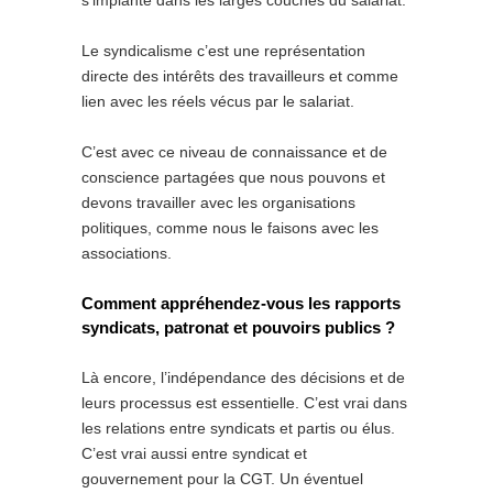
Le syndicalisme c’est une représentation
directe des intérêts des travailleurs et comme
lien avec les réels vécus par le salariat.
C’est avec ce niveau de connaissance et de
conscience partagées que nous pouvons et
devons travailler avec les organisations
politiques, comme nous le faisons avec les
associations.
Comment appréhendez-vous les rapports
syndicats, patronat et pouvoirs publics ?
Là encore, l’indépendance des décisions et de
leurs processus est essentielle. C’est vrai dans
les relations entre syndicats et partis ou élus.
C’est vrai aussi entre syndicat et
gouvernement pour la CGT. Un éventuel