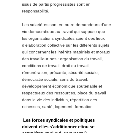
issus de partis progressistes sont en
responsabilité.
Les salarié·es sont en outre demandeurs d’une
vie démocratique au travail qui suppose que
les organisations syndicales soient des lieux
d’élaboration collective sur les différents sujets
qui concernent les intérêts matériels et moraux
des travailleur·ses : organisation du travail,
conditions de travail, droit du travail,
rémunération, précarité, sécurité sociale,
démocratie sociale, sens du travail,
développement économique soutenable et
respectueux des ressources, place du travail
dans la vie des individus, répartition des
richesses, santé, logement, formation…
Les forces syndicales et politiques
doivent-elles s’additionner et/ou se