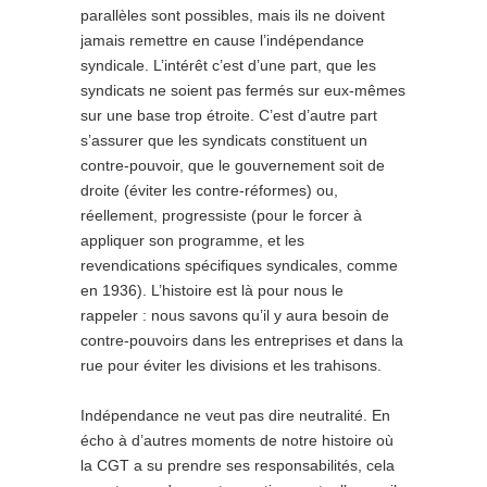
parallèles sont possibles, mais ils ne doivent
jamais remettre en cause l’indépendance
syndicale. L’intérêt c’est d’une part, que les
syndicats ne soient pas fermés sur eux-mêmes
sur une base trop étroite. C’est d’autre part
s’assurer que les syndicats constituent un
contre-pouvoir, que le gouvernement soit de
droite (éviter les contre-réformes) ou,
réellement, progressiste (pour le forcer à
appliquer son programme, et les
revendications spécifiques syndicales, comme
en 1936). L’histoire est là pour nous le
rappeler : nous savons qu’il y aura besoin de
contre-pouvoirs dans les entreprises et dans la
rue pour éviter les divisions et les trahisons.
Indépendance ne veut pas dire neutralité. En
écho à d’autres moments de notre histoire où
la CGT a su prendre ses responsabilités, cela