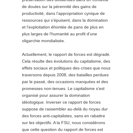
de doutes sur la pérennité des gains de
productivité, dans l’appropriation cynique de
ressources qui s’épuisent, dans la domination
et l’exploitation éhontée de pans de plus en
plus larges de l’humanité au profit d’une
oligarchie mondialisée.
Actuellement, le rapport de forces est dégradé.
Cela résulte des évolutions du capitalisme, des
effets sociaux et politiques des crises que nous
traversons depuis 2008, des batailles perdues
par le passé, des occasions manquées et des
promesses non-tenues. Le capitalisme s’est
organisé pour assurer la domination
idéologique. Inverser ce rapport de forces
suppose de rassembler au-delà du noyau dur
des forces anti-capitalistes, sans en rabattre
sur les objectifs. A la FSU, nous considérons
que cette question du rapport de forces est