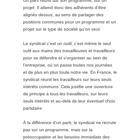
Un parti réunit sur son programme, sur un
projet. Il attend donc des adhérents d’être
alignés dessus, au sens de partager des
positions communes pour un programme et un
projet sur le type de société qu’on veut.
Le syndicat c’est un outil, c’est même le seul
outil aux mains des travailleuses et travailleurs
pour se défendre et s’organiser au sein de
l’entreprise, où on passe toutes nos journées
et de plus en plus toute notre vie. En France, le
syndicat réunit les travailleurs sur leurs seuls
intérêts communs. Cela justifie une ouverture
de principe à tous les travailleurs, sur leurs
seuls intérêts et au-delà de leur éventuel choix
partidaire.
À la différence d’un parti, le syndicat ne recrute
pas sur un programme, mais sur la
préoccupation et les besoins immédiats des