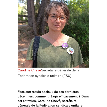
Caroline Chevé
Secrétaire générale de la
Fédération syndicale unitaire (FSU)
Face aux reculs sociaux de ces dernières
décennies, comment réagir efficacement ? Dans
cet entretien, Caroline Chevé, secrétaire
générale de la Fédération syndicale unitaire