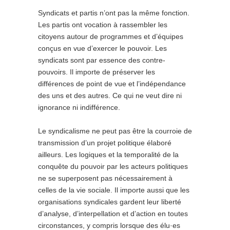
Syndicats et partis n’ont pas la même fonction.
Les partis ont vocation à rassembler les
citoyens autour de programmes et d’équipes
conçus en vue d’exercer le pouvoir. Les
syndicats sont par essence des contre-
pouvoirs. Il importe de préserver les
différences de point de vue et l’indépendance
des uns et des autres. Ce qui ne veut dire ni
ignorance ni indifférence.
Le syndicalisme ne peut pas être la courroie de
transmission d’un projet politique élaboré
ailleurs. Les logiques et la temporalité de la
conquête du pouvoir par les acteurs politiques
ne se superposent pas nécessairement à
celles de la vie sociale. Il importe aussi que les
organisations syndicales gardent leur liberté
d’analyse, d’interpellation et d’action en toutes
circonstances, y compris lorsque des élu·es