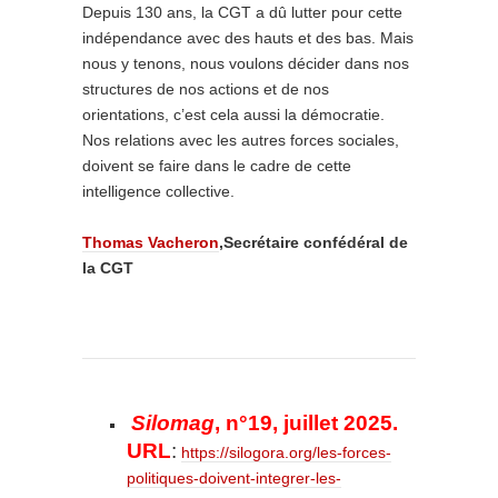
Depuis 130 ans, la CGT a dû lutter pour cette
indépendance avec des hauts et des bas. Mais
nous y tenons, nous voulons décider dans nos
structures de nos actions et de nos
orientations, c’est cela aussi la démocratie.
Nos relations avec les autres forces sociales,
doivent se faire dans le cadre de cette
intelligence collective.
Thomas Vacheron
,Secrétaire confédéral de
la CGT
Silomag
, n°19, juillet 2025.
URL
:
https://silogora.org/les-forces-
politiques-doivent-integrer-les-