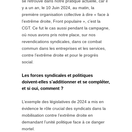
se retrouve dans notre pratique actuelle, car il
y a un an, le 10 Juin 2024, au matin, la
première organisation collective à dire « face à
l’extrême droite, Front populaire », c’est la
CGT. Ce fut le cas aussi pendant la campagne,
où nous avons pris notre place, sur nos
revendications syndicales, dans ce combat
commun dans les entreprises et les services,
contre l’extrême droite et pour le progrès
social.
Les forces syndicales et politiques
doivent-elles s’additionner et se compléter,
et si oui, comment ?
L’exemple des législatives de 2024 a mis en
évidence le rôle crucial des syndicats dans la
mobilisation contre l’extrême droite en
demandant l’unité politique face à ce danger
mortel.