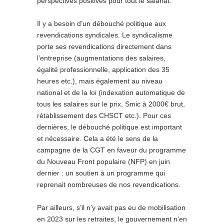
perspectives positives pour tout le salariat.
Il y a besoin d’un débouché politique aux
revendications syndicales. Le syndicalisme
porte ses revendications directement dans
l’entreprise (augmentations des salaires,
égalité professionnelle, application des 35
heures etc.), mais également au niveau
national et de la loi (indexation automatique de
tous les salaires sur le prix, Smic à 2000€ brut,
rétablissement des CHSCT etc.). Pour ces
dernières, le débouché politique est important
et nécessaire. Cela a été le sens de la
campagne de la CGT en faveur du programme
du Nouveau Front populaire (NFP) en juin
dernier : un soutien à un programme qui
reprenait nombreuses de nos revendications.
Par ailleurs, s’il n’y avait pas eu de mobilisation
en 2023 sur les retraites, le gouvernement n’en