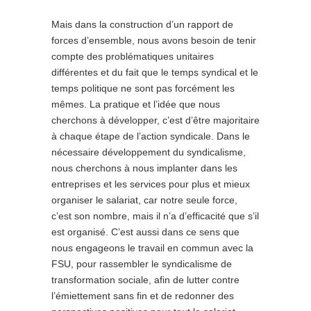
Mais dans la construction d’un rapport de
forces d’ensemble, nous avons besoin de tenir
compte des problématiques unitaires
différentes et du fait que le temps syndical et le
temps politique ne sont pas forcément les
mêmes. La pratique et l’idée que nous
cherchons à développer, c’est d’être majoritaire
à chaque étape de l’action syndicale. Dans le
nécessaire développement du syndicalisme,
nous cherchons à nous implanter dans les
entreprises et les services pour plus et mieux
organiser le salariat, car notre seule force,
c’est son nombre, mais il n’a d’efficacité que s’il
est organisé. C’est aussi dans ce sens que
nous engageons le travail en commun avec la
FSU, pour rassembler le syndicalisme de
transformation sociale, afin de lutter contre
l’émiettement sans fin et de redonner des