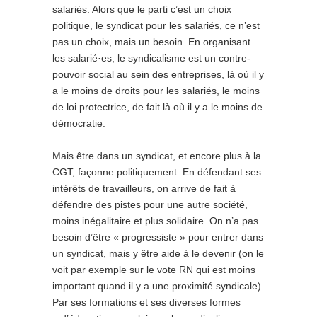
salariés. Alors que le parti c’est un choix
politique, le syndicat pour les salariés, ce n’est
pas un choix, mais un besoin. En organisant
les salarié·es, le syndicalisme est un contre-
pouvoir social au sein des entreprises, là où il y
a le moins de droits pour les salariés, le moins
de loi protectrice, de fait là où il y a le moins de
démocratie.
Mais être dans un syndicat, et encore plus à la
CGT, façonne politiquement. En défendant ses
intérêts de travailleurs, on arrive de fait à
défendre des pistes pour une autre société,
moins inégalitaire et plus solidaire. On n’a pas
besoin d’être « progressiste » pour entrer dans
un syndicat, mais y être aide à le devenir (on le
voit par exemple sur le vote RN qui est moins
important quand il y a une proximité syndicale)
.
Par ses formations et ses diverses formes