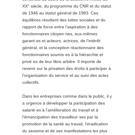
XX° siècle, du programme du CNR et du statut
de 1946 au statut général de 1983. Ces
équilibres résultent des luttes sociales et du
rapport de force entre l’aspiration à des
fonctionnaires citoyen·nes, eux-mêmes
garant·es et acteurs, actrices, de l’intérêt
général, et la conception réactionnaire des
fonctionnaires soumis·es à la hiérarchie et
privé·es de leur libre arbitre. Il importe de
revenir sur la privation des droits à participer à
l’organisation du service et au suivi des actes
collectifs.
Dans les entreprises comme dans le public, il y
a urgence à développer la participation des
salarié·es à l’amélioration du travail et à
l’émancipation des travailleur·ses par la
promotion de la santé au travail, l’éradication
du sexisme et de ses manifestations les plus