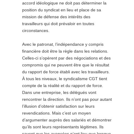
accord idéologique ne doit pas déterminer la
position du syndicat en lieu et place de sa
mission de défense des intérêts des
travailleurs qui doit prévaloir en toutes
circonstances.
Avec le patronat, l’indépendance y compris
financière doit être la règle dans les relations.
Celles-ci s’opèrent par des négociations et des
compromis qui ne peuvent être que le résultat
du rapport de force établi avec les travailleurs.
À tous les niveaux, le syndicalisme CGT tient
compte de la réalité et du rapport de force.
Dans une entreprise, les délégués vont
rencontrer la direction. Ils n’ont pas pour autant
l’illusion d’obtenir satisfaction sur leurs
revendications. Mais c’est un moyen
d’argumenter auprès des salariés et démontrer
qu’ils sont leurs représentants légitimes. Ils
savent que les avancées n’ont lieu que lorsque