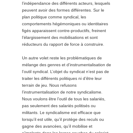
l’indépendance des différents acteurs, lesquels
peuvent avoir des formes différentes. Sur le
plan politique comme syndical, les
comportements hégémoniques ou identitaires
figés apparaissent contre-productifs, freinent
l’élargissement des mobilisations et sont
réducteurs du rapport de force à construire.
Un autre volet reste les problématiques de
mélange des genres et d’instrumentalisation de
l’outil syndical. L’objet du syndicat n’est pas de
traiter les différents politiques ni d’être leur
terrain de jeu. Nous refusons
l’instrumentalisation de notre syndicalisme.
Nous voulons être l’outil de tous les salariés,
pas seulement des salariés politisés ou
militants. Le syndicalisme est efficace que
lorsqu’il est utile, qu’il protège des reculs ou
gagne des avancées, qu’il mobilise et
s’implante dans les larges couches du salariat.