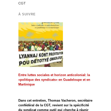
CGT
À SUIVRE
Entre luttes sociales et horizon anticolonial: la
«politique des syndicats» en Guadeloupe et en
Martinique
Dans cet entretien, Thomas Vacheron, secrétaire
confédéral de la CGT, revient sur la spécificité
du syndicat comme outil qui cherche à réunir