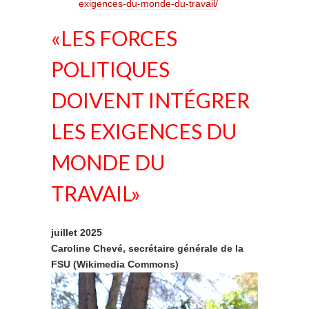
exigences-du-monde-du-travail/
«LES FORCES
POLITIQUES
DOIVENT INTÉGRER
LES EXIGENCES DU
MONDE DU
TRAVAIL»
juillet 2025
Caroline Chevé, secrétaire générale de la
FSU (Wikimedia Commons)