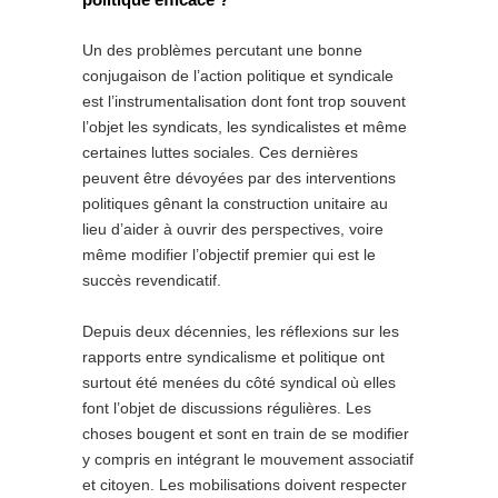
Un des problèmes percutant une bonne
conjugaison de l’action politique et syndicale
est l’instrumentalisation dont font trop souvent
l’objet les syndicats, les syndicalistes et même
certaines luttes sociales. Ces dernières
peuvent être dévoyées par des interventions
politiques gênant la construction unitaire au
lieu d’aider à ouvrir des perspectives, voire
même modifier l’objectif premier qui est le
succès revendicatif.
Depuis deux décennies, les réflexions sur les
rapports entre syndicalisme et politique ont
surtout été menées du côté syndical où elles
font l’objet de discussions régulières. Les
choses bougent et sont en train de se modifier
y compris en intégrant le mouvement associatif
et citoyen. Les mobilisations doivent respecter