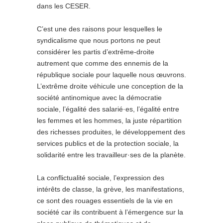
dans les CESER.
C’est une des raisons pour lesquelles le
syndicalisme que nous portons ne peut
considérer les partis d’extrême-droite
autrement que comme des ennemis de la
république sociale pour laquelle nous œuvrons.
L’extrême droite véhicule une conception de la
société antinomique avec la démocratie
sociale, l’égalité des salarié·es, l’égalité entre
les femmes et les hommes, la juste répartition
des richesses produites, le développement des
services publics et de la protection sociale, la
solidarité entre les travailleur·ses de la planète.
La conflictualité sociale, l’expression des
intérêts de classe, la grève, les manifestations,
ce sont des rouages essentiels de la vie en
société car ils contribuent à l’émergence sur la