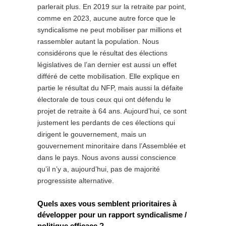
parlerait plus. En 2019 sur la retraite par point,
comme en 2023, aucune autre force que le
syndicalisme ne peut mobiliser par millions et
rassembler autant la population. Nous
considérons que le résultat des élections
législatives de l’an dernier est aussi un effet
différé de cette mobilisation. Elle explique en
partie le résultat du NFP, mais aussi la défaite
électorale de tous ceux qui ont défendu le
projet de retraite à 64 ans. Aujourd’hui, ce sont
justement les perdants de ces élections qui
dirigent le gouvernement, mais un
gouvernement minoritaire dans l’Assemblée et
dans le pays. Nous avons aussi conscience
qu’il n’y a, aujourd’hui, pas de majorité
progressiste alternative.
Quels axes vous semblent prioritaires à
développer pour un rapport syndicalisme /
politique efficace ?