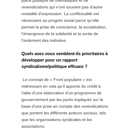
place publique de thématiques et de
revendications qui n’ont souvent pas d’autre
modalité d’expression. La conflictualité est
nécessaire au progrès social parce qu’elle
permet la prise de conscience, la socialisation,
l’émergence de la solidarité et la sortie de
l’isolement des individus.
Quels axes vous semblent-ils prioritaires à
développer pour un rapport
syndicalisme/politique efficace ?
Le concept de « Front populaire » est
intéressant en cela qu’il apporte du crédit à
l’idée d’une élaboration d’un programme de
gouvernement par les partis impliqués sur la
base d’une prise en compte des revendications
que portent les différents acteurs sociaux, tels
que les organisations syndicales et les
associations.