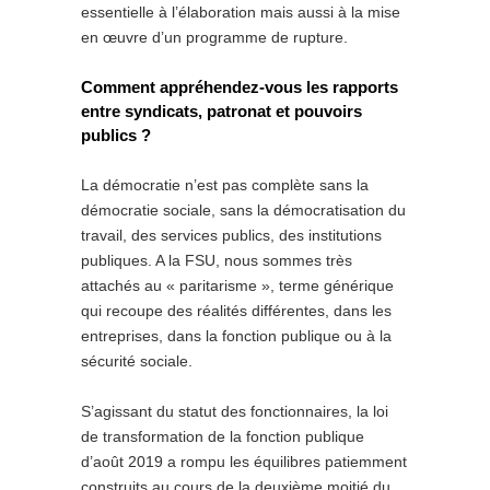
essentielle à l’élaboration mais aussi à la mise
en œuvre d’un programme de rupture.
Comment appréhendez-vous les rapports
entre syndicats, patronat et pouvoirs
publics ?
La démocratie n’est pas complète sans la
démocratie sociale, sans la démocratisation du
travail, des services publics, des institutions
publiques. A la FSU, nous sommes très
attachés au « paritarisme », terme générique
qui recoupe des réalités différentes, dans les
entreprises, dans la fonction publique ou à la
sécurité sociale.
S’agissant du statut des fonctionnaires, la loi
de transformation de la fonction publique
d’août 2019 a rompu les équilibres patiemment
construits au cours de la deuxième moitié du