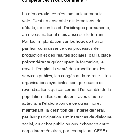
compléter, et si oui, comment ?
La démocratie, ce n’est pas uniquement le
vote. C’est un ensemble d’interactions, de
débats, de conflits et d’arbitrages permanents,
au niveau national mais aussi sur le terrain.
Par leur implantation sur les lieux de travail,
par leur connaissance des processus de
production et des réalités sociales, par la place
prépondérante qu’occupent la formation, le
travail, l’emploi, la santé des travailleurs, les
services publics, les congés ou la retraite… les
organisations syndicales sont porteuses de
revendications qui concernent l’ensemble de la
population. Elles contribuent, avec d’autres
acteurs, à l’élaboration de ce qu’est, ici et
maintenant, la définition de l’intérêt général,
par leur participation aux instances de dialogue
social, au débat public ou aux échanges entre
corps intermédiaires, par exemple au CESE et