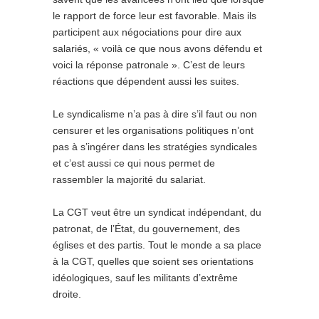
le rapport de force leur est favorable. Mais ils
participent aux négociations pour dire aux
salariés, « voilà ce que nous avons défendu et
voici la réponse patronale ». C’est de leurs
réactions que dépendent aussi les suites.
Le syndicalisme n’a pas à dire s’il faut ou non
censurer et les organisations politiques n’ont
pas à s’ingérer dans les stratégies syndicales
et c’est aussi ce qui nous permet de
rassembler la majorité du salariat.
La CGT veut être un syndicat indépendant, du
patronat, de l’État, du gouvernement, des
églises et des partis. Tout le monde a sa place
à la CGT, quelles que soient ses orientations
idéologiques, sauf les militants d’extrême
droite.