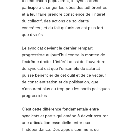
« d’éducation populaire », le syndicalisme
participe à changer les idées des adhérent·es
et à leur faire prendre conscience de l’intérêt
du collectif, des actions de solidarité
concrètes ; et du fait qu’unis on est plus fort
que divisés.
Le syndicat devient le dernier rempart
progressiste aujourd’hui contre la montée de
l’extrême droite. L’intérêt aussi de l’ouverture
du syndicat est que l’ensemble du salariat
puisse bénéficier de cet outil et de ce vecteur
de conscientisation et de politisation, que
n’assurent plus ou trop peu les partis politiques
progressistes.
C’est cette différence fondamentale entre
syndicats et partis qui amène à devoir assurer
une articulation essentielle entre eux :
l’indépendance. Des appels communs ou