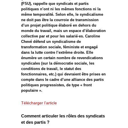
(FSU), rappelle que syndicats et partis
politiques n’ont ni les mêmes fonctions ni la
même temporalité. Selon elle, le syndicalisme
ne doit pas être la courroie de transmission
d’un projet politique élaboré en dehors du
monde du travail, mais un espace d’élaboration
collective par et pour les salarié·es. Caroline
Chevé défend un syndicalisme de
transformation sociale, féministe et engagé
dans la lutte contre l’extrême droite. Elle
énumère un certain nombre de revendications
syndicales (sur la démocratie sociale, les
conditions de travail, le statut des
fonctionnaires, etc.) qui devraient être prises en
compte dans le cadre d’une alliance des partis
politiques progressistes, de type « front
populaire ».
Télécharger l’article
Comment articuler les rôles des syndicats
et des partis ?