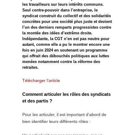
les travailleurs sur leurs intérêts communs.
Seul contre-pouvoir dans l’entreprise, le
syndicat construit du collectif et des solidarités
concrètes pour une société plus juste et devient
l’un des derniers remparts progressistes contre
la montée des idées d’extrême droite.
Indépendante, la CGT n’en est pas neutre pour
autant, comme elle a pu le montrer encore une
fois en juin 2024 en soutenant un programme
qui offrait des débouchés politiques aux luttes
menées notamment contre la réforme des
retraites.
Télécharger l’article
Comment articuler les rôles des syndicats
et des partis ?
Pour les articuler, il est important d’abord de
bien identifier leurs différents rôles :