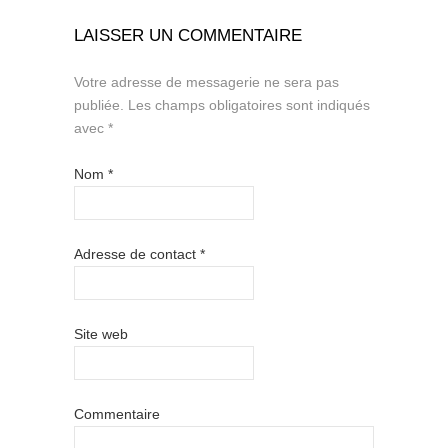
LAISSER UN COMMENTAIRE
Votre adresse de messagerie ne sera pas
publiée.
Les champs obligatoires sont indiqués
avec
*
Nom
*
Adresse de contact
*
Site web
Commentaire