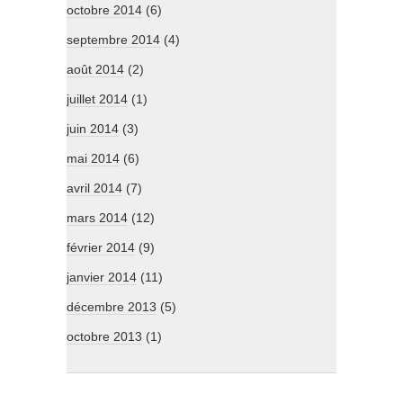
octobre 2014
(6)
septembre 2014
(4)
août 2014
(2)
juillet 2014
(1)
juin 2014
(3)
mai 2014
(6)
avril 2014
(7)
mars 2014
(12)
février 2014
(9)
janvier 2014
(11)
décembre 2013
(5)
octobre 2013
(1)