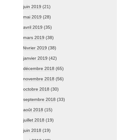
juin 2019
(21)
mai 2019
(28)
avril 2019
(35)
mars 2019
(38)
février 2019
(38)
janvier 2019
(42)
décembre 2018
(65)
novembre 2018
(56)
octobre 2018
(30)
septembre 2018
(33)
août 2018
(15)
juillet 2018
(19)
juin 2018
(19)