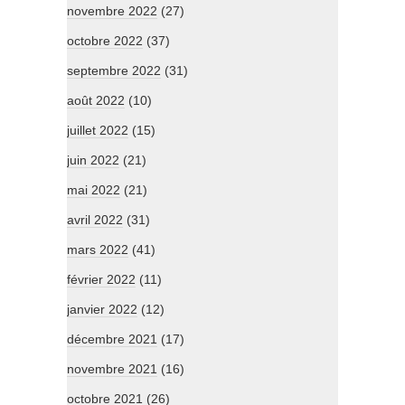
novembre 2022
(27)
octobre 2022
(37)
septembre 2022
(31)
août 2022
(10)
juillet 2022
(15)
juin 2022
(21)
mai 2022
(21)
avril 2022
(31)
mars 2022
(41)
février 2022
(11)
janvier 2022
(12)
décembre 2021
(17)
novembre 2021
(16)
octobre 2021
(26)