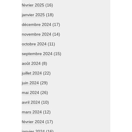
février 2025
(16)
janvier 2025
(18)
décembre 2024
(17)
novembre 2024
(14)
octobre 2024
(11)
septembre 2024
(15)
août 2024
(8)
juillet 2024
(22)
juin 2024
(29)
mai 2024
(26)
avril 2024
(10)
mars 2024
(12)
février 2024
(17)
janvier 2024
(16)