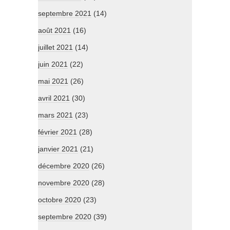
septembre 2021
(14)
août 2021
(16)
juillet 2021
(14)
juin 2021
(22)
mai 2021
(26)
avril 2021
(30)
mars 2021
(23)
février 2021
(28)
janvier 2021
(21)
décembre 2020
(26)
novembre 2020
(28)
octobre 2020
(23)
septembre 2020
(39)