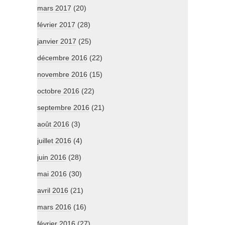
mars 2017
(20)
février 2017
(28)
janvier 2017
(25)
décembre 2016
(22)
novembre 2016
(15)
octobre 2016
(22)
septembre 2016
(21)
août 2016
(3)
juillet 2016
(4)
juin 2016
(28)
mai 2016
(30)
avril 2016
(21)
mars 2016
(16)
février 2016
(27)