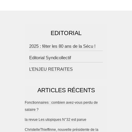
EDITORIAL
2025 : fêter les 80 ans de la Sécu !
Editorial Syndicollectif
L’ENJEU RETRAITES
ARTICLES RÉCENTS
Fonctionnaires : combien avez-vous perdu de
salaire ?
la revue Les utopiques N°32 est parue
ChristelleThieffinne, nouvelle présidente de la