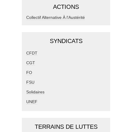
ACTIONS
Collectif Alternative À l'Austérité
SYNDICATS
CFDT
CGT
FO
FSU
Solidaires
UNEF
TERRAINS DE LUTTES