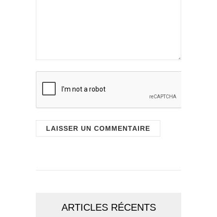
ARTICLES RÉCENTS