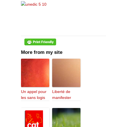
More from my site
Un appel pour
Liberté de
les sans logis
manifester