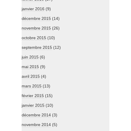
janvier 2016
(9)
décembre 2015
(14)
novembre 2015
(26)
octobre 2015
(10)
septembre 2015
(12)
juin 2015
(6)
mai 2015
(9)
avril 2015
(4)
mars 2015
(13)
février 2015
(15)
janvier 2015
(10)
décembre 2014
(3)
novembre 2014
(5)