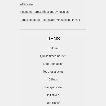
CFE-CGC
Incendies, forêts, réactions syndicales
Fortes chaleurs : lettres aux Ministres du travail
LIENS
Editorial
Qui sommes-nous ?
Nous contacter
Tous les articles
Débats
Vie syndicale
Initiatives
Non classé