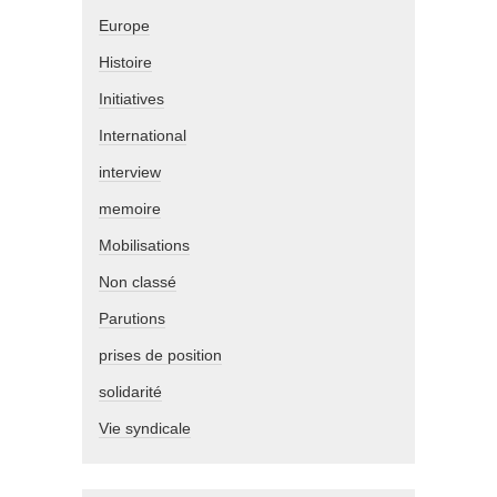
Europe
Histoire
Initiatives
International
interview
memoire
Mobilisations
Non classé
Parutions
prises de position
solidarité
Vie syndicale