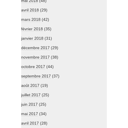
mai 2018
(48)
avril 2018
(29)
mars 2018
(42)
février 2018
(35)
janvier 2018
(31)
décembre 2017
(29)
novembre 2017
(38)
octobre 2017
(44)
septembre 2017
(37)
août 2017
(19)
juillet 2017
(25)
juin 2017
(25)
mai 2017
(34)
avril 2017
(28)