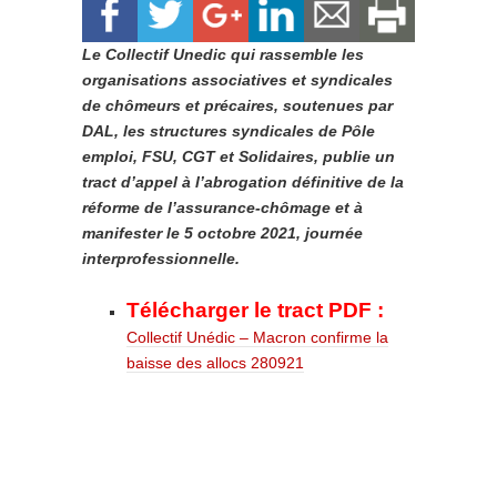
Le Collectif Unedic qui rassemble les
organisations associatives et syndicales
de chômeurs et précaires, soutenues par
DAL, les structures syndicales de Pôle
emploi, FSU, CGT et Solidaires, publie un
tract d’appel à l’abrogation définitive de la
réforme de l’assurance-chômage et à
manifester le 5 octobre 2021, journée
interprofessionnelle.
Télécharger le tract PDF :
Collectif Unédic – Macron confirme la
baisse des allocs 280921