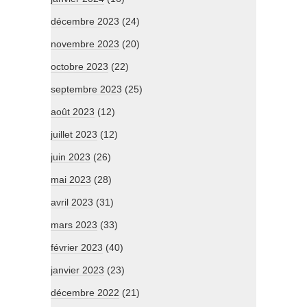
décembre 2023
(24)
novembre 2023
(20)
octobre 2023
(22)
septembre 2023
(25)
août 2023
(12)
juillet 2023
(12)
juin 2023
(26)
mai 2023
(28)
avril 2023
(31)
mars 2023
(33)
février 2023
(40)
janvier 2023
(23)
décembre 2022
(21)