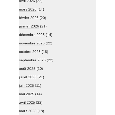
avril 2026
(22)
mars 2026
(14)
février 2026
(20)
janvier 2026
(21)
décembre 2025
(14)
novembre 2025
(22)
octobre 2025
(18)
septembre 2025
(22)
août 2025
(10)
juillet 2025
(21)
juin 2025
(11)
mai 2025
(14)
avril 2025
(22)
mars 2025
(18)