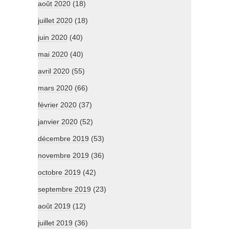
août 2020
(18)
juillet 2020
(18)
juin 2020
(40)
mai 2020
(40)
avril 2020
(55)
mars 2020
(66)
février 2020
(37)
janvier 2020
(52)
décembre 2019
(53)
novembre 2019
(36)
octobre 2019
(42)
septembre 2019
(23)
août 2019
(12)
juillet 2019
(36)