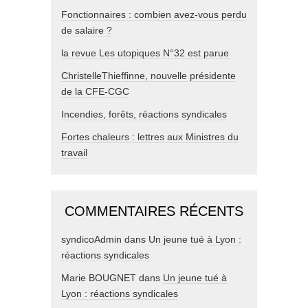
Fonctionnaires : combien avez-vous perdu
de salaire ?
la revue Les utopiques N°32 est parue
ChristelleThieffinne, nouvelle présidente
de la CFE-CGC
Incendies, forêts, réactions syndicales
Fortes chaleurs : lettres aux Ministres du
travail
COMMENTAIRES RÉCENTS
syndicoAdmin
dans
Un jeune tué à Lyon :
réactions syndicales
Marie BOUGNET
dans
Un jeune tué à
Lyon : réactions syndicales