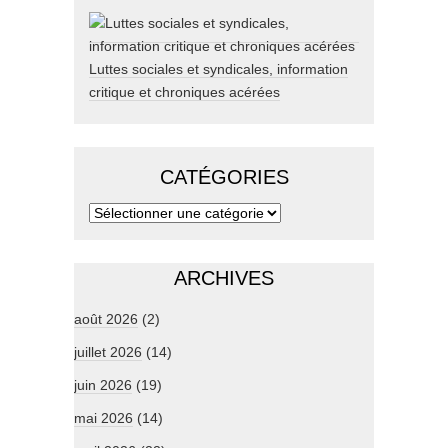
Luttes sociales et syndicales, information
critique et chroniques acérées
CATÉGORIES
ARCHIVES
août 2026
(2)
juillet 2026
(14)
juin 2026
(19)
mai 2026
(14)