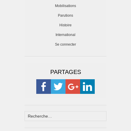
Mobilisations
Parutions
Histoire
International
Se connecter
PARTAGES