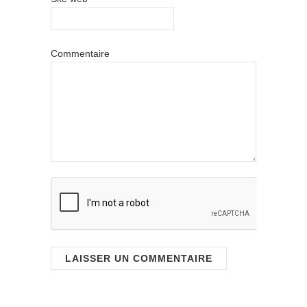
Commentaire