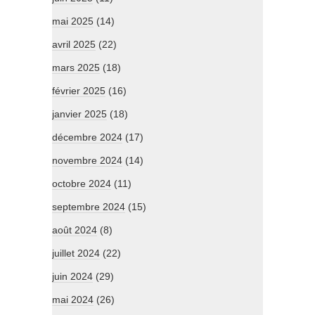
mai 2025
(14)
avril 2025
(22)
mars 2025
(18)
février 2025
(16)
janvier 2025
(18)
décembre 2024
(17)
novembre 2024
(14)
octobre 2024
(11)
septembre 2024
(15)
août 2024
(8)
juillet 2024
(22)
juin 2024
(29)
mai 2024
(26)