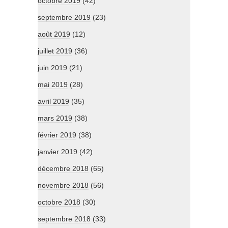
octobre 2019
(42)
septembre 2019
(23)
août 2019
(12)
juillet 2019
(36)
juin 2019
(21)
mai 2019
(28)
avril 2019
(35)
mars 2019
(38)
février 2019
(38)
janvier 2019
(42)
décembre 2018
(65)
novembre 2018
(56)
octobre 2018
(30)
septembre 2018
(33)