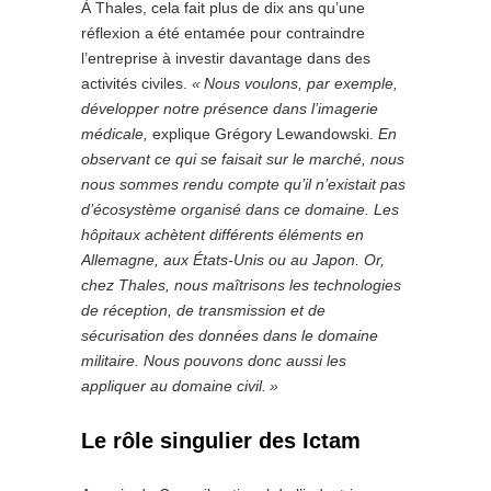
À Thales, cela fait plus de dix ans qu’une
réflexion a été entamée pour contraindre
l’entreprise à investir davantage dans des
activités civiles.
« Nous voulons, par exemple,
développer notre présence dans l’imagerie
médicale,
explique Grégory Lewandowski.
En
observant ce qui se faisait sur le marché, nous
nous sommes rendu compte qu’il n’existait pas
d’écosystème organisé dans ce domaine. Les
hôpitaux achètent différents éléments en
Allemagne, aux États-Unis ou au Japon. Or,
chez Thales, nous maîtrisons les technologies
de réception, de transmission et de
sécurisation des données dans le domaine
militaire. Nous pouvons donc aussi les
appliquer au domaine civil. »
Le rôle singulier des Ictam