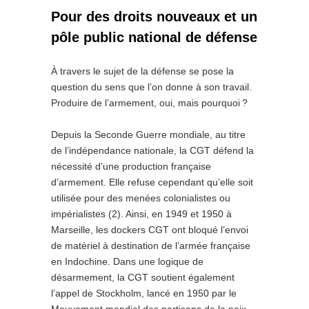
Pour des droits nouveaux et un
pôle public national de défense
À travers le sujet de la défense se pose la
question du sens que l’on donne à son travail.
Produire de l’armement, oui, mais pourquoi ?
Depuis la Seconde Guerre mondiale, au titre
de l’indépendance nationale, la CGT défend la
nécessité d’une production française
d’armement. Elle refuse cependant qu’elle soit
utilisée pour des menées colonialistes ou
impérialistes (2). Ainsi, en 1949 et 1950 à
Marseille, les dockers CGT ont bloqué l’envoi
de matériel à destination de l’armée française
en Indochine. Dans une logique de
désarmement, la CGT soutient également
l’appel de Stockholm, lancé en 1950 par le