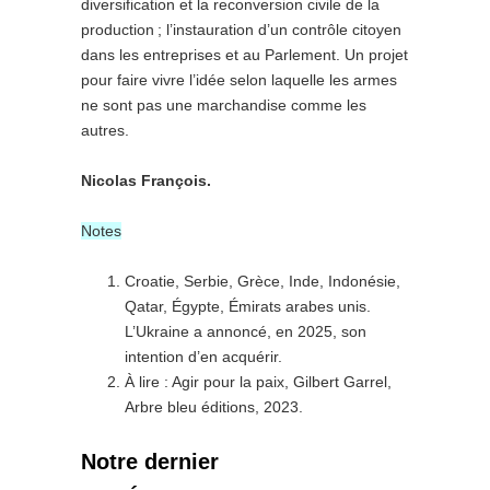
diversification et la reconversion civile de la
production ; l’instauration d’un contrôle citoyen
dans les entreprises et au Parlement. Un projet
pour faire vivre l’idée selon laquelle les armes
ne sont pas une marchandise comme les
autres.
Nicolas François.
Notes
Croatie, Serbie, Grèce, Inde, Indonésie,
Qatar, Égypte, Émirats arabes unis.
L’Ukraine a annoncé, en 2025, son
intention d’en acquérir.
À lire : Agir pour la paix, Gilbert Garrel,
Arbre bleu éditions, 2023.
Notre dernier