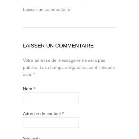
Laisser un commentaire
LAISSER UN COMMENTAIRE
Votre adresse de messagerie ne sera pas
publiée.
Les champs obligatoires sont indiqués
avec
*
Nom
*
Adresse de contact
*
Site web