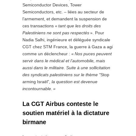
Semiconductor Devices, Tower
Semiconductors, etc. – liées au secteur de
l’armement, et demandent la suspension de
ces transactions «
tant que les droits des
Palestiniens ne sont pas respectés
». Pour
Nadia Salhi, ingénieure et déléguée syndicale
CGT chez STM France, la guerre à Gaza a agi
comme un déclencheur : «
Nos puces peuvent
servir dans le médical et l’automobile, mais
aussi dans le militaire. Suite à une sollicitation
des syndicats palestiniens sur le thème “
Stop
arming Israël”
, la question est devenue
incontournable. »
La CGT Airbus conteste le
soutien matériel à la dictature
birmane