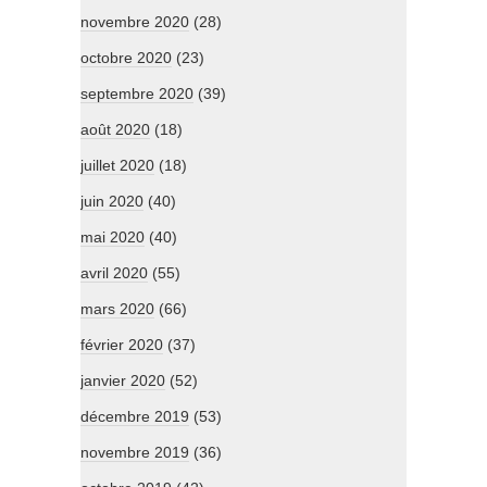
novembre 2020
(28)
octobre 2020
(23)
septembre 2020
(39)
août 2020
(18)
juillet 2020
(18)
juin 2020
(40)
mai 2020
(40)
avril 2020
(55)
mars 2020
(66)
février 2020
(37)
janvier 2020
(52)
décembre 2019
(53)
novembre 2019
(36)