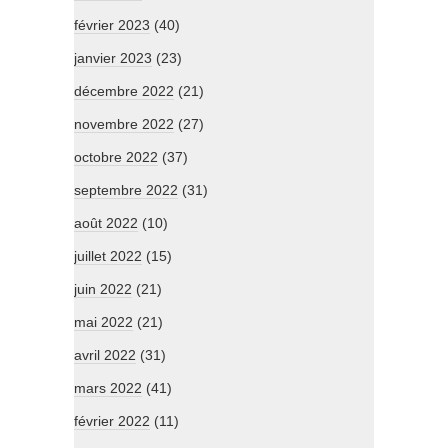
février 2023
(40)
janvier 2023
(23)
décembre 2022
(21)
novembre 2022
(27)
octobre 2022
(37)
septembre 2022
(31)
août 2022
(10)
juillet 2022
(15)
juin 2022
(21)
mai 2022
(21)
avril 2022
(31)
mars 2022
(41)
février 2022
(11)