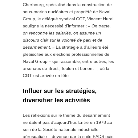
Cherbourg, spécialisé dans la construction de
sous-marins nucléaires et propriété de Naval
Group, le délégué syndical CGT, Vincent Hurel,
souligne la nécessité d’informer : «
On tracte,
on rencontre les salariés, on assume un
discours clair sur la volonté de paix et de
désarmement.
» La stratégie a d’ailleurs été
plébiscitée aux élections professionnelles de
Naval Group – qui rassemble, entre autres, les
arsenaux de Brest, Toulon et Lorient –, où la
CGT est arrivée en tête.
Influer sur les stratégies,
diversifier les activités
Les réflexions sur le thème du désarmement
ne datent pas d’aujourd’hui. Entré en 1978 au
sein de la Société nationale industrielle
aérospatiale – devenue par la suite EADS puis