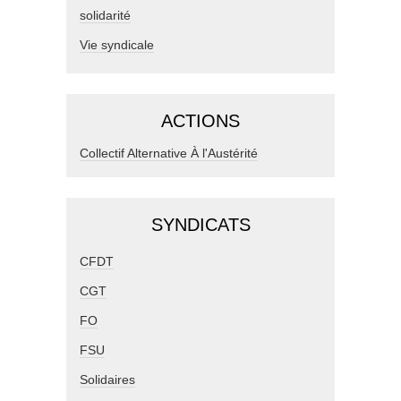
solidarité
Vie syndicale
ACTIONS
Collectif Alternative À l'Austérité
SYNDICATS
CFDT
CGT
FO
FSU
Solidaires