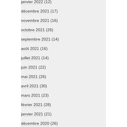
janvier 2022
(12)
décembre 2021
(17)
novembre 2021
(16)
octobre 2021
(26)
septembre 2021
(14)
août 2021
(16)
juillet 2021
(14)
juin 2021
(22)
mai 2021
(26)
avril 2021
(30)
mars 2021
(23)
février 2021
(28)
janvier 2021
(21)
décembre 2020
(26)