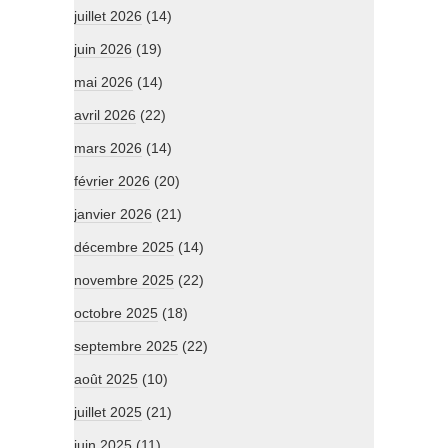
juillet 2026
(14)
juin 2026
(19)
mai 2026
(14)
avril 2026
(22)
mars 2026
(14)
février 2026
(20)
janvier 2026
(21)
décembre 2025
(14)
novembre 2025
(22)
octobre 2025
(18)
septembre 2025
(22)
août 2025
(10)
juillet 2025
(21)
juin 2025
(11)