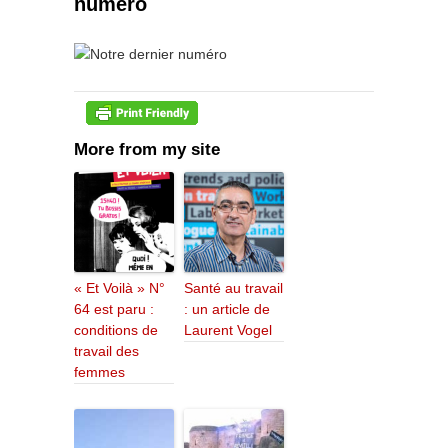
numéro
More from my site
« Et Voilà » N°
Santé au travail
64 est paru :
: un article de
conditions de
Laurent Vogel
travail des
femmes