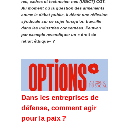
res, cadres et technicien-nes (UGICT) CGT.
Au moment où la question des armements
anime le débat public, il décrit une réflexion
syndicale sur ce sujet lorsqu’on travaille
dans les industries concernées. Peut-on
par exemple revendiquer un «
droit de
retrait éthique
« ?
Dans les entreprises de
défense, comment agir
pour la paix ?