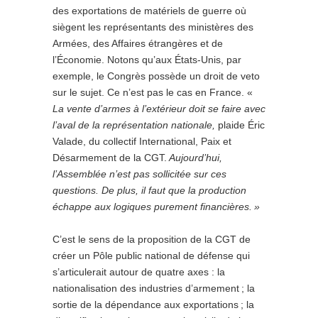
des exportations de matériels de guerre où
siègent les représentants des ministères des
Armées, des Affaires étrangères et de
l’Économie. Notons qu’aux États-Unis, par
exemple, le Congrès possède un droit de veto
sur le sujet. Ce n’est pas le cas en France. «
La vente d’armes à l’extérieur doit se faire avec
l’aval de la représentation nationale,
plaide Éric
Valade, du collectif International, Paix et
Désarmement de la CGT.
Aujourd’hui,
l’Assemblée n’est pas sollicitée sur ces
questions. De plus, il faut que la production
échappe aux logiques purement financières. »
C’est le sens de la proposition de la CGT de
créer un Pôle public national de défense qui
s’articulerait autour de quatre axes : la
nationalisation des industries d’armement ; la
sortie de la dépendance aux exportations ; la