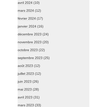
avril 2024
(10)
mars 2024
(12)
février 2024
(17)
janvier 2024
(16)
décembre 2023
(24)
novembre 2023
(20)
octobre 2023
(22)
septembre 2023
(25)
août 2023
(12)
juillet 2023
(12)
juin 2023
(26)
mai 2023
(28)
avril 2023
(31)
mars 2023
(33)