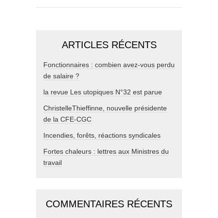
ARTICLES RÉCENTS
Fonctionnaires : combien avez-vous perdu
de salaire ?
la revue Les utopiques N°32 est parue
ChristelleThieffinne, nouvelle présidente
de la CFE-CGC
Incendies, forêts, réactions syndicales
Fortes chaleurs : lettres aux Ministres du
travail
COMMENTAIRES RÉCENTS