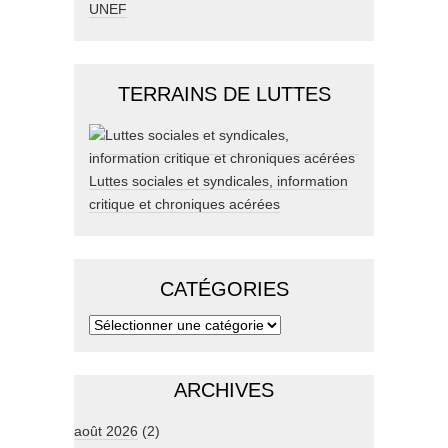
UNEF
TERRAINS DE LUTTES
Luttes sociales et syndicales, information
critique et chroniques acérées
CATÉGORIES
ARCHIVES
août 2026
(2)