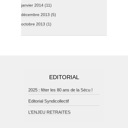
janvier 2014
(11)
décembre 2013
(5)
octobre 2013
(1)
EDITORIAL
2025 : fêter les 80 ans de la Sécu !
Editorial Syndicollectif
L’ENJEU RETRAITES