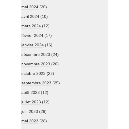
mai 2024
(26)
avril 2024
(10)
mars 2024
(12)
février 2024
(17)
janvier 2024
(16)
décembre 2023
(24)
novembre 2023
(20)
octobre 2023
(22)
septembre 2023
(25)
août 2023
(12)
juillet 2023
(12)
juin 2023
(26)
mai 2023
(28)