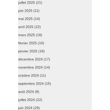
juillet 2025
(21)
juin 2025
(11)
mai 2025
(14)
avril 2025
(22)
mars 2025
(18)
février 2025
(16)
janvier 2025
(18)
décembre 2024
(17)
novembre 2024
(14)
octobre 2024
(11)
septembre 2024
(15)
août 2024
(8)
juillet 2024
(22)
juin 2024
(29)