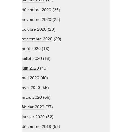
janvier 2021
(21)
décembre 2020
(26)
novembre 2020
(28)
octobre 2020
(23)
septembre 2020
(39)
août 2020
(18)
juillet 2020
(18)
juin 2020
(40)
mai 2020
(40)
avril 2020
(55)
mars 2020
(66)
février 2020
(37)
janvier 2020
(52)
décembre 2019
(53)