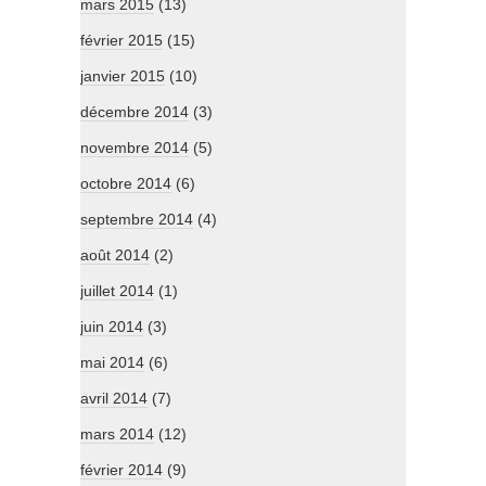
mars 2015
(13)
février 2015
(15)
janvier 2015
(10)
décembre 2014
(3)
novembre 2014
(5)
octobre 2014
(6)
septembre 2014
(4)
août 2014
(2)
juillet 2014
(1)
juin 2014
(3)
mai 2014
(6)
avril 2014
(7)
mars 2014
(12)
février 2014
(9)