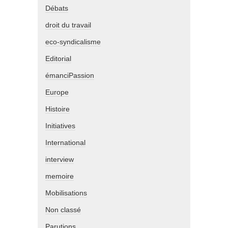
Débats
droit du travail
eco-syndicalisme
Editorial
émanciPassion
Europe
Histoire
Initiatives
International
interview
memoire
Mobilisations
Non classé
Parutions