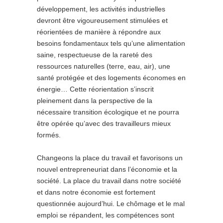
développement, les activités industrielles
devront être vigoureusement stimulées et
réorientées de manière à répondre aux
besoins fondamentaux tels qu’une alimentation
saine, respectueuse de la rareté des
ressources naturelles (terre, eau, air), une
santé protégée et des logements économes en
énergie… Cette réorientation s’inscrit
pleinement dans la perspective de la
nécessaire transition écologique et ne pourra
être opérée qu’avec des travailleurs mieux
formés.
Changeons la place du travail et favorisons un
nouvel entrepreneuriat dans l’économie et la
société. La place du travail dans notre société
et dans notre économie est fortement
questionnée aujourd’hui. Le chômage et le mal
emploi se répandent, les compétences sont