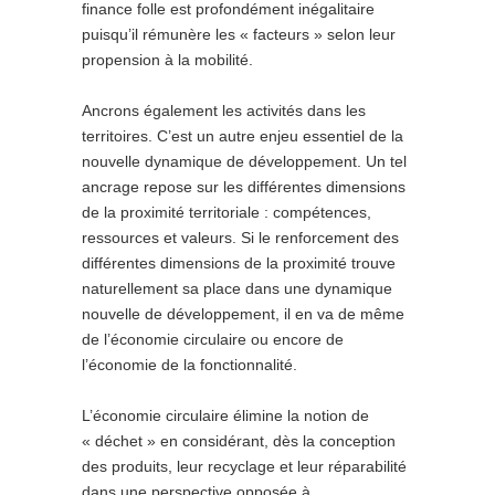
finance folle est profondément inégalitaire
puisqu’il rémunère les « facteurs » selon leur
propension à la mobilité.
Ancrons également les activités dans les
territoires. C’est un autre enjeu essentiel de la
nouvelle dynamique de développement. Un tel
ancrage repose sur les différentes dimensions
de la proximité territoriale : compétences,
ressources et valeurs. Si le renforcement des
différentes dimensions de la proximité trouve
naturellement sa place dans une dynamique
nouvelle de développement, il en va de même
de l’économie circulaire ou encore de
l’économie de la fonctionnalité.
L’économie circulaire élimine la notion de
« déchet » en considérant, dès la conception
des produits, leur recyclage et leur réparabilité
dans une perspective opposée à