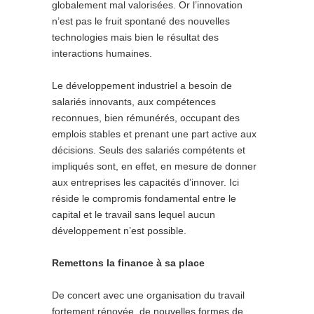
globalement mal valorisées. Or l’innovation
n’est pas le fruit spontané des nouvelles
technologies mais bien le résultat des
interactions humaines.
Le développement industriel a besoin de
salariés innovants, aux compétences
reconnues, bien rémunérés, occupant des
emplois stables et prenant une part active aux
décisions. Seuls des salariés compétents et
impliqués sont, en effet, en mesure de donner
aux entreprises les capacités d’innover. Ici
réside le compromis fondamental entre le
capital et le travail sans lequel aucun
développement n’est possible.
Remettons la finance à sa place
De concert avec une organisation du travail
fortement rénovée, de nouvelles formes de