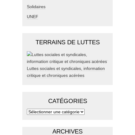
Solidaires
UNEF
TERRAINS DE LUTTES
Luttes sociales et syndicales, information
critique et chroniques acérées
CATÉGORIES
ARCHIVES