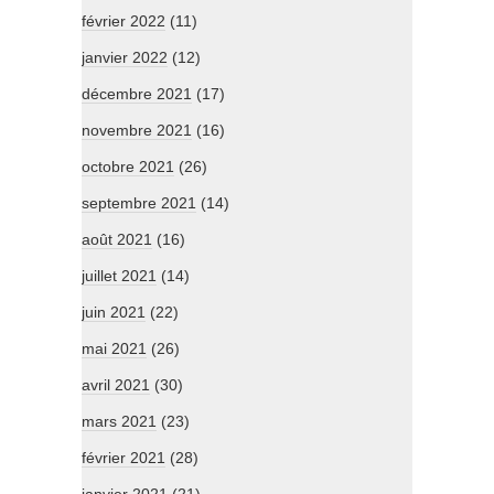
février 2022
(11)
janvier 2022
(12)
décembre 2021
(17)
novembre 2021
(16)
octobre 2021
(26)
septembre 2021
(14)
août 2021
(16)
juillet 2021
(14)
juin 2021
(22)
mai 2021
(26)
avril 2021
(30)
mars 2021
(23)
février 2021
(28)