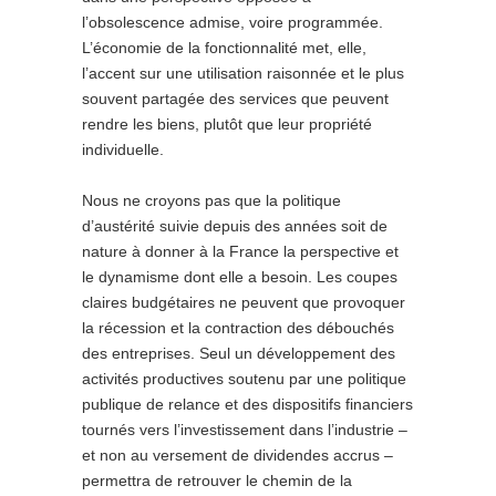
l’obsolescence admise, voire programmée.
L’économie de la fonctionnalité met, elle,
l’accent sur une utilisation raisonnée et le plus
souvent partagée des services que peuvent
rendre les biens, plutôt que leur propriété
individuelle.
Nous ne croyons pas que la politique
d’austérité suivie depuis des années soit de
nature à donner à la France la perspective et
le dynamisme dont elle a besoin. Les coupes
claires budgétaires ne peuvent que provoquer
la récession et la contraction des débouchés
des entreprises. Seul un développement des
activités productives soutenu par une politique
publique de relance et des dispositifs financiers
tournés vers l’investissement dans l’industrie –
et non au versement de dividendes accrus –
permettra de retrouver le chemin de la