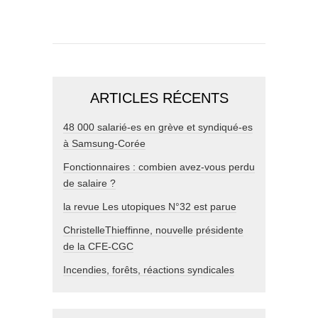
ARTICLES RÉCENTS
48 000 salarié-es en grève et syndiqué-es
à Samsung-Corée
Fonctionnaires : combien avez-vous perdu
de salaire ?
la revue Les utopiques N°32 est parue
ChristelleThieffinne, nouvelle présidente
de la CFE-CGC
Incendies, forêts, réactions syndicales