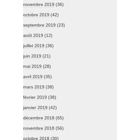
novembre 2019
(36)
octobre 2019
(42)
septembre 2019
(23)
août 2019
(12)
juillet 2019
(36)
juin 2019
(21)
mai 2019
(28)
avril 2019
(35)
mars 2019
(38)
février 2019
(38)
janvier 2019
(42)
décembre 2018
(65)
novembre 2018
(56)
octobre 2018
(30)