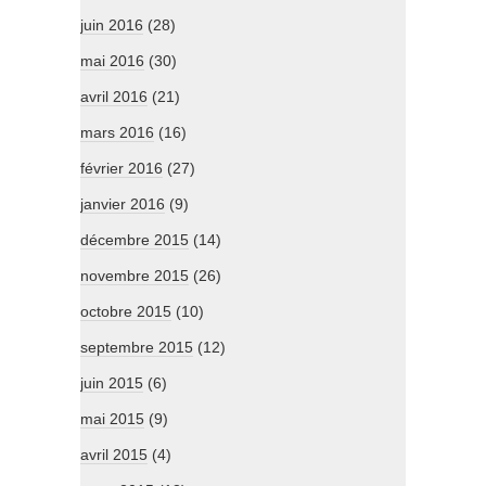
juin 2016
(28)
mai 2016
(30)
avril 2016
(21)
mars 2016
(16)
février 2016
(27)
janvier 2016
(9)
décembre 2015
(14)
novembre 2015
(26)
octobre 2015
(10)
septembre 2015
(12)
juin 2015
(6)
mai 2015
(9)
avril 2015
(4)