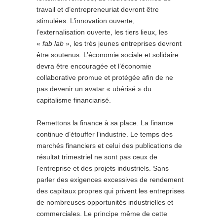
travail et d’entrepreneuriat devront être
stimulées. L’innovation ouverte,
l’externalisation ouverte, les tiers lieux, les
«
fab lab
», les très jeunes entreprises devront
être soutenus. L’économie sociale et solidaire
devra être encouragée et l’économie
collaborative promue et protégée afin de ne
pas devenir un avatar « ubérisé » du
capitalisme financiarisé.
Remettons la finance à sa place. La finance
continue d’étouffer l’industrie. Le temps des
marchés financiers et celui des publications de
résultat trimestriel ne sont pas ceux de
l’entreprise et des projets industriels. Sans
parler des exigences excessives de rendement
des capitaux propres qui privent les entreprises
de nombreuses opportunités industrielles et
commerciales. Le principe même de cette