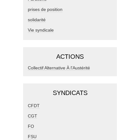
prises de position
solidarité
Vie syndicale
ACTIONS
Collectif Alternative À l'Austérité
SYNDICATS
CFDT
CGT
FO
FSU