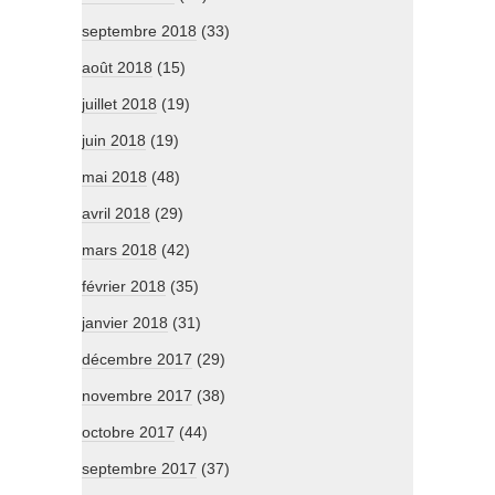
septembre 2018
(33)
août 2018
(15)
juillet 2018
(19)
juin 2018
(19)
mai 2018
(48)
avril 2018
(29)
mars 2018
(42)
février 2018
(35)
janvier 2018
(31)
décembre 2017
(29)
novembre 2017
(38)
octobre 2017
(44)
septembre 2017
(37)