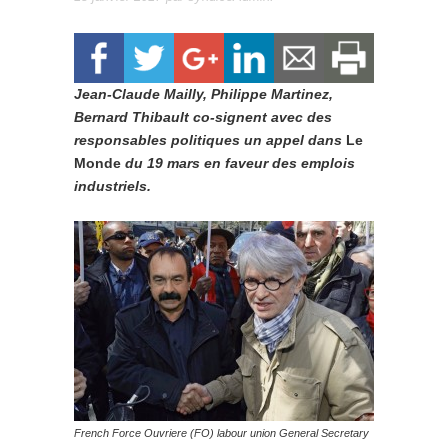
Jean-Claude Mailly, Philippe Martinez,
Bernard Thibault co-signent avec des
responsables politiques un appel dans
Le
Monde
du 19 mars en faveur des emplois
industriels.
French Force Ouvriere (FO) labour union General Secretary