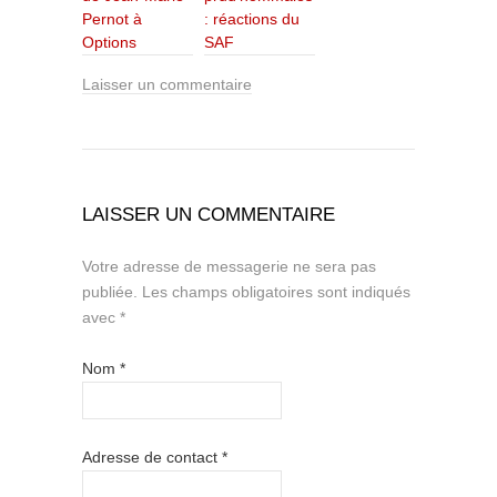
Pernot à
: réactions du
Options
SAF
Laisser un commentaire
LAISSER UN COMMENTAIRE
Votre adresse de messagerie ne sera pas
publiée.
Les champs obligatoires sont indiqués
avec
*
Nom
*
Adresse de contact
*