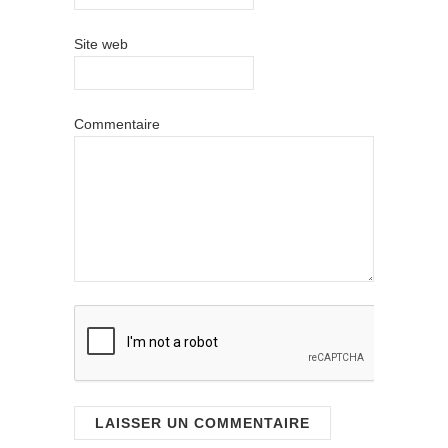
Site web
Commentaire