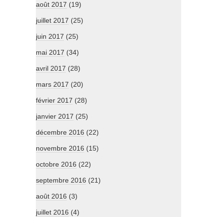
août 2017
(19)
juillet 2017
(25)
juin 2017
(25)
mai 2017
(34)
avril 2017
(28)
mars 2017
(20)
février 2017
(28)
janvier 2017
(25)
décembre 2016
(22)
novembre 2016
(15)
octobre 2016
(22)
septembre 2016
(21)
août 2016
(3)
juillet 2016
(4)