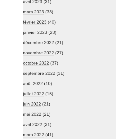
avril 2023
(31)
mars 2023
(33)
février 2023
(40)
janvier 2023
(23)
décembre 2022
(21)
novembre 2022
(27)
octobre 2022
(37)
septembre 2022
(31)
août 2022
(10)
juillet 2022
(15)
juin 2022
(21)
mai 2022
(21)
avril 2022
(31)
mars 2022
(41)