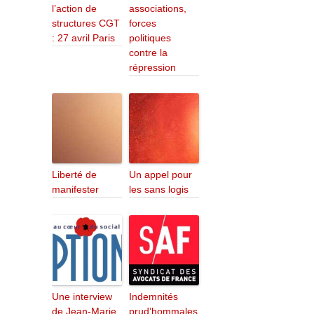
l’action de
associations,
structures CGT
forces
: 27 avril Paris
politiques
contre la
répression
Liberté de
Un appel pour
manifester
les sans logis
Une interview
Indemnités
de Jean-Marie
prud’hommales