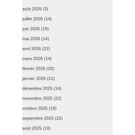
août 2026
(3)
juillet 2026
(14)
juin 2026
(19)
mai 2026
(14)
avril 2026
(22)
mars 2026
(14)
février 2026
(20)
janvier 2026
(21)
décembre 2025
(14)
novembre 2025
(22)
octobre 2025
(18)
septembre 2025
(22)
août 2025
(10)