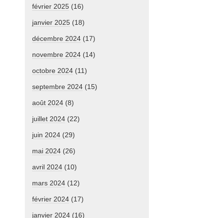
février 2025
(16)
janvier 2025
(18)
décembre 2024
(17)
novembre 2024
(14)
octobre 2024
(11)
septembre 2024
(15)
août 2024
(8)
juillet 2024
(22)
juin 2024
(29)
mai 2024
(26)
avril 2024
(10)
mars 2024
(12)
février 2024
(17)
janvier 2024
(16)