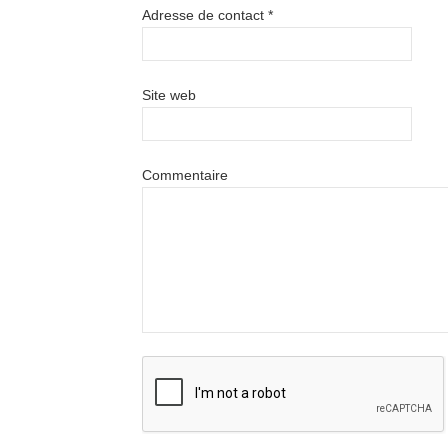
Adresse de contact
*
Site web
Commentaire