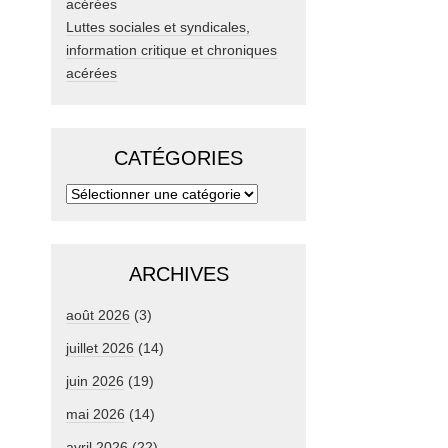
Luttes sociales et syndicales,
information critique et chroniques
acérées
CATÉGORIES
ARCHIVES
août 2026
(3)
juillet 2026
(14)
juin 2026
(19)
mai 2026
(14)
avril 2026
(22)