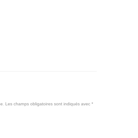
e.
Les champs obligatoires sont indiqués avec
*