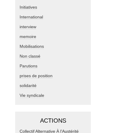
Initiatives
International
interview
memoire
Mobilisations
Non classé
Parutions
prises de position
solidarité
Vie syndicale
ACTIONS
Collectif Alternative À l'Austérité