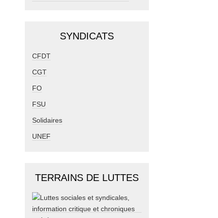
SYNDICATS
CFDT
CGT
FO
FSU
Solidaires
UNEF
TERRAINS DE LUTTES