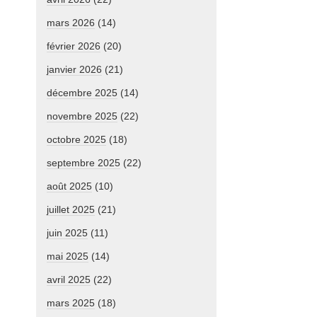
mars 2026
(14)
février 2026
(20)
janvier 2026
(21)
décembre 2025
(14)
novembre 2025
(22)
octobre 2025
(18)
septembre 2025
(22)
août 2025
(10)
juillet 2025
(21)
juin 2025
(11)
mai 2025
(14)
avril 2025
(22)
mars 2025
(18)