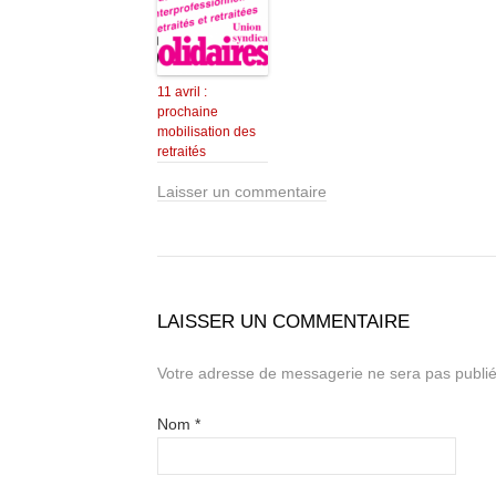
11 avril :
prochaine
mobilisation des
retraités
Laisser un commentaire
LAISSER UN COMMENTAIRE
Votre adresse de messagerie ne sera pas publié
Nom
*