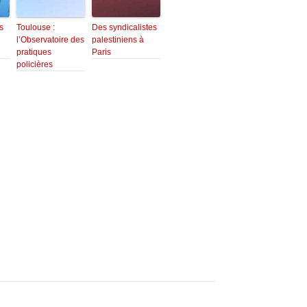
s
Toulouse :
Des syndicalistes
l’Observatoire des
palestiniens à
pratiques
Paris
policières