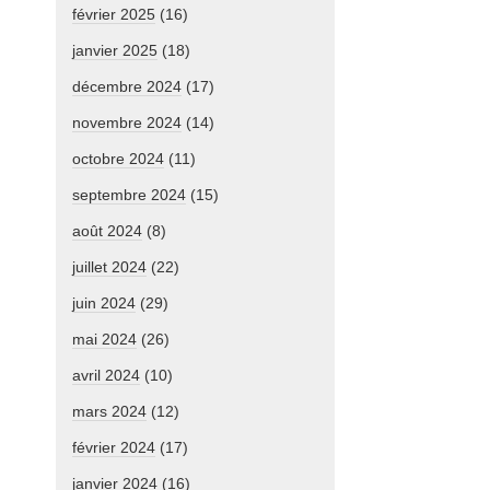
février 2025
(16)
janvier 2025
(18)
décembre 2024
(17)
novembre 2024
(14)
octobre 2024
(11)
septembre 2024
(15)
août 2024
(8)
juillet 2024
(22)
juin 2024
(29)
mai 2024
(26)
avril 2024
(10)
mars 2024
(12)
février 2024
(17)
janvier 2024
(16)