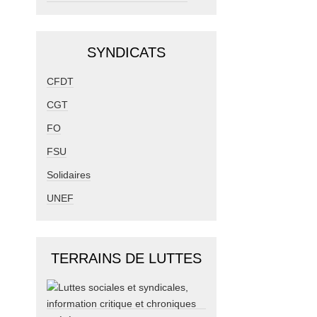
SYNDICATS
CFDT
CGT
FO
FSU
Solidaires
UNEF
TERRAINS DE LUTTES