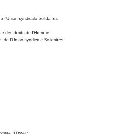
e l’Union syndicale Solidaires
gue des droits de l’Homme
 de l’Union syndicale Solidaires
venus à l’issue.