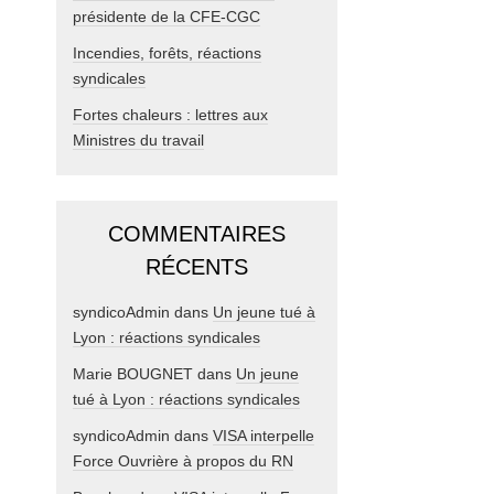
présidente de la CFE-CGC
Incendies, forêts, réactions
syndicales
Fortes chaleurs : lettres aux
Ministres du travail
COMMENTAIRES
RÉCENTS
syndicoAdmin
dans
Un jeune tué à
Lyon : réactions syndicales
Marie BOUGNET
dans
Un jeune
tué à Lyon : réactions syndicales
syndicoAdmin
dans
VISA interpelle
Force Ouvrière à propos du RN