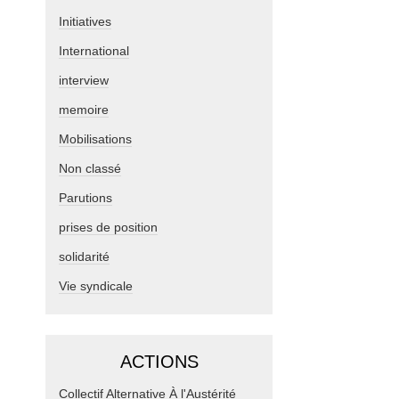
Initiatives
International
interview
memoire
Mobilisations
Non classé
Parutions
prises de position
solidarité
Vie syndicale
ACTIONS
Collectif Alternative À l'Austérité