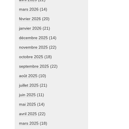
mars 2026
(14)
février 2026
(20)
janvier 2026
(21)
décembre 2025
(14)
novembre 2025
(22)
octobre 2025
(18)
septembre 2025
(22)
août 2025
(10)
juillet 2025
(21)
juin 2025
(11)
mai 2025
(14)
avril 2025
(22)
mars 2025
(18)