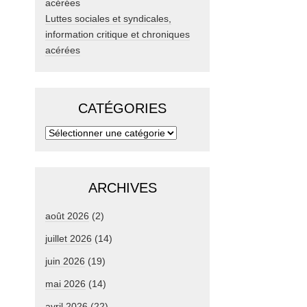
Luttes sociales et syndicales,
information critique et chroniques
acérées
CATÉGORIES
ARCHIVES
août 2026
(2)
juillet 2026
(14)
juin 2026
(19)
mai 2026
(14)
avril 2026
(22)