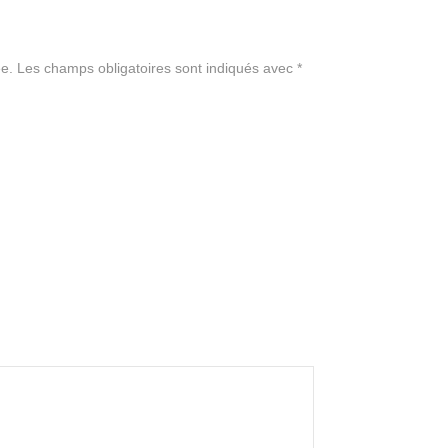
e.
Les champs obligatoires sont indiqués avec
*