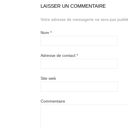
LAISSER UN COMMENTAIRE
Votre adresse de messagerie ne sera pas publié
Nom
*
Adresse de contact
*
Site web
Commentaire