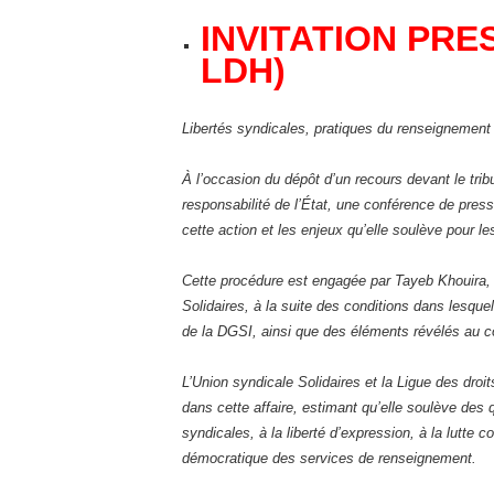
INVITATION PRESS
LDH)
Libertés syndicales, pratiques du renseignement e
À l’occasion du dépôt d’un recours devant le tribu
responsabilité de l’État, une conférence de pres
cette action et les enjeux qu’elle soulève pour les
Cette procédure est engagée par Tayeb Khouira, s
Solidaires, à la suite des conditions dans lesquel
de la DGSI, ainsi que des éléments révélés au co
L’Union syndicale Solidaires et la Ligue des dro
dans cette affaire, estimant qu’elle soulève des 
syndicales, à la liberté d’expression, à la lutte c
démocratique des services de renseignement.