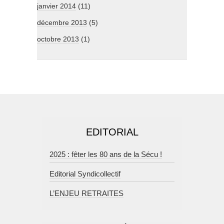
janvier 2014
(11)
décembre 2013
(5)
octobre 2013
(1)
EDITORIAL
2025 : fêter les 80 ans de la Sécu !
Editorial Syndicollectif
L’ENJEU RETRAITES