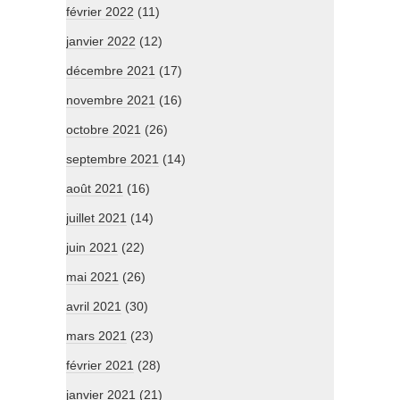
février 2022
(11)
janvier 2022
(12)
décembre 2021
(17)
novembre 2021
(16)
octobre 2021
(26)
septembre 2021
(14)
août 2021
(16)
juillet 2021
(14)
juin 2021
(22)
mai 2021
(26)
avril 2021
(30)
mars 2021
(23)
février 2021
(28)
janvier 2021
(21)