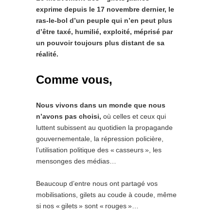
exprime depuis le 17 novembre dernier, le
ras-le-bol d’un peuple qui n’en peut plus
d’être taxé, humilié, exploité, méprisé par
un pouvoir toujours plus distant de sa
réalité.
Comme vous,
Nous vivons dans un monde que nous
n’avons pas choisi,
où celles et ceux qui
luttent subissent au quotidien la propagande
gouvernementale, la répression policière,
l’utilisation politique des « casseurs », les
mensonges des médias…
Beaucoup d’entre nous ont partagé vos
mobilisations, gilets au coude à coude, même
si nos « gilets » sont « rouges »…