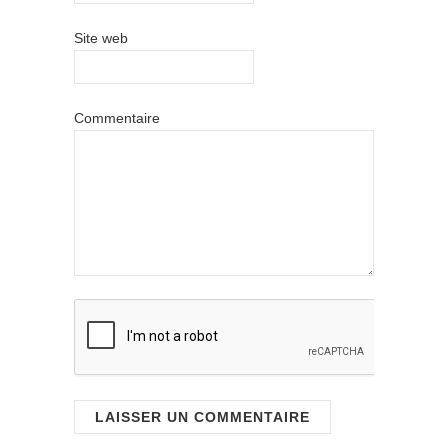
Site web
Commentaire