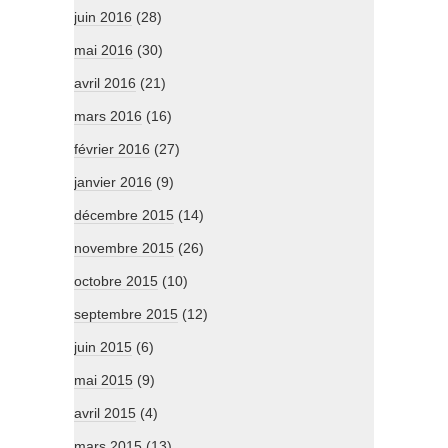
juin 2016
(28)
mai 2016
(30)
avril 2016
(21)
mars 2016
(16)
février 2016
(27)
janvier 2016
(9)
décembre 2015
(14)
novembre 2015
(26)
octobre 2015
(10)
septembre 2015
(12)
juin 2015
(6)
mai 2015
(9)
avril 2015
(4)
mars 2015
(13)