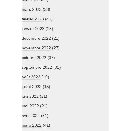
mars 2023
(33)
février 2023
(40)
janvier 2023
(23)
décembre 2022
(21)
novembre 2022
(27)
octobre 2022
(37)
septembre 2022
(31)
août 2022
(10)
juillet 2022
(15)
juin 2022
(21)
mai 2022
(21)
avril 2022
(31)
mars 2022
(41)