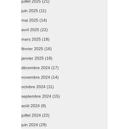
juillet 2025
(21)
juin 2025
(11)
mai 2025
(14)
avril 2025
(22)
mars 2025
(18)
février 2025
(16)
janvier 2025
(18)
décembre 2024
(17)
novembre 2024
(14)
octobre 2024
(11)
septembre 2024
(15)
août 2024
(8)
juillet 2024
(22)
juin 2024
(29)