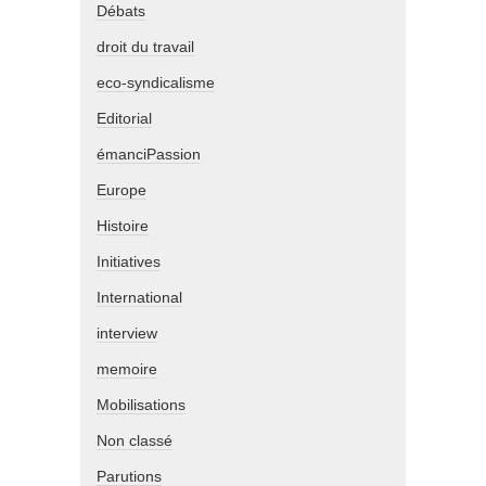
Débats
droit du travail
eco-syndicalisme
Editorial
émanciPassion
Europe
Histoire
Initiatives
International
interview
memoire
Mobilisations
Non classé
Parutions