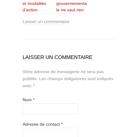
et modalités
gouvernementa
d’action
le ne vaut rien
Laisser un commentaire
LAISSER UN COMMENTAIRE
Votre adresse de messagerie ne sera pas
publiée.
Les champs obligatoires sont indiqués
avec
*
Nom
*
Adresse de contact
*