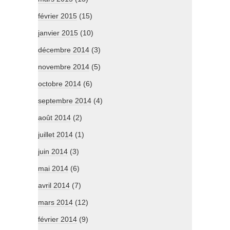
février 2015
(15)
janvier 2015
(10)
décembre 2014
(3)
novembre 2014
(5)
octobre 2014
(6)
septembre 2014
(4)
août 2014
(2)
juillet 2014
(1)
juin 2014
(3)
mai 2014
(6)
avril 2014
(7)
mars 2014
(12)
février 2014
(9)