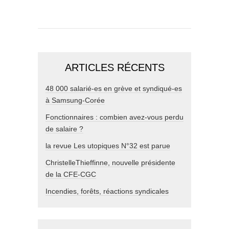
ARTICLES RÉCENTS
48 000 salarié-es en grève et syndiqué-es
à Samsung-Corée
Fonctionnaires : combien avez-vous perdu
de salaire ?
la revue Les utopiques N°32 est parue
ChristelleThieffinne, nouvelle présidente
de la CFE-CGC
Incendies, forêts, réactions syndicales