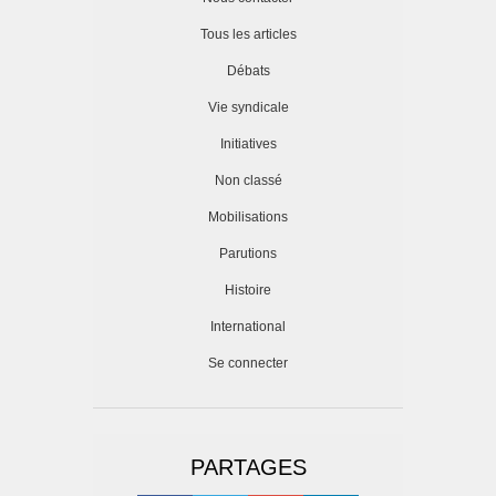
Tous les articles
Débats
Vie syndicale
Initiatives
Non classé
Mobilisations
Parutions
Histoire
International
Se connecter
PARTAGES