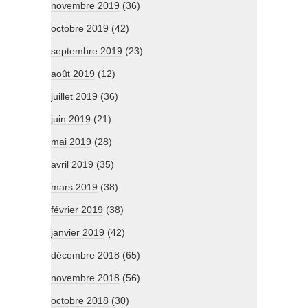
novembre 2019
(36)
octobre 2019
(42)
septembre 2019
(23)
août 2019
(12)
juillet 2019
(36)
juin 2019
(21)
mai 2019
(28)
avril 2019
(35)
mars 2019
(38)
février 2019
(38)
janvier 2019
(42)
décembre 2018
(65)
novembre 2018
(56)
octobre 2018
(30)