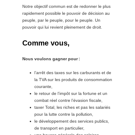
Notre objectif commun est de redonner le plus
rapidement possible le pouvoir de décision au
peuple, par le peuple, pour le peuple. Un
pouvoir qui lui revient pleinement de droit.
Comme vous,
Nous voulons gagner pour :
l’arrêt des taxes sur les carburants et de
la TVA sur les produits de consommation
courante,
le retour de l’impôt sur la fortune et un
combat réel contre l’évasion fiscale,
taxer Total, les riches et pas les salariés
pour la lutte contre la pollution,
le développement des services publics,
de transport en particulier,