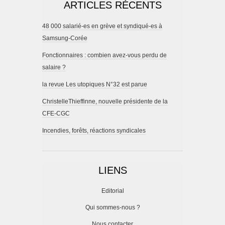
ARTICLES RÉCENTS
48 000 salarié-es en grève et syndiqué-es à
Samsung-Corée
Fonctionnaires : combien avez-vous perdu de
salaire ?
la revue Les utopiques N°32 est parue
ChristelleThieffinne, nouvelle présidente de la
CFE-CGC
Incendies, forêts, réactions syndicales
LIENS
Editorial
Qui sommes-nous ?
Nous contacter