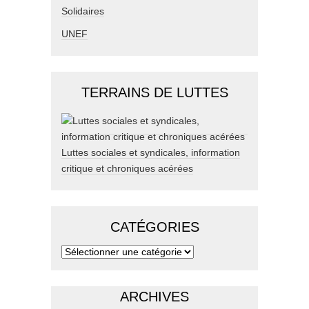
Solidaires
UNEF
TERRAINS DE LUTTES
Luttes sociales et syndicales, information
critique et chroniques acérées
CATÉGORIES
ARCHIVES