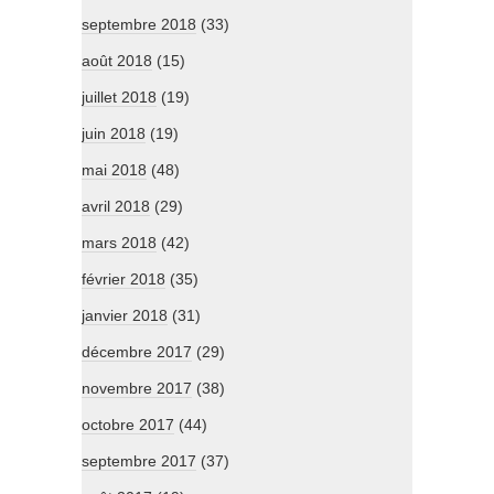
septembre 2018
(33)
août 2018
(15)
juillet 2018
(19)
juin 2018
(19)
mai 2018
(48)
avril 2018
(29)
mars 2018
(42)
février 2018
(35)
janvier 2018
(31)
décembre 2017
(29)
novembre 2017
(38)
octobre 2017
(44)
septembre 2017
(37)