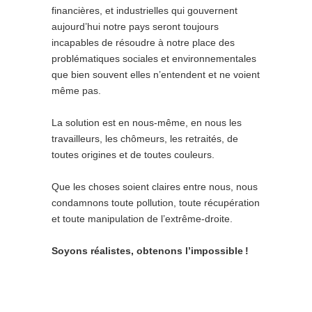
financières, et industrielles qui gouvernent
aujourd’hui notre pays seront toujours
incapables de résoudre à notre place des
problématiques sociales et environnementales
que bien souvent elles n’entendent et ne voient
même pas.
La solution est en nous-même, en nous les
travailleurs, les chômeurs, les retraités, de
toutes origines et de toutes couleurs.
Que les choses soient claires entre nous, nous
condamnons toute pollution, toute récupération
et toute manipulation de l’extrême-droite.
Soyons réalistes, obtenons
l’impossible !