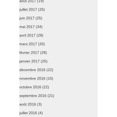
août 2017
(19)
juillet 2017
(25)
juin 2017
(25)
mai 2017
(34)
avril 2017
(28)
mars 2017
(20)
février 2017
(28)
janvier 2017
(25)
décembre 2016
(22)
novembre 2016
(15)
octobre 2016
(22)
septembre 2016
(21)
août 2016
(3)
juillet 2016
(4)