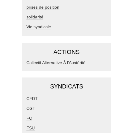
prises de position
solidarité
Vie syndicale
ACTIONS
Collectif Alternative À l'Austérité
SYNDICATS
CFDT
CGT
FO
FSU