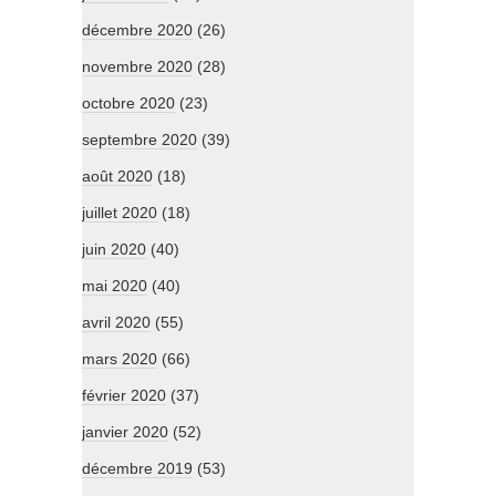
décembre 2020
(26)
novembre 2020
(28)
octobre 2020
(23)
septembre 2020
(39)
août 2020
(18)
juillet 2020
(18)
juin 2020
(40)
mai 2020
(40)
avril 2020
(55)
mars 2020
(66)
février 2020
(37)
janvier 2020
(52)
décembre 2019
(53)