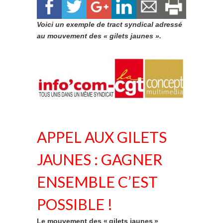
Voici un exemple de tract syndical adressé
au mouvement des « gilets jaunes ».
APPEL AUX GILETS
JAUNES : GAGNER
ENSEMBLE C’EST
POSSIBLE !
Le mouvement des « gilets jaunes »