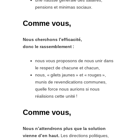
une hausse générale des salaires,
pensions et minimas sociaux.
Comme vous,
Nous cherchons l’efficacité,
donc le rassemblement :
nous vous proposons de nous unir dans
le respect de chacune et chacun,
nous, « gilets jaunes » et « rouges »,
munis de revendications communes,
quelle force nous aurions si nous
réalisions cette unité !
Comme vous,
Nous n’attendrons plus que la solution
vienne d’en haut.
Les directions politiques,