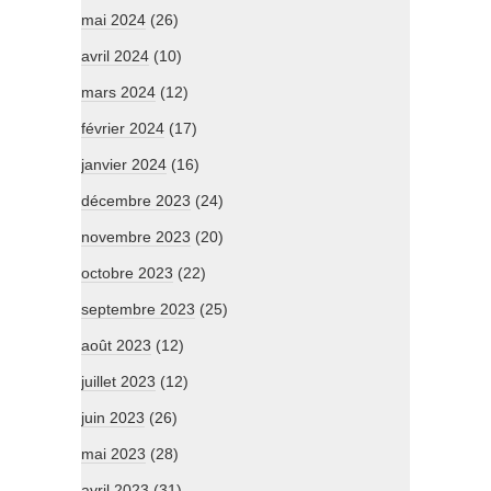
mai 2024
(26)
avril 2024
(10)
mars 2024
(12)
février 2024
(17)
janvier 2024
(16)
décembre 2023
(24)
novembre 2023
(20)
octobre 2023
(22)
septembre 2023
(25)
août 2023
(12)
juillet 2023
(12)
juin 2023
(26)
mai 2023
(28)
avril 2023
(31)