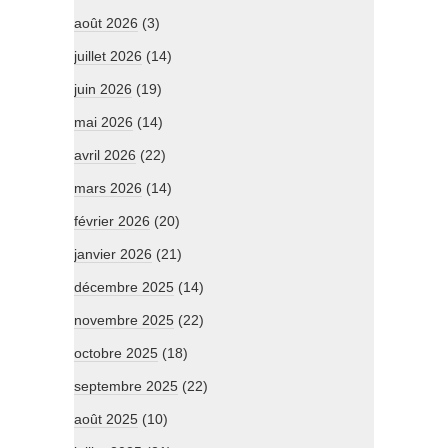
août 2026
(3)
juillet 2026
(14)
juin 2026
(19)
mai 2026
(14)
avril 2026
(22)
mars 2026
(14)
février 2026
(20)
janvier 2026
(21)
décembre 2025
(14)
novembre 2025
(22)
octobre 2025
(18)
septembre 2025
(22)
août 2025
(10)