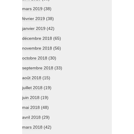
mars 2019
(38)
février 2019
(38)
janvier 2019
(42)
décembre 2018
(65)
novembre 2018
(56)
octobre 2018
(30)
septembre 2018
(33)
août 2018
(15)
juillet 2018
(19)
juin 2018
(19)
mai 2018
(48)
avril 2018
(29)
mars 2018
(42)