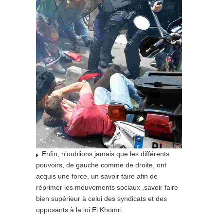
Enfin, n’oublions jamais que les différents
pouvoirs, de gauche comme de droite, ont
acquis une force, un savoir faire afin de
réprimer les mouvements sociaux ,savoir faire
bien supérieur à celui des syndicats et des
opposants à la loi El Khomri.