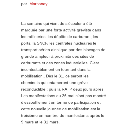
par
Marsanay
La semaine qui vient de s’écouler a été
marquée par une forte activité gréviste dans
les raffineries, les dépôts de carburant, les
ports, la SNCF, les centrales nucléaires le
transport aérien ainsi que par des blocages de
grande ampleur à proximité des sites de
carburants et des zones industrielles. C’est
incontestablement un tournant dans la
mobilisation.. Dès le 31, ce seront les
cheminots qui entameront une grève
reconductible ; puis la RATP deux jours après.
Les manifestations du 26 mai n’ont pas montré
d’essoufflement en terme de participation et
cette nouvelle journée de mobilisation est la
troisième en nombre de manifestants après le
9 mars et le 31 mars.