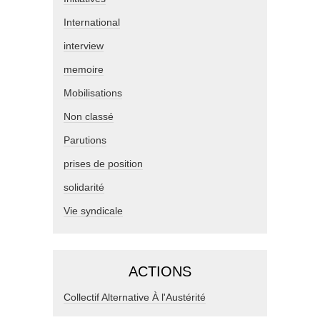
International
interview
memoire
Mobilisations
Non classé
Parutions
prises de position
solidarité
Vie syndicale
ACTIONS
Collectif Alternative À l'Austérité