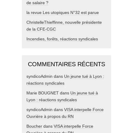
de salaire ?
la revue Les utopiques N°32 est parue
ChristelleThieffinne, nouvelle présidente
de la CFE-CGC
Incendies, forêts, réactions syndicales
COMMENTAIRES RÉCENTS
syndicoAdmin
dans
Un jeune tué à Lyon :
réactions syndicales
Marie BOUGNET
dans
Un jeune tué à
Lyon : réactions syndicales
syndicoAdmin
dans
VISA interpelle Force
Ouvrière à propos du RN
Boucher
dans
VISA interpelle Force