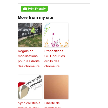
More from my site
Regain de
Propositions
mobilisations
CGT pour les
pour les droits
droits des
des chômeurs
chômeurs
Syndicalistes à
Liberté de