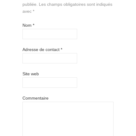
publiée.
Les champs obligatoires sont indiqués
avec
*
Nom
*
Adresse de contact
*
Site web
Commentaire