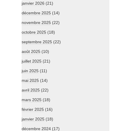
janvier 2026
(21)
décembre 2025
(14)
novembre 2025
(22)
octobre 2025
(18)
septembre 2025
(22)
août 2025
(10)
juillet 2025
(21)
juin 2025
(11)
mai 2025
(14)
avril 2025
(22)
mars 2025
(18)
février 2025
(16)
janvier 2025
(18)
décembre 2024
(17)