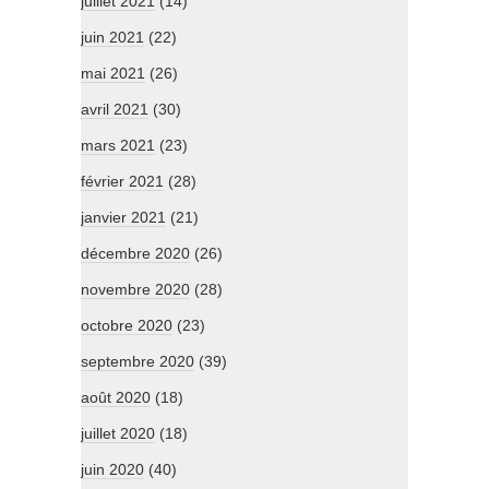
juillet 2021
(14)
juin 2021
(22)
mai 2021
(26)
avril 2021
(30)
mars 2021
(23)
février 2021
(28)
janvier 2021
(21)
décembre 2020
(26)
novembre 2020
(28)
octobre 2020
(23)
septembre 2020
(39)
août 2020
(18)
juillet 2020
(18)
juin 2020
(40)