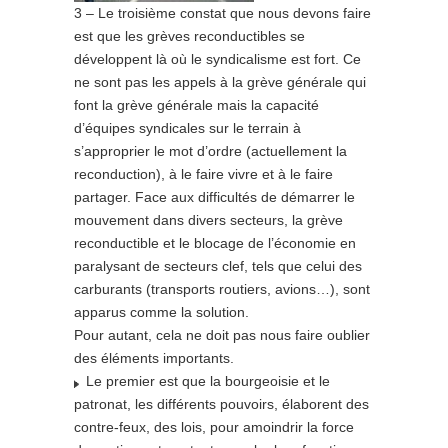
3 – Le troisième constat que nous devons faire
est que les grèves reconductibles se
développent là où le syndicalisme est fort. Ce
ne sont pas les appels à la grève générale qui
font la grève générale mais la capacité
d’équipes syndicales sur le terrain à
s’approprier le mot d’ordre (actuellement la
reconduction), à le faire vivre et à le faire
partager. Face aux difficultés de démarrer le
mouvement dans divers secteurs, la grève
reconductible et le blocage de l’économie en
paralysant de secteurs clef, tels que celui des
carburants (transports routiers, avions…), sont
apparus comme la solution.
Pour autant, cela ne doit pas nous faire oublier
des éléments importants.
Le premier est que la bourgeoisie et le
patronat, les différents pouvoirs, élaborent des
contre-feux, des lois, pour amoindrir la force