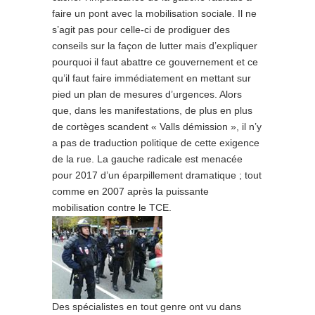
faire un pont avec la mobilisation sociale. Il ne
s’agit pas pour celle-ci de prodiguer des
conseils sur la façon de lutter mais d’expliquer
pourquoi il faut abattre ce gouvernement et ce
qu’il faut faire immédiatement en mettant sur
pied un plan de mesures d’urgences. Alors
que, dans les manifestations, de plus en plus
de cortèges scandent « Valls démission », il n’y
a pas de traduction politique de cette exigence
de la rue. La gauche radicale est menacée
pour 2017 d’un éparpillement dramatique ; tout
comme en 2007 après la puissante
mobilisation contre le TCE.
Des spécialistes en tout genre ont vu dans