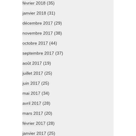
février 2018
(35)
janvier 2018
(31)
décembre 2017
(29)
novembre 2017
(38)
octobre 2017
(44)
septembre 2017
(37)
août 2017
(19)
juillet 2017
(25)
juin 2017
(25)
mai 2017
(34)
avril 2017
(28)
mars 2017
(20)
février 2017
(28)
janvier 2017
(25)