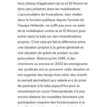
hors champ d’application de la loi El Khomri et
donc peu présents dans les mobilisations.
L’accumulation de frustrations, bien réelles
dans la fonction publique depuis l’arrivée de
l’équipe Hollande, ne suffit pas pour se saisir
de la mobilisation contre la loi El Khomri pour
entrer dans la lutte sur des revendications
propres. C’est cela qui fait la différence entre
une situation propice à la grève générale et
une situation de grève de soutien ou par
procuration. Notons qu’en 1995, si les
cheminots ou encore en 2003 les enseignants
,les syndicats ont su percevoir cette situation et
ont organisé des temps forts et/ou des manifs
le samedi permettant aux salarié-e-s du privé
de participer à la lutte,aujourd’hui pour le
mouvement en cours l’intersyndicale n’a pas
encore élaboré les modalités favorisant une
participation massive des fonctionnaires à la