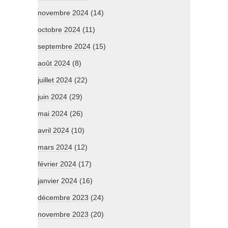
novembre 2024
(14)
octobre 2024
(11)
septembre 2024
(15)
août 2024
(8)
juillet 2024
(22)
juin 2024
(29)
mai 2024
(26)
avril 2024
(10)
mars 2024
(12)
février 2024
(17)
janvier 2024
(16)
décembre 2023
(24)
novembre 2023
(20)