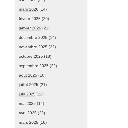
mars 2026
(14)
février 2026
(20)
janvier 2026
(21)
décembre 2025
(14)
novembre 2025
(22)
octobre 2025
(18)
septembre 2025
(22)
août 2025
(10)
juillet 2025
(21)
juin 2025
(11)
mai 2025
(14)
avril 2025
(22)
mars 2025
(18)