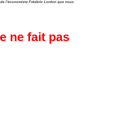
le de l’économiste Frédéric Lordon que nous
e ne fait pas