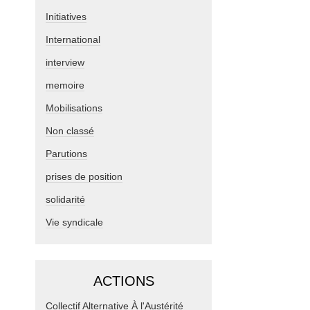
Initiatives
International
interview
memoire
Mobilisations
Non classé
Parutions
prises de position
solidarité
Vie syndicale
ACTIONS
Collectif Alternative À l'Austérité