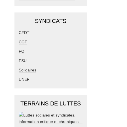
SYNDICATS
CFDT
CGT
FO
FSU
Solidaires
UNEF
TERRAINS DE LUTTES