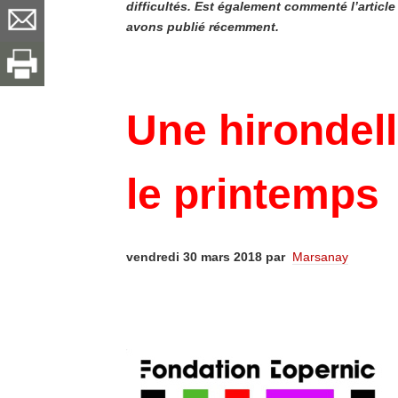
difficultés. Est également commenté l’artic
avons publié récemment.
Une hirondell
le printemps
vendredi 30 mars 2018 par
Marsanay