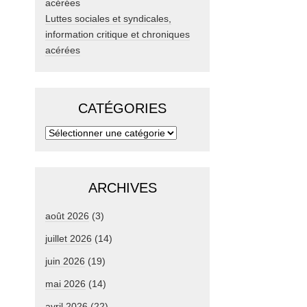
Luttes sociales et syndicales,
information critique et chroniques
acérées
CATÉGORIES
ARCHIVES
août 2026
(3)
juillet 2026
(14)
juin 2026
(19)
mai 2026
(14)
avril 2026
(22)