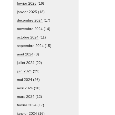
février 2025
(16)
janvier 2025
(18)
décembre 2024
(17)
novembre 2024
(14)
octobre 2024
(11)
septembre 2024
(15)
août 2024
(8)
juillet 2024
(22)
juin 2024
(29)
mai 2024
(26)
avril 2024
(10)
mars 2024
(12)
février 2024
(17)
janvier 2024
(16)