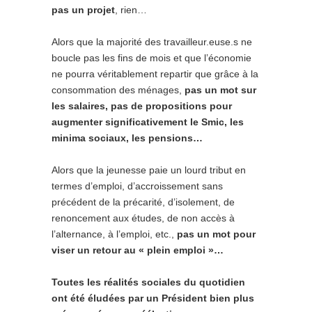
pas un projet
, rien…
Alors que la majorité des travailleur.euse.s ne
boucle pas les fins de mois et que l’économie
ne pourra véritablement repartir que grâce à la
consommation des ménages,
pas un mot sur
les salaires, pas de propositions pour
augmenter significativement le Smic, les
minima sociaux, les pensions…
Alors que la jeunesse paie un lourd tribut en
termes d’emploi, d’accroissement sans
précédent de la précarité, d’isolement, de
renoncement aux études, de non accès à
l’alternance, à l’emploi, etc.,
pas un mot pour
viser un retour au « plein emploi »…
Toutes les réalités sociales du quotidien
ont été éludées par un Président bien plus