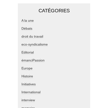
CATÉGORIES
A la une
Débats
droit du travail
eco-syndicalisme
Editorial
émanciPassion
Europe
Histoire
Initiatives
International
interview