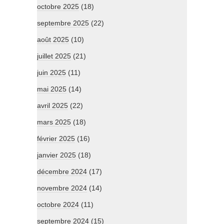
octobre 2025
(18)
septembre 2025
(22)
août 2025
(10)
juillet 2025
(21)
juin 2025
(11)
mai 2025
(14)
avril 2025
(22)
mars 2025
(18)
février 2025
(16)
janvier 2025
(18)
décembre 2024
(17)
novembre 2024
(14)
octobre 2024
(11)
septembre 2024
(15)