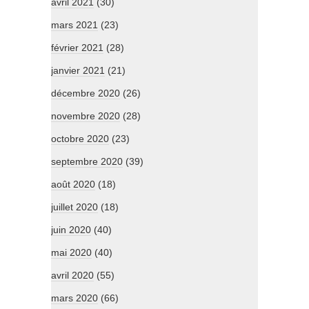
avril 2021
(30)
mars 2021
(23)
février 2021
(28)
janvier 2021
(21)
décembre 2020
(26)
novembre 2020
(28)
octobre 2020
(23)
septembre 2020
(39)
août 2020
(18)
juillet 2020
(18)
juin 2020
(40)
mai 2020
(40)
avril 2020
(55)
mars 2020
(66)