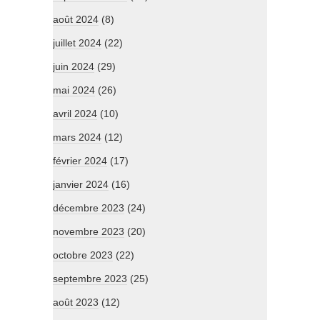
août 2024
(8)
juillet 2024
(22)
juin 2024
(29)
mai 2024
(26)
avril 2024
(10)
mars 2024
(12)
février 2024
(17)
janvier 2024
(16)
décembre 2023
(24)
novembre 2023
(20)
octobre 2023
(22)
septembre 2023
(25)
août 2023
(12)