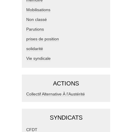
memoire
Mobilisations
Non classé
Parutions
prises de position
solidarité
Vie syndicale
ACTIONS
Collectif Alternative À l'Austérité
SYNDICATS
CFDT