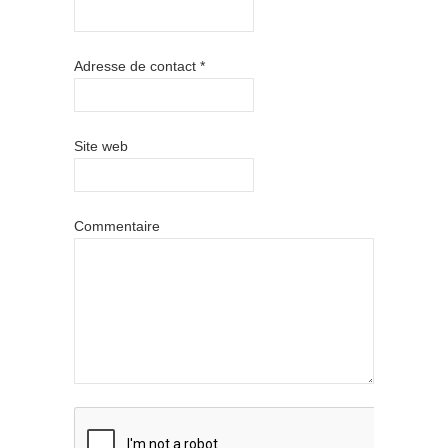
Adresse de contact
*
Site web
Commentaire