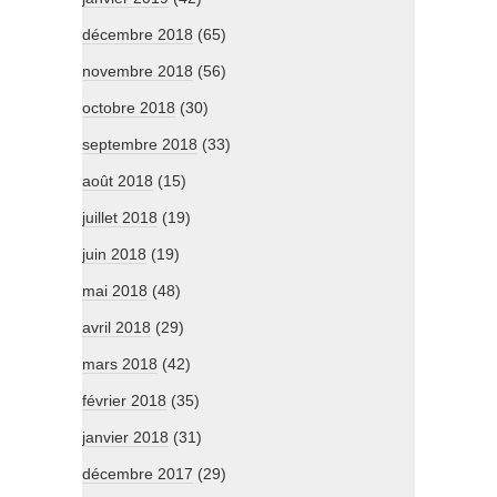
décembre 2018
(65)
novembre 2018
(56)
octobre 2018
(30)
septembre 2018
(33)
août 2018
(15)
juillet 2018
(19)
juin 2018
(19)
mai 2018
(48)
avril 2018
(29)
mars 2018
(42)
février 2018
(35)
janvier 2018
(31)
décembre 2017
(29)