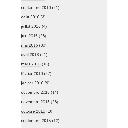
septembre 2016
(21)
août 2016
(3)
juillet 2016
(4)
juin 2016
(28)
mai 2016
(30)
avril 2016
(21)
mars 2016
(16)
février 2016
(27)
janvier 2016
(9)
décembre 2015
(14)
novembre 2015
(26)
octobre 2015
(10)
septembre 2015
(12)