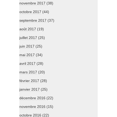
novembre 2017
(38)
octobre 2017
(44)
septembre 2017
(37)
août 2017
(19)
juillet 2017
(25)
juin 2017
(25)
mai 2017
(34)
avril 2017
(28)
mars 2017
(20)
février 2017
(28)
janvier 2017
(25)
décembre 2016
(22)
novembre 2016
(15)
octobre 2016
(22)