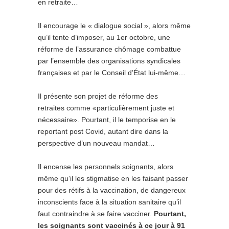
en retraite…
Il encourage le « dialogue social », alors même
qu’il tente d’imposer, au 1er octobre, une
réforme de l’assurance chômage combattue
par l’ensemble des organisations syndicales
françaises et par le Conseil d’État lui-même…
Il présente son projet de réforme des
retraites comme «particulièrement juste et
nécessaire». Pourtant, il le temporise en le
reportant post Covid, autant dire dans la
perspective d’un nouveau mandat…
Il encense les personnels soignants, alors
même qu’il les stigmatise en les faisant passer
pour des rétifs à la vaccination, de dangereux
inconscients face à la situation sanitaire qu’il
faut contraindre à se faire vacciner.
Pourtant,
les soignants sont vaccinés à ce jour à 91