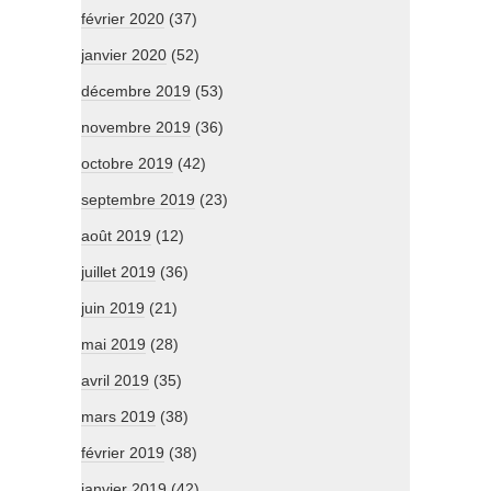
février 2020
(37)
janvier 2020
(52)
décembre 2019
(53)
novembre 2019
(36)
octobre 2019
(42)
septembre 2019
(23)
août 2019
(12)
juillet 2019
(36)
juin 2019
(21)
mai 2019
(28)
avril 2019
(35)
mars 2019
(38)
février 2019
(38)
janvier 2019
(42)