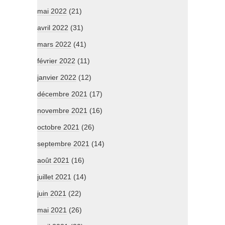
mai 2022
(21)
avril 2022
(31)
mars 2022
(41)
février 2022
(11)
janvier 2022
(12)
décembre 2021
(17)
novembre 2021
(16)
octobre 2021
(26)
septembre 2021
(14)
août 2021
(16)
juillet 2021
(14)
juin 2021
(22)
mai 2021
(26)