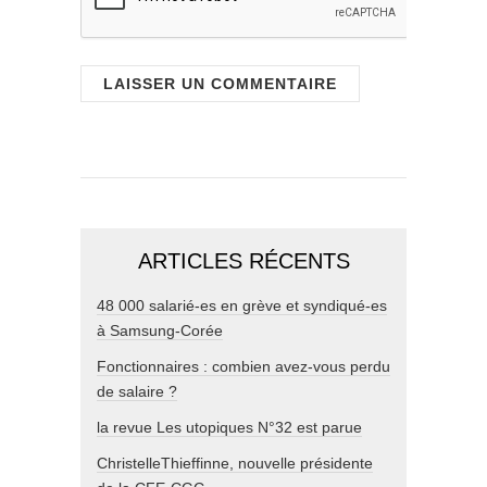
ARTICLES RÉCENTS
48 000 salarié-es en grève et syndiqué-es
à Samsung-Corée
Fonctionnaires : combien avez-vous perdu
de salaire ?
la revue Les utopiques N°32 est parue
ChristelleThieffinne, nouvelle présidente