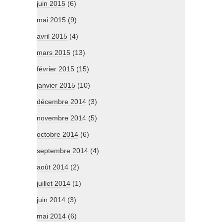
juin 2015
(6)
mai 2015
(9)
avril 2015
(4)
mars 2015
(13)
février 2015
(15)
janvier 2015
(10)
décembre 2014
(3)
novembre 2014
(5)
octobre 2014
(6)
septembre 2014
(4)
août 2014
(2)
juillet 2014
(1)
juin 2014
(3)
mai 2014
(6)