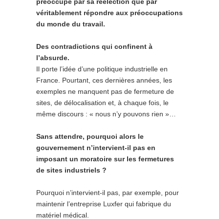
préoccupé par sa réélection que par
véritablement répondre aux préoccupations
du monde du travail.
Des contradictions qui confinent à
l’absurde.
Il porte l’idée d’une politique industrielle en
France. Pourtant, ces dernières années, les
exemples ne manquent pas de fermeture de
sites, de délocalisation et, à chaque fois, le
même discours : « nous n’y pouvons rien »…
Sans attendre, pourquoi alors le
gouvernement n’intervient-il pas en
imposant un moratoire sur les fermetures
de sites industriels ?
Pourquoi n’intervient-il pas, par exemple, pour
maintenir l’entreprise Luxfer qui fabrique du
matériel médical.