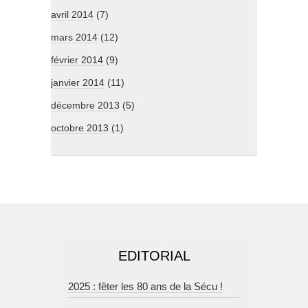
avril 2014
(7)
mars 2014
(12)
février 2014
(9)
janvier 2014
(11)
décembre 2013
(5)
octobre 2013
(1)
EDITORIAL
2025 : fêter les 80 ans de la Sécu !