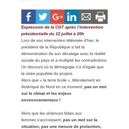
Expression de la CGT après l’intervention
présidentielle du 12 juillet à 20h
Lors de son intervention télévisée d’hier, le
président de la République a fait la
démonstration de son décalage avec la réalité
sociale du pays et a multiplié les contradictions.
Un discours où la démagogie n’a d’égale que
la visée populiste du propos.
Alors que « la terre brule », littéralement en
Amérique du Nord en ce moment,
pas un mot
sur le climat et les enjeux
environnementaux !
Alors que les violences faites aux
femmes s’accroissent,
pas un mot sur la
situation, pas une mesure de protection,