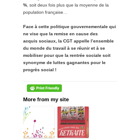
%
, soit deux fois plus que la moyenne de la
population française…
Face à cette politique gouvernementale qui
ne vise que la remise en cause des
acquis sociaux, la CGT appelle l’ensemble
du monde du travail à se réunir et à se
mobiliser pour que la rentrée sociale soit
synonyme de luttes gagnantes pour le
progrès social !
More from my site