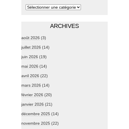
ARCHIVES
août 2026
(3)
juillet 2026
(14)
juin 2026
(19)
mai 2026
(14)
avril 2026
(22)
mars 2026
(14)
février 2026
(20)
janvier 2026
(21)
décembre 2025
(14)
novembre 2025
(22)