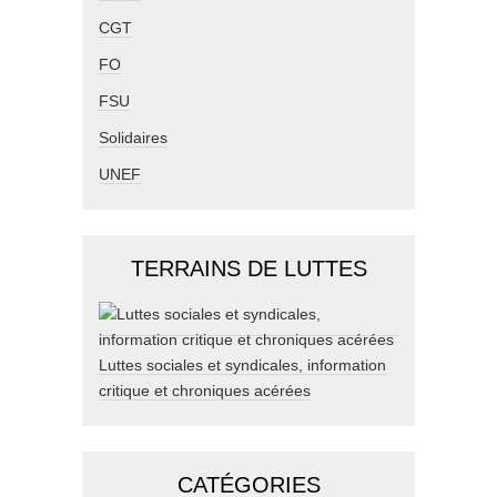
CGT
FO
FSU
Solidaires
UNEF
TERRAINS DE LUTTES
Luttes sociales et syndicales, information
critique et chroniques acérées
CATÉGORIES