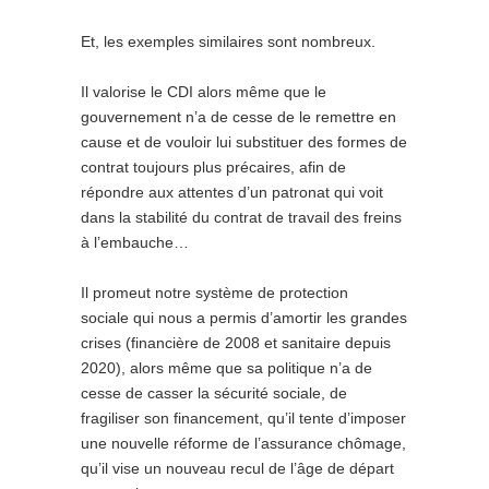
Et, les exemples similaires sont nombreux.
Il valorise le CDI alors même que le
gouvernement n’a de cesse de le remettre en
cause et de vouloir lui substituer des formes de
contrat toujours plus précaires, afin de
répondre aux attentes d’un patronat qui voit
dans la stabilité du contrat de travail des freins
à l’embauche…
Il promeut notre système de protection
sociale qui nous a permis d’amortir les grandes
crises (financière de 2008 et sanitaire depuis
2020), alors même que sa politique n’a de
cesse de casser la sécurité sociale, de
fragiliser son financement, qu’il tente d’imposer
une nouvelle réforme de l’assurance chômage,
qu’il vise un nouveau recul de l’âge de départ