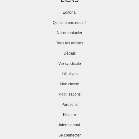
Editorial
Qui sommes-nous ?
Nous contacter
Tous les articles
Débats
Vie syndicale
Initiatives
Non classé
Mobilisations
Parutions
Histoire
International
Se connecter