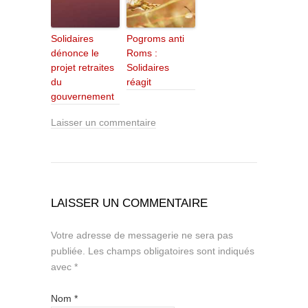
Solidaires
Pogroms anti
dénonce le
Roms :
projet retraites
Solidaires
du
réagit
gouvernement
Laisser un commentaire
LAISSER UN COMMENTAIRE
Votre adresse de messagerie ne sera pas
publiée.
Les champs obligatoires sont indiqués
avec
*
Nom
*