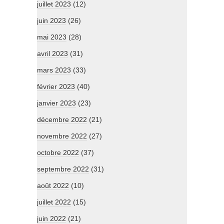
juillet 2023
(12)
juin 2023
(26)
mai 2023
(28)
avril 2023
(31)
mars 2023
(33)
février 2023
(40)
janvier 2023
(23)
décembre 2022
(21)
novembre 2022
(27)
octobre 2022
(37)
septembre 2022
(31)
août 2022
(10)
juillet 2022
(15)
juin 2022
(21)