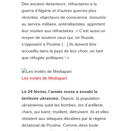
Des anciens déserteurs, réfractaires à la
guerre d’Algérie et d’autres guerres plus
récentes, objecteurs de conscience, insoumis
au service militaire, antimilitaristes, apportent
leur soutien aux réfractaires. « C’est aussi un
moyen de soutenir ceux qui, en Russie,
s’opposent à Poutine […] Ils doivent être
accueillis dans le pays de leur choix, en tant
que réfugiés politiques ! »
Les invités de Mediapart
Le 24 février, l’armée russe a envahi le
territoire ukrainien.
Depuis, la population
ukrainienne subit les bombes, tirs d’artillerie,
chars, qui tuent, mutilent, détruisent. Ils et elles
résistent aux attaques décidées par le régime
dictatorial de Poutine. Comme dans toute