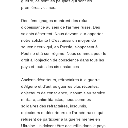
guerre, ce sont les peuples qui sont les
premières victimes.
Des témoignages montrent des refus
d’obéissance au sein de l’armée russe. Des
soldats désertent. Nous devons leur apporter
notre solidarité ! C’est aussi un moyen de
soutenir ceux qui, en Russie, s’opposent à
Poutine et à son régime. Nous sommes pour le
droit à l’objection de conscience dans tous les
pays et toutes les circonstances.
Anciens déserteurs, réfractaires à la guerre
d’Algérie et d’autres guerres plus récentes,
objecteurs de conscience, insoumis au service
militaire, antimilitaristes, nous sommes
solidaires des réfractaires, insoumis,
objecteurs et déserteurs de l’armée russe qui
refusent de participer à la guerre menée en
Ukraine. Ils doivent être accueillis dans le pays