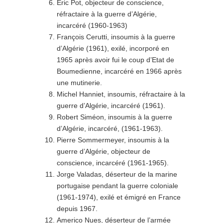
‌Eric Pot, objecteur de conscience,
réfractaire à la guerre d’Algérie,
incarcéré (1960-1963)
François Cerutti, insoumis à la guerre
d’Algérie (1961), exilé, incorporé en
1965 après avoir fui le coup d’Etat de
Boumedienne, incarcéré en 1966 après
une mutinerie.
Michel Hanniet, insoumis, réfractaire à la
guerre d’Algérie, incarcéré (1961).
Robert Siméon, insoumis à la guerre
d’Algérie, incarcéré, (1961-1963).
Pierre Sommermeyer, insoumis à la
guerre d’Algérie, objecteur de
conscience, incarcéré (1961-1965).
Jorge Valadas, déserteur de la marine
portugaise pendant la guerre coloniale
(1961-1974), exilé et émigré en France
depuis 1967.
Americo Nues, déserteur de l’armée