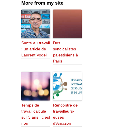
More from my site
Santé au travail
Des
: un article de
syndicalistes
Laurent Vogel
palestiniens à
Paris
Temps de
Rencontre de
travail calculé
travailleurs-
sur 3 ans : c’est
euses
non
d’Amazon