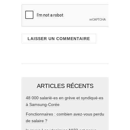
ARTICLES RÉCENTS
48 000 salarié-es en grève et syndiqué-es
à Samsung-Corée
Fonctionnaires : combien avez-vous perdu
de salaire ?