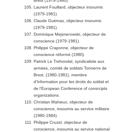
Brest (1979-1980).
Laurent Fouillard, objecteur insoumis
(1979-1981).
Claude Guémas, objecteur insoumis
(1979-1981).
Dominique Mejsnerowski, objecteur de
conscience (1979-1981).
Philippe Craponne, objecteur de
conscience réformé (1980).
Patrick Le Trehondat, syndicaliste aux
armées, comité de soldats Tonnerre de
Brest, (1980-1981), membre
d’Information pour les droits du soldat et
de l’European Conference of consrcipts
organizations.
Christian Mahieux, objecteur de
conscience, insoumis au service militaire
(1980-1984).
Philippe Cruzel, objecteur de
conscience, insoumis au service national