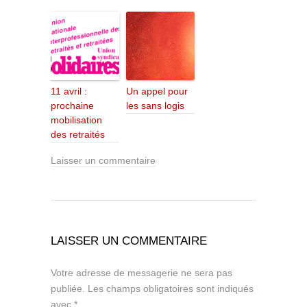
11 avril :
Un appel pour
prochaine
les sans logis
mobilisation
des retraités
Laisser un commentaire
LAISSER UN COMMENTAIRE
Votre adresse de messagerie ne sera pas
publiée.
Les champs obligatoires sont indiqués
avec
*