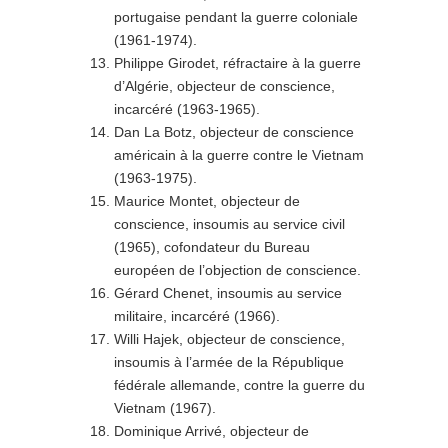
portugaise pendant la guerre coloniale
(1961-1974).
Philippe Girodet, réfractaire à la guerre
d’Algérie, objecteur de conscience,
incarcéré (1963-1965).
Dan La Botz, objecteur de conscience
américain à la guerre contre le Vietnam
(1963-1975).
Maurice Montet, objecteur de
conscience, insoumis au service civil
(1965), cofondateur du Bureau
européen de l’objection de conscience.
Gérard Chenet, insoumis au service
militaire, incarcéré (1966).
Willi Hajek, objecteur de conscience,
insoumis à l’armée de la République
fédérale allemande, contre la guerre du
Vietnam (1967).
Dominique Arrivé, objecteur de