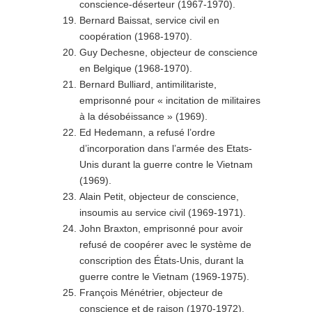
conscience-déserteur (1967-1970).
Bernard Baissat, service civil en
coopération (1968-1970).
Guy Dechesne, objecteur de conscience
en Belgique (1968-1970).
Bernard Bulliard, antimilitariste,
emprisonné pour « incitation de militaires
à la désobéissance » (1969).
Ed Hedemann, a refusé l’ordre
d’incorporation dans l’armée des Etats-
Unis durant la guerre contre le Vietnam
(1969).
Alain Petit, objecteur de conscience,
insoumis au service civil (1969-1971).
John Braxton, emprisonné pour avoir
refusé de coopérer avec le système de
conscription des États-Unis, durant la
guerre contre le Vietnam (1969-1975).
François Ménétrier, objecteur de
conscience et de raison (1970-1972).