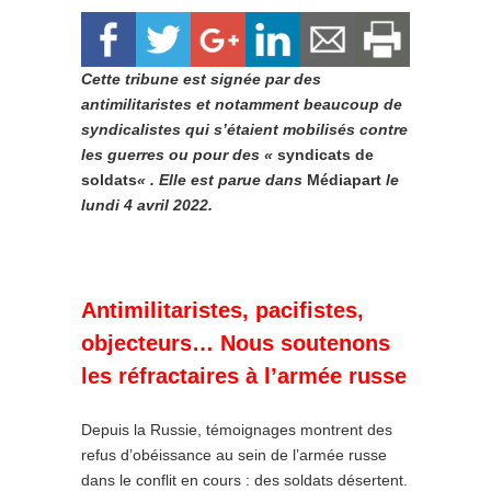
Cette tribune est signée par des
antimilitaristes et notamment beaucoup de
syndicalistes qui s’étaient mobilisés contre
les guerres ou pour des «
syndicats de
soldats
« . Elle est parue dans
Médiapart
le
lundi 4 avril 2022.
Antimilitaristes, pacifistes,
objecteurs… Nous soutenons
les réfractaires à l’armée russe
Depuis la Russie, témoignages montrent des
refus d’obéissance au sein de l’armée russe
dans le conflit en cours : des soldats désertent.