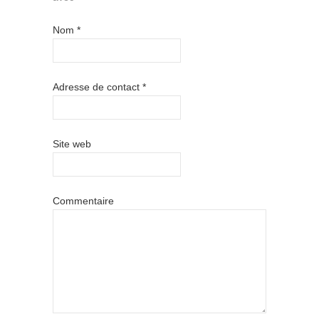
Nom
*
Adresse de contact
*
Site web
Commentaire