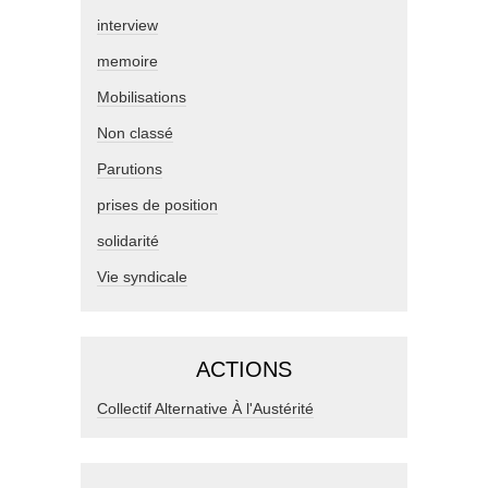
interview
memoire
Mobilisations
Non classé
Parutions
prises de position
solidarité
Vie syndicale
ACTIONS
Collectif Alternative À l'Austérité