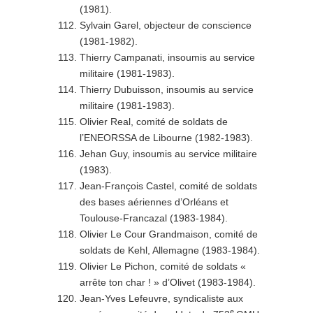
(1981).
Sylvain Garel, objecteur de conscience
(1981-1982).
Thierry Campanati, insoumis au service
militaire (1981-1983).
Thierry Dubuisson, insoumis au service
militaire (1981-1983).
Olivier Real, comité de soldats de
l’ENEORSSA de Libourne (1982-1983).
Jehan Guy, insoumis au service militaire
(1983).
Jean-François Castel, comité de soldats
des bases aériennes d’Orléans et
Toulouse-Francazal (1983-1984).
Olivier Le Cour Grandmaison, comité de
soldats de Kehl, Allemagne (1983-1984).
Olivier Le Pichon, comité de soldats «
arrête ton char ! » d’Olivet (1983-1984).
Jean-Yves Lefeuvre, syndicaliste aux
e