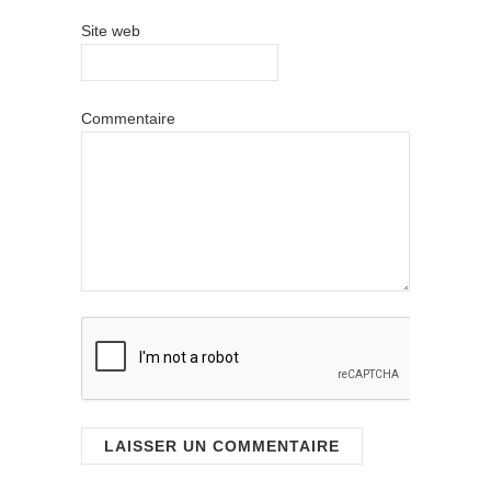
Site web
Commentaire