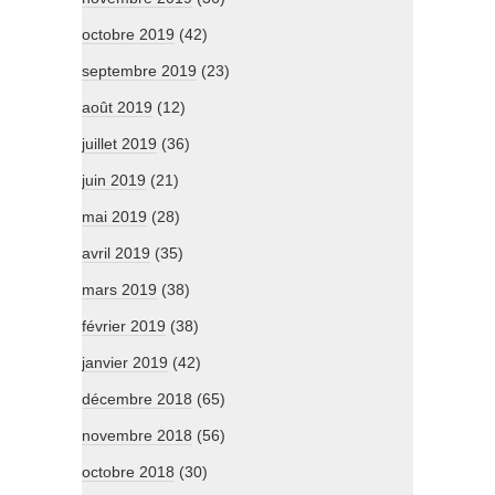
octobre 2019
(42)
septembre 2019
(23)
août 2019
(12)
juillet 2019
(36)
juin 2019
(21)
mai 2019
(28)
avril 2019
(35)
mars 2019
(38)
février 2019
(38)
janvier 2019
(42)
décembre 2018
(65)
novembre 2018
(56)
octobre 2018
(30)