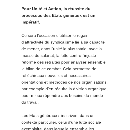
P
our Unité et Action, la réussite du
processus des Etats généraux est un
impératif.
Ce sera l’occasion d’utiliser le regain
d’attractivité du syndicalisme lié à sa capacité
de mener, dans l’unité la plus totale, avec la
masse du salariat, la lutte contre l’injuste
réforme des retraites pour analyser ensemble
le bilan de ce combat. Cela permettra de
réfléchir aux nouvelles et nécessaires
orientations et méthodes de nos organisations,
par exemple d’en réduire la division organique,
pour mieux répondre aux besoins du monde
du travail.
Les Etats généraux s’inscrivent dans un
contexte particulier, celui d’une lutte sociale
exemplaire, dans laquelle ensemble les