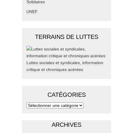
Solidaires
UNEF
TERRAINS DE LUTTES
Luttes sociales et syndicales, information
critique et chroniques acérées
CATÉGORIES
ARCHIVES