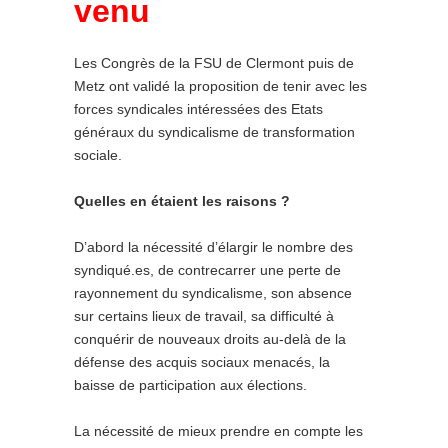
venu
Les Congrès de la FSU de Clermont puis de
Metz ont validé la proposition de tenir avec les
forces syndicales intéressées des Etats
généraux du syndicalisme de transformation
sociale.
Quelles en étaient les raisons ?
D’abord la nécessité d’élargir le nombre des
syndiqué.es, de contrecarrer une perte de
rayonnement du syndicalisme, son absence
sur certains lieux de travail, sa difficulté à
conquérir de nouveaux droits au-delà de la
défense des acquis sociaux menacés, la
baisse de participation aux élections.
La nécessité de mieux prendre en compte les