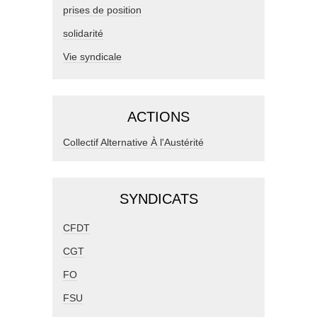
prises de position
solidarité
Vie syndicale
ACTIONS
Collectif Alternative À l'Austérité
SYNDICATS
CFDT
CGT
FO
FSU