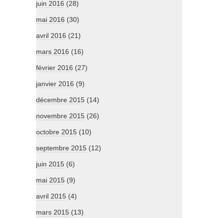
juin 2016
(28)
mai 2016
(30)
avril 2016
(21)
mars 2016
(16)
février 2016
(27)
janvier 2016
(9)
décembre 2015
(14)
novembre 2015
(26)
octobre 2015
(10)
septembre 2015
(12)
juin 2015
(6)
mai 2015
(9)
avril 2015
(4)
mars 2015
(13)