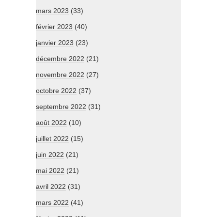
mars 2023
(33)
février 2023
(40)
janvier 2023
(23)
décembre 2022
(21)
novembre 2022
(27)
octobre 2022
(37)
septembre 2022
(31)
août 2022
(10)
juillet 2022
(15)
juin 2022
(21)
mai 2022
(21)
avril 2022
(31)
mars 2022
(41)