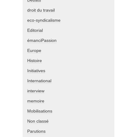
Débats
droit du travail
eco-syndicalisme
Editorial
émanciPassion
Europe
Histoire
Initiatives
International
interview
memoire
Mobilisations
Non classé
Parutions