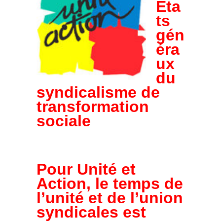
Eta
ts
gén
éra
ux
du
syndicalisme de
transformation
sociale
Pour Unité et
Action, le temps de
l’unité et de l’union
syndicales est