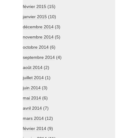
février 2015
(15)
janvier 2015
(10)
décembre 2014
(3)
novembre 2014
(5)
octobre 2014
(6)
septembre 2014
(4)
août 2014
(2)
juillet 2014
(1)
juin 2014
(3)
mai 2014
(6)
avril 2014
(7)
mars 2014
(12)
février 2014
(9)