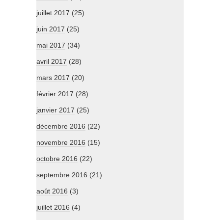
juillet 2017
(25)
juin 2017
(25)
mai 2017
(34)
avril 2017
(28)
mars 2017
(20)
février 2017
(28)
janvier 2017
(25)
décembre 2016
(22)
novembre 2016
(15)
octobre 2016
(22)
septembre 2016
(21)
août 2016
(3)
juillet 2016
(4)