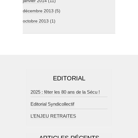
janvier 2014
(11)
décembre 2013
(5)
octobre 2013
(1)
EDITORIAL
2025 : fêter les 80 ans de la Sécu !
Editorial Syndicollectif
L’ENJEU RETRAITES