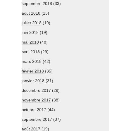
septembre 2018
(33)
août 2018
(15)
juillet 2018
(19)
juin 2018
(19)
mai 2018
(48)
avril 2018
(29)
mars 2018
(42)
février 2018
(35)
janvier 2018
(31)
décembre 2017
(29)
novembre 2017
(38)
octobre 2017
(44)
septembre 2017
(37)
août 2017
(19)