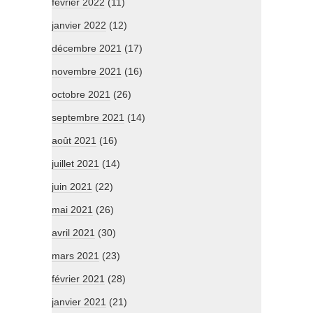
février 2022
(11)
janvier 2022
(12)
décembre 2021
(17)
novembre 2021
(16)
octobre 2021
(26)
septembre 2021
(14)
août 2021
(16)
juillet 2021
(14)
juin 2021
(22)
mai 2021
(26)
avril 2021
(30)
mars 2021
(23)
février 2021
(28)
janvier 2021
(21)