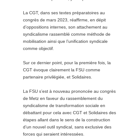
La CGT, dans ses textes préparatoires au
congrès de mars 2023, réaffirme, en dépit
d’oppositions internes, son attachement au
syndicalisme rassemblé comme méthode de
mobilisation ainsi que l’unification syndicale
comme objectif.
Sur ce dernier point, pour la première fois, la
CGT évoque clairement la FSU comme
partenaire privilégiée, et Solidaires.
La FSU s’est à nouveau prononcée au congrès
de Metz en faveur du rassemblement du
syndicalisme de transformation sociale en
débattant pour cela avec CGT et Solidaires des
étapes allant dans le sens de la construction
d’un nouvel outil syndical, sans exclusive des
forces qui seraient intéressées.