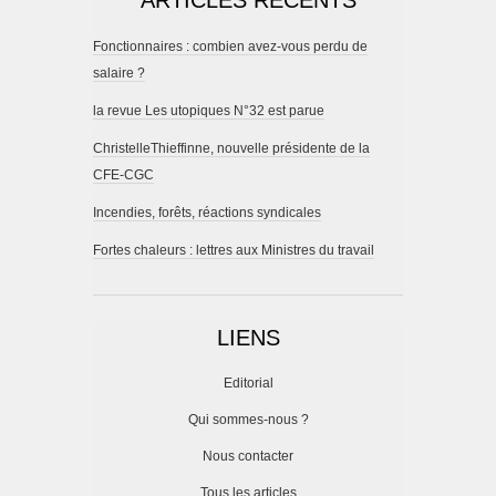
ARTICLES RÉCENTS
Fonctionnaires : combien avez-vous perdu de
salaire ?
la revue Les utopiques N°32 est parue
ChristelleThieffinne, nouvelle présidente de la
CFE-CGC
Incendies, forêts, réactions syndicales
Fortes chaleurs : lettres aux Ministres du travail
LIENS
Editorial
Qui sommes-nous ?
Nous contacter
Tous les articles