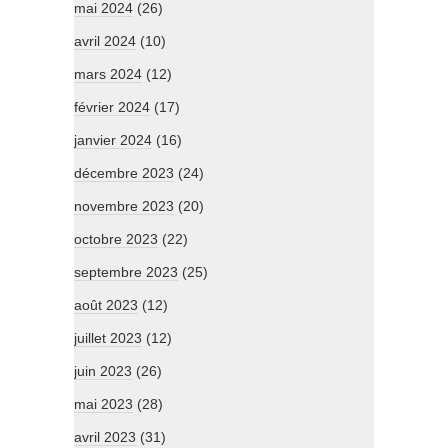
mai 2024
(26)
avril 2024
(10)
mars 2024
(12)
février 2024
(17)
janvier 2024
(16)
décembre 2023
(24)
novembre 2023
(20)
octobre 2023
(22)
septembre 2023
(25)
août 2023
(12)
juillet 2023
(12)
juin 2023
(26)
mai 2023
(28)
avril 2023
(31)