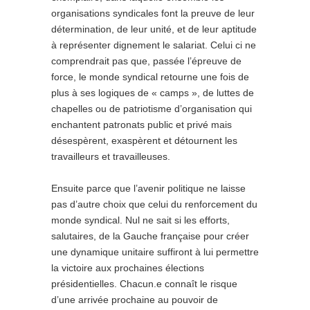
organisations syndicales font la preuve de leur
détermination, de leur unité, et de leur aptitude
à représenter dignement le salariat. Celui ci ne
comprendrait pas que, passée l’épreuve de
force, le monde syndical retourne une fois de
plus à ses logiques de « camps », de luttes de
chapelles ou de patriotisme d’organisation qui
enchantent patronats public et privé mais
désespèrent, exaspèrent et détournent les
travailleurs et travailleuses.
Ensuite parce que l’avenir politique ne laisse
pas d’autre choix que celui du renforcement du
monde syndical. Nul ne sait si les efforts,
salutaires, de la Gauche française pour créer
une dynamique unitaire suffiront à lui permettre
la victoire aux prochaines élections
présidentielles. Chacun.e connaît le risque
d’une arrivée prochaine au pouvoir de