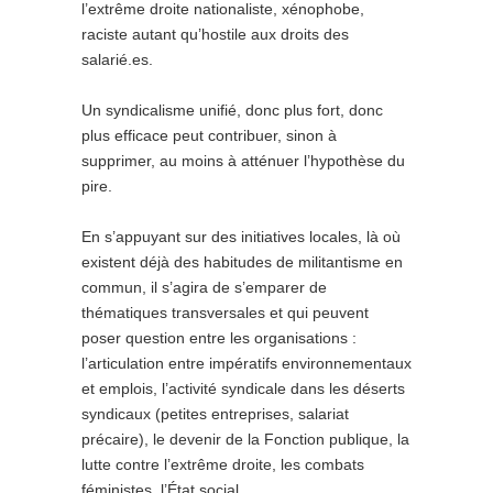
l’extrême droite nationaliste, xénophobe,
raciste autant qu’hostile aux droits des
salarié.es.
Un syndicalisme unifié, donc plus fort, donc
plus efficace peut contribuer, sinon à
supprimer, au moins à atténuer l’hypothèse du
pire.
En s’appuyant sur des initiatives locales, là où
existent déjà des habitudes de militantisme en
commun, il s’agira de s’emparer de
thématiques transversales et qui peuvent
poser question entre les organisations :
l’articulation entre impératifs environnementaux
et emplois, l’activité syndicale dans les déserts
syndicaux (petites entreprises, salariat
précaire), le devenir de la Fonction publique, la
lutte contre l’extrême droite, les combats
féministes, l’État social…