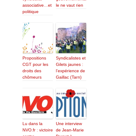
associative…et
le ne vaut rien
politique
Propositions
Syndicalistes et
CGT pour les
Gilets jaunes :
droits des
l’expérience de
chômeurs
Gaillac (Tarn)
Lu dans la
Une interview
NVO.fr : victoire
de Jean-Marie