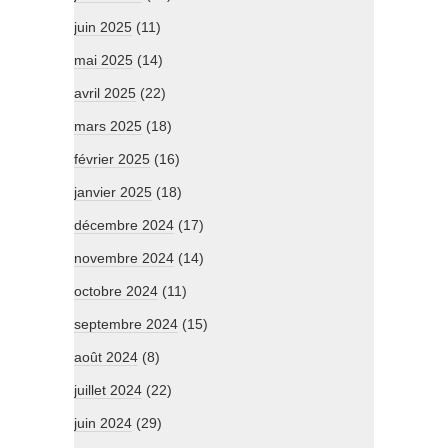
juin 2025
(11)
mai 2025
(14)
avril 2025
(22)
mars 2025
(18)
février 2025
(16)
janvier 2025
(18)
décembre 2024
(17)
novembre 2024
(14)
octobre 2024
(11)
septembre 2024
(15)
août 2024
(8)
juillet 2024
(22)
juin 2024
(29)