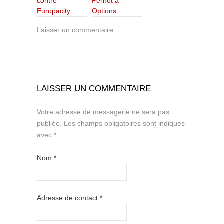
contre
Pernot à
Europacity
Options
Laisser un commentaire
LAISSER UN COMMENTAIRE
Votre adresse de messagerie ne sera pas
publiée.
Les champs obligatoires sont indiqués
avec
*
Nom
*
Adresse de contact
*