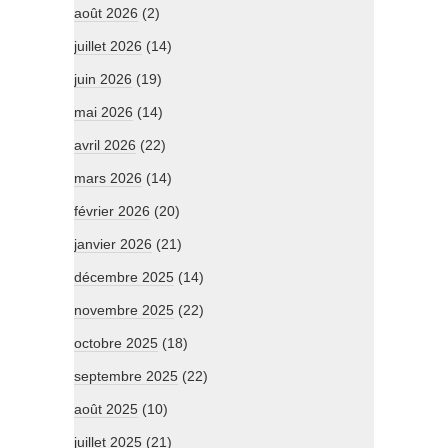
août 2026
(2)
juillet 2026
(14)
juin 2026
(19)
mai 2026
(14)
avril 2026
(22)
mars 2026
(14)
février 2026
(20)
janvier 2026
(21)
décembre 2025
(14)
novembre 2025
(22)
octobre 2025
(18)
septembre 2025
(22)
août 2025
(10)
juillet 2025
(21)