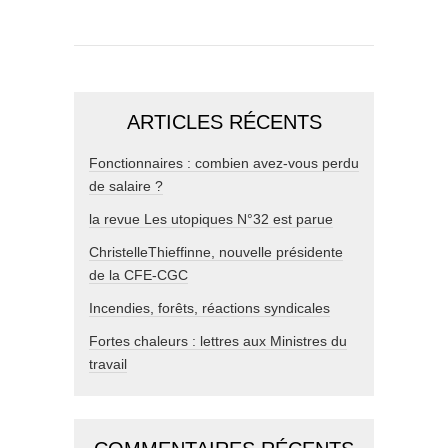
ARTICLES RÉCENTS
Fonctionnaires : combien avez-vous perdu
de salaire ?
la revue Les utopiques N°32 est parue
ChristelleThieffinne, nouvelle présidente
de la CFE-CGC
Incendies, forêts, réactions syndicales
Fortes chaleurs : lettres aux Ministres du
travail