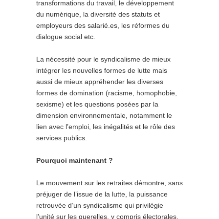
transformations du travail, le développement
du numérique, la diversité des statuts et
employeurs des salarié.es, les réformes du
dialogue social etc.
La nécessité pour le syndicalisme de mieux
intégrer les nouvelles formes de lutte mais
aussi de mieux appréhender les diverses
formes de domination (racisme, homophobie,
sexisme) et les questions posées par la
dimension environnementale, notamment le
lien avec l’emploi, les inégalités et le rôle des
services publics.
Pourquoi maintenant ?
Le mouvement sur les retraites démontre, sans
préjuger de l’issue de la lutte, la puissance
retrouvée d’un syndicalisme qui privilégie
l’unité sur les querelles, y compris électorales.