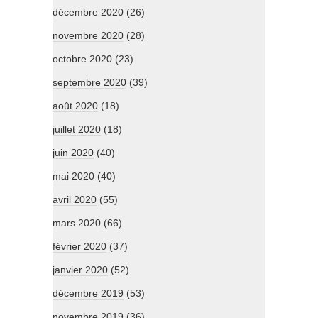
décembre 2020
(26)
novembre 2020
(28)
octobre 2020
(23)
septembre 2020
(39)
août 2020
(18)
juillet 2020
(18)
juin 2020
(40)
mai 2020
(40)
avril 2020
(55)
mars 2020
(66)
février 2020
(37)
janvier 2020
(52)
décembre 2019
(53)
novembre 2019
(36)