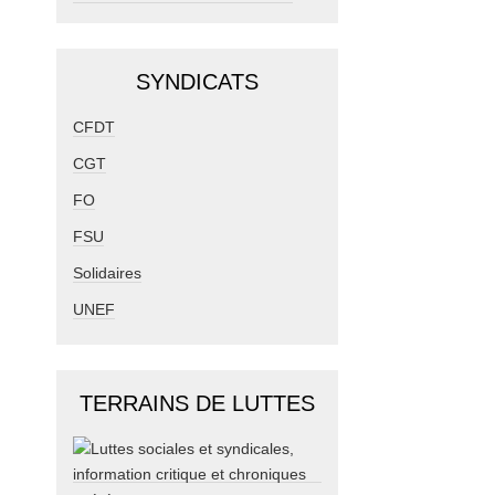
SYNDICATS
CFDT
CGT
FO
FSU
Solidaires
UNEF
TERRAINS DE LUTTES