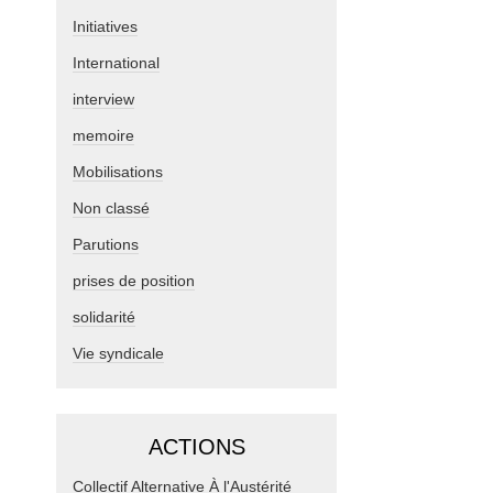
Initiatives
International
interview
memoire
Mobilisations
Non classé
Parutions
prises de position
solidarité
Vie syndicale
ACTIONS
Collectif Alternative À l'Austérité