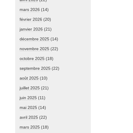
mars 2026
(14)
février 2026
(20)
janvier 2026
(21)
décembre 2025
(14)
novembre 2025
(22)
octobre 2025
(18)
septembre 2025
(22)
août 2025
(10)
juillet 2025
(21)
juin 2025
(11)
mai 2025
(14)
avril 2025
(22)
mars 2025
(18)