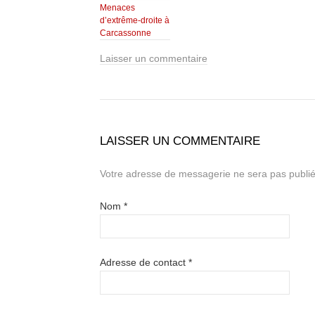
Menaces
d’extrême-droite à
Carcassonne
Laisser un commentaire
LAISSER UN COMMENTAIRE
Votre adresse de messagerie ne sera pas publié
Nom
*
Adresse de contact
*