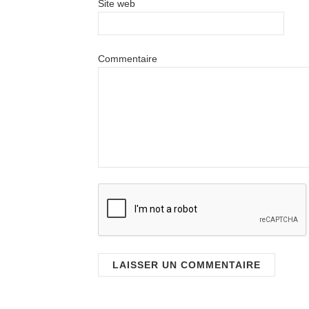
Site web
Commentaire