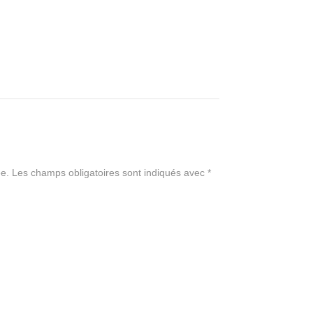
e.
Les champs obligatoires sont indiqués avec
*