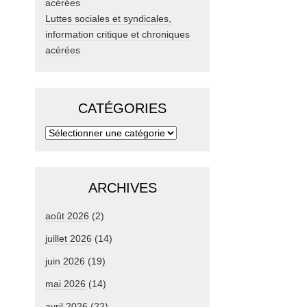
Luttes sociales et syndicales,
information critique et chroniques
acérées
CATÉGORIES
ARCHIVES
août 2026
(2)
juillet 2026
(14)
juin 2026
(19)
mai 2026
(14)
avril 2026
(22)