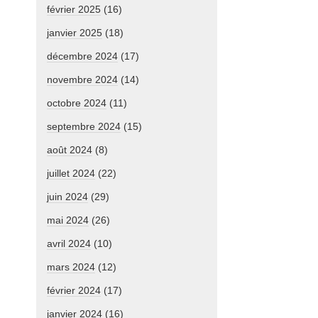
février 2025
(16)
janvier 2025
(18)
décembre 2024
(17)
novembre 2024
(14)
octobre 2024
(11)
septembre 2024
(15)
août 2024
(8)
juillet 2024
(22)
juin 2024
(29)
mai 2024
(26)
avril 2024
(10)
mars 2024
(12)
février 2024
(17)
janvier 2024
(16)