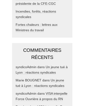
présidente de la CFE-CGC
Incendies, forêts, réactions
syndicales
Fortes chaleurs : lettres aux
Ministres du travail
COMMENTAIRES
RÉCENTS
syndicoAdmin
dans
Un jeune tué à
Lyon : réactions syndicales
Marie BOUGNET
dans
Un jeune
tué à Lyon : réactions syndicales
syndicoAdmin
dans
VISA interpelle
Force Ouvrière à propos du RN