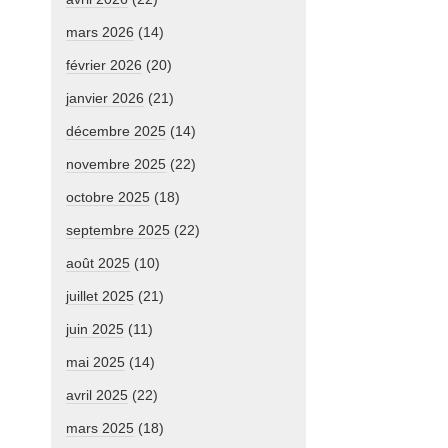
mars 2026
(14)
février 2026
(20)
janvier 2026
(21)
décembre 2025
(14)
novembre 2025
(22)
octobre 2025
(18)
septembre 2025
(22)
août 2025
(10)
juillet 2025
(21)
juin 2025
(11)
mai 2025
(14)
avril 2025
(22)
mars 2025
(18)