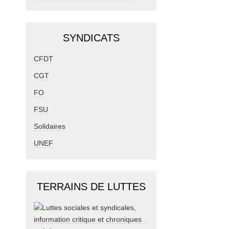
SYNDICATS
CFDT
CGT
FO
FSU
Solidaires
UNEF
TERRAINS DE LUTTES