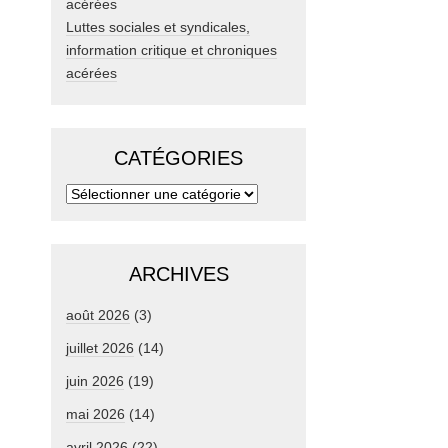
Luttes sociales et syndicales,
information critique et chroniques
acérées
CATÉGORIES
ARCHIVES
août 2026
(3)
juillet 2026
(14)
juin 2026
(19)
mai 2026
(14)
avril 2026
(22)