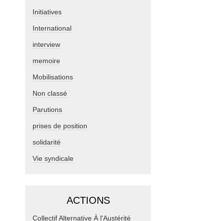
Initiatives
International
interview
memoire
Mobilisations
Non classé
Parutions
prises de position
solidarité
Vie syndicale
ACTIONS
Collectif Alternative À l'Austérité