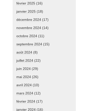
février 2025
(16)
janvier 2025
(18)
décembre 2024
(17)
novembre 2024
(14)
octobre 2024
(11)
septembre 2024
(15)
août 2024
(8)
juillet 2024
(22)
juin 2024
(29)
mai 2024
(26)
avril 2024
(10)
mars 2024
(12)
février 2024
(17)
janvier 2024
(16)