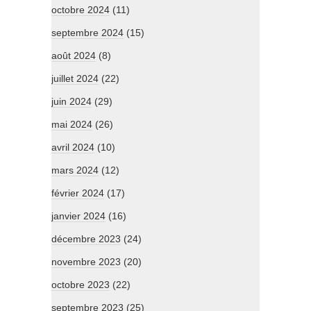
octobre 2024
(11)
septembre 2024
(15)
août 2024
(8)
juillet 2024
(22)
juin 2024
(29)
mai 2024
(26)
avril 2024
(10)
mars 2024
(12)
février 2024
(17)
janvier 2024
(16)
décembre 2023
(24)
novembre 2023
(20)
octobre 2023
(22)
septembre 2023
(25)