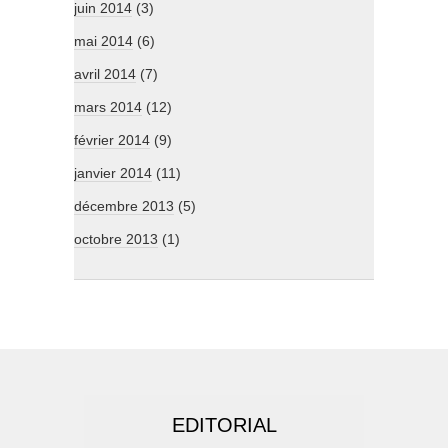
juin 2014
(3)
mai 2014
(6)
avril 2014
(7)
mars 2014
(12)
février 2014
(9)
janvier 2014
(11)
décembre 2013
(5)
octobre 2013
(1)
EDITORIAL