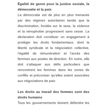
Égalité de genre pour la justice sociale, la
démocratie et la paix
La démocratie est de plus en plus menacée
par des régimes autoritaires tandis que la
discrimination, fondée sur le sexe, la violence
et la xénophobie progressent sans cesse. La
déclaration doit constituer un engagement à
protéger les droits fondamentaux, dont la
liberté syndicale et la négociation collective,
l’égalité de rémunération et l’accès des
femmes aux postes de direction. En outre, elle
doit s’attaquer aux défis particuliers que
rencontrent les femmes dans les zones de
conflits et préconiser qu’elles soient associées
aux négociations de paix.
Les droits au travail des femmes sont des
droits humains
Tous les gouvernements doivent défendre les