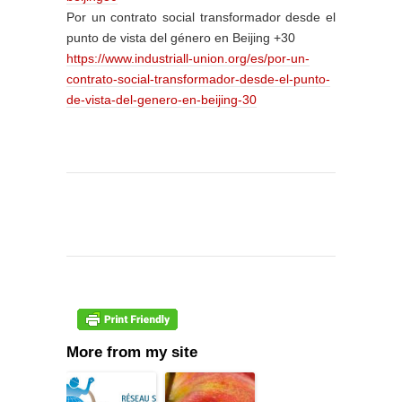
Por un contrato social transformador desde el
punto de vista del género en Beijing +30
https://www.industriall-union.org/es/por-un-
contrato-social-transformador-desde-el-punto-
de-vista-del-genero-en-beijing-30
More from my site