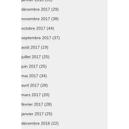
décembre 2017
(29)
novembre 2017
(38)
octobre 2017
(44)
septembre 2017
(37)
août 2017
(19)
juillet 2017
(25)
juin 2017
(25)
mai 2017
(34)
avril 2017
(28)
mars 2017
(20)
février 2017
(28)
janvier 2017
(25)
décembre 2016
(22)