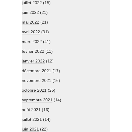
juillet 2022
(15)
juin 2022
(21)
mai 2022
(21)
avril 2022
(31)
mars 2022
(41)
février 2022
(11)
janvier 2022
(12)
décembre 2021
(17)
novembre 2021
(16)
octobre 2021
(26)
septembre 2021
(14)
août 2021
(16)
juillet 2021
(14)
juin 2021
(22)