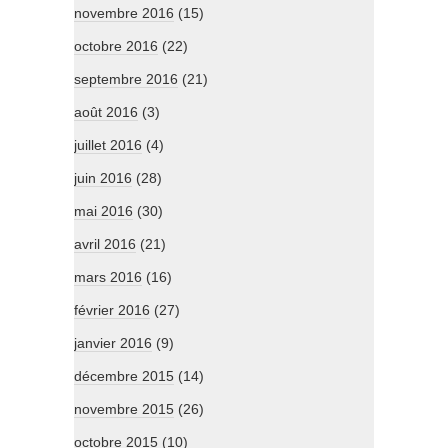
novembre 2016
(15)
octobre 2016
(22)
septembre 2016
(21)
août 2016
(3)
juillet 2016
(4)
juin 2016
(28)
mai 2016
(30)
avril 2016
(21)
mars 2016
(16)
février 2016
(27)
janvier 2016
(9)
décembre 2015
(14)
novembre 2015
(26)
octobre 2015
(10)