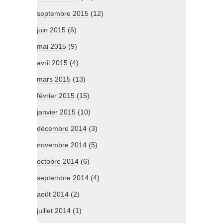
septembre 2015
(12)
juin 2015
(6)
mai 2015
(9)
avril 2015
(4)
mars 2015
(13)
février 2015
(15)
janvier 2015
(10)
décembre 2014
(3)
novembre 2014
(5)
octobre 2014
(6)
septembre 2014
(4)
août 2014
(2)
juillet 2014
(1)