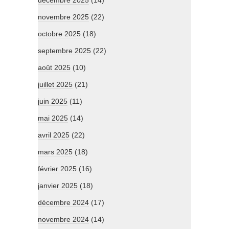
décembre 2025
(14)
novembre 2025
(22)
octobre 2025
(18)
septembre 2025
(22)
août 2025
(10)
juillet 2025
(21)
juin 2025
(11)
mai 2025
(14)
avril 2025
(22)
mars 2025
(18)
février 2025
(16)
janvier 2025
(18)
décembre 2024
(17)
novembre 2024
(14)