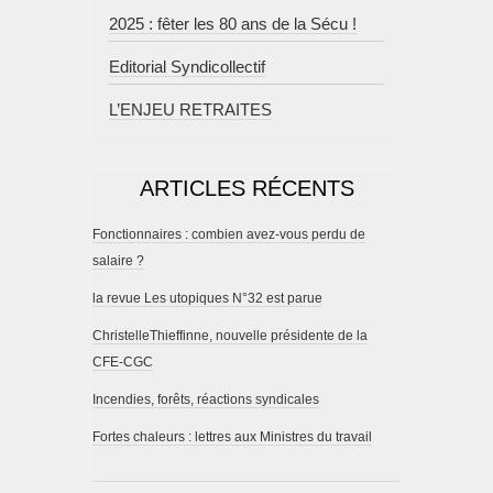
2025 : fêter les 80 ans de la Sécu !
Editorial Syndicollectif
L’ENJEU RETRAITES
ARTICLES RÉCENTS
Fonctionnaires : combien avez-vous perdu de
salaire ?
la revue Les utopiques N°32 est parue
ChristelleThieffinne, nouvelle présidente de la
CFE-CGC
Incendies, forêts, réactions syndicales
Fortes chaleurs : lettres aux Ministres du travail