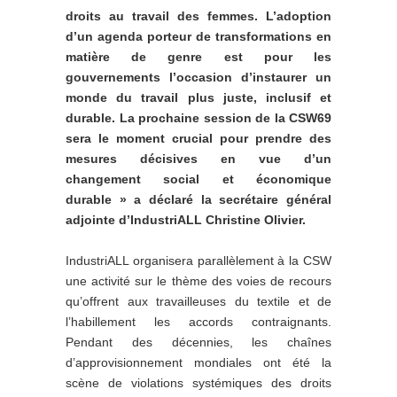
droits au travail des femmes. L’adoption
d’un agenda porteur de transformations en
matière de genre est pour les
gouvernements l’occasion d’instaurer un
monde du travail plus juste, inclusif et
durable. La prochaine session de la CSW69
sera le moment crucial pour prendre des
mesures décisives en vue d’un
changement social et économique
durable » a déclaré la secrétaire général
adjointe d’IndustriALL Christine Olivier.
IndustriALL organisera parallèlement à la CSW
une activité sur le thème des voies de recours
qu’offrent aux travailleuses du textile et de
l’habillement les accords contraignants.
Pendant des décennies, les chaînes
d’approvisionnement mondiales ont été la
scène de violations systémiques des droits