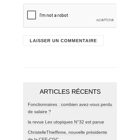
ARTICLES RÉCENTS
Fonctionnaires : combien avez-vous perdu
de salaire ?
la revue Les utopiques N°32 est parue
ChristelleThieffinne, nouvelle présidente
de la CFE-CGC