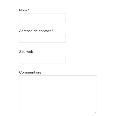
Nom
*
Adresse de contact
*
Site web
Commentaire