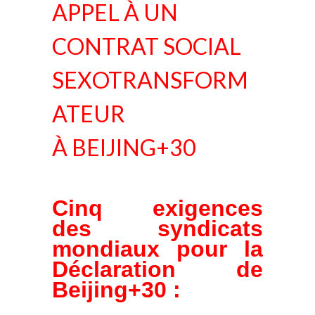
APPEL À UN
CONTRAT SOCIAL
SEXOTRANSFORM
ATEUR
À BEIJING+30
Cinq exigences
des syndicats
mondiaux pour la
Déclaration de
Beijing+30 :