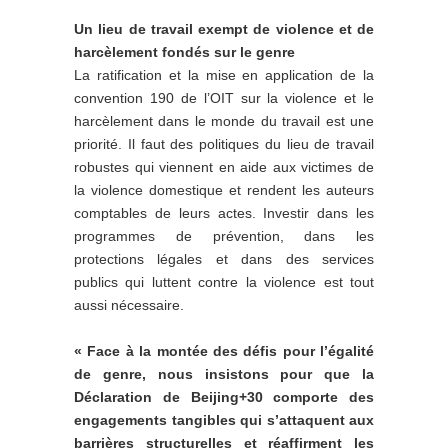
Un lieu de travail exempt de violence et de
harcèlement fondés sur le genre
La ratification et la mise en application de la
convention 190 de l’OIT sur la violence et le
harcèlement dans le monde du travail est une
priorité. Il faut des politiques du lieu de travail
robustes qui viennent en aide aux victimes de
la violence domestique et rendent les auteurs
comptables de leurs actes. Investir dans les
programmes de prévention, dans les
protections légales et dans des services
publics qui luttent contre la violence est tout
aussi nécessaire.
« Face à la montée des défis pour l’égalité
de genre, nous insistons pour que la
Déclaration de Beijing+30 comporte des
engagements tangibles qui s’attaquent aux
barrières structurelles et réaffirment les