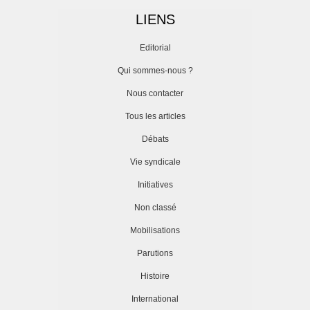
LIENS
Editorial
Qui sommes-nous ?
Nous contacter
Tous les articles
Débats
Vie syndicale
Initiatives
Non classé
Mobilisations
Parutions
Histoire
International