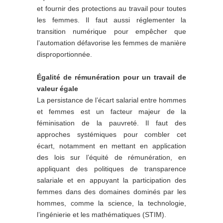
et fournir des protections au travail pour toutes
les femmes. Il faut aussi réglementer la
transition numérique pour empêcher que
l’automation défavorise les femmes de manière
disproportionnée.
Égalité de rémunération pour un travail de
valeur égale
La persistance de l’écart salarial entre hommes
et femmes est un facteur majeur de la
féminisation de la pauvreté. Il faut des
approches systémiques pour combler cet
écart, notamment en mettant en application
des lois sur l’équité de rémunération, en
appliquant des politiques de transparence
salariale et en appuyant la participation des
femmes dans des domaines dominés par les
hommes, comme la science, la technologie,
l’ingénierie et les mathématiques (STIM).