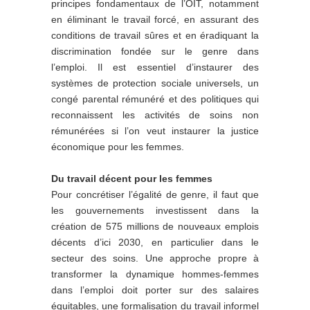
principes fondamentaux de l’OIT, notamment
en éliminant le travail forcé, en assurant des
conditions de travail sûres et en éradiquant la
discrimination fondée sur le genre dans
l’emploi. Il est essentiel d’instaurer des
systèmes de protection sociale universels, un
congé parental rémunéré et des politiques qui
reconnaissent les activités de soins non
rémunérées si l’on veut instaurer la justice
économique pour les femmes.
Du travail décent pour les femmes
Pour concrétiser l’égalité de genre, il faut que
les gouvernements investissent dans la
création de 575 millions de nouveaux emplois
décents d’ici 2030, en particulier dans le
secteur des soins. Une approche propre à
transformer la dynamique hommes-femmes
dans l’emploi doit porter sur des salaires
équitables, une formalisation du travail informel