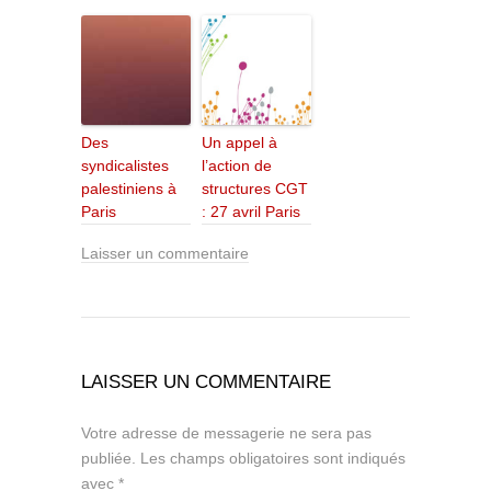
Des
Un appel à
syndicalistes
l’action de
palestiniens à
structures CGT
Paris
: 27 avril Paris
Laisser un commentaire
LAISSER UN COMMENTAIRE
Votre adresse de messagerie ne sera pas
publiée.
Les champs obligatoires sont indiqués
avec
*