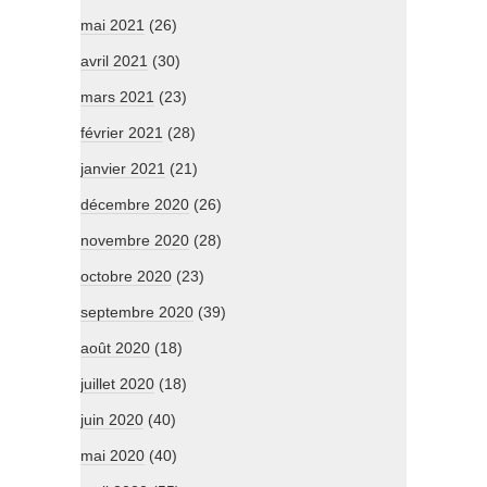
mai 2021
(26)
avril 2021
(30)
mars 2021
(23)
février 2021
(28)
janvier 2021
(21)
décembre 2020
(26)
novembre 2020
(28)
octobre 2020
(23)
septembre 2020
(39)
août 2020
(18)
juillet 2020
(18)
juin 2020
(40)
mai 2020
(40)