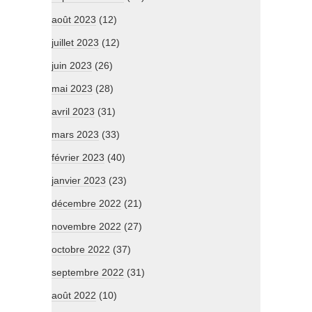
août 2023
(12)
juillet 2023
(12)
juin 2023
(26)
mai 2023
(28)
avril 2023
(31)
mars 2023
(33)
février 2023
(40)
janvier 2023
(23)
décembre 2022
(21)
novembre 2022
(27)
octobre 2022
(37)
septembre 2022
(31)
août 2022
(10)