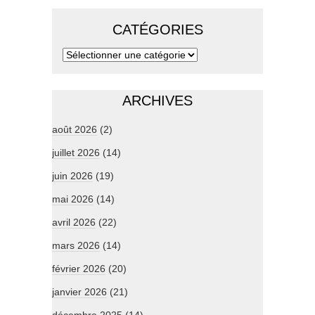
CATÉGORIES
ARCHIVES
août 2026
(2)
juillet 2026
(14)
juin 2026
(19)
mai 2026
(14)
avril 2026
(22)
mars 2026
(14)
février 2026
(20)
janvier 2026
(21)