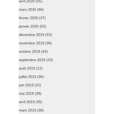
avril 2020
(55)
mars 2020
(66)
février 2020
(37)
janvier 2020
(52)
décembre 2019
(53)
novembre 2019
(36)
octobre 2019
(42)
septembre 2019
(23)
août 2019
(12)
juillet 2019
(36)
juin 2019
(21)
mai 2019
(28)
avril 2019
(35)
mars 2019
(38)