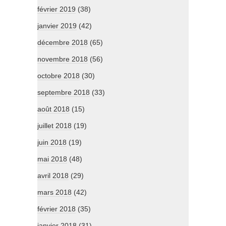
février 2019
(38)
janvier 2019
(42)
décembre 2018
(65)
novembre 2018
(56)
octobre 2018
(30)
septembre 2018
(33)
août 2018
(15)
juillet 2018
(19)
juin 2018
(19)
mai 2018
(48)
avril 2018
(29)
mars 2018
(42)
février 2018
(35)
janvier 2018
(31)