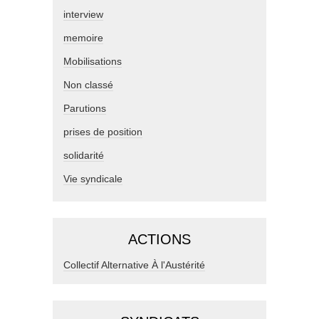
interview
memoire
Mobilisations
Non classé
Parutions
prises de position
solidarité
Vie syndicale
ACTIONS
Collectif Alternative À l'Austérité