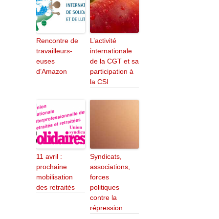
Rencontre de
L’activité
travailleurs-
internationale
euses
de la CGT et sa
d’Amazon
participation à
la CSI
11 avril :
Syndicats,
prochaine
associations,
mobilisation
forces
des retraités
politiques
contre la
répression