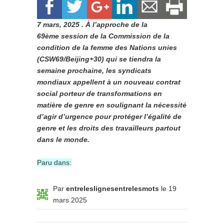
7 mars, 2025 . À l’approche de la
69ème session de la Commission de la
condition de la femme des Nations unies
(CSW69/Beijing+30) qui se tiendra la
semaine prochaine, les syndicats
mondiaux appellent à un nouveau contrat
social porteur de transformations en
matière de genre en soulignant la nécessité
d’agir d’urgence pour protéger l’égalité de
genre et les droits des travailleurs partout
dans le monde.
Paru dans:
Par
entreleslignesentrelesmots
le 19
mars 2025