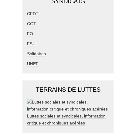
SYNDICATS
CFDT
CGT
FO
FSU
Solidaires
UNEF
TERRAINS DE LUTTES
Luttes sociales et syndicales, information
critique et chroniques acérées