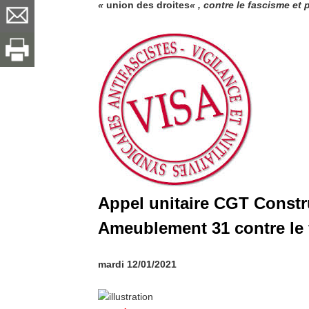
«
union des droites
« , contre le fascisme et
Appel unitaire CGT Constru
Ameublement 31 contre le
mardi 12/01/2021