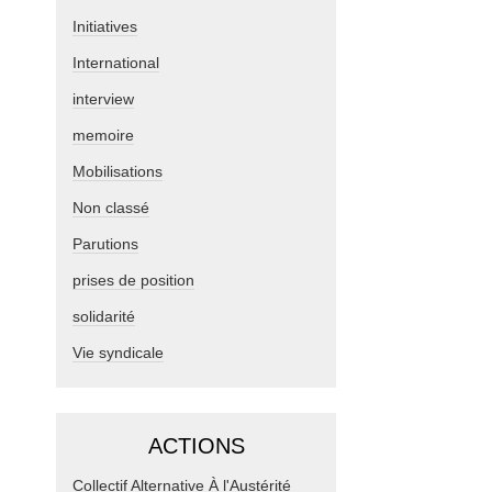
Initiatives
International
interview
memoire
Mobilisations
Non classé
Parutions
prises de position
solidarité
Vie syndicale
ACTIONS
Collectif Alternative À l'Austérité