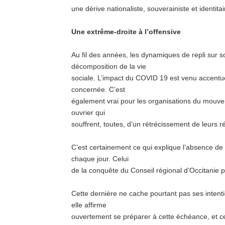
une dérive nationaliste, souverainiste et identita
Une extrême-droite à l’offensive
Au fil des années, les dynamiques de repli sur s
décomposition de la vie
sociale. L’impact du COVID 19 est venu accentu
concernée. C’est
également vrai pour les organisations du mouv
ouvrier qui
souffrent, toutes, d’un rétrécissement de leurs ré
C’est certainement ce qui explique l’absence de
chaque jour. Celui
de la conquête du Conseil régional d’Occitanie p
Cette dernière ne cache pourtant pas ses intenti
elle affirme
ouvertement se préparer à cette échéance, et c