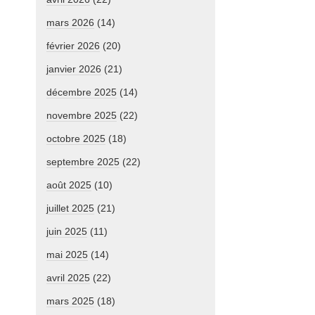
mars 2026
(14)
février 2026
(20)
janvier 2026
(21)
décembre 2025
(14)
novembre 2025
(22)
octobre 2025
(18)
septembre 2025
(22)
août 2025
(10)
juillet 2025
(21)
juin 2025
(11)
mai 2025
(14)
avril 2025
(22)
mars 2025
(18)