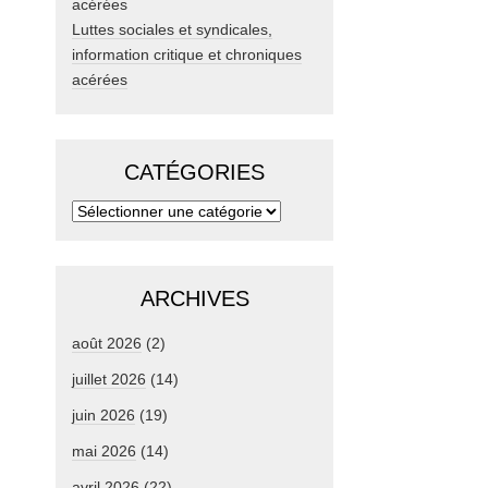
Luttes sociales et syndicales,
information critique et chroniques
acérées
CATÉGORIES
ARCHIVES
août 2026
(2)
juillet 2026
(14)
juin 2026
(19)
mai 2026
(14)
avril 2026
(22)