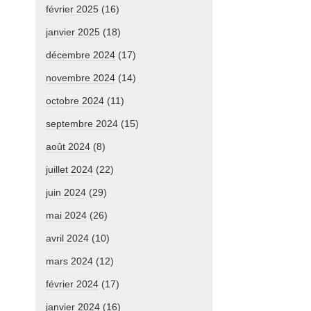
février 2025
(16)
janvier 2025
(18)
décembre 2024
(17)
novembre 2024
(14)
octobre 2024
(11)
septembre 2024
(15)
août 2024
(8)
juillet 2024
(22)
juin 2024
(29)
mai 2024
(26)
avril 2024
(10)
mars 2024
(12)
février 2024
(17)
janvier 2024
(16)