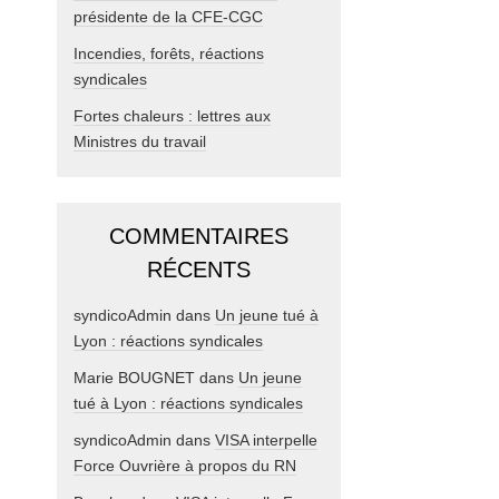
présidente de la CFE-CGC
Incendies, forêts, réactions
syndicales
Fortes chaleurs : lettres aux
Ministres du travail
COMMENTAIRES
RÉCENTS
syndicoAdmin
dans
Un jeune tué à
Lyon : réactions syndicales
Marie BOUGNET
dans
Un jeune
tué à Lyon : réactions syndicales
syndicoAdmin
dans
VISA interpelle
Force Ouvrière à propos du RN