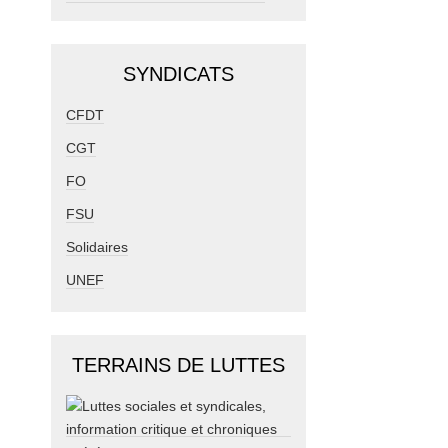
SYNDICATS
CFDT
CGT
FO
FSU
Solidaires
UNEF
TERRAINS DE LUTTES