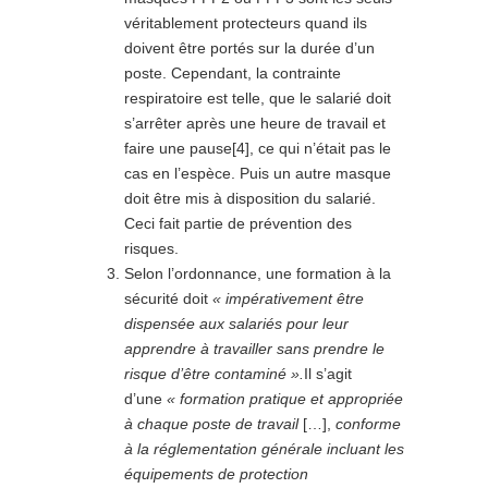
véritablement protecteurs quand ils
doivent être portés sur la durée d’un
poste. Cependant, la contrainte
respiratoire est telle, que le salarié doit
s’arrêter après une heure de travail et
faire une pause[4], ce qui n’était pas le
cas en l’espèce. Puis un autre masque
doit être mis à disposition du salarié.
Ceci fait partie de prévention des
risques.
Selon l’ordonnance, une formation à la
sécurité doit
« impérativement être
dispensée aux salariés pour leur
apprendre à travailler sans prendre le
risque d’être contaminé ».
Il s’agit
d’une
« formation pratique et appropriée
à chaque poste de travail
[…],
conforme
à la réglementation générale incluant les
équipements de protection