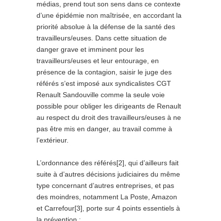
médias, prend tout son sens dans ce contexte
d’une épidémie non maîtrisée, en accordant la
priorité absolue à la défense de la santé des
travailleurs/euses. Dans cette situation de
danger grave et imminent pour les
travailleurs/euses et leur entourage, en
présence de la contagion, saisir le juge des
référés s’est imposé aux syndicalistes CGT
Renault Sandouville comme la seule voie
possible pour obliger les dirigeants de Renault
au respect du droit des travailleurs/euses à ne
pas être mis en danger, au travail comme à
l’extérieur.
L’ordonnance des référés[2], qui d’ailleurs fait
suite à d’autres décisions judiciaires du même
type concernant d’autres entreprises, et pas
des moindres, notamment La Poste, Amazon
et Carrefour[3], porte sur 4 points essentiels à
la prévention :