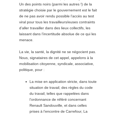
Un des points noirs (parmi les autres !) de la
stratégie choisie par le gouvernement est le fait
de ne pas avoir rendu possible l’accès au test
viral pour tous les travailleurs/euses contraints
d’aller travailler dans des lieux collectifs, les
laissant dans l’incertitude absolue de ce qui les
menace.
La vie, la santé, la dignité ne se négocient pas.
Nous, signataires de cet appel, appelons à la
mobilisation citoyenne, syndicale, associative,
politique, pour :
La mise en application stricte, dans toute
situation de travail, des règles du code
du travail, telles que rappelées dans
l’ordonnance de référé concernant
Renault Sandouville, et dans celles
prises à l’encontre de Carrefour, La