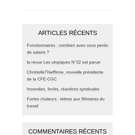
ARTICLES RÉCENTS
Fonctionnaires : combien avez-vous perdu
de salaire ?
la revue Les utopiques N°32 est parue
ChristelleThieffinne, nouvelle présidente
de la CFE-CGC
Incendies, forêts, réactions syndicales
Fortes chaleurs : lettres aux Ministres du
travail
COMMENTAIRES RÉCENTS