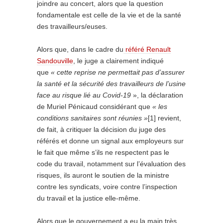
joindre au concert, alors que la question
fondamentale est celle de la vie et de la santé
des travailleurs/euses.
Alors que, dans le cadre du
référé Renault
Sandouville
, le juge a clairement indiqué
que
« cette reprise ne permettait pas d’assurer
la santé et la sécurité des travailleurs de l’usine
face au risque lié au Covid-19
», la déclaration
de Muriel Pénicaud considérant que
« les
conditions sanitaires sont réunies »
[1] revient,
de fait, à critiquer la décision du juge des
référés et donne un signal aux employeurs sur
le fait que même s’ils ne respectent pas le
code du travail, notamment sur l’évaluation des
risques, ils auront le soutien de la ministre
contre les syndicats, voire contre l’inspection
du travail et la justice elle-même.
Alors que le gouvernement a eu la main très