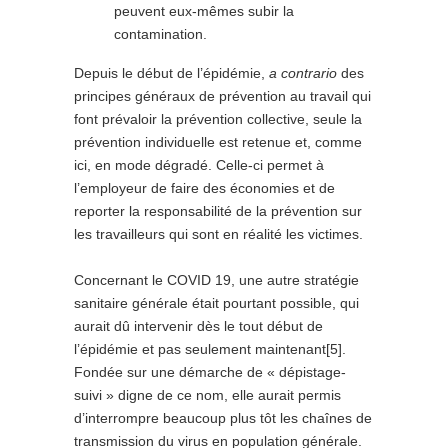
peuvent eux-mêmes subir la
contamination.
Depuis le début de l’épidémie,
a contrario
des
principes généraux de prévention au travail qui
font prévaloir la prévention collective, seule la
prévention individuelle est retenue et, comme
ici, en mode dégradé. Celle-ci permet à
l’employeur de faire des économies et de
reporter la responsabilité de la prévention sur
les travailleurs qui sont en réalité les victimes.
Concernant le COVID 19, une autre stratégie
sanitaire générale était pourtant possible, qui
aurait dû intervenir dès le tout début de
l’épidémie et pas seulement maintenant[5].
Fondée sur une démarche de « dépistage-
suivi » digne de ce nom, elle aurait permis
d’interrompre beaucoup plus tôt les chaînes de
transmission du virus en population générale.