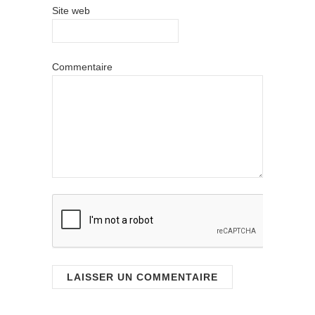
Site web
Commentaire