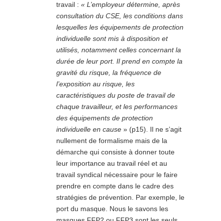
travail :
« L’employeur détermine, après
consultation du CSE, les conditions dans
lesquelles les équipements de protection
individuelle sont mis à disposition et
utilisés, notamment celles concernant la
durée de leur port. Il prend en compte la
gravité du risque, la fréquence de
l’exposition au risque, les
caractéristiques du poste de travail de
chaque travailleur, et les performances
des équipements de protection
individuelle en cause
» (p15). Il ne s’agit
nullement de formalisme mais de la
démarche qui consiste à donner toute
leur importance au travail réel et au
travail syndical nécessaire pour le faire
prendre en compte dans le cadre des
stratégies de prévention. Par exemple, le
port du masque. Nous le savons les
masques FFP2 ou FFP3 sont les seuls