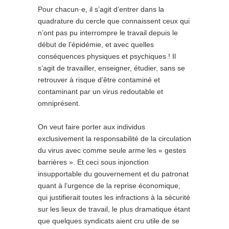
Pour chacun·e, il s’agit d’entrer dans la
quadrature du cercle que connaissent ceux qui
n’ont pas pu interrompre le travail depuis le
début de l’épidémie, et avec quelles
conséquences physiques et psychiques ! Il
s’agit de travailler, enseigner, étudier, sans se
retrouver à risque d’être contaminé et
contaminant par un virus redoutable et
omniprésent.
On veut faire porter aux individus
exclusivement la responsabilité de la circulation
du virus avec comme seule arme les « gestes
barrières ». Et ceci sous injonction
insupportable du gouvernement et du patronat
quant à l’urgence de la reprise économique,
qui justifierait toutes les infractions à la sécurité
sur les lieux de travail, le plus dramatique étant
que quelques syndicats aient cru utile de se