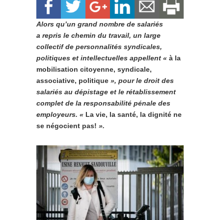
Alors qu’un grand nombre de salariés
a repris le chemin du travail, un large
collectif de personnalités syndicales,
politiques et intellectuelles appellent «
à la
mobilisation citoyenne, syndicale,
associative, politique
», pour le droit des
salariés au dépistage et le rétablissement
complet de la responsabilité pénale des
employeurs. «
La vie, la santé, la dignité ne
se négocient pas!
».