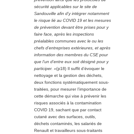
sécurité applicables sur le site de
Sandouville afin d’y intégrer notamment
le risque lié au COVID 19 et les mesures
de prévention devant être prises pour y
faire face, après les inspections
préalables communes avec le ou les
chefs d’entreprises extérieures, et après
information des membres du CSE pour
que l’un d’entre eux soit désigné pour y
participer. »
(p18) Il suffit d’évoquer le
nettoyage et la gestion des déchets,
deux fonctions systématiquement sous-
traitées, pour mesurer l’importance de
cette démarche qui vise à prévenir les
risques associés à la contamination
COVID 19, sachant que par contact
cutané avec des surfaces, outils,
déchets contaminés, les salariés de
Renault et travailleurs sous-traitants