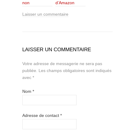
non
d’Amazon
Laisser un commentaire
LAISSER UN COMMENTAIRE
Votre adresse de messagerie ne sera pas
publiée.
Les champs obligatoires sont indiqués
avec
*
Nom
*
Adresse de contact
*