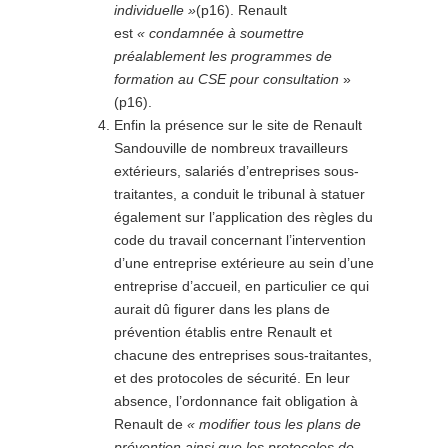
individuelle »
(p16). Renault
est
« condamnée à soumettre
préalablement les programmes de
formation au CSE pour consultation
»
(p16).
Enfin la présence sur le site de Renault
Sandouville de nombreux travailleurs
extérieurs, salariés d’entreprises sous-
traitantes, a conduit le tribunal à statuer
également sur l’application des règles du
code du travail concernant l’intervention
d’une entreprise extérieure au sein d’une
entreprise d’accueil, en particulier ce qui
aurait dû figurer dans les plans de
prévention établis entre Renault et
chacune des entreprises sous-traitantes,
et des protocoles de sécurité. En leur
absence, l’ordonnance fait obligation à
Renault de
« modifier tous les plans de
prévention ainsi que les protocoles de