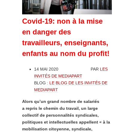
Covid-19: non à la mise
en danger des
travailleurs, enseignants,
enfants au nom du profit!
14 MAI 2020 PAR
LES
INVITÉS DE MEDIAPART
BLOG :
LE BLOG DE LES INVITÉS DE
MEDIAPART
Alors qu’un grand nombre de salariés
a repris le chemin du travail, un large
collectif de personnalités syndicales,
politiques et intellectuelles appellent « à la
mobilisation citoyenne, syndicale,