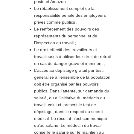
poste et Amazon.
Le rétablissement complet de la
responsabilité pénale des employeurs
privés comme publics ;
Le renforcement des pouvoirs des
représentants du personnel et de
l’inspection du travail ;
Le droit effectif des travailleurs et
travailleuses à utiliser leur droit de retrait
en cas de danger grave et imminent ;
L’accès au dépistage gratuit par test,
généralisé à l’ensemble de la population,
doit être organisé par les pouvoirs
publics. Dans l’attente, sur demande du
salarié, ou à l’initiative du médecin du
travail, celui-ci prescrit le test de
dépistage, dans le respect du secret
médical. Le résultat n’est communiqué
qu’au salarié. Le médecin du travail
conseille le salarié sur le maintien au