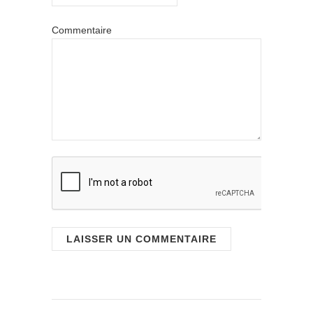
Commentaire