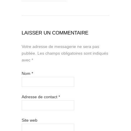
LAISSER UN COMMENTAIRE
Votre adresse de messagerie ne sera pas
publiée.
Les champs obligatoires sont indiqués
avec
*
Nom
*
Adresse de contact
*
Site web