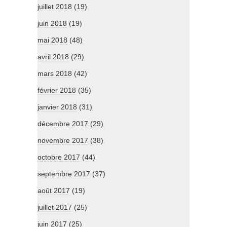
juillet 2018
(19)
juin 2018
(19)
mai 2018
(48)
avril 2018
(29)
mars 2018
(42)
février 2018
(35)
janvier 2018
(31)
décembre 2017
(29)
novembre 2017
(38)
octobre 2017
(44)
septembre 2017
(37)
août 2017
(19)
juillet 2017
(25)
juin 2017
(25)