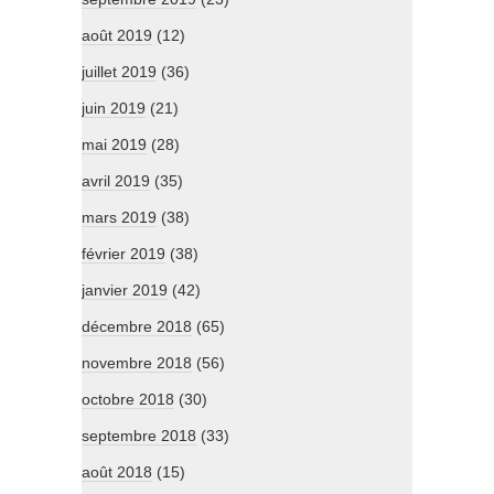
août 2019
(12)
juillet 2019
(36)
juin 2019
(21)
mai 2019
(28)
avril 2019
(35)
mars 2019
(38)
février 2019
(38)
janvier 2019
(42)
décembre 2018
(65)
novembre 2018
(56)
octobre 2018
(30)
septembre 2018
(33)
août 2018
(15)