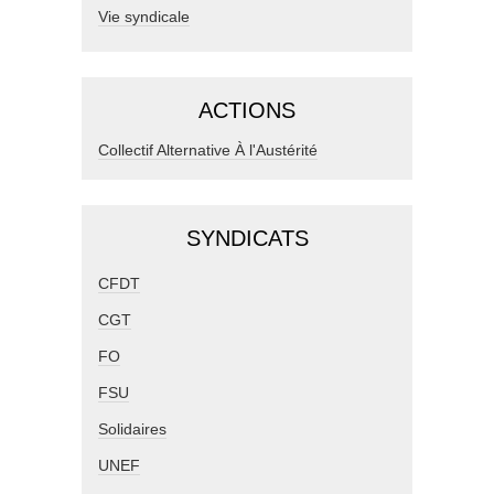
Vie syndicale
ACTIONS
Collectif Alternative À l'Austérité
SYNDICATS
CFDT
CGT
FO
FSU
Solidaires
UNEF