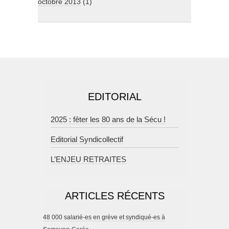
octobre 2013
(1)
EDITORIAL
2025 : fêter les 80 ans de la Sécu !
Editorial Syndicollectif
L’ENJEU RETRAITES
ARTICLES RÉCENTS
48 000 salarié-es en grève et syndiqué-es à