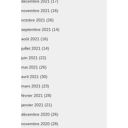
décembre 2021
(17)
novembre 2021
(16)
octobre 2021
(26)
septembre 2021
(14)
août 2021
(16)
juillet 2021
(14)
juin 2021
(22)
mai 2021
(26)
avril 2021
(30)
mars 2021
(23)
février 2021
(28)
janvier 2021
(21)
décembre 2020
(26)
novembre 2020
(28)