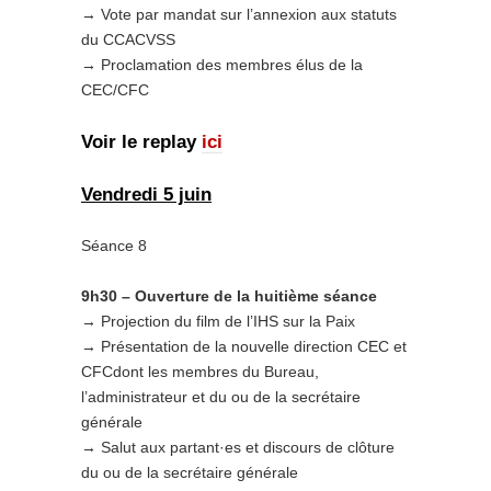
→ Vote par mandat sur l’annexion aux statuts
du CCACVSS
→ Proclamation des membres élus de la
CEC/CFC
Voir le replay
ici
Vendredi 5 juin
Séance 8
9h30 – Ouverture de la huitième séance
→ Projection du film de l’IHS sur la Paix
→ Présentation de la nouvelle direction CEC et
CFCdont les membres du Bureau,
l’administrateur et du ou de la secrétaire
générale
→ Salut aux partant·es et discours de clôture
du ou de la secrétaire générale