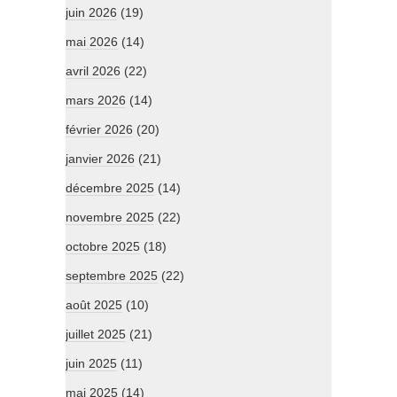
juin 2026
(19)
mai 2026
(14)
avril 2026
(22)
mars 2026
(14)
février 2026
(20)
janvier 2026
(21)
décembre 2025
(14)
novembre 2025
(22)
octobre 2025
(18)
septembre 2025
(22)
août 2025
(10)
juillet 2025
(21)
juin 2025
(11)
mai 2025
(14)