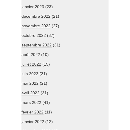
janvier 2023
(23)
décembre 2022
(21)
novembre 2022
(27)
octobre 2022
(37)
septembre 2022
(31)
août 2022
(10)
juillet 2022
(15)
juin 2022
(21)
mai 2022
(21)
avril 2022
(31)
mars 2022
(41)
février 2022
(11)
janvier 2022
(12)