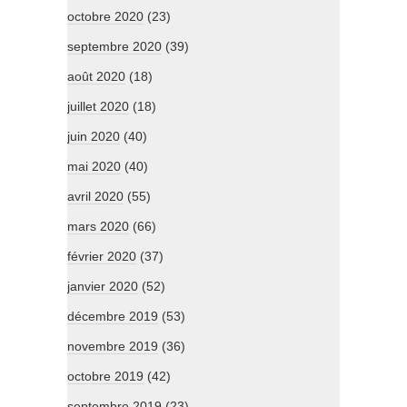
octobre 2020
(23)
septembre 2020
(39)
août 2020
(18)
juillet 2020
(18)
juin 2020
(40)
mai 2020
(40)
avril 2020
(55)
mars 2020
(66)
février 2020
(37)
janvier 2020
(52)
décembre 2019
(53)
novembre 2019
(36)
octobre 2019
(42)
septembre 2019
(23)