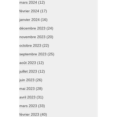
mars 2024
(12)
février 2024
(17)
janvier 2024
(16)
décembre 2023
(24)
novembre 2023
(20)
octobre 2023
(22)
septembre 2023
(25)
août 2023
(12)
juillet 2023
(12)
juin 2023
(26)
mai 2023
(28)
avril 2023
(31)
mars 2023
(33)
février 2023
(40)