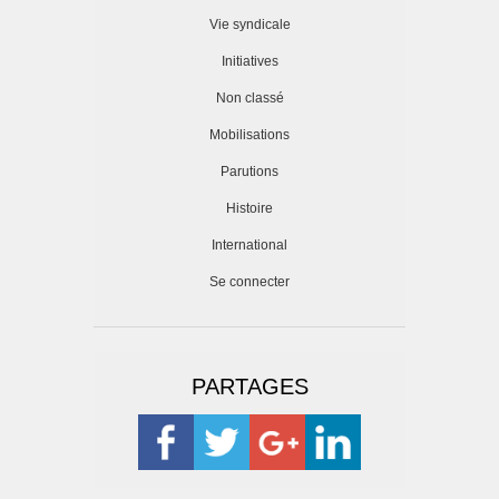
Vie syndicale
Initiatives
Non classé
Mobilisations
Parutions
Histoire
International
Se connecter
PARTAGES