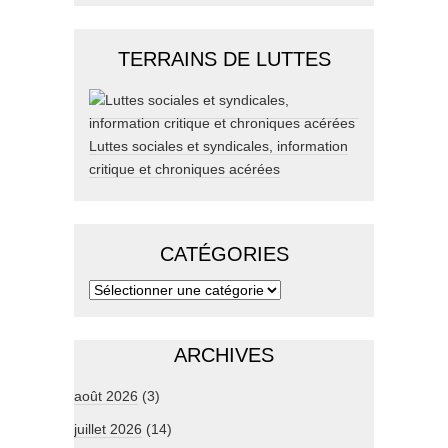
TERRAINS DE LUTTES
Luttes sociales et syndicales, information
critique et chroniques acérées
CATÉGORIES
ARCHIVES
août 2026
(3)
juillet 2026
(14)