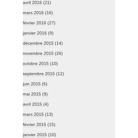
avril 2016
(21)
mars 2016
(16)
février 2016
(27)
janvier 2016
(9)
décembre 2015
(14)
novembre 2015
(26)
octobre 2015
(10)
septembre 2015
(12)
juin 2015
(6)
mai 2015
(9)
avril 2015
(4)
mars 2015
(13)
février 2015
(15)
janvier 2015
(10)