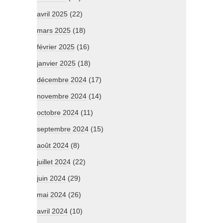
avril 2025
(22)
mars 2025
(18)
février 2025
(16)
janvier 2025
(18)
décembre 2024
(17)
novembre 2024
(14)
octobre 2024
(11)
septembre 2024
(15)
août 2024
(8)
juillet 2024
(22)
juin 2024
(29)
mai 2024
(26)
avril 2024
(10)