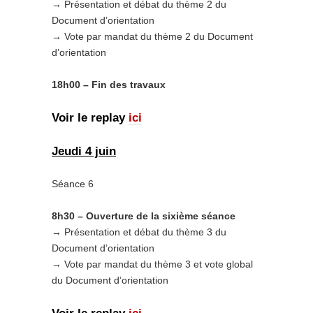
→ Présentation et débat du thème 2 du
Document d’orientation
→ Vote par mandat du thème 2 du Document
d’orientation
18h00 – Fin des travaux
Voir le replay
ici
Jeudi 4 juin
Séance 6
8h30 – Ouverture de la sixième séance
→ Présentation et débat du thème 3 du
Document d’orientation
→ Vote par mandat du thème 3 et vote global
du Document d’orientation