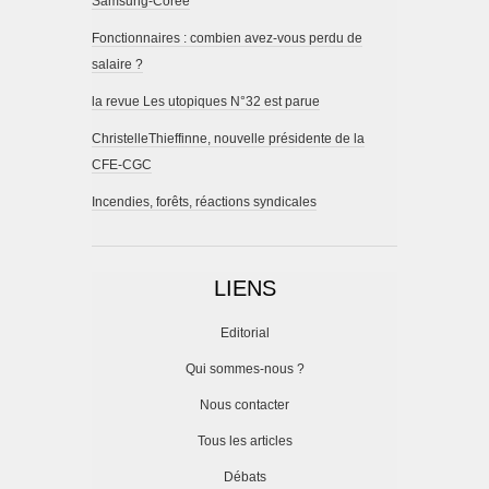
Samsung-Corée
Fonctionnaires : combien avez-vous perdu de
salaire ?
la revue Les utopiques N°32 est parue
ChristelleThieffinne, nouvelle présidente de la
CFE-CGC
Incendies, forêts, réactions syndicales
LIENS
Editorial
Qui sommes-nous ?
Nous contacter
Tous les articles
Débats