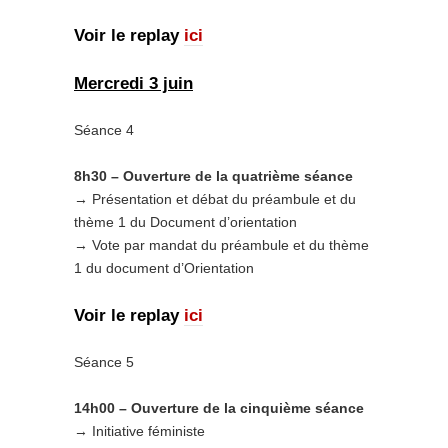
Voir le replay
ici
Mercredi 3 juin
Séance 4
8h30 – Ouverture de la quatrième séance
→ Présentation et débat du préambule et du
thème 1 du Document d’orientation
→ Vote par mandat du préambule et du thème
1 du document d’Orientation
Voir le replay
ici
Séance 5
14h00 – Ouverture de la cinquième séance
→ Initiative féministe