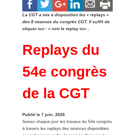
La CGT a mis à disposition les «
replays
»
des 8 séances du congrès CGT. Il suffit de
cliquer sur : «
voir le replay ici
« .
Replays du
54e congrès
de la CGT
Publié le 7 juin. 2026
Suivez chaque jour les travaux du 54e congrès
à travers les replays des séances disponibles