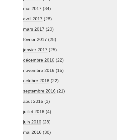
mai 2017
(34)
avril 2017
(28)
mars 2017
(20)
février 2017
(28)
janvier 2017
(25)
décembre 2016
(22)
novembre 2016
(15)
octobre 2016
(22)
septembre 2016
(21)
août 2016
(3)
juillet 2016
(4)
juin 2016
(28)
mai 2016
(30)