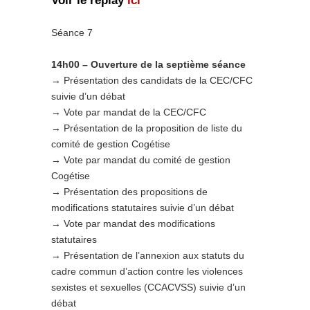
Voir le replay
ici
Séance 7
14h00 – Ouverture de la septième séance
→ Présentation des candidats de la CEC/CFC
suivie d’un débat
→ Vote par mandat de la CEC/CFC
→ Présentation de la proposition de liste du
comité de gestion Cogétise
→ Vote par mandat du comité de gestion
Cogétise
→ Présentation des propositions de
modifications statutaires suivie d’un débat
→ Vote par mandat des modifications
statutaires
→ Présentation de l’annexion aux statuts du
cadre commun d’action contre les violences
sexistes et sexuelles (CCACVSS) suivie d’un
débat