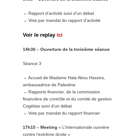
→ Rapport d’activité suivi d’un débat
→ Vote par mandat du rapport d’activité
Voir le replay
ici
14h30 – Ouverture de la troisième séance
Séance 3
→ Accueil de Madame Hala Abou Hassira,
ambassadrice de Palestine
→ Rapports financier, de la commission
financière de contrôle et du comité de gestion
Cogétise suivi d’un débat
→ Vote par mandat du rapport financier
17h15 – Meeting
« L’Internationale ouvrière
contre l’extrême droite »