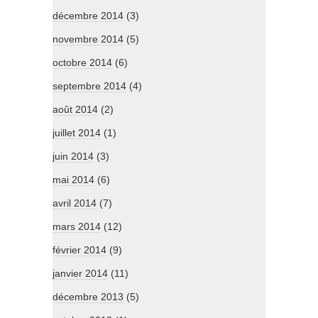
décembre 2014
(3)
novembre 2014
(5)
octobre 2014
(6)
septembre 2014
(4)
août 2014
(2)
juillet 2014
(1)
juin 2014
(3)
mai 2014
(6)
avril 2014
(7)
mars 2014
(12)
février 2014
(9)
janvier 2014
(11)
décembre 2013
(5)