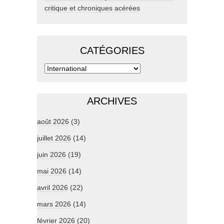
critique et chroniques acérées
CATÉGORIES
ARCHIVES
août 2026
(3)
juillet 2026
(14)
juin 2026
(19)
mai 2026
(14)
avril 2026
(22)
mars 2026
(14)
février 2026
(20)