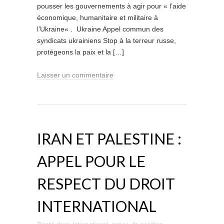
pousser les gouvernements à agir pour « l’aide
économique, humanitaire et militaire à
l’Ukraine« . Ukraine Appel commun des
syndicats ukrainiens Stop à la terreur russe,
protégeons la paix et la […]
Laisser un commentaire
IRAN ET PALESTINE :
APPEL POUR LE
RESPECT DU DROIT
INTERNATIONAL