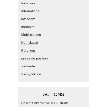
Initiatives
International
interview
memoire
Mobilisations
Non classé
Parutions
prises de position
solidarité
Vie syndicale
ACTIONS
Collectif Alternative À l'Austérité