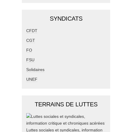
SYNDICATS
CFDT
CGT
FO
FSU
Solidaires
UNEF
TERRAINS DE LUTTES
Luttes sociales et syndicales, information