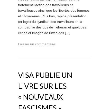
fortement l’action des travailleurs et
travailleuses ainsi que les libertés des femmes
et citoyen-nes. Plus bas, rapide présentation
(et logo) du syndicat des travailleurs de la
compagnie des bus de Téhéran et quelques
échos et images de luttes des […]
Laisser un commentaire
VISA PUBLIE UN
LIVRE SUR LES
« NOUVEAUX
FASCISMES »