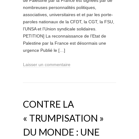
de Palestine par la France est signées par de
nombreuses personnalités politiques,
associatives, universitaires et et par les porte-
paroles nationaux de la CFDT, la CGT, la FSU,
l’UNSA et l’Union syndicale solidaires.
PETITION] La reconnaissance de l’Etat de
Palestine par la France est désormais une
urgence Publié le […]
Laisser un commentaire
CONTRE LA
« TRUMPISATION »
DU MONDE : UNE