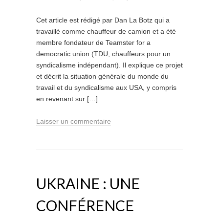
Cet article est rédigé par Dan La Botz qui a
travaillé comme chauffeur de camion et a été
membre fondateur de Teamster for a
democratic union (TDU, chauffeurs pour un
syndicalisme indépendant). Il explique ce projet
et décrit la situation générale du monde du
travail et du syndicalisme aux USA, y compris
en revenant sur […]
Laisser un commentaire
UKRAINE : UNE
CONFÉRENCE