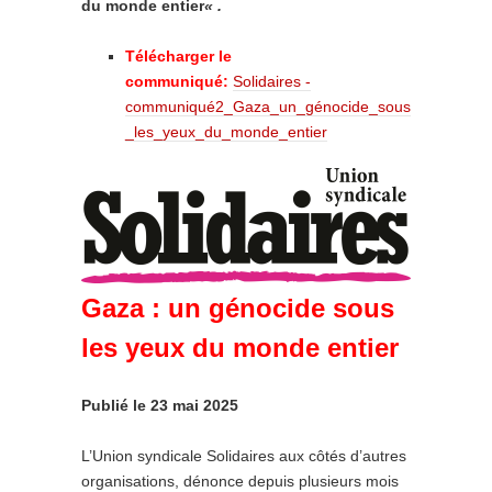
du monde entier
« .
Télécharger le
communiqué:
Solidaires -
communiqué2_Gaza_un_génocide_sous
_les_yeux_du_monde_entier
Gaza : un génocide sous
les yeux du monde entier
Publié le 23 mai 2025
L’Union syndicale Solidaires aux côtés d’autres
organisations, dénonce depuis plusieurs mois