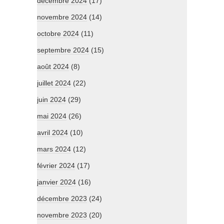
décembre 2024
(17)
novembre 2024
(14)
octobre 2024
(11)
septembre 2024
(15)
août 2024
(8)
juillet 2024
(22)
juin 2024
(29)
mai 2024
(26)
avril 2024
(10)
mars 2024
(12)
février 2024
(17)
janvier 2024
(16)
décembre 2023
(24)
novembre 2023
(20)