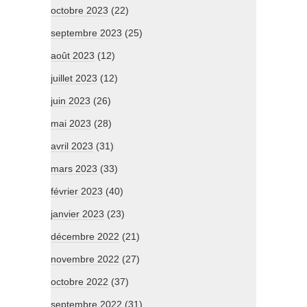
octobre 2023
(22)
septembre 2023
(25)
août 2023
(12)
juillet 2023
(12)
juin 2023
(26)
mai 2023
(28)
avril 2023
(31)
mars 2023
(33)
février 2023
(40)
janvier 2023
(23)
décembre 2022
(21)
novembre 2022
(27)
octobre 2022
(37)
septembre 2022
(31)