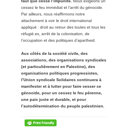
faut que cesse l’impunité.
Nous exigeons un
cessez le feu immédiat et l’arrêt du génocide.
Par ailleurs, nous réaffirmons notre
attachement à voir le droit international
appliqué : droit au retour des toutes et tous les
réfugié.es, arrêt de la colonisation, de
l’occupation et des politiques d’apartheid.
Aux côtés de la société civile, des
associations, des organisations syndicales
(et particulièrement en Palestine), des
organisations politiques progressistes,
l’Union syndicale Solidaires continuera à
manifester et à lutter pour faire cesser ce
génocide, pour un cessez le feu pérenne,
une paix juste et durable, et pour
l’autodétermination du peuple palestinien.