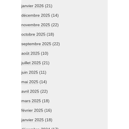
janvier 2026
(21)
décembre 2025
(14)
novembre 2025
(22)
octobre 2025
(18)
septembre 2025
(22)
août 2025
(10)
juillet 2025
(21)
juin 2025
(11)
mai 2025
(14)
avril 2025
(22)
mars 2025
(18)
février 2025
(16)
janvier 2025
(18)