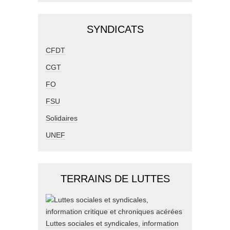
SYNDICATS
CFDT
CGT
FO
FSU
Solidaires
UNEF
TERRAINS DE LUTTES
Luttes sociales et syndicales, information