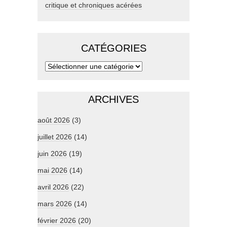
critique et chroniques acérées
CATÉGORIES
ARCHIVES
août 2026
(3)
juillet 2026
(14)
juin 2026
(19)
mai 2026
(14)
avril 2026
(22)
mars 2026
(14)
février 2026
(20)