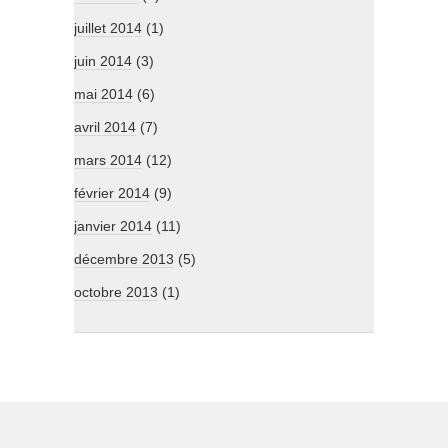
juillet 2014
(1)
juin 2014
(3)
mai 2014
(6)
avril 2014
(7)
mars 2014
(12)
février 2014
(9)
janvier 2014
(11)
décembre 2013
(5)
octobre 2013
(1)