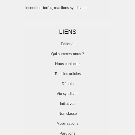
Incendies, forêts, réactions syndicales
LIENS
Editorial
Qui sommes-nous ?
Nous contacter
Tous les articles
Débats
Vie syndicale
Initiatives
Non classé
Mobilisations
Parutions