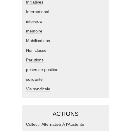
Initiatives
International
interview
memoire
Mobilisations
Non classé
Parutions
prises de position
solidarité
Vie syndicale
ACTIONS
Collectif Alternative À l'Austérité