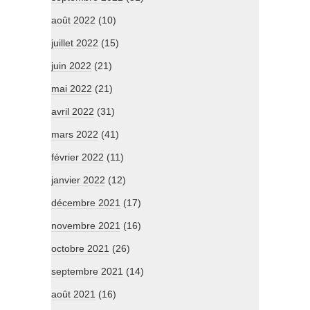
août 2022
(10)
juillet 2022
(15)
juin 2022
(21)
mai 2022
(21)
avril 2022
(31)
mars 2022
(41)
février 2022
(11)
janvier 2022
(12)
décembre 2021
(17)
novembre 2021
(16)
octobre 2021
(26)
septembre 2021
(14)
août 2021
(16)