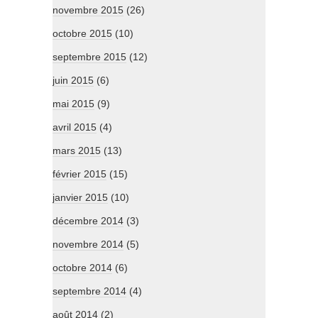
novembre 2015
(26)
octobre 2015
(10)
septembre 2015
(12)
juin 2015
(6)
mai 2015
(9)
avril 2015
(4)
mars 2015
(13)
février 2015
(15)
janvier 2015
(10)
décembre 2014
(3)
novembre 2014
(5)
octobre 2014
(6)
septembre 2014
(4)
août 2014
(2)