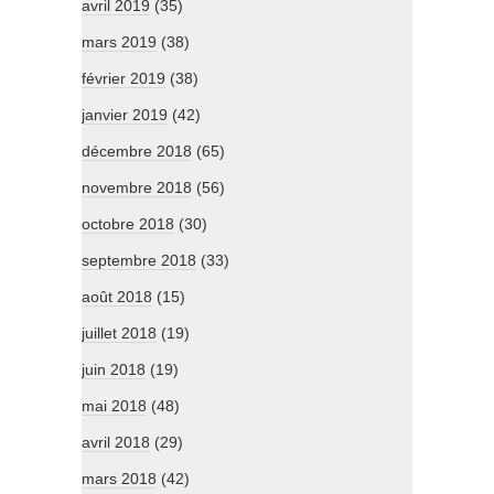
avril 2019
(35)
mars 2019
(38)
février 2019
(38)
janvier 2019
(42)
décembre 2018
(65)
novembre 2018
(56)
octobre 2018
(30)
septembre 2018
(33)
août 2018
(15)
juillet 2018
(19)
juin 2018
(19)
mai 2018
(48)
avril 2018
(29)
mars 2018
(42)