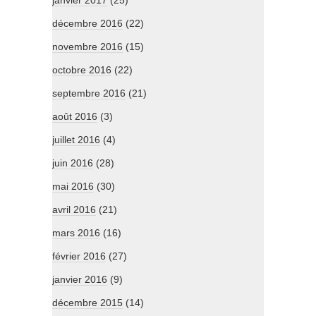
janvier 2017
(25)
décembre 2016
(22)
novembre 2016
(15)
octobre 2016
(22)
septembre 2016
(21)
août 2016
(3)
juillet 2016
(4)
juin 2016
(28)
mai 2016
(30)
avril 2016
(21)
mars 2016
(16)
février 2016
(27)
janvier 2016
(9)
décembre 2015
(14)