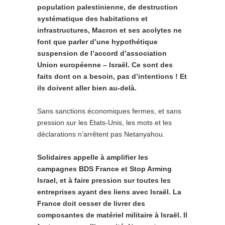
population palestinienne, de destruction
systématique des habitations et
infrastructures, Macron et ses acolytes ne
font que parler d’une hypothétique
suspension de l’accord d’association
Union européenne – Israël. Ce sont des
faits dont on a besoin, pas d’intentions ! Et
ils doivent aller bien au-delà.
Sans sanctions économiques fermes, et sans
pression sur les Etats-Unis, les mots et les
déclarations n’arrêtent pas Netanyahou.
Solidaires appelle à amplifier les
campagnes BDS France et Stop Arming
Israel, et à faire pression sur toutes les
entreprises ayant des liens avec Israël. La
France doit cesser de livrer des
composantes de matériel militaire à Israël. Il