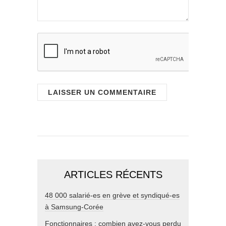
ARTICLES RÉCENTS
48 000 salarié-es en grève et syndiqué-es
à Samsung-Corée
Fonctionnaires : combien avez-vous perdu