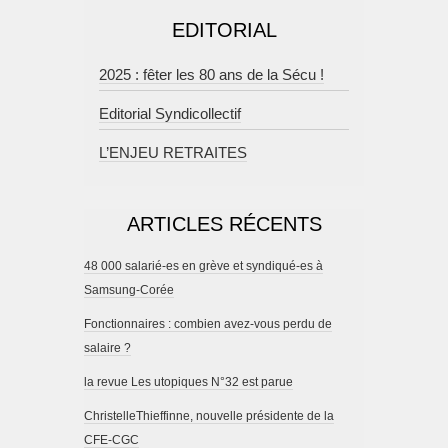
EDITORIAL
2025 : fêter les 80 ans de la Sécu !
Editorial Syndicollectif
L’ENJEU RETRAITES
ARTICLES RÉCENTS
48 000 salarié-es en grève et syndiqué-es à
Samsung-Corée
Fonctionnaires : combien avez-vous perdu de
salaire ?
la revue Les utopiques N°32 est parue
ChristelleThieffinne, nouvelle présidente de la
CFE-CGC