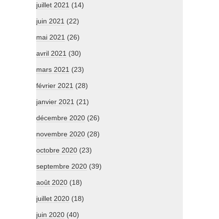
juillet 2021
(14)
juin 2021
(22)
mai 2021
(26)
avril 2021
(30)
mars 2021
(23)
février 2021
(28)
janvier 2021
(21)
décembre 2020
(26)
novembre 2020
(28)
octobre 2020
(23)
septembre 2020
(39)
août 2020
(18)
juillet 2020
(18)
juin 2020
(40)