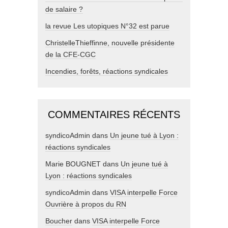
de salaire ?
la revue Les utopiques N°32 est parue
ChristelleThieffinne, nouvelle présidente
de la CFE-CGC
Incendies, forêts, réactions syndicales
COMMENTAIRES RÉCENTS
syndicoAdmin
dans
Un jeune tué à Lyon :
réactions syndicales
Marie BOUGNET
dans
Un jeune tué à
Lyon : réactions syndicales
syndicoAdmin
dans
VISA interpelle Force
Ouvrière à propos du RN
Boucher
dans
VISA interpelle Force