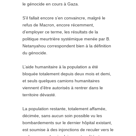
le génocide en cours à Gaza.
S’il fallait encore s’en convaincre, malgré le
refus de Macron, encore récemment,
d’employer ce terme, les résultats de la
politique meurtrière systémique menée par B.
Netanyahou correspondent bien à la définition
du génocide.
L’aide humanitaire à la population a été
bloquée totalement depuis deux mois et demi,
et seuls quelques camions humanitaires
viennent d’être autorisés à rentrer dans le
territoire dévasté.
La population restante, totalement affamée,
décimée, sans aucun soin possible vu les
bombardements sur le dernier hôpital existant,
est soumise à des injonctions de reculer vers le