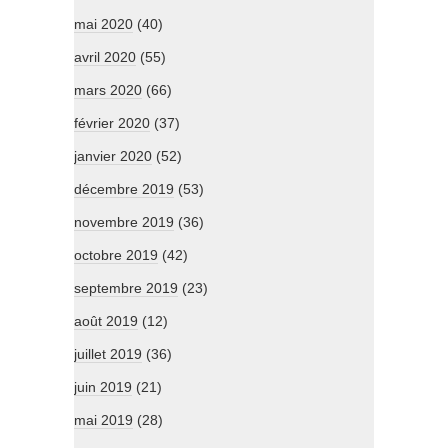
mai 2020
(40)
avril 2020
(55)
mars 2020
(66)
février 2020
(37)
janvier 2020
(52)
décembre 2019
(53)
novembre 2019
(36)
octobre 2019
(42)
septembre 2019
(23)
août 2019
(12)
juillet 2019
(36)
juin 2019
(21)
mai 2019
(28)