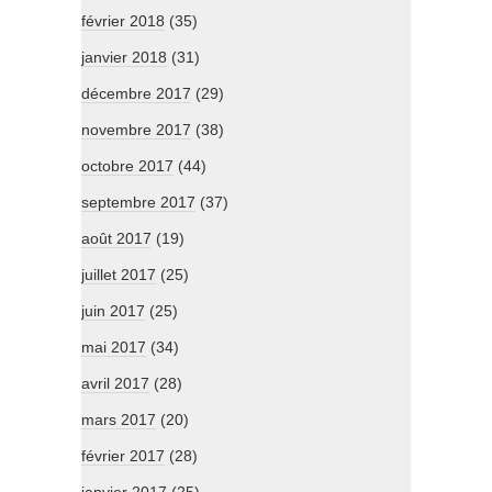
février 2018
(35)
janvier 2018
(31)
décembre 2017
(29)
novembre 2017
(38)
octobre 2017
(44)
septembre 2017
(37)
août 2017
(19)
juillet 2017
(25)
juin 2017
(25)
mai 2017
(34)
avril 2017
(28)
mars 2017
(20)
février 2017
(28)