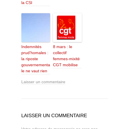
la CSI
Indemnités
8 mars : le
prud’homales :
collectif
la riposte
femmes-mixité
gouvernementa
CGT mobilise
le ne vaut rien
Laisser un commentaire
LAISSER UN COMMENTAIRE