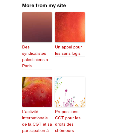
More from my site
Des
Un appel pour
syndicalistes
les sans logis
palestiniens à
Paris
L’activité
Propositions
internationale
CGT pour les
de la CGT et sa
droits des
participation à
chômeurs