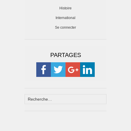
Histoire
International
Se connecter
PARTAGES