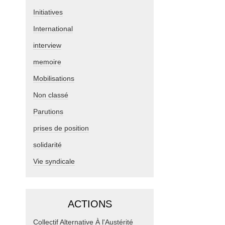
Initiatives
International
interview
memoire
Mobilisations
Non classé
Parutions
prises de position
solidarité
Vie syndicale
ACTIONS
Collectif Alternative À l'Austérité