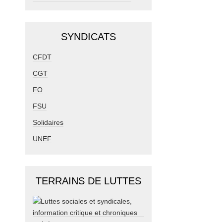
SYNDICATS
CFDT
CGT
FO
FSU
Solidaires
UNEF
TERRAINS DE LUTTES