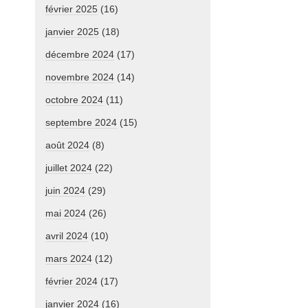
février 2025
(16)
janvier 2025
(18)
décembre 2024
(17)
novembre 2024
(14)
octobre 2024
(11)
septembre 2024
(15)
août 2024
(8)
juillet 2024
(22)
juin 2024
(29)
mai 2024
(26)
avril 2024
(10)
mars 2024
(12)
février 2024
(17)
janvier 2024
(16)