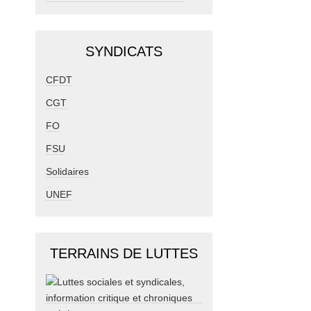
SYNDICATS
CFDT
CGT
FO
FSU
Solidaires
UNEF
TERRAINS DE LUTTES