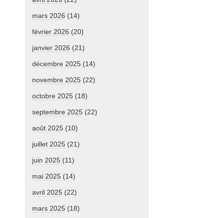
mars 2026
(14)
février 2026
(20)
janvier 2026
(21)
décembre 2025
(14)
novembre 2025
(22)
octobre 2025
(18)
septembre 2025
(22)
août 2025
(10)
juillet 2025
(21)
juin 2025
(11)
mai 2025
(14)
avril 2025
(22)
mars 2025
(18)