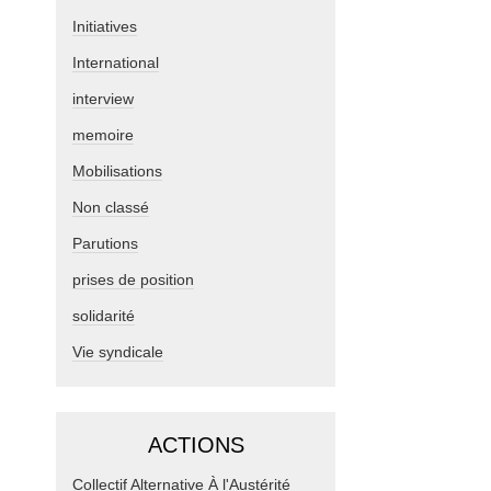
Initiatives
International
interview
memoire
Mobilisations
Non classé
Parutions
prises de position
solidarité
Vie syndicale
ACTIONS
Collectif Alternative À l'Austérité