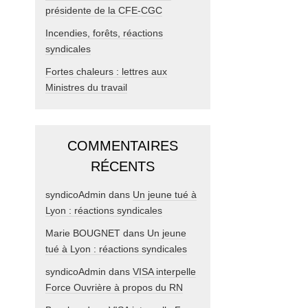
présidente de la CFE-CGC
Incendies, forêts, réactions
syndicales
Fortes chaleurs : lettres aux
Ministres du travail
COMMENTAIRES
RÉCENTS
syndicoAdmin
dans
Un jeune tué à
Lyon : réactions syndicales
Marie BOUGNET
dans
Un jeune
tué à Lyon : réactions syndicales
syndicoAdmin
dans
VISA interpelle
Force Ouvrière à propos du RN