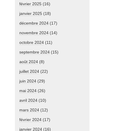
février 2025
(16)
janvier 2025
(18)
décembre 2024
(17)
novembre 2024
(14)
octobre 2024
(11)
septembre 2024
(15)
août 2024
(8)
juillet 2024
(22)
juin 2024
(29)
mai 2024
(26)
avril 2024
(10)
mars 2024
(12)
février 2024
(17)
janvier 2024
(16)