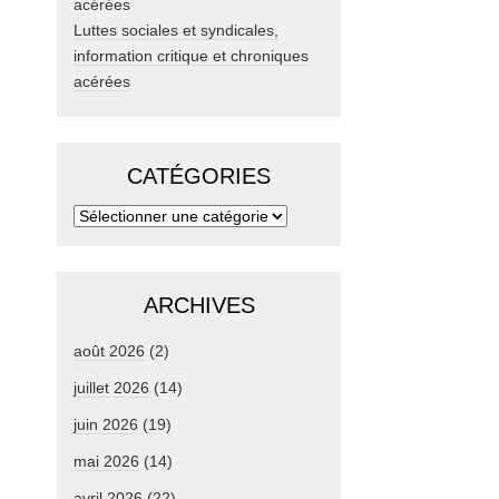
Luttes sociales et syndicales,
information critique et chroniques
acérées
CATÉGORIES
ARCHIVES
août 2026
(2)
juillet 2026
(14)
juin 2026
(19)
mai 2026
(14)
avril 2026
(22)