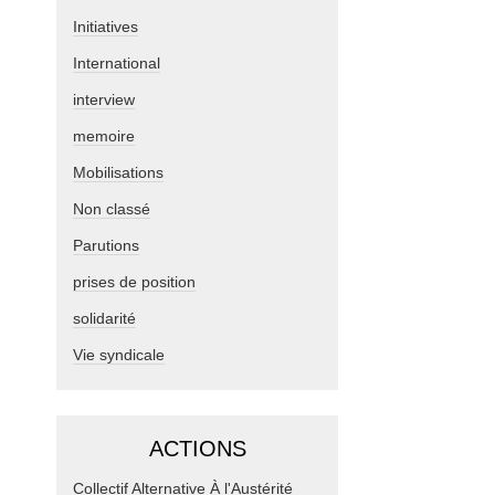
Initiatives
International
interview
memoire
Mobilisations
Non classé
Parutions
prises de position
solidarité
Vie syndicale
ACTIONS
Collectif Alternative À l'Austérité