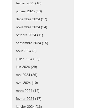
février 2025
(16)
janvier 2025
(18)
décembre 2024
(17)
novembre 2024
(14)
octobre 2024
(11)
septembre 2024
(15)
août 2024
(8)
juillet 2024
(22)
juin 2024
(29)
mai 2024
(26)
avril 2024
(10)
mars 2024
(12)
février 2024
(17)
janvier 2024
(16)