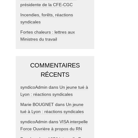
présidente de la CFE-CGC
Incendies, forêts, réactions
syndicales
Fortes chaleurs : lettres aux
Ministres du travail
COMMENTAIRES
RÉCENTS
syndicoAdmin
dans
Un jeune tué à
Lyon : réactions syndicales
Marie BOUGNET
dans
Un jeune
tué à Lyon : réactions syndicales
syndicoAdmin
dans
VISA interpelle
Force Ouvrière à propos du RN