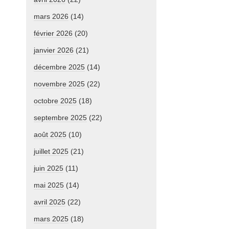
mars 2026
(14)
février 2026
(20)
janvier 2026
(21)
décembre 2025
(14)
novembre 2025
(22)
octobre 2025
(18)
septembre 2025
(22)
août 2025
(10)
juillet 2025
(21)
juin 2025
(11)
mai 2025
(14)
avril 2025
(22)
mars 2025
(18)