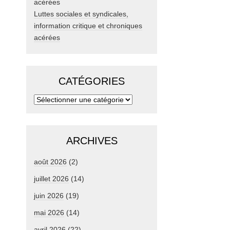
Luttes sociales et syndicales,
information critique et chroniques
acérées
CATÉGORIES
ARCHIVES
août 2026
(2)
juillet 2026
(14)
juin 2026
(19)
mai 2026
(14)
avril 2026
(22)