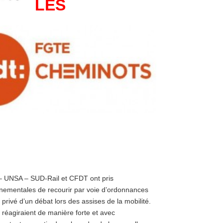
LES
– UNSA – SUD-Rail et CFDT ont pris
rnementales de recourir par voie d’ordonnances
à privé d’un débat lors des assises de la mobilité.
 réagiraient de manière forte et avec