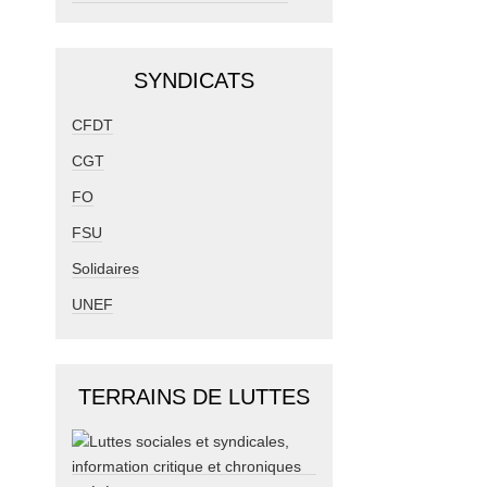
SYNDICATS
CFDT
CGT
FO
FSU
Solidaires
UNEF
TERRAINS DE LUTTES