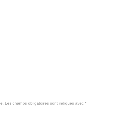
e.
Les champs obligatoires sont indiqués avec
*