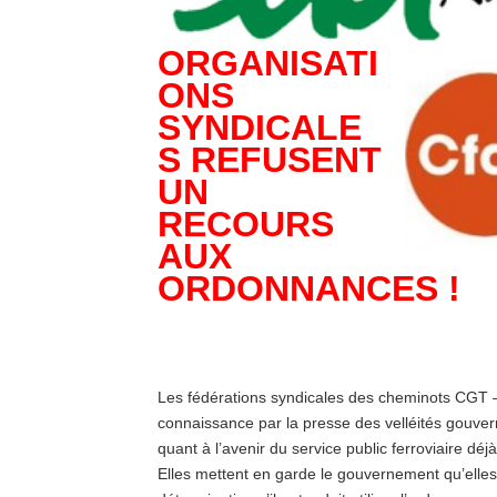
ORGANISATI
ONS
SYNDICALE
S REFUSENT
UN
RECOURS
AUX
ORDONNANCES !
Les fédérations syndicales des cheminots CGT 
connaissance par la presse des velléités gouve
quant à l’avenir du service public ferroviaire déj
Elles mettent en garde le gouvernement qu’elles