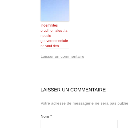
Indemnités
prud’homales : la
riposte
gouvernementale
ne vaut rien
Laisser un commentaire
LAISSER UN COMMENTAIRE
Votre adresse de messagerie ne sera pas publié
Nom
*