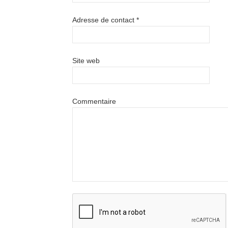
Adresse de contact
*
Site web
Commentaire