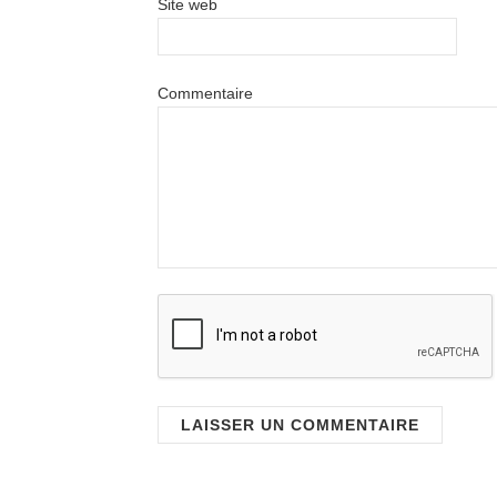
Site web
Commentaire