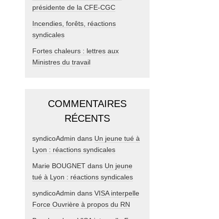
présidente de la CFE-CGC
Incendies, forêts, réactions
syndicales
Fortes chaleurs : lettres aux
Ministres du travail
COMMENTAIRES
RÉCENTS
syndicoAdmin
dans
Un jeune tué à
Lyon : réactions syndicales
Marie BOUGNET
dans
Un jeune
tué à Lyon : réactions syndicales
syndicoAdmin
dans
VISA interpelle
Force Ouvrière à propos du RN