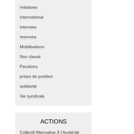
Initiatives
International
interview
memoire
Mobilisations
Non classé
Parutions
prises de position
solidarité
Vie syndicale
ACTIONS
Collectif Alternative À l'Austérité