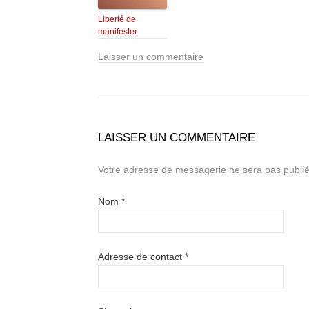
Liberté de
manifester
Laisser un commentaire
LAISSER UN COMMENTAIRE
Votre adresse de messagerie ne sera pas publié
Nom
*
Adresse de contact
*