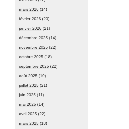
mars 2026
(14)
février 2026
(20)
janvier 2026
(21)
décembre 2025
(14)
novembre 2025
(22)
octobre 2025
(18)
septembre 2025
(22)
août 2025
(10)
juillet 2025
(21)
juin 2025
(11)
mai 2025
(14)
avril 2025
(22)
mars 2025
(18)