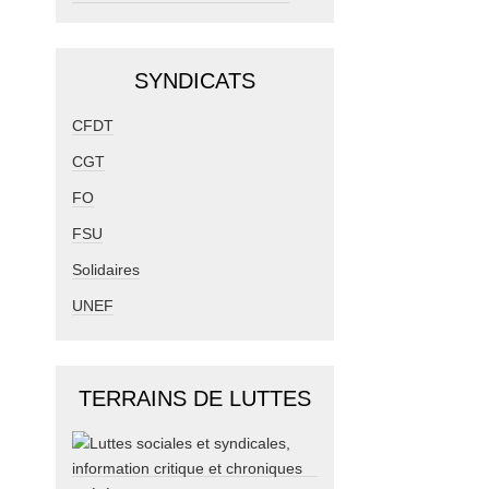
SYNDICATS
CFDT
CGT
FO
FSU
Solidaires
UNEF
TERRAINS DE LUTTES