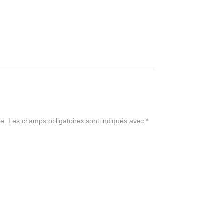
e.
Les champs obligatoires sont indiqués avec
*