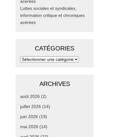
Luttes sociales et syndicales,
information critique et chroniques
acérées
CATÉGORIES
ARCHIVES
août 2026
(2)
juillet 2026
(14)
juin 2026
(19)
mai 2026
(14)
avril 2026
(22)