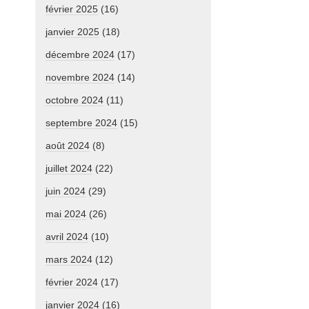
février 2025
(16)
janvier 2025
(18)
décembre 2024
(17)
novembre 2024
(14)
octobre 2024
(11)
septembre 2024
(15)
août 2024
(8)
juillet 2024
(22)
juin 2024
(29)
mai 2024
(26)
avril 2024
(10)
mars 2024
(12)
février 2024
(17)
janvier 2024
(16)