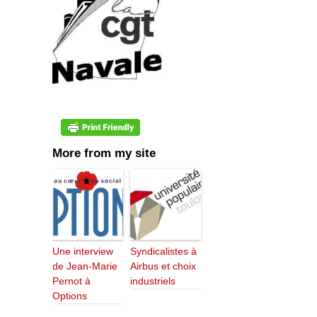
More from my site
Une interview
Syndicalistes à
de Jean-Marie
Airbus et choix
Pernot à
industriels
Options