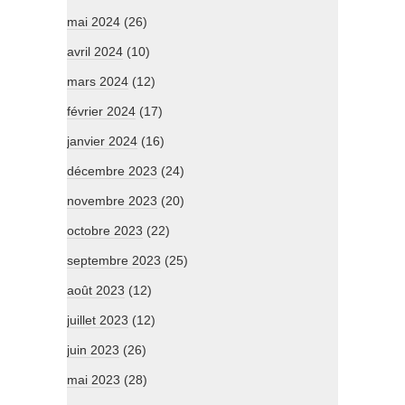
mai 2024
(26)
avril 2024
(10)
mars 2024
(12)
février 2024
(17)
janvier 2024
(16)
décembre 2023
(24)
novembre 2023
(20)
octobre 2023
(22)
septembre 2023
(25)
août 2023
(12)
juillet 2023
(12)
juin 2023
(26)
mai 2023
(28)