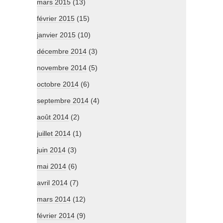
mars 2015
(13)
février 2015
(15)
janvier 2015
(10)
décembre 2014
(3)
novembre 2014
(5)
octobre 2014
(6)
septembre 2014
(4)
août 2014
(2)
juillet 2014
(1)
juin 2014
(3)
mai 2014
(6)
avril 2014
(7)
mars 2014
(12)
février 2014
(9)