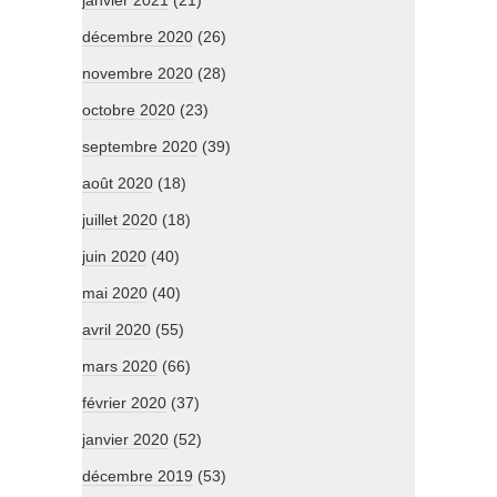
janvier 2021
(21)
décembre 2020
(26)
novembre 2020
(28)
octobre 2020
(23)
septembre 2020
(39)
août 2020
(18)
juillet 2020
(18)
juin 2020
(40)
mai 2020
(40)
avril 2020
(55)
mars 2020
(66)
février 2020
(37)
janvier 2020
(52)
décembre 2019
(53)