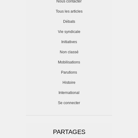
Nous contacter
Tous les articles
Débats
Vie syndicale
Initiatives
Non classé
Mobilisations
Parutions
Histoire
International
Se connecter
PARTAGES