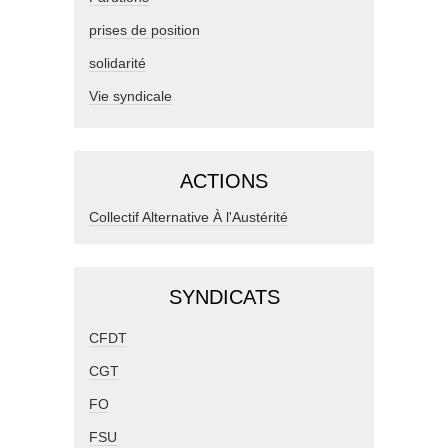
prises de position
solidarité
Vie syndicale
ACTIONS
Collectif Alternative À l'Austérité
SYNDICATS
CFDT
CGT
FO
FSU