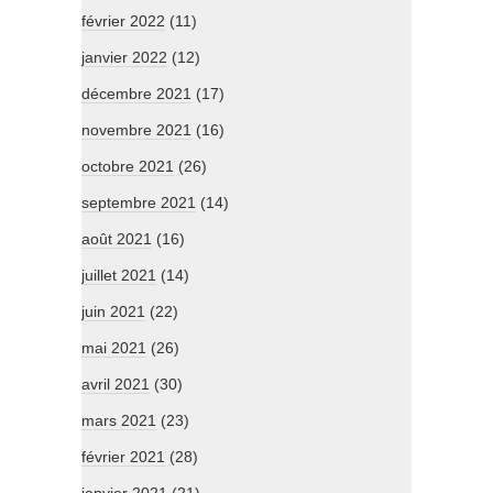
février 2022
(11)
janvier 2022
(12)
décembre 2021
(17)
novembre 2021
(16)
octobre 2021
(26)
septembre 2021
(14)
août 2021
(16)
juillet 2021
(14)
juin 2021
(22)
mai 2021
(26)
avril 2021
(30)
mars 2021
(23)
février 2021
(28)