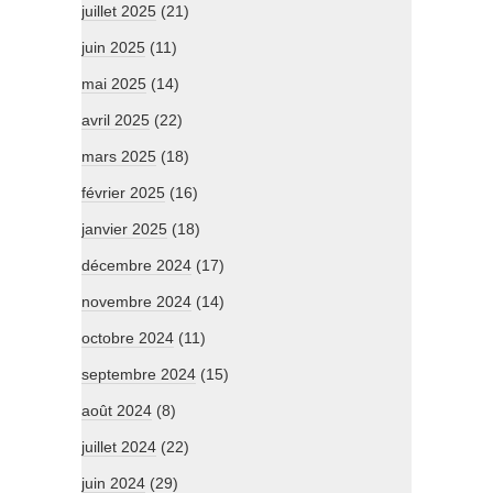
juillet 2025
(21)
juin 2025
(11)
mai 2025
(14)
avril 2025
(22)
mars 2025
(18)
février 2025
(16)
janvier 2025
(18)
décembre 2024
(17)
novembre 2024
(14)
octobre 2024
(11)
septembre 2024
(15)
août 2024
(8)
juillet 2024
(22)
juin 2024
(29)