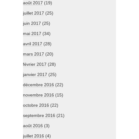
août 2017
(19)
juillet 2017
(25)
juin 2017
(25)
mai 2017
(34)
avril 2017
(28)
mars 2017
(20)
février 2017
(28)
janvier 2017
(25)
décembre 2016
(22)
novembre 2016
(15)
octobre 2016
(22)
septembre 2016
(21)
août 2016
(3)
juillet 2016
(4)