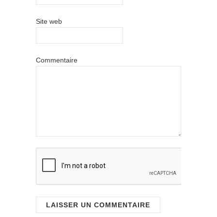
Site web
Commentaire