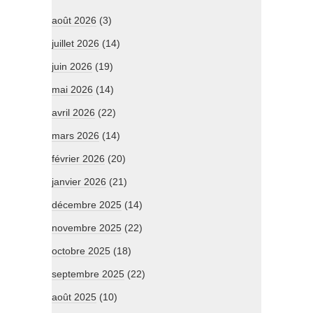
août 2026
(3)
juillet 2026
(14)
juin 2026
(19)
mai 2026
(14)
avril 2026
(22)
mars 2026
(14)
février 2026
(20)
janvier 2026
(21)
décembre 2025
(14)
novembre 2025
(22)
octobre 2025
(18)
septembre 2025
(22)
août 2025
(10)