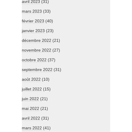
avril 2023
(31)
mars 2023
(33)
février 2023
(40)
janvier 2023
(23)
décembre 2022
(21)
novembre 2022
(27)
octobre 2022
(37)
septembre 2022
(31)
août 2022
(10)
juillet 2022
(15)
juin 2022
(21)
mai 2022
(21)
avril 2022
(31)
mars 2022
(41)