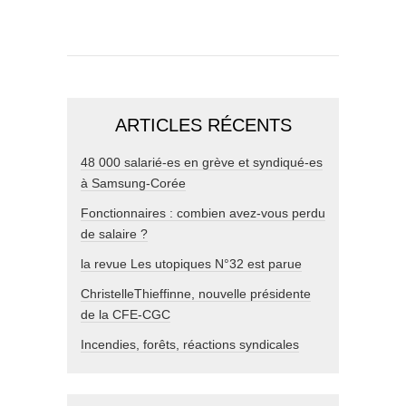
ARTICLES RÉCENTS
48 000 salarié-es en grève et syndiqué-es
à Samsung-Corée
Fonctionnaires : combien avez-vous perdu
de salaire ?
la revue Les utopiques N°32 est parue
ChristelleThieffinne, nouvelle présidente
de la CFE-CGC
Incendies, forêts, réactions syndicales