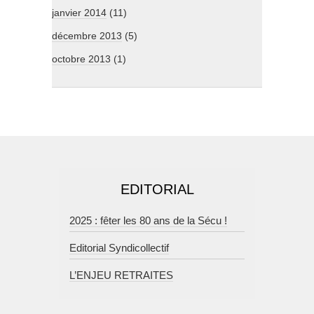
janvier 2014
(11)
décembre 2013
(5)
octobre 2013
(1)
EDITORIAL
2025 : fêter les 80 ans de la Sécu !
Editorial Syndicollectif
L’ENJEU RETRAITES