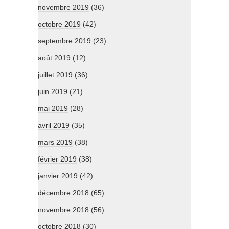
novembre 2019
(36)
octobre 2019
(42)
septembre 2019
(23)
août 2019
(12)
juillet 2019
(36)
juin 2019
(21)
mai 2019
(28)
avril 2019
(35)
mars 2019
(38)
février 2019
(38)
janvier 2019
(42)
décembre 2018
(65)
novembre 2018
(56)
octobre 2018
(30)