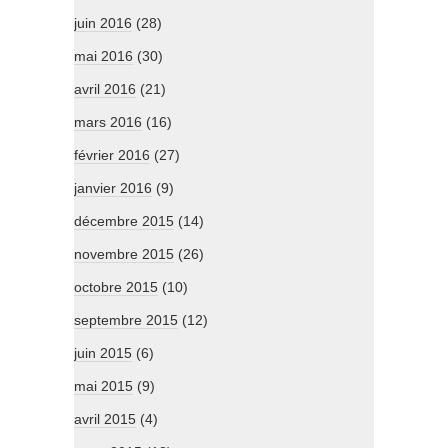
juin 2016
(28)
mai 2016
(30)
avril 2016
(21)
mars 2016
(16)
février 2016
(27)
janvier 2016
(9)
décembre 2015
(14)
novembre 2015
(26)
octobre 2015
(10)
septembre 2015
(12)
juin 2015
(6)
mai 2015
(9)
avril 2015
(4)