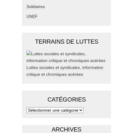
Solidaires
UNEF
TERRAINS DE LUTTES
Luttes sociales et syndicales, information
critique et chroniques acérées
CATÉGORIES
ARCHIVES