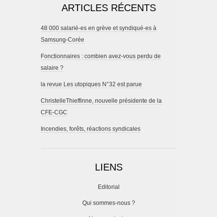
ARTICLES RÉCENTS
48 000 salarié-es en grève et syndiqué-es à
Samsung-Corée
Fonctionnaires : combien avez-vous perdu de
salaire ?
la revue Les utopiques N°32 est parue
ChristelleThieffinne, nouvelle présidente de la
CFE-CGC
Incendies, forêts, réactions syndicales
LIENS
Editorial
Qui sommes-nous ?