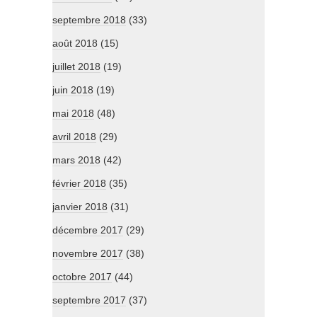
septembre 2018
(33)
août 2018
(15)
juillet 2018
(19)
juin 2018
(19)
mai 2018
(48)
avril 2018
(29)
mars 2018
(42)
février 2018
(35)
janvier 2018
(31)
décembre 2017
(29)
novembre 2017
(38)
octobre 2017
(44)
septembre 2017
(37)