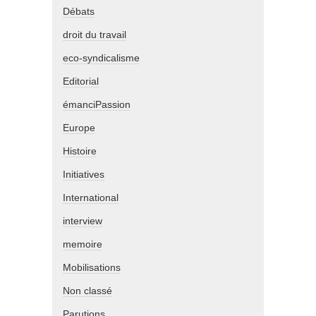
Débats
droit du travail
eco-syndicalisme
Editorial
émanciPassion
Europe
Histoire
Initiatives
International
interview
memoire
Mobilisations
Non classé
Parutions