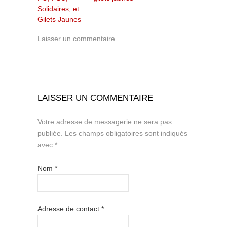
Solidaires, et
Gilets Jaunes
Laisser un commentaire
LAISSER UN COMMENTAIRE
Votre adresse de messagerie ne sera pas
publiée.
Les champs obligatoires sont indiqués
avec
*
Nom
*
Adresse de contact
*