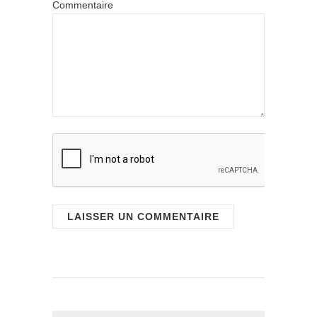
Commentaire