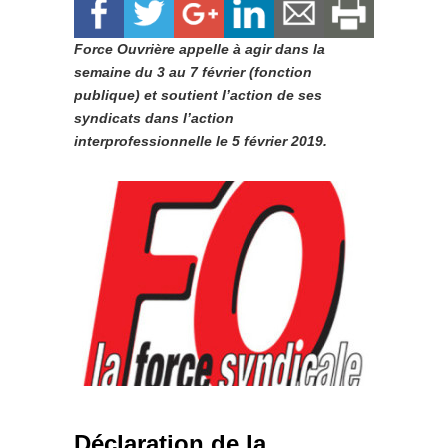
Force Ouvrière appelle à agir dans la
semaine du 3 au 7 février (fonction
publique) et soutient l’action de ses
syndicats dans l’action
interprofessionnelle le 5 février 2019.
Déclaration de la