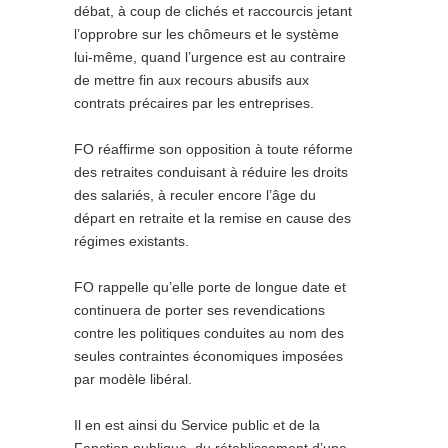
débat, à coup de clichés et raccourcis jetant
l’opprobre sur les chômeurs et le système
lui-même, quand l’urgence est au contraire
de mettre fin aux recours abusifs aux
contrats précaires par les entreprises.
FO réaffirme son opposition à toute réforme
des retraites conduisant à réduire les droits
des salariés, à reculer encore l’âge du
départ en retraite et la remise en cause des
régimes existants.
FO rappelle qu’elle porte de longue date et
continuera de porter ses revendications
contre les politiques conduites au nom des
seules contraintes économiques imposées
par modèle libéral.
Il en est ainsi du Service public et de la