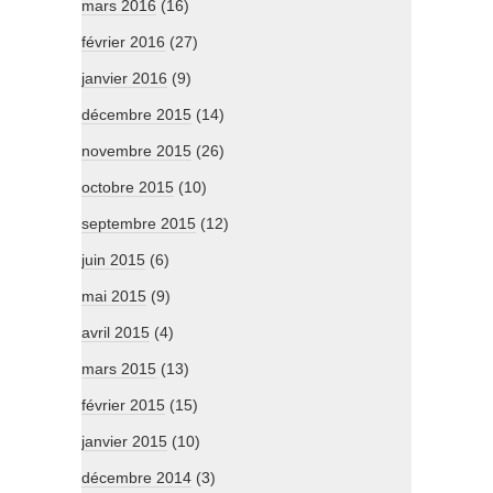
mars 2016
(16)
février 2016
(27)
janvier 2016
(9)
décembre 2015
(14)
novembre 2015
(26)
octobre 2015
(10)
septembre 2015
(12)
juin 2015
(6)
mai 2015
(9)
avril 2015
(4)
mars 2015
(13)
février 2015
(15)
janvier 2015
(10)
décembre 2014
(3)