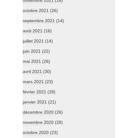
novembre 2021
(16)
octobre 2021
(26)
septembre 2021
(14)
août 2021
(16)
juillet 2021
(14)
juin 2021
(22)
mai 2021
(26)
avril 2021
(30)
mars 2021
(23)
février 2021
(28)
janvier 2021
(21)
décembre 2020
(26)
novembre 2020
(28)
octobre 2020
(23)