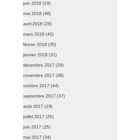
juin 2018
(19)
mai 2018
(48)
avril 2018
(29)
mars 2018
(42)
février 2018
(35)
janvier 2018
(31)
décembre 2017
(29)
novembre 2017
(38)
octobre 2017
(44)
septembre 2017
(37)
août 2017
(19)
juillet 2017
(25)
juin 2017
(25)
mai 2017
(34)