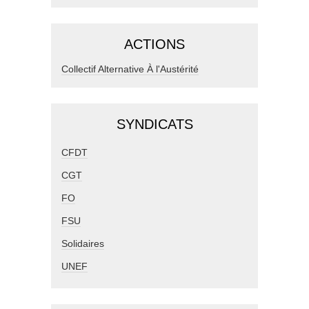
ACTIONS
Collectif Alternative À l'Austérité
SYNDICATS
CFDT
CGT
FO
FSU
Solidaires
UNEF