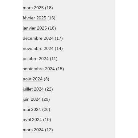
mars 2025
(18)
février 2025
(16)
janvier 2025
(18)
décembre 2024
(17)
novembre 2024
(14)
octobre 2024
(11)
septembre 2024
(15)
août 2024
(8)
juillet 2024
(22)
juin 2024
(29)
mai 2024
(26)
avril 2024
(10)
mars 2024
(12)