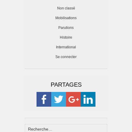
Non classé
Mobilisations
Parutions
Histoire
International
Se connecter
PARTAGES