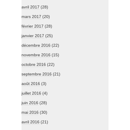
avril 2017
(28)
mars 2017
(20)
février 2017
(28)
janvier 2017
(25)
décembre 2016
(22)
novembre 2016
(15)
octobre 2016
(22)
septembre 2016
(21)
août 2016
(3)
juillet 2016
(4)
juin 2016
(28)
mai 2016
(30)
avril 2016
(21)