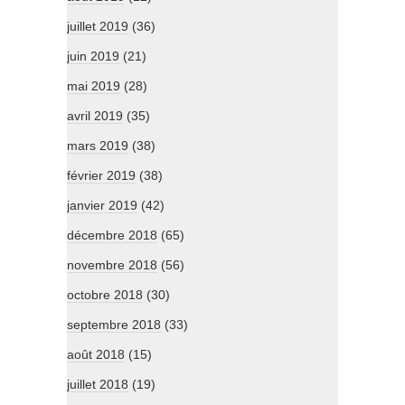
juillet 2019
(36)
juin 2019
(21)
mai 2019
(28)
avril 2019
(35)
mars 2019
(38)
février 2019
(38)
janvier 2019
(42)
décembre 2018
(65)
novembre 2018
(56)
octobre 2018
(30)
septembre 2018
(33)
août 2018
(15)
juillet 2018
(19)