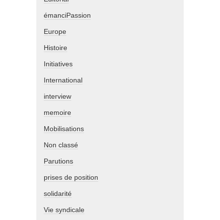
émanciPassion
Europe
Histoire
Initiatives
International
interview
memoire
Mobilisations
Non classé
Parutions
prises de position
solidarité
Vie syndicale