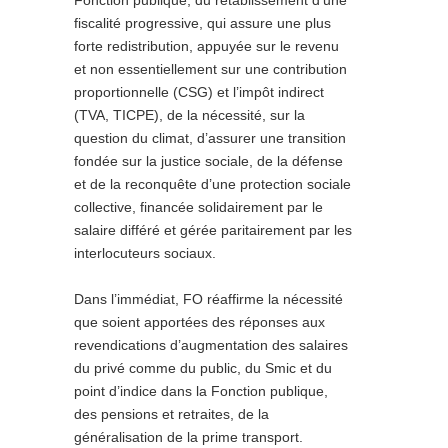
Fonction publique, du rétablissement d’une
fiscalité progressive, qui assure une plus
forte redistribution, appuyée sur le revenu
et non essentiellement sur une contribution
proportionnelle (CSG) et l’impôt indirect
(TVA, TICPE), de la nécessité, sur la
question du climat, d’assurer une transition
fondée sur la justice sociale, de la défense
et de la reconquête d’une protection sociale
collective, financée solidairement par le
salaire différé et gérée paritairement par les
interlocuteurs sociaux.
Dans l’immédiat, FO réaffirme la nécessité
que soient apportées des réponses aux
revendications d’augmentation des salaires
du privé comme du public, du Smic et du
point d’indice dans la Fonction publique,
des pensions et retraites, de la
généralisation de la prime transport.