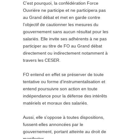
C’est pourquoi, la confédération Force
Ouvrière ne participe et ne participera pas
au Grand débat et met en garde contre
l’objectif de cautionner les mesures du
gouvernement sans aucun résultat pour les
salariés. Elle invite ses adhérents à ne pas
participer au titre de FO au Grand débat
directement ou indirectement notamment à
travers les CESER.
FO entend en effet se préserver de toute
tentative ou forme d’instrumentalisation et
entend poursuivre son action en toute
indépendance pour la défense des intérêts
matériels et moraux des salariés.
Aussi, elle s’oppose à toutes dispositions,
fussent-elles annoncées par le
gouvernement, portant atteinte au droit de
manifester.