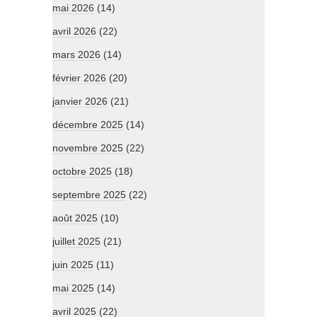
mai 2026
(14)
avril 2026
(22)
mars 2026
(14)
février 2026
(20)
janvier 2026
(21)
décembre 2025
(14)
novembre 2025
(22)
octobre 2025
(18)
septembre 2025
(22)
août 2025
(10)
juillet 2025
(21)
juin 2025
(11)
mai 2025
(14)
avril 2025
(22)