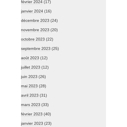
février 2024
(17)
janvier 2024
(16)
décembre 2023
(24)
novembre 2023
(20)
octobre 2023
(22)
septembre 2023
(25)
août 2023
(12)
juillet 2023
(12)
juin 2023
(26)
mai 2023
(28)
avril 2023
(31)
mars 2023
(33)
février 2023
(40)
janvier 2023
(23)