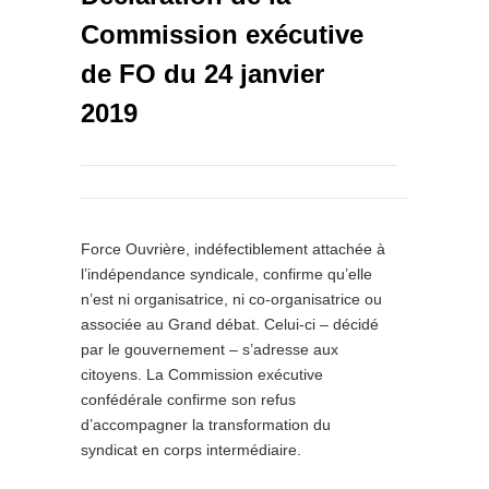
Commission exécutive
de FO du 24 janvier
2019
Force Ouvrière, indéfectiblement attachée à
l’indépendance syndicale, confirme qu’elle
n’est ni organisatrice, ni co-organisatrice ou
associée au Grand débat. Celui-ci – décidé
par le gouvernement – s’adresse aux
citoyens. La Commission exécutive
confédérale confirme son refus
d’accompagner la transformation du
syndicat en corps intermédiaire.