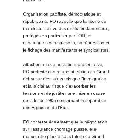
Organisation pacifiste, démocratique et
républicaine, FO rappelle que la liberté de
manifester relève des droits fondamentaux,
protégés en particulier par l’OIT, et
condamne ses restrictions, sa répression et
le fichage des manifestants et syndicalistes.
Attachée à la démocratie représentative,
FO proteste contre une utilisation du Grand
débat sur des sujets tels que l’immigration
et la laïcité au risque d’exacerber les
tensions et de justifier une mise en cause
de la loi de 1905 concernant la séparation
des Eglises et de l’État.
FO conteste également que la négociation
sur l’assurance chômage puisse, elle-
même, être placée sous tutelle du Grand