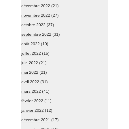
décembre 2022
(21)
novembre 2022
(27)
octobre 2022
(37)
septembre 2022
(31)
août 2022
(10)
juillet 2022
(15)
juin 2022
(21)
mai 2022
(21)
avril 2022
(31)
mars 2022
(41)
février 2022
(11)
janvier 2022
(12)
décembre 2021
(17)