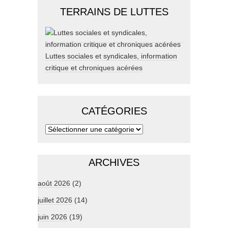
TERRAINS DE LUTTES
Luttes sociales et syndicales, information
critique et chroniques acérées
CATÉGORIES
ARCHIVES
août 2026
(2)
juillet 2026
(14)
juin 2026
(19)