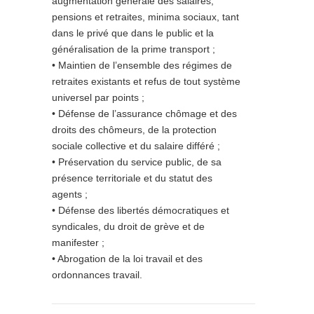
augmentation générale des salaires,
pensions et retraites, minima sociaux, tant
dans le privé que dans le public et la
généralisation de la prime transport ;
• Maintien de l’ensemble des régimes de
retraites existants et refus de tout système
universel par points ;
• Défense de l’assurance chômage et des
droits des chômeurs, de la protection
sociale collective et du salaire différé ;
• Préservation du service public, de sa
présence territoriale et du statut des
agents ;
• Défense des libertés démocratiques et
syndicales, du droit de grève et de
manifester ;
• Abrogation de la loi travail et des
ordonnances travail.