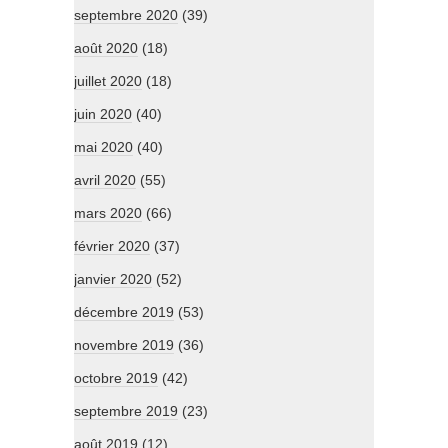
septembre 2020
(39)
août 2020
(18)
juillet 2020
(18)
juin 2020
(40)
mai 2020
(40)
avril 2020
(55)
mars 2020
(66)
février 2020
(37)
janvier 2020
(52)
décembre 2019
(53)
novembre 2019
(36)
octobre 2019
(42)
septembre 2019
(23)
août 2019
(12)