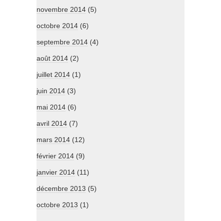
novembre 2014
(5)
octobre 2014
(6)
septembre 2014
(4)
août 2014
(2)
juillet 2014
(1)
juin 2014
(3)
mai 2014
(6)
avril 2014
(7)
mars 2014
(12)
février 2014
(9)
janvier 2014
(11)
décembre 2013
(5)
octobre 2013
(1)