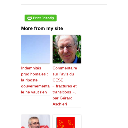
More from my site
Indemnités
Commentaire
prud’homales :
sur l’avis du
la riposte
CESE
gouvernementa
« fractures et
le ne vaut rien
transitions »,
par Gérard
Aschieri