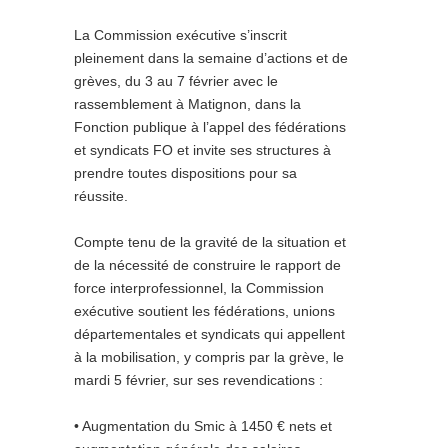
La Commission exécutive s’inscrit
pleinement dans la semaine d’actions et de
grèves, du 3 au 7 février avec le
rassemblement à Matignon, dans la
Fonction publique à l’appel des fédérations
et syndicats FO et invite ses structures à
prendre toutes dispositions pour sa
réussite.
Compte tenu de la gravité de la situation et
de la nécessité de construire le rapport de
force interprofessionnel, la Commission
exécutive soutient les fédérations, unions
départementales et syndicats qui appellent
à la mobilisation, y compris par la grève, le
mardi 5 février, sur ses revendications :
• Augmentation du Smic à 1450 € nets et