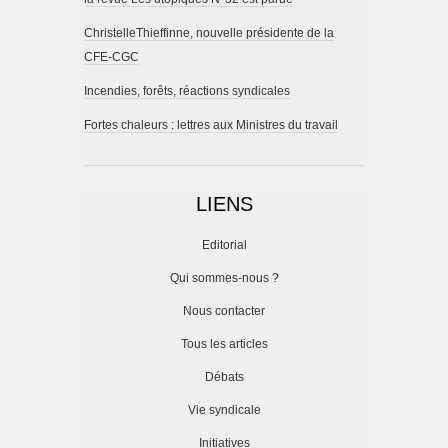
ChristelleThieffinne, nouvelle présidente de la
CFE-CGC
Incendies, forêts, réactions syndicales
Fortes chaleurs : lettres aux Ministres du travail
LIENS
Editorial
Qui sommes-nous ?
Nous contacter
Tous les articles
Débats
Vie syndicale
Initiatives