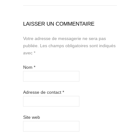
LAISSER UN COMMENTAIRE
Votre adresse de messagerie ne sera pas
publiée.
Les champs obligatoires sont indiqués
avec
*
Nom
*
Adresse de contact
*
Site web