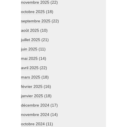
novembre 2025
(22)
octobre 2025
(18)
septembre 2025
(22)
août 2025
(10)
juillet 2025
(21)
juin 2025
(11)
mai 2025
(14)
avril 2025
(22)
mars 2025
(18)
février 2025
(16)
janvier 2025
(18)
décembre 2024
(17)
novembre 2024
(14)
octobre 2024
(11)