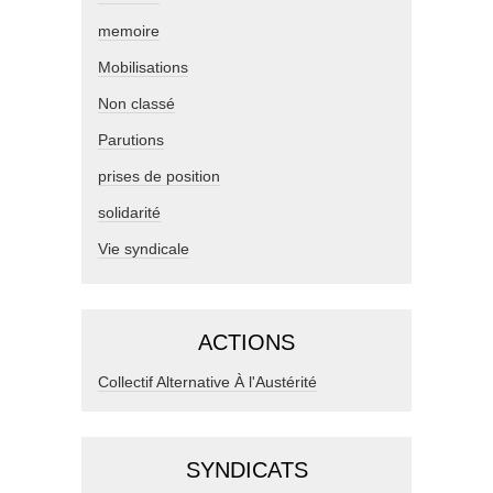
memoire
Mobilisations
Non classé
Parutions
prises de position
solidarité
Vie syndicale
ACTIONS
Collectif Alternative À l'Austérité
SYNDICATS