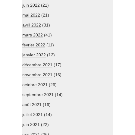
juin 2022
(21)
mai 2022
(21)
avril 2022
(31)
mars 2022
(41)
février 2022
(11)
janvier 2022
(12)
décembre 2021
(17)
novembre 2021
(16)
octobre 2021
(26)
septembre 2021
(14)
août 2021
(16)
juillet 2021
(14)
juin 2021
(22)
mai 2021
(26)