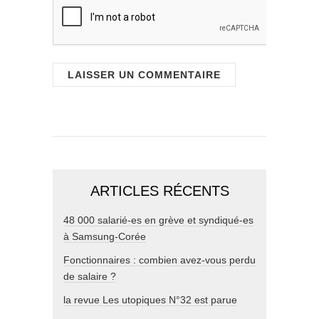
ARTICLES RÉCENTS
48 000 salarié-es en grève et syndiqué-es
à Samsung-Corée
Fonctionnaires : combien avez-vous perdu
de salaire ?
la revue Les utopiques N°32 est parue