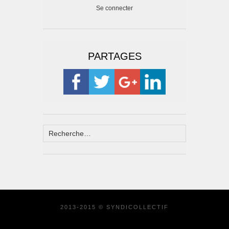
Se connecter
PARTAGES
2013-2015 © SYNDICOLLECTIF