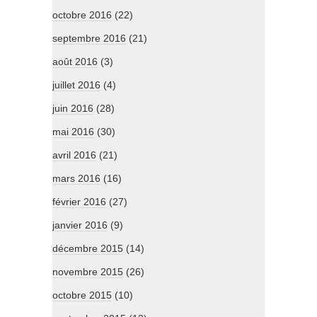
octobre 2016
(22)
septembre 2016
(21)
août 2016
(3)
juillet 2016
(4)
juin 2016
(28)
mai 2016
(30)
avril 2016
(21)
mars 2016
(16)
février 2016
(27)
janvier 2016
(9)
décembre 2015
(14)
novembre 2015
(26)
octobre 2015
(10)