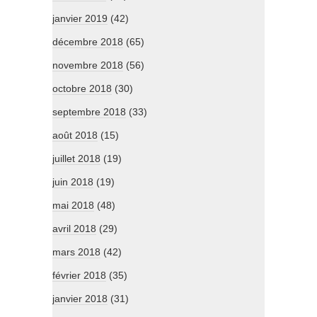
janvier 2019
(42)
décembre 2018
(65)
novembre 2018
(56)
octobre 2018
(30)
septembre 2018
(33)
août 2018
(15)
juillet 2018
(19)
juin 2018
(19)
mai 2018
(48)
avril 2018
(29)
mars 2018
(42)
février 2018
(35)
janvier 2018
(31)