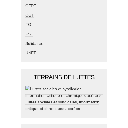
CFDT
CGT
FO
FSU
Solidaires
UNEF
TERRAINS DE LUTTES
Luttes sociales et syndicales, information
critique et chroniques acérées