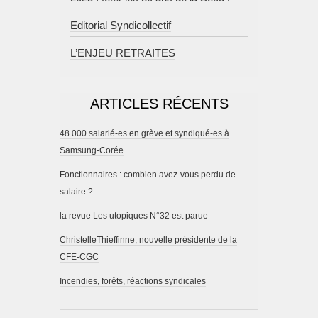
Editorial Syndicollectif
L’ENJEU RETRAITES
ARTICLES RÉCENTS
48 000 salarié-es en grève et syndiqué-es à
Samsung-Corée
Fonctionnaires : combien avez-vous perdu de
salaire ?
la revue Les utopiques N°32 est parue
ChristelleThieffinne, nouvelle présidente de la
CFE-CGC
Incendies, forêts, réactions syndicales