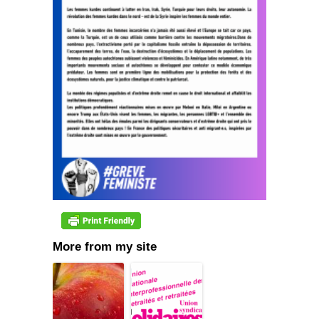
More from my site