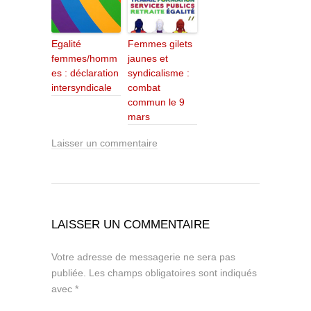
Egalité
Femmes gilets
femmes/homm
jaunes et
es : déclaration
syndicalisme :
intersyndicale
combat
commun le 9
mars
Laisser un commentaire
LAISSER UN COMMENTAIRE
Votre adresse de messagerie ne sera pas
publiée.
Les champs obligatoires sont indiqués
avec
*