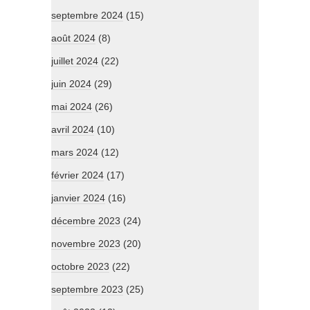
septembre 2024
(15)
août 2024
(8)
juillet 2024
(22)
juin 2024
(29)
mai 2024
(26)
avril 2024
(10)
mars 2024
(12)
février 2024
(17)
janvier 2024
(16)
décembre 2023
(24)
novembre 2023
(20)
octobre 2023
(22)
septembre 2023
(25)