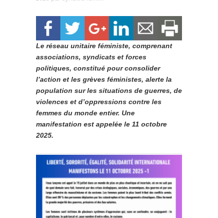
Le réseau unitaire féministe, comprenant
associations, syndicats et forces
politiques, constitué pour consolider
l’action et les grèves féministes, alerte la
population sur les situations de guerres, de
violences et d’oppressions contre les
femmes du monde entier. Une
manifestation est appelée le 11 octobre
2025.