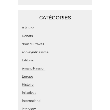
CATÉGORIES
A la une
Débats
droit du travail
eco-syndicalisme
Editorial
émanciPassion
Europe
Histoire
Initiatives
International
interview