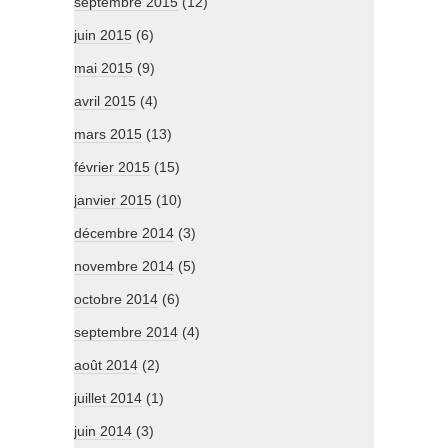
septembre 2015
(12)
juin 2015
(6)
mai 2015
(9)
avril 2015
(4)
mars 2015
(13)
février 2015
(15)
janvier 2015
(10)
décembre 2014
(3)
novembre 2014
(5)
octobre 2014
(6)
septembre 2014
(4)
août 2014
(2)
juillet 2014
(1)
juin 2014
(3)