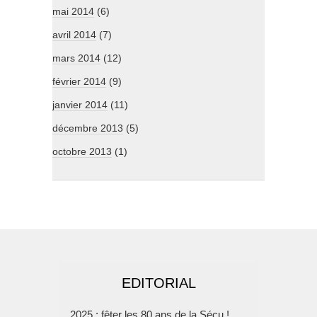
mai 2014
(6)
avril 2014
(7)
mars 2014
(12)
février 2014
(9)
janvier 2014
(11)
décembre 2013
(5)
octobre 2013
(1)
EDITORIAL
2025 : fêter les 80 ans de la Sécu !