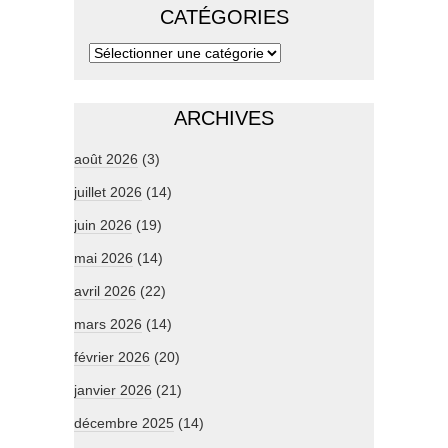
CATÉGORIES
ARCHIVES
août 2026
(3)
juillet 2026
(14)
juin 2026
(19)
mai 2026
(14)
avril 2026
(22)
mars 2026
(14)
février 2026
(20)
janvier 2026
(21)
décembre 2025
(14)