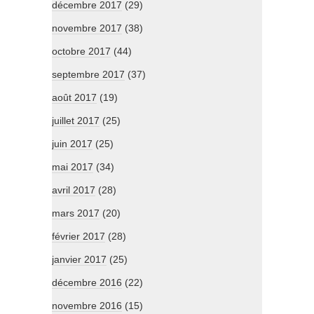
décembre 2017
(29)
novembre 2017
(38)
octobre 2017
(44)
septembre 2017
(37)
août 2017
(19)
juillet 2017
(25)
juin 2017
(25)
mai 2017
(34)
avril 2017
(28)
mars 2017
(20)
février 2017
(28)
janvier 2017
(25)
décembre 2016
(22)
novembre 2016
(15)