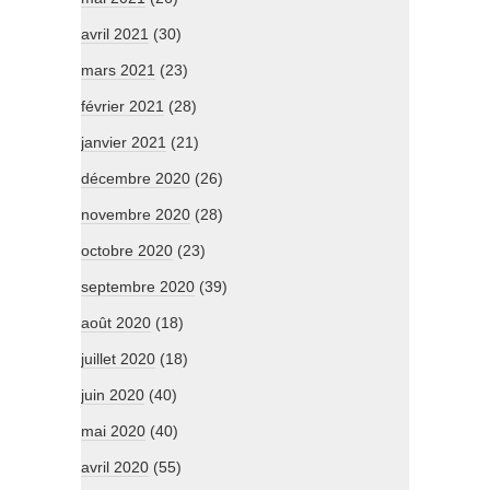
avril 2021
(30)
mars 2021
(23)
février 2021
(28)
janvier 2021
(21)
décembre 2020
(26)
novembre 2020
(28)
octobre 2020
(23)
septembre 2020
(39)
août 2020
(18)
juillet 2020
(18)
juin 2020
(40)
mai 2020
(40)
avril 2020
(55)