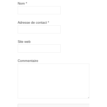
Nom
*
Adresse de contact
*
Site web
Commentaire