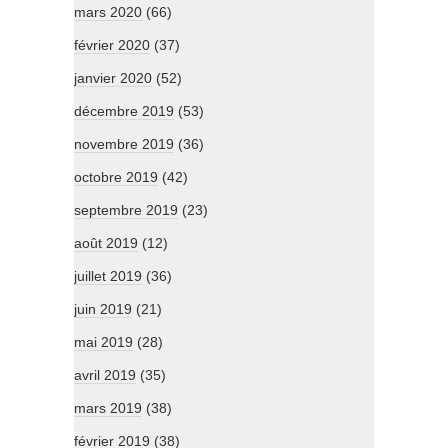
mars 2020
(66)
février 2020
(37)
janvier 2020
(52)
décembre 2019
(53)
novembre 2019
(36)
octobre 2019
(42)
septembre 2019
(23)
août 2019
(12)
juillet 2019
(36)
juin 2019
(21)
mai 2019
(28)
avril 2019
(35)
mars 2019
(38)
février 2019
(38)