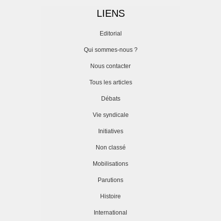
LIENS
Editorial
Qui sommes-nous ?
Nous contacter
Tous les articles
Débats
Vie syndicale
Initiatives
Non classé
Mobilisations
Parutions
Histoire
International