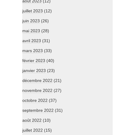
août 2023
(12)
juillet 2023
(12)
juin 2023
(26)
mai 2023
(28)
avril 2023
(31)
mars 2023
(33)
février 2023
(40)
janvier 2023
(23)
décembre 2022
(21)
novembre 2022
(27)
octobre 2022
(37)
septembre 2022
(31)
août 2022
(10)
juillet 2022
(15)