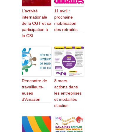
L’activité
11 avril :
internationale
prochaine
de la CGT et sa
mobilisation
participation à
des retraités
la CSI
Rencontre de
8 mars :
travailleurs-
actions dans
euses
les entreprises
d’Amazon
et modalités
d’action