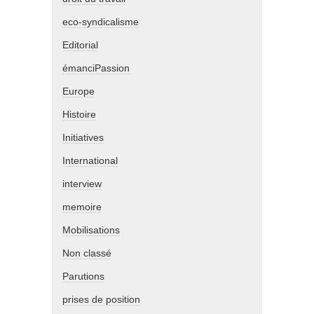
eco-syndicalisme
Editorial
émanciPassion
Europe
Histoire
Initiatives
International
interview
memoire
Mobilisations
Non classé
Parutions
prises de position