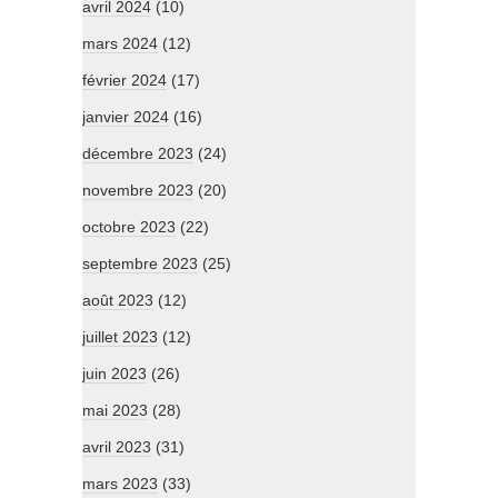
avril 2024
(10)
mars 2024
(12)
février 2024
(17)
janvier 2024
(16)
décembre 2023
(24)
novembre 2023
(20)
octobre 2023
(22)
septembre 2023
(25)
août 2023
(12)
juillet 2023
(12)
juin 2023
(26)
mai 2023
(28)
avril 2023
(31)
mars 2023
(33)