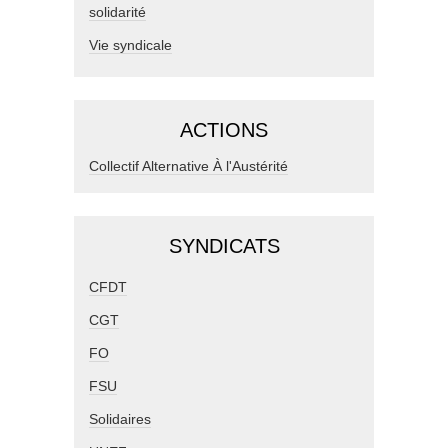
solidarité
Vie syndicale
ACTIONS
Collectif Alternative À l'Austérité
SYNDICATS
CFDT
CGT
FO
FSU
Solidaires