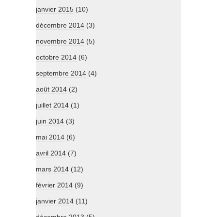
janvier 2015
(10)
décembre 2014
(3)
novembre 2014
(5)
octobre 2014
(6)
septembre 2014
(4)
août 2014
(2)
juillet 2014
(1)
juin 2014
(3)
mai 2014
(6)
avril 2014
(7)
mars 2014
(12)
février 2014
(9)
janvier 2014
(11)