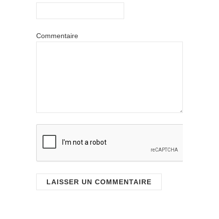
Commentaire