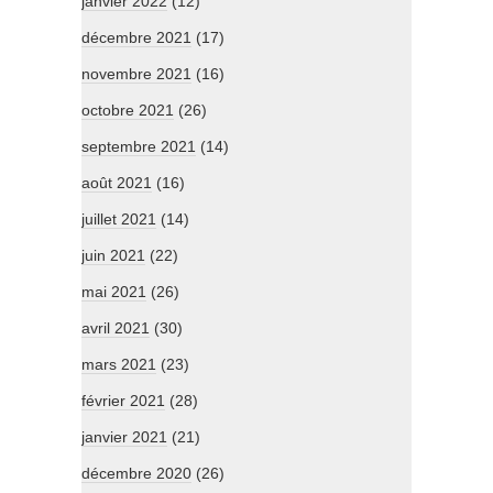
janvier 2022
(12)
décembre 2021
(17)
novembre 2021
(16)
octobre 2021
(26)
septembre 2021
(14)
août 2021
(16)
juillet 2021
(14)
juin 2021
(22)
mai 2021
(26)
avril 2021
(30)
mars 2021
(23)
février 2021
(28)
janvier 2021
(21)
décembre 2020
(26)