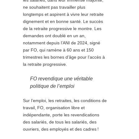
les salariés, dans leur immense majorité,
ne souhaitent pas travailler plus
longtemps et aspirent à vivre leur retraite
dignement et en bonne santé. Le succès
de la retraite progressive le montre. Les
demandes ont doublé en un an,
notamment depuis l’ANI de 2024, signé
par FO, qui ramène à 60 ans et 150
trimestres les bornes d’âge pour l’accès à
la retraite progressive.
FO revendique une véritable
politique de l’emploi
Sur l’emploi, les retraites, les conditions de
travail, FO, organisation libre et
indépendante, porte les revendications
des salariés, de tous les salariés, des
ouvriers, des employés et des cadres
!