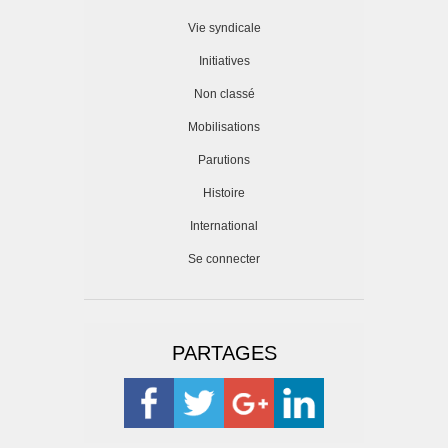
Vie syndicale
Initiatives
Non classé
Mobilisations
Parutions
Histoire
International
Se connecter
PARTAGES