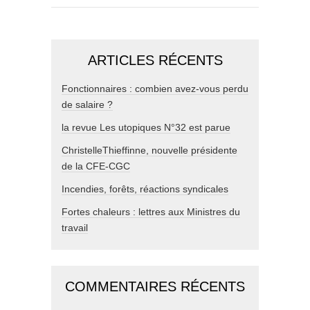
ARTICLES RÉCENTS
Fonctionnaires : combien avez-vous perdu
de salaire ?
la revue Les utopiques N°32 est parue
ChristelleThieffinne, nouvelle présidente
de la CFE-CGC
Incendies, forêts, réactions syndicales
Fortes chaleurs : lettres aux Ministres du
travail
COMMENTAIRES RÉCENTS