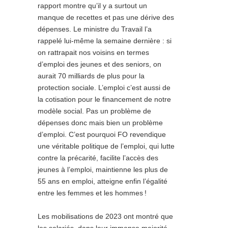
rapport montre qu’il y a surtout un
manque de recettes et pas une dérive des
dépenses. Le ministre du Travail l’a
rappelé lui-même la semaine dernière : si
on rattrapait nos voisins en termes
d’emploi des jeunes et des seniors, on
aurait 70 milliards de plus pour la
protection sociale. L’emploi c’est aussi de
la cotisation pour le financement de notre
modèle social. Pas un problème de
dépenses donc mais bien un problème
d’emploi. C’est pourquoi FO revendique
une véritable politique de l’emploi, qui lutte
contre la précarité, facilite l’accès des
jeunes à l’emploi, maintienne les plus de
55 ans en emploi, atteigne enfin l’égalité
entre les femmes et les hommes
!
Les mobilisations de 2023 ont montré que