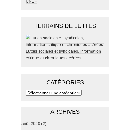
UNEF
TERRAINS DE LUTTES
Luttes sociales et syndicales, information
critique et chroniques acérées
CATÉGORIES
ARCHIVES
août 2026
(2)