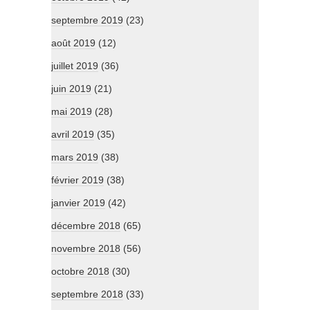
septembre 2019
(23)
août 2019
(12)
juillet 2019
(36)
juin 2019
(21)
mai 2019
(28)
avril 2019
(35)
mars 2019
(38)
février 2019
(38)
janvier 2019
(42)
décembre 2018
(65)
novembre 2018
(56)
octobre 2018
(30)
septembre 2018
(33)