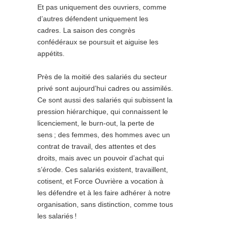
Et pas uniquement des ouvriers, comme
d’autres défendent uniquement les
cadres. La saison des congrès
confédéraux se poursuit et aiguise les
appétits.
Près de la moitié des salariés du secteur
privé sont aujourd’hui cadres ou assimilés.
Ce sont aussi des salariés qui subissent la
pression hiérarchique, qui connaissent le
licenciement, le burn-out, la perte de
sens
; des femmes, des hommes avec un
contrat de travail, des attentes et des
droits, mais avec un pouvoir d’achat qui
s’érode. Ces salariés existent, travaillent,
cotisent, et Force Ouvrière a vocation à
les défendre et à les faire adhérer à notre
organisation, sans distinction, comme tous
les salariés
!