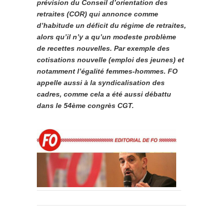
prévision du Conseil d’orientation des
retraites (COR) qui annonce comme
d’habitude un déficit du régime de retraites,
alors qu’il n’y a qu’un modeste problème
de recettes nouvelles. Par exemple des
cotisations nouvelle (emploi des jeunes) et
notamment l’égalité femmes-hommes. FO
appelle aussi à la syndicalisation des
cadres, comme cela a été aussi débattu
dans le 54ème congrès CGT.