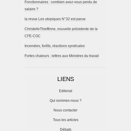
Fonctionnaires : combien avez-vous perdu de
salaire ?
la revue Les utopiques N°32 est parue
ChristelleThieffinne, nouvelle présidente de la
CFE-CGC
Incendies, forêts, réactions syndicales
Fortes chaleurs : lettres aux Ministres du travail
LIENS
Editorial
Qui sommes-nous ?
Nous contacter
Tous les articles
Débats