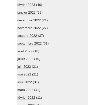
février 2023
(40)
janvier 2023
(23)
décembre 2022
(21)
novembre 2022
(27)
octobre 2022
(37)
septembre 2022
(31)
août 2022
(10)
juillet 2022
(15)
juin 2022
(21)
mai 2022
(21)
avril 2022
(31)
mars 2022
(41)
février 2022
(11)