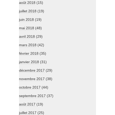
août 2018
(15)
juillet 2018
(19)
juin 2018
(19)
mai 2018
(48)
avril 2018
(29)
mars 2018
(42)
février 2018
(35)
janvier 2018
(31)
décembre 2017
(29)
novembre 2017
(38)
octobre 2017
(44)
septembre 2017
(37)
août 2017
(19)
juillet 2017
(25)