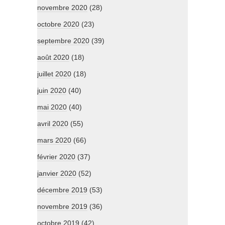
novembre 2020
(28)
octobre 2020
(23)
septembre 2020
(39)
août 2020
(18)
juillet 2020
(18)
juin 2020
(40)
mai 2020
(40)
avril 2020
(55)
mars 2020
(66)
février 2020
(37)
janvier 2020
(52)
décembre 2019
(53)
novembre 2019
(36)
octobre 2019
(42)