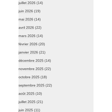
juillet 2026
(14)
juin 2026
(19)
mai 2026
(14)
avril 2026
(22)
mars 2026
(14)
février 2026
(20)
janvier 2026
(21)
décembre 2025
(14)
novembre 2025
(22)
octobre 2025
(18)
septembre 2025
(22)
août 2025
(10)
juillet 2025
(21)
juin 2025
(11)