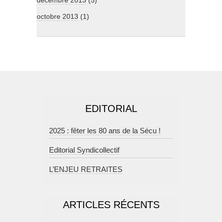
décembre 2013
(5)
octobre 2013
(1)
EDITORIAL
2025 : fêter les 80 ans de la Sécu !
Editorial Syndicollectif
L’ENJEU RETRAITES
ARTICLES RÉCENTS