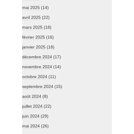
mai 2025
(14)
avril 2025
(22)
mars 2025
(18)
février 2025
(16)
janvier 2025
(18)
décembre 2024
(17)
novembre 2024
(14)
octobre 2024
(11)
septembre 2024
(15)
août 2024
(8)
juillet 2024
(22)
juin 2024
(29)
mai 2024
(26)