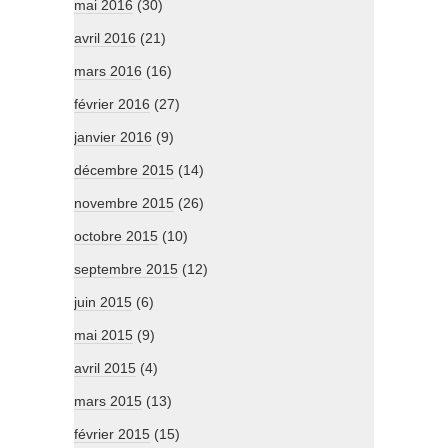
mai 2016
(30)
avril 2016
(21)
mars 2016
(16)
février 2016
(27)
janvier 2016
(9)
décembre 2015
(14)
novembre 2015
(26)
octobre 2015
(10)
septembre 2015
(12)
juin 2015
(6)
mai 2015
(9)
avril 2015
(4)
mars 2015
(13)
février 2015
(15)