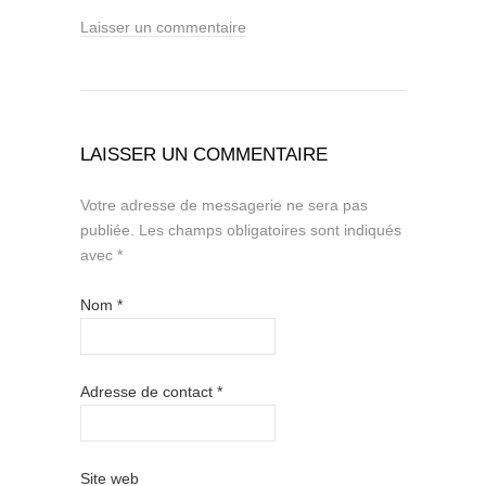
Laisser un commentaire
LAISSER UN COMMENTAIRE
Votre adresse de messagerie ne sera pas
publiée.
Les champs obligatoires sont indiqués
avec
*
Nom
*
Adresse de contact
*
Site web