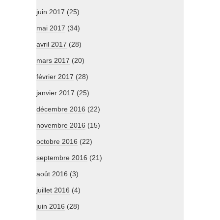
juin 2017
(25)
mai 2017
(34)
avril 2017
(28)
mars 2017
(20)
février 2017
(28)
janvier 2017
(25)
décembre 2016
(22)
novembre 2016
(15)
octobre 2016
(22)
septembre 2016
(21)
août 2016
(3)
juillet 2016
(4)
juin 2016
(28)