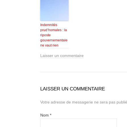
Indemnités
prud’homales : la
riposte
gouvernementale
ne vaut rien
Laisser un commentaire
LAISSER UN COMMENTAIRE
Votre adresse de messagerie ne sera pas publié
Nom
*