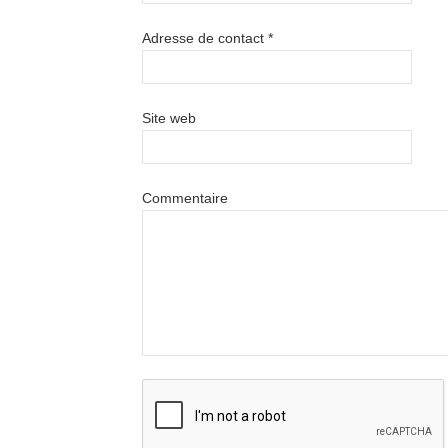
Adresse de contact
*
Site web
Commentaire