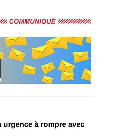
 a urgence à rompre avec