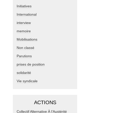
Initiatives
International
interview
memoire
Mobilisations
Non classé
Parutions
prises de position
solidarité
Vie syndicale
ACTIONS
Collectif Alternative À l'Austérité