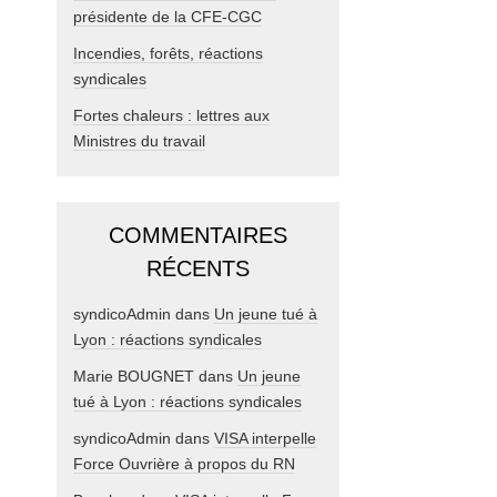
présidente de la CFE-CGC
Incendies, forêts, réactions
syndicales
Fortes chaleurs : lettres aux
Ministres du travail
COMMENTAIRES
RÉCENTS
syndicoAdmin
dans
Un jeune tué à
Lyon : réactions syndicales
Marie BOUGNET
dans
Un jeune
tué à Lyon : réactions syndicales
syndicoAdmin
dans
VISA interpelle
Force Ouvrière à propos du RN