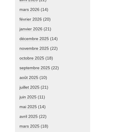
mars 2026
(14)
février 2026
(20)
janvier 2026
(21)
décembre 2025
(14)
novembre 2025
(22)
octobre 2025
(18)
septembre 2025
(22)
août 2025
(10)
juillet 2025
(21)
juin 2025
(11)
mai 2025
(14)
avril 2025
(22)
mars 2025
(18)