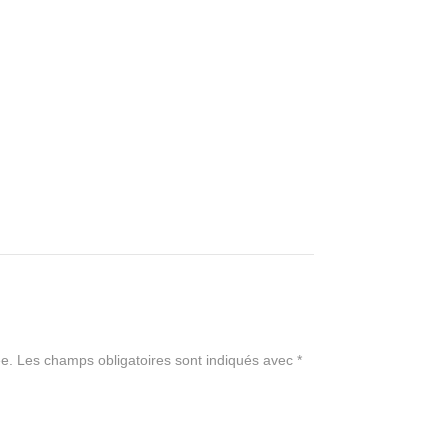
e.
Les champs obligatoires sont indiqués avec
*