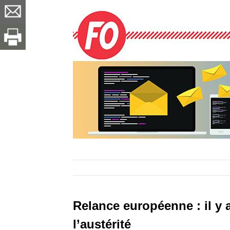
Relance européenne : il y
l’austérité