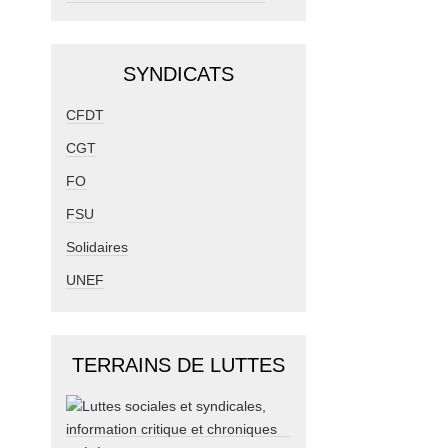
SYNDICATS
CFDT
CGT
FO
FSU
Solidaires
UNEF
TERRAINS DE LUTTES