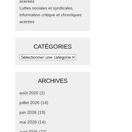
Luttes sociales et syndicales,
information critique et chroniques
acérées
CATÉGORIES
ARCHIVES
août 2026
(2)
juillet 2026
(14)
juin 2026
(19)
mai 2026
(14)
avril 2026
(22)