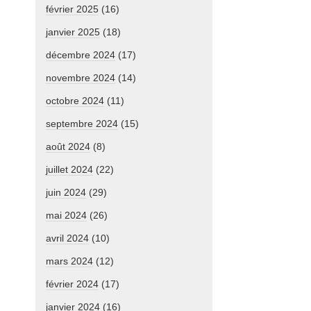
février 2025
(16)
janvier 2025
(18)
décembre 2024
(17)
novembre 2024
(14)
octobre 2024
(11)
septembre 2024
(15)
août 2024
(8)
juillet 2024
(22)
juin 2024
(29)
mai 2024
(26)
avril 2024
(10)
mars 2024
(12)
février 2024
(17)
janvier 2024
(16)