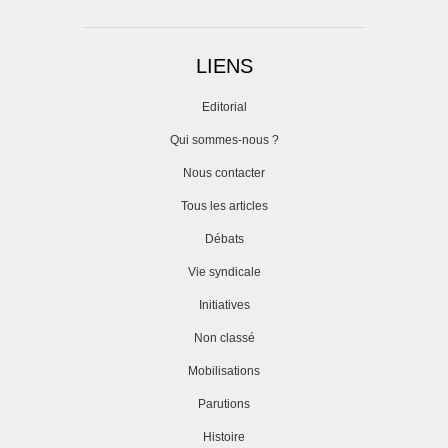
LIENS
Editorial
Qui sommes-nous ?
Nous contacter
Tous les articles
Débats
Vie syndicale
Initiatives
Non classé
Mobilisations
Parutions
Histoire