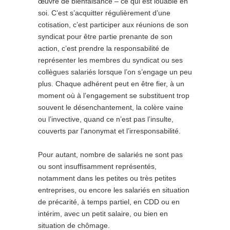
œuvre de bienfaisance – ce qui est louable en
soi. C’est s’acquitter régulièrement d’une
cotisation, c’est participer aux réunions de son
syndicat pour être partie prenante de son
action, c’est prendre la responsabilité de
représenter les membres du syndicat ou ses
collègues salariés lorsque l’on s’engage un peu
plus. Chaque adhérent peut en être fier, à un
moment où à l’engagement se substituent trop
souvent le désenchantement, la colère vaine
ou l’invective, quand ce n’est pas l’insulte,
couverts par l’anonymat et l’irresponsabilité.
Pour autant, nombre de salariés ne sont pas
ou sont insuffisamment représentés,
notamment dans les petites ou très petites
entreprises, ou encore les salariés en situation
de précarité, à temps partiel, en CDD ou en
intérim, avec un petit salaire, ou bien en
situation de chômage.