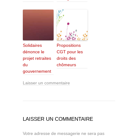
Solidaires
Propositions
dénonce le
CGT pour les
projet retraites
droits des
du
chômeurs
gouvernement
Laisser un commentaire
LAISSER UN COMMENTAIRE
Votre adresse de messagerie ne sera pas