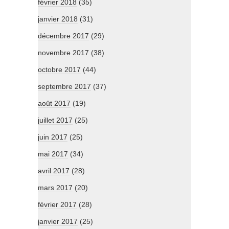
février 2018
(35)
janvier 2018
(31)
décembre 2017
(29)
novembre 2017
(38)
octobre 2017
(44)
septembre 2017
(37)
août 2017
(19)
juillet 2017
(25)
juin 2017
(25)
mai 2017
(34)
avril 2017
(28)
mars 2017
(20)
février 2017
(28)
janvier 2017
(25)