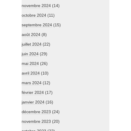
novembre 2024
(14)
octobre 2024
(11)
septembre 2024
(15)
août 2024
(8)
juillet 2024
(22)
juin 2024
(29)
mai 2024
(26)
avril 2024
(10)
mars 2024
(12)
février 2024
(17)
janvier 2024
(16)
décembre 2023
(24)
novembre 2023
(20)