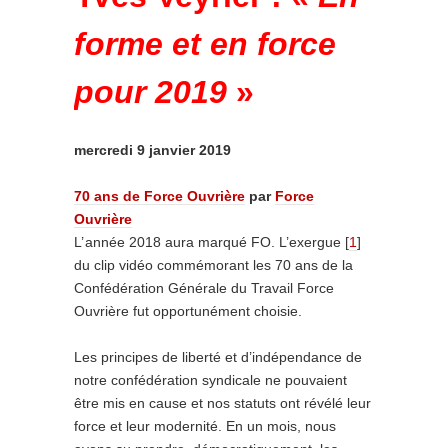
forme et en force
pour 2019
»
mercredi 9 janvier 2019
70 ans de Force Ouvrière
par
Force
Ouvrière
L’ année 2018 aura marqué FO. L’exergue
[
1
]
du clip vidéo commémorant les 70 ans de la
Confédération Générale du Travail Force
Ouvrière fut opportunément choisie.
Les principes de liberté et d’indépendance de
notre confédération syndicale ne pouvaient
être mis en cause et nos statuts ont révélé leur
force et leur modernité. En un mois, nous