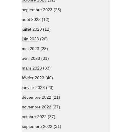
octobre 2023
(22)
septembre 2023
(25)
août 2023
(12)
juillet 2023
(12)
juin 2023
(26)
mai 2023
(28)
avril 2023
(31)
mars 2023
(33)
février 2023
(40)
janvier 2023
(23)
décembre 2022
(21)
novembre 2022
(27)
octobre 2022
(37)
septembre 2022
(31)