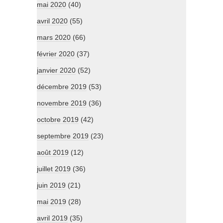
mai 2020
(40)
avril 2020
(55)
mars 2020
(66)
février 2020
(37)
janvier 2020
(52)
décembre 2019
(53)
novembre 2019
(36)
octobre 2019
(42)
septembre 2019
(23)
août 2019
(12)
juillet 2019
(36)
juin 2019
(21)
mai 2019
(28)
avril 2019
(35)