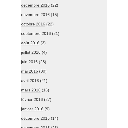
décembre 2016
(22)
novembre 2016
(15)
octobre 2016
(22)
septembre 2016
(21)
août 2016
(3)
juillet 2016
(4)
juin 2016
(28)
mai 2016
(30)
avril 2016
(21)
mars 2016
(16)
février 2016
(27)
janvier 2016
(9)
décembre 2015
(14)
novembre 2015
(26)