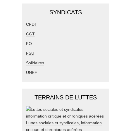
SYNDICATS
CFDT
CGT
FO
FSU
Solidaires
UNEF
TERRAINS DE LUTTES
Luttes sociales et syndicales, information
critique et chroniques acérées