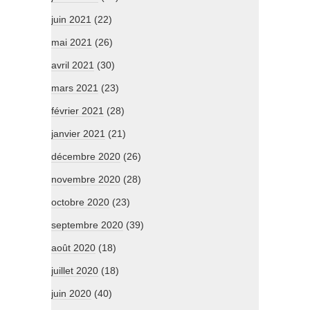
juin 2021
(22)
mai 2021
(26)
avril 2021
(30)
mars 2021
(23)
février 2021
(28)
janvier 2021
(21)
décembre 2020
(26)
novembre 2020
(28)
octobre 2020
(23)
septembre 2020
(39)
août 2020
(18)
juillet 2020
(18)
juin 2020
(40)