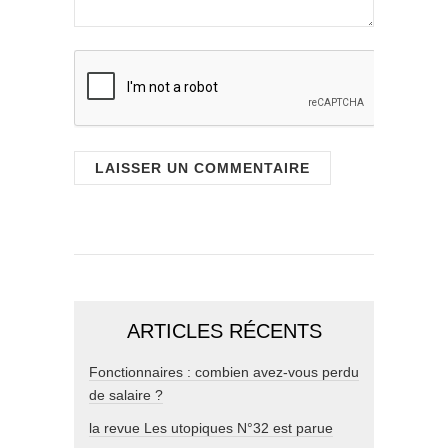
ARTICLES RÉCENTS
Fonctionnaires : combien avez-vous perdu
de salaire ?
la revue Les utopiques N°32 est parue