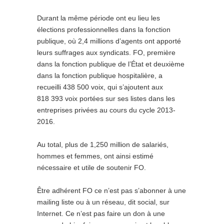
Durant la même période ont eu lieu les
élections professionnelles dans la fonction
publique, où 2,4 millions d’agents ont apporté
leurs suffrages aux syndicats. FO, première
dans la fonction publique de l’État et deuxième
dans la fonction publique hospitalière, a
recueilli 438 500 voix, qui s’ajoutent aux
818 393 voix portées sur ses listes dans les
entreprises privées au cours du cycle 2013-
2016.
Au total, plus de 1,250 million de salariés,
hommes et femmes, ont ainsi estimé
nécessaire et utile de soutenir FO.
Être adhérent FO ce n’est pas s’abonner à une
mailing liste ou à un réseau, dit social, sur
Internet. Ce n’est pas faire un don à une