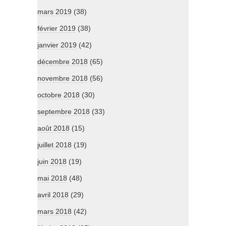
mars 2019
(38)
février 2019
(38)
janvier 2019
(42)
décembre 2018
(65)
novembre 2018
(56)
octobre 2018
(30)
septembre 2018
(33)
août 2018
(15)
juillet 2018
(19)
juin 2018
(19)
mai 2018
(48)
avril 2018
(29)
mars 2018
(42)