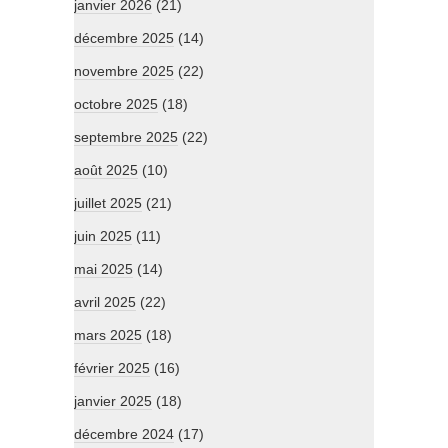
janvier 2026
(21)
décembre 2025
(14)
novembre 2025
(22)
octobre 2025
(18)
septembre 2025
(22)
août 2025
(10)
juillet 2025
(21)
juin 2025
(11)
mai 2025
(14)
avril 2025
(22)
mars 2025
(18)
février 2025
(16)
janvier 2025
(18)
décembre 2024
(17)