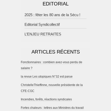
EDITORIAL
2025 : fêter les 80 ans de la Sécu !
Editorial Syndicollectif
L’ENJEU RETRAITES
ARTICLES RÉCENTS
Fonctionnaires : combien avez-vous perdu de
salaire ?
la revue Les utopiques N°32 est parue
ChristelleThieffinne, nouvelle présidente de la
CFE-CGC
Incendies, forêts, réactions syndicales
Fortes chaleurs : lettres aux Ministres du travail