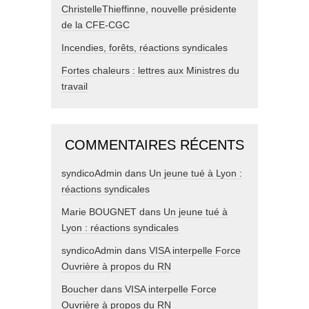
ChristelleThieffinne, nouvelle présidente
de la CFE-CGC
Incendies, forêts, réactions syndicales
Fortes chaleurs : lettres aux Ministres du
travail
COMMENTAIRES RÉCENTS
syndicoAdmin
dans
Un jeune tué à Lyon :
réactions syndicales
Marie BOUGNET
dans
Un jeune tué à
Lyon : réactions syndicales
syndicoAdmin
dans
VISA interpelle Force
Ouvrière à propos du RN
Boucher
dans
VISA interpelle Force
Ouvrière à propos du RN