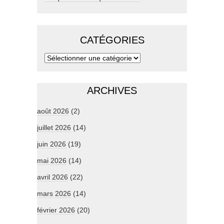
CATÉGORIES
ARCHIVES
août 2026
(2)
juillet 2026
(14)
juin 2026
(19)
mai 2026
(14)
avril 2026
(22)
mars 2026
(14)
février 2026
(20)