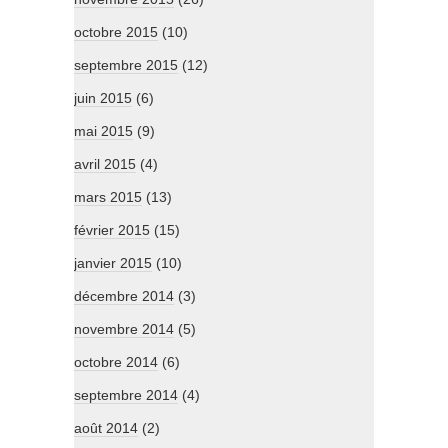
octobre 2015
(10)
septembre 2015
(12)
juin 2015
(6)
mai 2015
(9)
avril 2015
(4)
mars 2015
(13)
février 2015
(15)
janvier 2015
(10)
décembre 2014
(3)
novembre 2014
(5)
octobre 2014
(6)
septembre 2014
(4)
août 2014
(2)