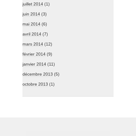
juillet 2014
(1)
juin 2014
(3)
mai 2014
(6)
avril 2014
(7)
mars 2014
(12)
février 2014
(9)
janvier 2014
(11)
décembre 2013
(5)
octobre 2013
(1)