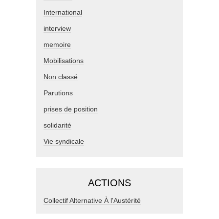
International
interview
memoire
Mobilisations
Non classé
Parutions
prises de position
solidarité
Vie syndicale
ACTIONS
Collectif Alternative À l'Austérité