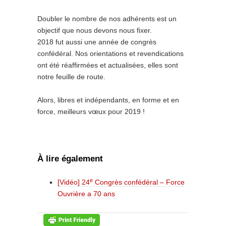
Doubler le nombre de nos adhérents est un
objectif que nous devons nous fixer.
2018 fut aussi une année de congrès
confédéral. Nos orientations et revendications
ont été réaffirmées et actualisées, elles sont
notre feuille de route.
Alors, libres et indépendants, en forme et en
force, meilleurs vœux pour 2019 !
À lire également
e
[Vidéo] 24
Congrès confédéral – Force
Ouvrière a 70 ans