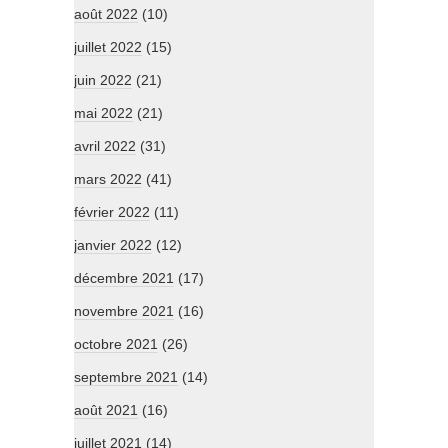
août 2022
(10)
juillet 2022
(15)
juin 2022
(21)
mai 2022
(21)
avril 2022
(31)
mars 2022
(41)
février 2022
(11)
janvier 2022
(12)
décembre 2021
(17)
novembre 2021
(16)
octobre 2021
(26)
septembre 2021
(14)
août 2021
(16)
juillet 2021
(14)