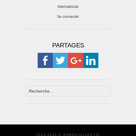
International
Se connecter
PARTAGES
2013-2015 © SYNDICOLLECTIF