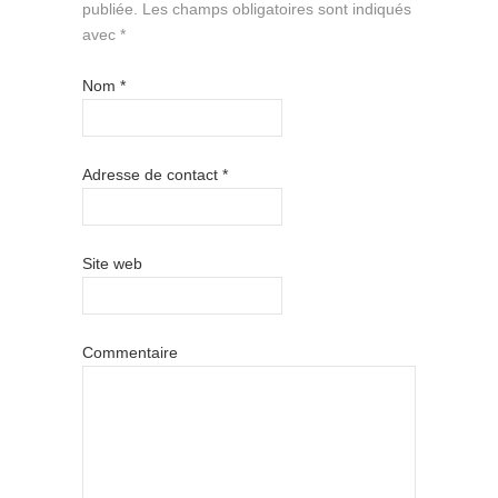
publiée.
Les champs obligatoires sont indiqués
avec
*
Nom
*
Adresse de contact
*
Site web
Commentaire