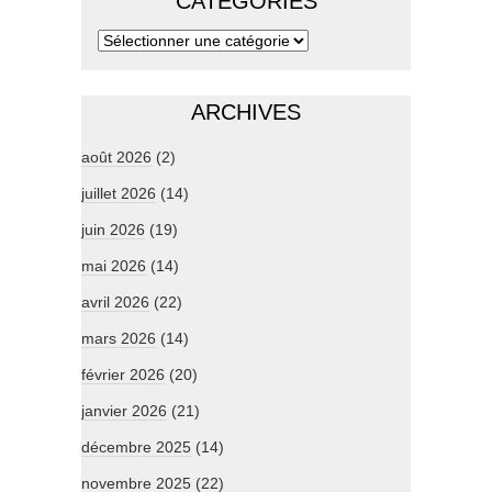
CATÉGORIES
ARCHIVES
août 2026
(2)
juillet 2026
(14)
juin 2026
(19)
mai 2026
(14)
avril 2026
(22)
mars 2026
(14)
février 2026
(20)
janvier 2026
(21)
décembre 2025
(14)
novembre 2025
(22)