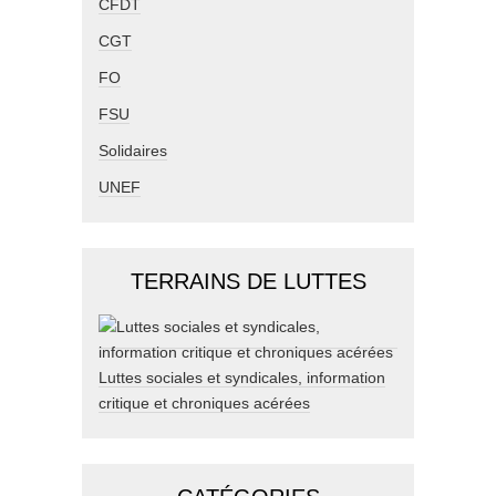
CFDT
CGT
FO
FSU
Solidaires
UNEF
TERRAINS DE LUTTES
Luttes sociales et syndicales, information
critique et chroniques acérées