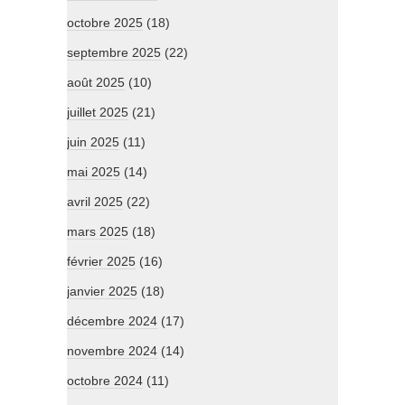
octobre 2025
(18)
septembre 2025
(22)
août 2025
(10)
juillet 2025
(21)
juin 2025
(11)
mai 2025
(14)
avril 2025
(22)
mars 2025
(18)
février 2025
(16)
janvier 2025
(18)
décembre 2024
(17)
novembre 2024
(14)
octobre 2024
(11)