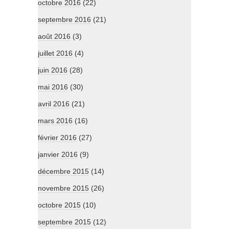
octobre 2016
(22)
septembre 2016
(21)
août 2016
(3)
juillet 2016
(4)
juin 2016
(28)
mai 2016
(30)
avril 2016
(21)
mars 2016
(16)
février 2016
(27)
janvier 2016
(9)
décembre 2015
(14)
novembre 2015
(26)
octobre 2015
(10)
septembre 2015
(12)