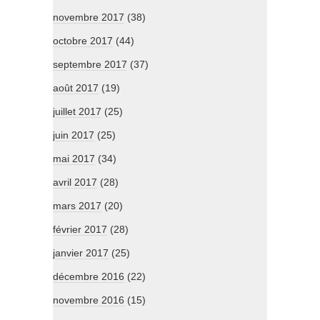
novembre 2017
(38)
octobre 2017
(44)
septembre 2017
(37)
août 2017
(19)
juillet 2017
(25)
juin 2017
(25)
mai 2017
(34)
avril 2017
(28)
mars 2017
(20)
février 2017
(28)
janvier 2017
(25)
décembre 2016
(22)
novembre 2016
(15)