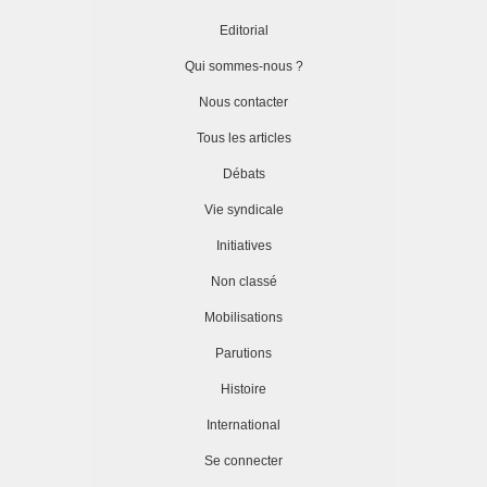
Editorial
Qui sommes-nous ?
Nous contacter
Tous les articles
Débats
Vie syndicale
Initiatives
Non classé
Mobilisations
Parutions
Histoire
International
Se connecter