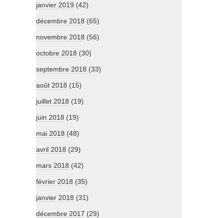
janvier 2019
(42)
décembre 2018
(65)
novembre 2018
(56)
octobre 2018
(30)
septembre 2018
(33)
août 2018
(15)
juillet 2018
(19)
juin 2018
(19)
mai 2018
(48)
avril 2018
(29)
mars 2018
(42)
février 2018
(35)
janvier 2018
(31)
décembre 2017
(29)