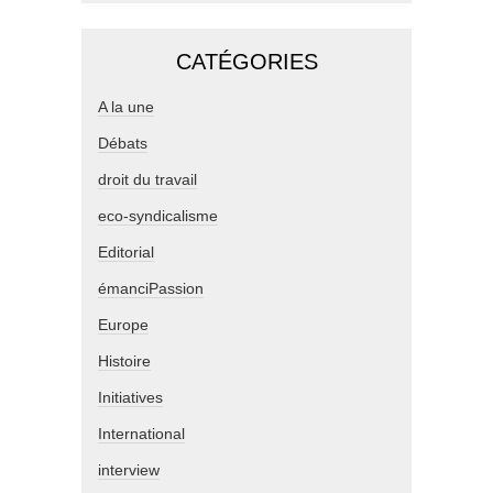
CATÉGORIES
A la une
Débats
droit du travail
eco-syndicalisme
Editorial
émanciPassion
Europe
Histoire
Initiatives
International
interview