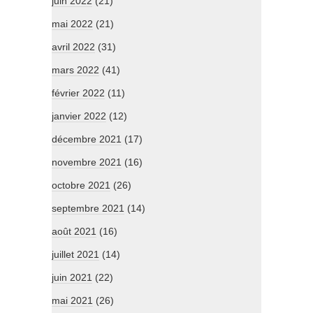
juin 2022
(21)
mai 2022
(21)
avril 2022
(31)
mars 2022
(41)
février 2022
(11)
janvier 2022
(12)
décembre 2021
(17)
novembre 2021
(16)
octobre 2021
(26)
septembre 2021
(14)
août 2021
(16)
juillet 2021
(14)
juin 2021
(22)
mai 2021
(26)