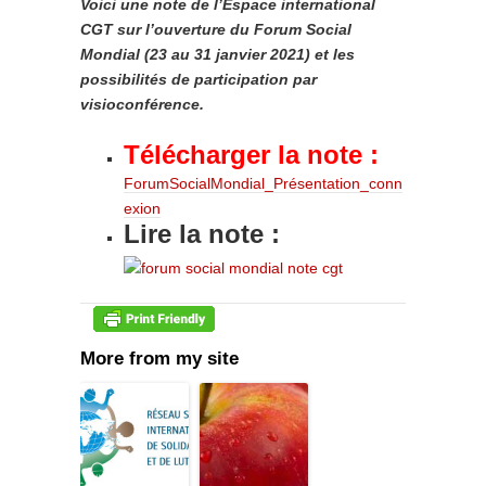
Voici une note de l’Espace international
CGT sur l’ouverture du Forum Social
Mondial (23 au 31 janvier 2021) et les
possibilités de participation par
visioconférence.
Télécharger la note :
ForumSocialMondial_Présentation_conn
exion
Lire la note :
More from my site