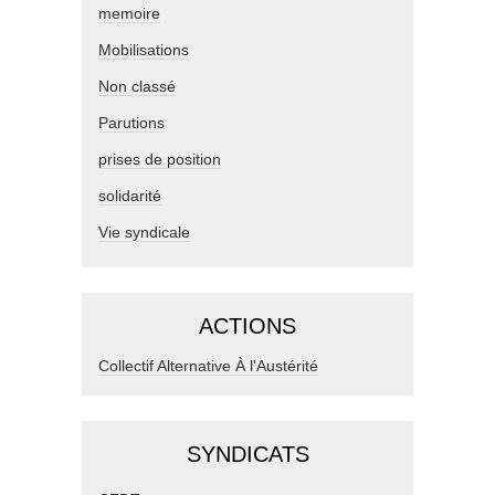
memoire
Mobilisations
Non classé
Parutions
prises de position
solidarité
Vie syndicale
ACTIONS
Collectif Alternative À l'Austérité
SYNDICATS