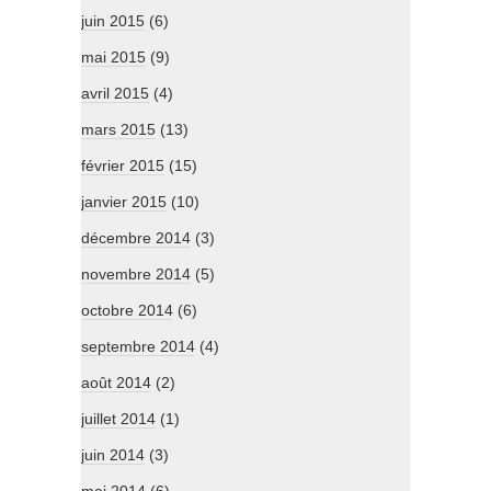
juin 2015
(6)
mai 2015
(9)
avril 2015
(4)
mars 2015
(13)
février 2015
(15)
janvier 2015
(10)
décembre 2014
(3)
novembre 2014
(5)
octobre 2014
(6)
septembre 2014
(4)
août 2014
(2)
juillet 2014
(1)
juin 2014
(3)