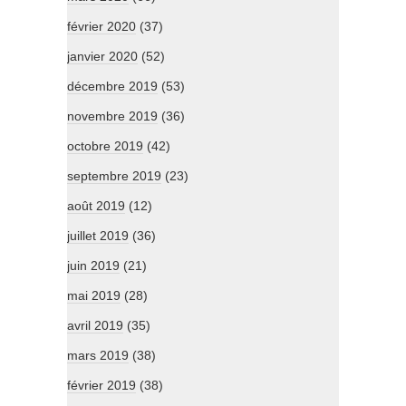
février 2020
(37)
janvier 2020
(52)
décembre 2019
(53)
novembre 2019
(36)
octobre 2019
(42)
septembre 2019
(23)
août 2019
(12)
juillet 2019
(36)
juin 2019
(21)
mai 2019
(28)
avril 2019
(35)
mars 2019
(38)
février 2019
(38)