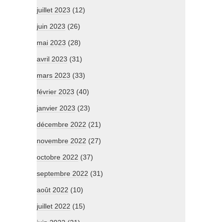
juillet 2023
(12)
juin 2023
(26)
mai 2023
(28)
avril 2023
(31)
mars 2023
(33)
février 2023
(40)
janvier 2023
(23)
décembre 2022
(21)
novembre 2022
(27)
octobre 2022
(37)
septembre 2022
(31)
août 2022
(10)
juillet 2022
(15)