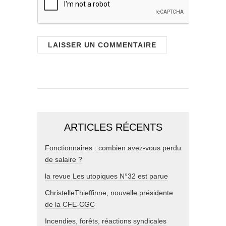
ARTICLES RÉCENTS
Fonctionnaires : combien avez-vous perdu
de salaire ?
la revue Les utopiques N°32 est parue
ChristelleThieffinne, nouvelle présidente
de la CFE-CGC
Incendies, forêts, réactions syndicales