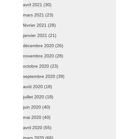
avril 2021
(30)
mars 2021
(23)
février 2021
(28)
janvier 2021
(21)
décembre 2020
(26)
novembre 2020
(28)
octobre 2020
(23)
septembre 2020
(39)
août 2020
(18)
juillet 2020
(18)
juin 2020
(40)
mai 2020
(40)
avril 2020
(55)
mars 2020
(66)