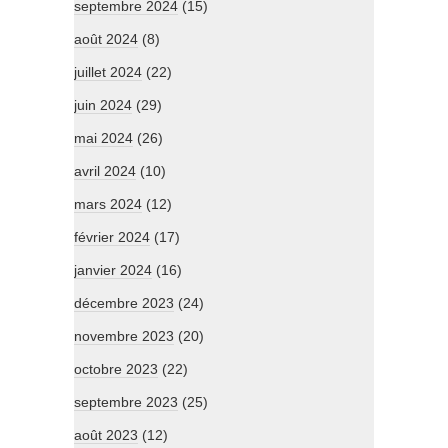
septembre 2024
(15)
août 2024
(8)
juillet 2024
(22)
juin 2024
(29)
mai 2024
(26)
avril 2024
(10)
mars 2024
(12)
février 2024
(17)
janvier 2024
(16)
décembre 2023
(24)
novembre 2023
(20)
octobre 2023
(22)
septembre 2023
(25)
août 2023
(12)