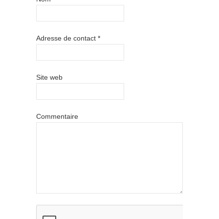
Adresse de contact
*
Site web
Commentaire