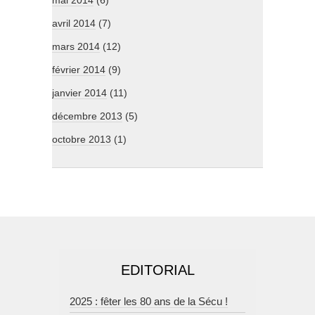
mai 2014
(6)
avril 2014
(7)
mars 2014
(12)
février 2014
(9)
janvier 2014
(11)
décembre 2013
(5)
octobre 2013
(1)
EDITORIAL
2025 : fêter les 80 ans de la Sécu !