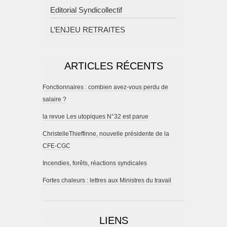
Editorial Syndicollectif
L’ENJEU RETRAITES
ARTICLES RÉCENTS
Fonctionnaires : combien avez-vous perdu de
salaire ?
la revue Les utopiques N°32 est parue
ChristelleThieffinne, nouvelle présidente de la
CFE-CGC
Incendies, forêts, réactions syndicales
Fortes chaleurs : lettres aux Ministres du travail
LIENS