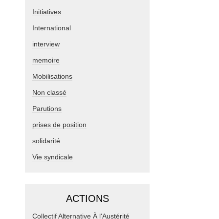
Initiatives
International
interview
memoire
Mobilisations
Non classé
Parutions
prises de position
solidarité
Vie syndicale
ACTIONS
Collectif Alternative À l'Austérité