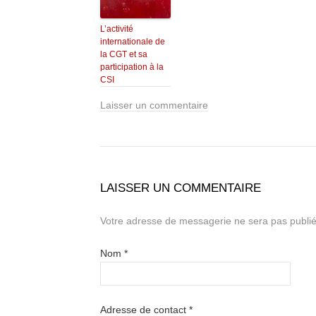
L’activité
internationale de
la CGT et sa
participation à la
CSI
Laisser un commentaire
LAISSER UN COMMENTAIRE
Votre adresse de messagerie ne sera pas publié
Nom
*
Adresse de contact
*