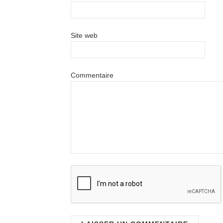
Site web
Commentaire