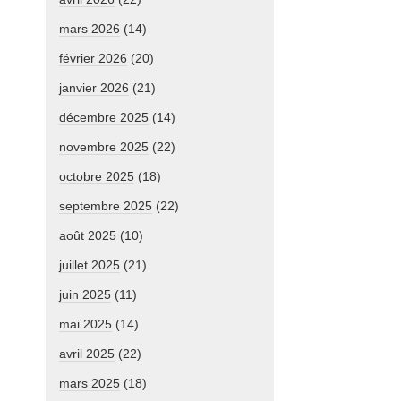
mars 2026
(14)
février 2026
(20)
janvier 2026
(21)
décembre 2025
(14)
novembre 2025
(22)
octobre 2025
(18)
septembre 2025
(22)
août 2025
(10)
juillet 2025
(21)
juin 2025
(11)
mai 2025
(14)
avril 2025
(22)
mars 2025
(18)