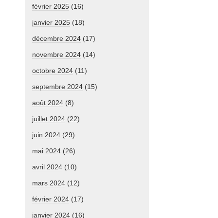
février 2025
(16)
janvier 2025
(18)
décembre 2024
(17)
novembre 2024
(14)
octobre 2024
(11)
septembre 2024
(15)
août 2024
(8)
juillet 2024
(22)
juin 2024
(29)
mai 2024
(26)
avril 2024
(10)
mars 2024
(12)
février 2024
(17)
janvier 2024
(16)