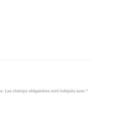
e.
Les champs obligatoires sont indiqués avec
*