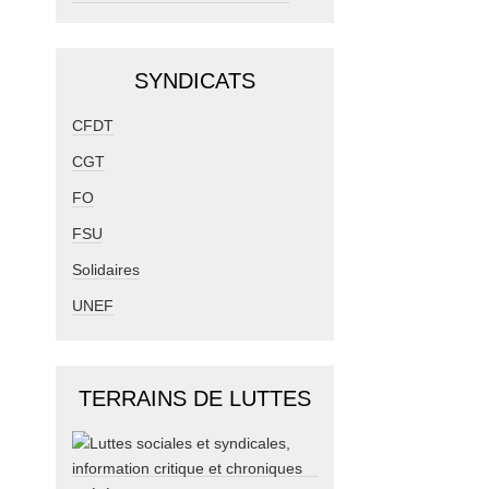
SYNDICATS
CFDT
CGT
FO
FSU
Solidaires
UNEF
TERRAINS DE LUTTES