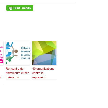
Rencontre de
40 organisations
travailleurs-euses
contre la
s
d’Amazon
répression