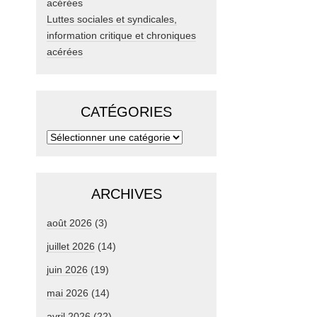
Luttes sociales et syndicales,
information critique et chroniques
acérées
CATÉGORIES
ARCHIVES
août 2026
(3)
juillet 2026
(14)
juin 2026
(19)
mai 2026
(14)
avril 2026
(22)