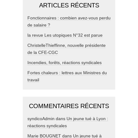
ARTICLES RÉCENTS
Fonctionnaires : combien avez-vous perdu
de salaire ?
la revue Les utopiques N°32 est parue
ChristelleThieffinne, nouvelle présidente
de la CFE-CGC
Incendies, forêts, réactions syndicales
Fortes chaleurs : lettres aux Ministres du
travail
COMMENTAIRES RÉCENTS
syndicoAdmin
dans
Un jeune tué à Lyon :
réactions syndicales
Marie BOUGNET
dans
Un jeune tué à