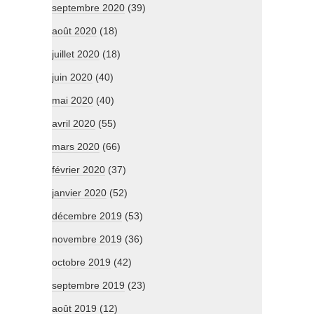
septembre 2020
(39)
août 2020
(18)
juillet 2020
(18)
juin 2020
(40)
mai 2020
(40)
avril 2020
(55)
mars 2020
(66)
février 2020
(37)
janvier 2020
(52)
décembre 2019
(53)
novembre 2019
(36)
octobre 2019
(42)
septembre 2019
(23)
août 2019
(12)