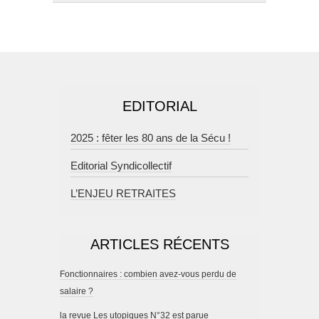
EDITORIAL
2025 : fêter les 80 ans de la Sécu !
Editorial Syndicollectif
L’ENJEU RETRAITES
ARTICLES RÉCENTS
Fonctionnaires : combien avez-vous perdu de
salaire ?
la revue Les utopiques N°32 est parue