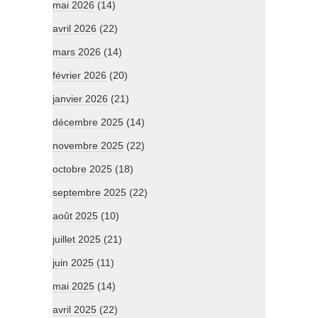
mai 2026
(14)
avril 2026
(22)
mars 2026
(14)
février 2026
(20)
janvier 2026
(21)
décembre 2025
(14)
novembre 2025
(22)
octobre 2025
(18)
septembre 2025
(22)
août 2025
(10)
juillet 2025
(21)
juin 2025
(11)
mai 2025
(14)
avril 2025
(22)