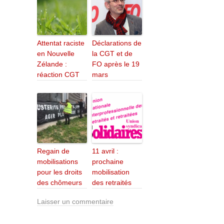
Attentat raciste
Déclarations de
en Nouvelle
la CGT et de
Zélande :
FO après le 19
réaction CGT
mars
Regain de
11 avril :
mobilisations
prochaine
pour les droits
mobilisation
des chômeurs
des retraités
Laisser un commentaire