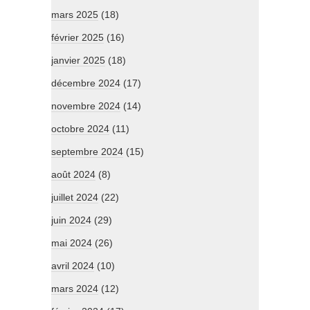
mars 2025
(18)
février 2025
(16)
janvier 2025
(18)
décembre 2024
(17)
novembre 2024
(14)
octobre 2024
(11)
septembre 2024
(15)
août 2024
(8)
juillet 2024
(22)
juin 2024
(29)
mai 2024
(26)
avril 2024
(10)
mars 2024
(12)