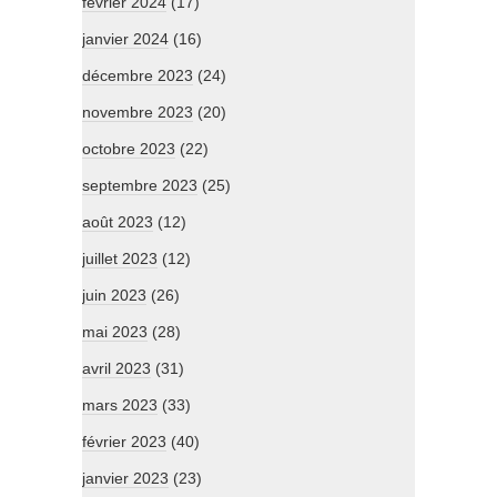
février 2024
(17)
janvier 2024
(16)
décembre 2023
(24)
novembre 2023
(20)
octobre 2023
(22)
septembre 2023
(25)
août 2023
(12)
juillet 2023
(12)
juin 2023
(26)
mai 2023
(28)
avril 2023
(31)
mars 2023
(33)
février 2023
(40)
janvier 2023
(23)