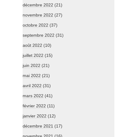
décembre 2022
(21)
novembre 2022
(27)
octobre 2022
(37)
septembre 2022
(31)
août 2022
(10)
juillet 2022
(15)
juin 2022
(21)
mai 2022
(21)
avril 2022
(31)
mars 2022
(41)
février 2022
(11)
janvier 2022
(12)
décembre 2021
(17)
novembre 2021
(16)