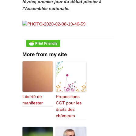
février, premier jour du débat plénier à
l’Assemblée nationale.
More from my site
Liberté de
Propositions
manifester
CGT pour les
droits des
chômeurs