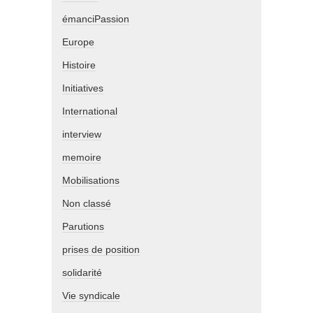
émanciPassion
Europe
Histoire
Initiatives
International
interview
memoire
Mobilisations
Non classé
Parutions
prises de position
solidarité
Vie syndicale