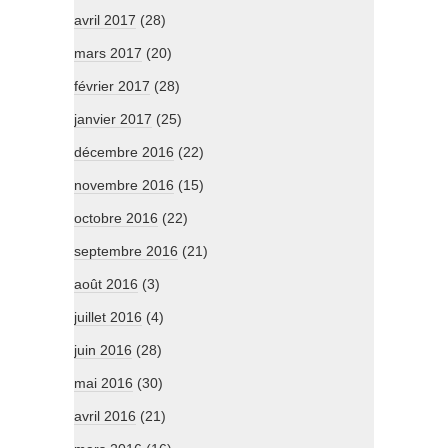
avril 2017
(28)
mars 2017
(20)
février 2017
(28)
janvier 2017
(25)
décembre 2016
(22)
novembre 2016
(15)
octobre 2016
(22)
septembre 2016
(21)
août 2016
(3)
juillet 2016
(4)
juin 2016
(28)
mai 2016
(30)
avril 2016
(21)