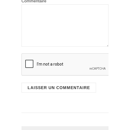
Commentaire