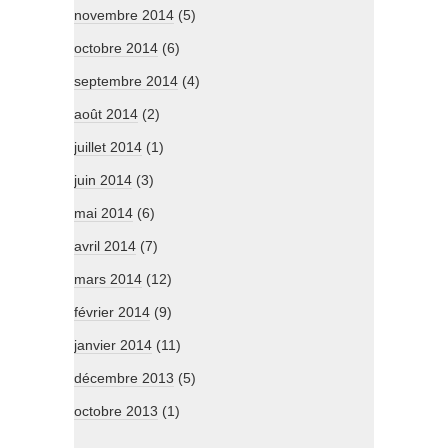
novembre 2014
(5)
octobre 2014
(6)
septembre 2014
(4)
août 2014
(2)
juillet 2014
(1)
juin 2014
(3)
mai 2014
(6)
avril 2014
(7)
mars 2014
(12)
février 2014
(9)
janvier 2014
(11)
décembre 2013
(5)
octobre 2013
(1)