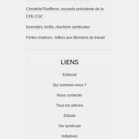
ChristelleThieffinne, nouvelle présidente de la
CFE-CGC
Incendies, forêts, réactions syndicales
Fortes chaleurs : lettres aux Ministres du travail
LIENS
Editorial
Qui sommes-nous ?
Nous contacter
Tous les articles
Débats
Vie syndicale
Initiatives