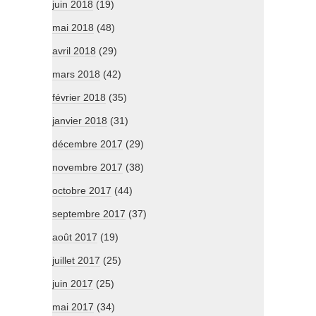
juin 2018
(19)
mai 2018
(48)
avril 2018
(29)
mars 2018
(42)
février 2018
(35)
janvier 2018
(31)
décembre 2017
(29)
novembre 2017
(38)
octobre 2017
(44)
septembre 2017
(37)
août 2017
(19)
juillet 2017
(25)
juin 2017
(25)
mai 2017
(34)