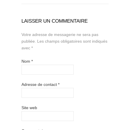
LAISSER UN COMMENTAIRE
Votre adresse de messagerie ne sera pas
publiée.
Les champs obligatoires sont indiqués
avec
*
Nom
*
Adresse de contact
*
Site web