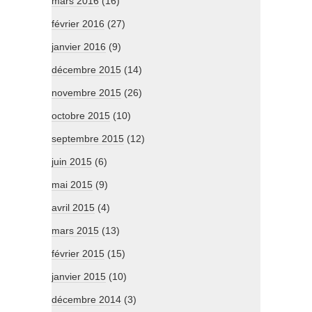
mars 2016
(16)
février 2016
(27)
janvier 2016
(9)
décembre 2015
(14)
novembre 2015
(26)
octobre 2015
(10)
septembre 2015
(12)
juin 2015
(6)
mai 2015
(9)
avril 2015
(4)
mars 2015
(13)
février 2015
(15)
janvier 2015
(10)
décembre 2014
(3)