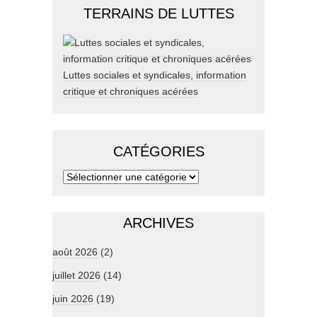
TERRAINS DE LUTTES
Luttes sociales et syndicales, information
critique et chroniques acérées
CATÉGORIES
ARCHIVES
août 2026
(2)
juillet 2026
(14)
juin 2026
(19)