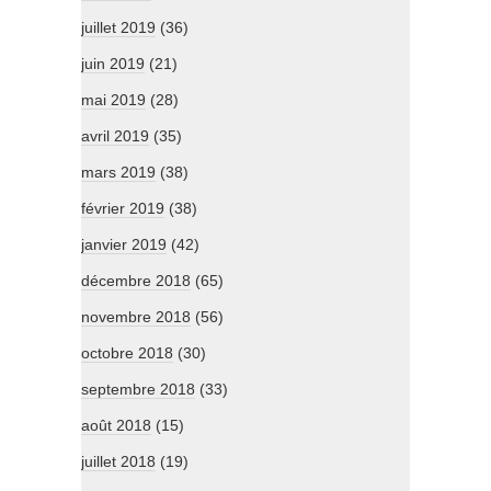
juillet 2019
(36)
juin 2019
(21)
mai 2019
(28)
avril 2019
(35)
mars 2019
(38)
février 2019
(38)
janvier 2019
(42)
décembre 2018
(65)
novembre 2018
(56)
octobre 2018
(30)
septembre 2018
(33)
août 2018
(15)
juillet 2018
(19)