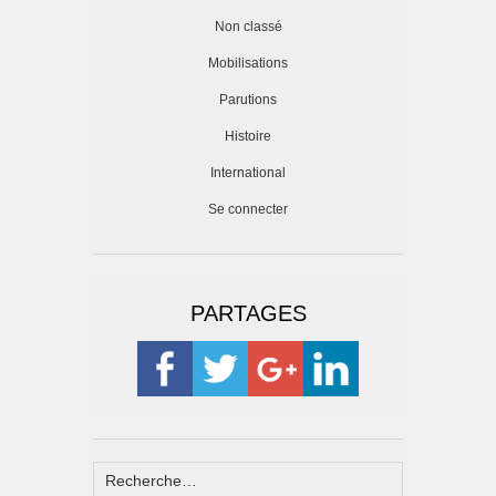
Non classé
Mobilisations
Parutions
Histoire
International
Se connecter
PARTAGES