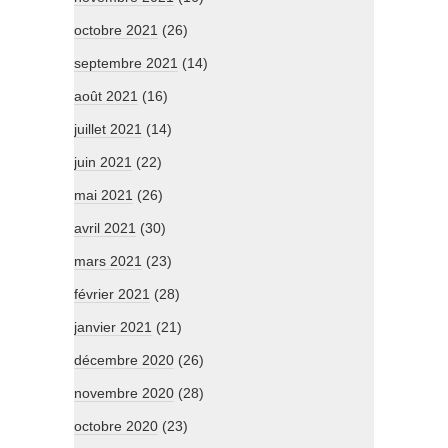
octobre 2021
(26)
septembre 2021
(14)
août 2021
(16)
juillet 2021
(14)
juin 2021
(22)
mai 2021
(26)
avril 2021
(30)
mars 2021
(23)
février 2021
(28)
janvier 2021
(21)
décembre 2020
(26)
novembre 2020
(28)
octobre 2020
(23)