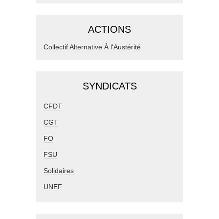
ACTIONS
Collectif Alternative À l'Austérité
SYNDICATS
CFDT
CGT
FO
FSU
Solidaires
UNEF