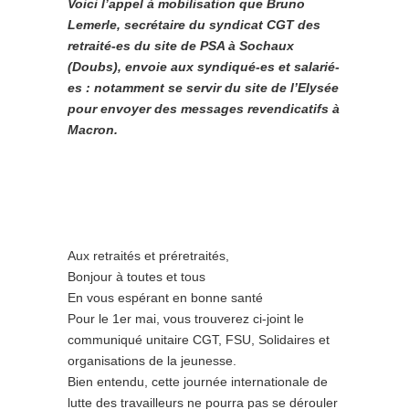
Voici l’appel à mobilisation que Bruno
Lemerle, secrétaire du syndicat CGT des
retraité-es du site de PSA à Sochaux
(Doubs), envoie aux syndiqué-es et salarié-
es : notamment se servir du site de l’Elysée
pour envoyer des messages revendicatifs à
Macron.
Aux retraités et préretraités,
Bonjour à toutes et tous
En vous espérant en bonne santé
Pour le 1er mai, vous trouverez ci-joint le
communiqué unitaire CGT, FSU, Solidaires et
organisations de la jeunesse.
Bien entendu, cette journée internationale de
lutte des travailleurs ne pourra pas se dérouler