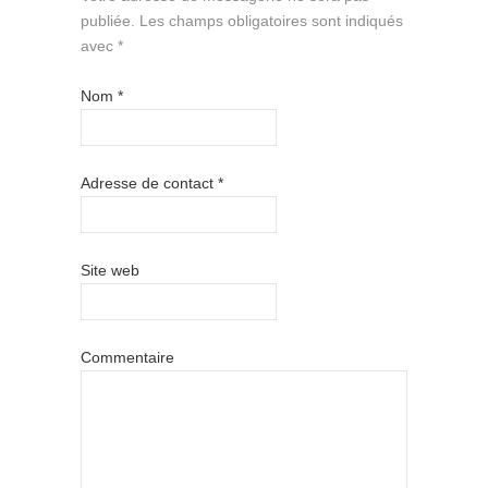
publiée.
Les champs obligatoires sont indiqués
avec
*
Nom
*
Adresse de contact
*
Site web
Commentaire