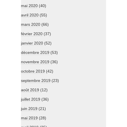
mai 2020
(40)
avril 2020
(55)
mars 2020
(66)
février 2020
(37)
janvier 2020
(52)
décembre 2019
(53)
novembre 2019
(36)
octobre 2019
(42)
septembre 2019
(23)
août 2019
(12)
juillet 2019
(36)
juin 2019
(21)
mai 2019
(28)