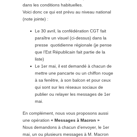
dans les conditions habituelles.
Voici donc ce qui est prévu au niveau national
(note jointe) :
Le 30 avril, la confédération CGT fait
paraître un visuel (ci-dessus) dans la
presse quotidienne régionale (je pense
que l’Est Républicain fait partie de la
liste)
Le 1er mai, il est demandé à chacun de
mettre une pancarte ou un chiffon rouge
à sa fenêtre, à son balcon et pour ceux
qui sont sur les réseaux sociaux de
publier ou relayer les messages de 1er
mai.
En complément, nous vous proposons aussi
une opération
« Messages à Macron »
Nous demandons à chacun d’envoyer, le 1er
mai, un ou plusieurs messages à M. Macron