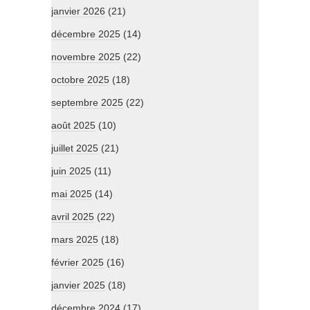
janvier 2026
(21)
décembre 2025
(14)
novembre 2025
(22)
octobre 2025
(18)
septembre 2025
(22)
août 2025
(10)
juillet 2025
(21)
juin 2025
(11)
mai 2025
(14)
avril 2025
(22)
mars 2025
(18)
février 2025
(16)
janvier 2025
(18)
décembre 2024
(17)