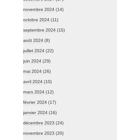
novembre 2024
(14)
octobre 2024
(11)
septembre 2024
(15)
août 2024
(8)
juillet 2024
(22)
juin 2024
(29)
mai 2024
(26)
avril 2024
(10)
mars 2024
(12)
février 2024
(17)
janvier 2024
(16)
décembre 2023
(24)
novembre 2023
(20)