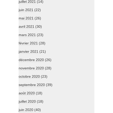
juillet 2021
(14)
juin 2021
(22)
mai 2021
(26)
avril 2021
(30)
mars 2021
(23)
février 2021
(28)
janvier 2021
(21)
décembre 2020
(26)
novembre 2020
(28)
octobre 2020
(23)
septembre 2020
(39)
août 2020
(18)
juillet 2020
(18)
juin 2020
(40)