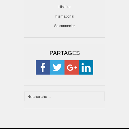
Histoire
International
Se connecter
PARTAGES