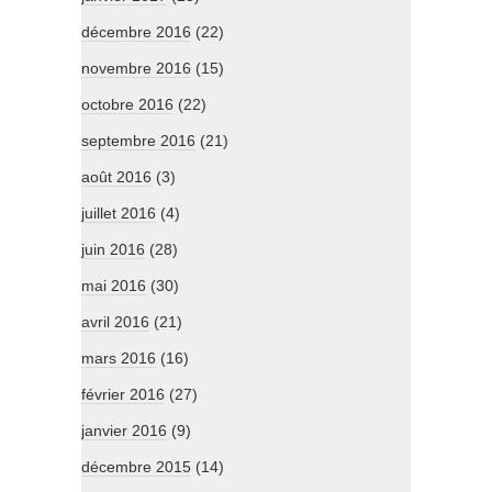
décembre 2016
(22)
novembre 2016
(15)
octobre 2016
(22)
septembre 2016
(21)
août 2016
(3)
juillet 2016
(4)
juin 2016
(28)
mai 2016
(30)
avril 2016
(21)
mars 2016
(16)
février 2016
(27)
janvier 2016
(9)
décembre 2015
(14)