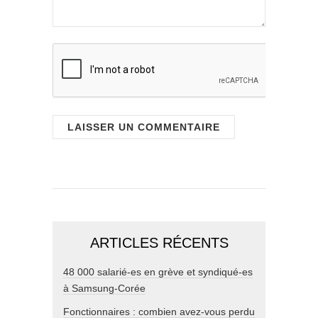
ARTICLES RÉCENTS
48 000 salarié-es en grève et syndiqué-es
à Samsung-Corée
Fonctionnaires : combien avez-vous perdu