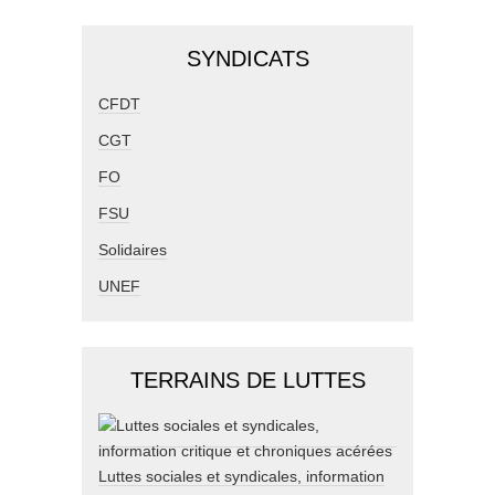
SYNDICATS
CFDT
CGT
FO
FSU
Solidaires
UNEF
TERRAINS DE LUTTES
Luttes sociales et syndicales, information