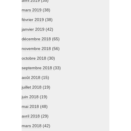
avril 2019
(35)
mars 2019
(38)
février 2019
(38)
janvier 2019
(42)
décembre 2018
(65)
novembre 2018
(56)
octobre 2018
(30)
septembre 2018
(33)
août 2018
(15)
juillet 2018
(19)
juin 2018
(19)
mai 2018
(48)
avril 2018
(29)
mars 2018
(42)