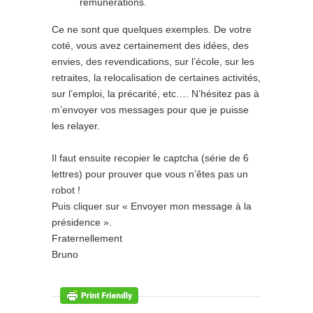
rémunérations.
Ce ne sont que quelques exemples. De votre
coté, vous avez certainement des idées, des
envies, des revendications, sur l’école, sur les
retraites, la relocalisation de certaines activités,
sur l’emploi, la précarité, etc…. N’hésitez pas à
m’envoyer vos messages pour que je puisse
les relayer.
Il faut ensuite recopier le captcha (série de 6
lettres) pour prouver que vous n’êtes pas un
robot !
Puis cliquer sur « Envoyer mon message à la
présidence ».
Fraternellement
Bruno