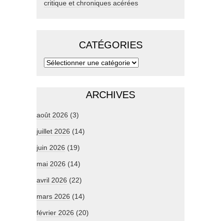
critique et chroniques acérées
CATÉGORIES
ARCHIVES
août 2026
(3)
juillet 2026
(14)
juin 2026
(19)
mai 2026
(14)
avril 2026
(22)
mars 2026
(14)
février 2026
(20)