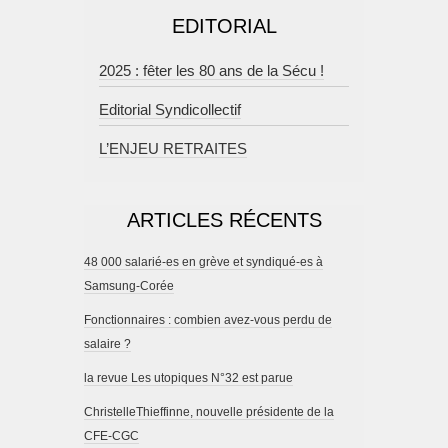
EDITORIAL
2025 : fêter les 80 ans de la Sécu !
Editorial Syndicollectif
L’ENJEU RETRAITES
ARTICLES RÉCENTS
48 000 salarié-es en grève et syndiqué-es à
Samsung-Corée
Fonctionnaires : combien avez-vous perdu de
salaire ?
la revue Les utopiques N°32 est parue
ChristelleThieffinne, nouvelle présidente de la
CFE-CGC