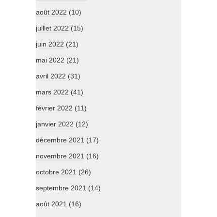
août 2022
(10)
juillet 2022
(15)
juin 2022
(21)
mai 2022
(21)
avril 2022
(31)
mars 2022
(41)
février 2022
(11)
janvier 2022
(12)
décembre 2021
(17)
novembre 2021
(16)
octobre 2021
(26)
septembre 2021
(14)
août 2021
(16)