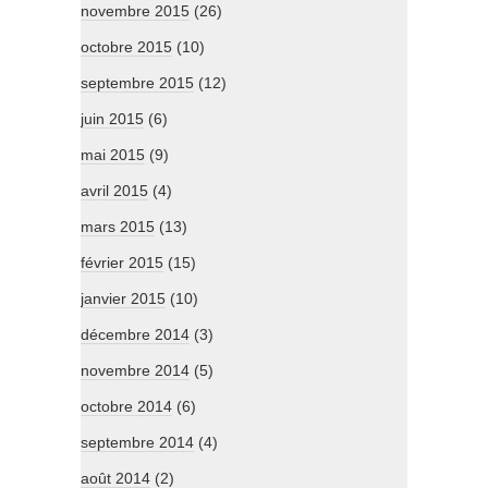
novembre 2015
(26)
octobre 2015
(10)
septembre 2015
(12)
juin 2015
(6)
mai 2015
(9)
avril 2015
(4)
mars 2015
(13)
février 2015
(15)
janvier 2015
(10)
décembre 2014
(3)
novembre 2014
(5)
octobre 2014
(6)
septembre 2014
(4)
août 2014
(2)