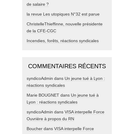
de salaire ?
la revue Les utopiques N°32 est parue
ChristelleThieffinne, nouvelle présidente
de la CFE-CGC
Incendies, forêts, réactions syndicales
COMMENTAIRES RÉCENTS
syndicoAdmin
dans
Un jeune tué à Lyon :
réactions syndicales
Marie BOUGNET
dans
Un jeune tué à
Lyon : réactions syndicales
syndicoAdmin
dans
VISA interpelle Force
Ouvrière à propos du RN
Boucher
dans
VISA interpelle Force