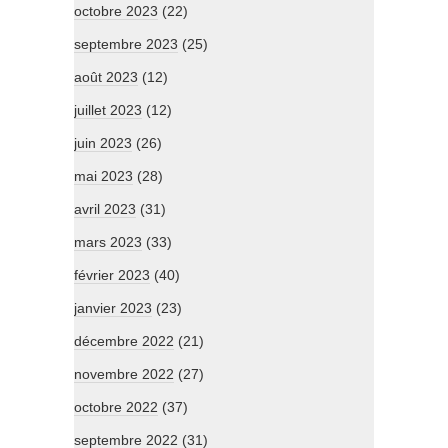
octobre 2023
(22)
septembre 2023
(25)
août 2023
(12)
juillet 2023
(12)
juin 2023
(26)
mai 2023
(28)
avril 2023
(31)
mars 2023
(33)
février 2023
(40)
janvier 2023
(23)
décembre 2022
(21)
novembre 2022
(27)
octobre 2022
(37)
septembre 2022
(31)