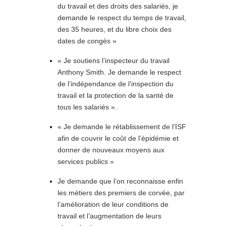
du travail et des droits des salariés, je
demande le respect du temps de travail,
des 35 heures, et du libre choix des
dates de congés »
« Je soutiens l’inspecteur du travail
Anthony Smith. Je demande le respect
de l’indépendance de l’inspection du
travail et la protection de la santé de
tous les salariés ».
« Je demande le rétablissement de l’ISF
afin de couvrir le coût de l’épidémie et
donner de nouveaux moyens aux
services publics »
Je demande que l’on reconnaisse enfin
les métiers des premiers de corvée, par
l’amélioration de leur conditions de
travail et l’augmentation de leurs