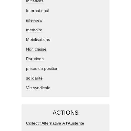
Initiatives
International
interview
memoire
Mobilisations
Non classé
Parutions
prises de position
solidarité
Vie syndicale
ACTIONS
Collectif Alternative À l'Austérité