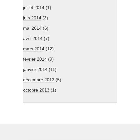
juillet 2014
(1)
juin 2014
(3)
mai 2014
(6)
avril 2014
(7)
mars 2014
(12)
février 2014
(9)
janvier 2014
(11)
décembre 2013
(5)
octobre 2013
(1)