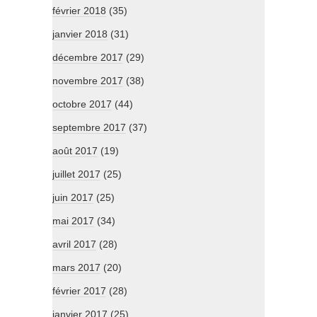
février 2018
(35)
janvier 2018
(31)
décembre 2017
(29)
novembre 2017
(38)
octobre 2017
(44)
septembre 2017
(37)
août 2017
(19)
juillet 2017
(25)
juin 2017
(25)
mai 2017
(34)
avril 2017
(28)
mars 2017
(20)
février 2017
(28)
janvier 2017
(25)