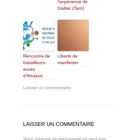
l’expérience de
Gaillac (Tarn)
Rencontre de
Liberté de
travailleurs-
manifester
euses
d’Amazon
Laisser un commentaire
LAISSER UN COMMENTAIRE
Votre adresse de messagerie ne sera pas