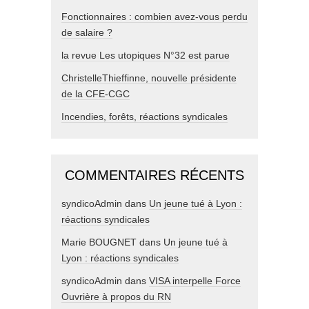
Fonctionnaires : combien avez-vous perdu
de salaire ?
la revue Les utopiques N°32 est parue
ChristelleThieffinne, nouvelle présidente
de la CFE-CGC
Incendies, forêts, réactions syndicales
COMMENTAIRES RÉCENTS
syndicoAdmin
dans
Un jeune tué à Lyon :
réactions syndicales
Marie BOUGNET
dans
Un jeune tué à
Lyon : réactions syndicales
syndicoAdmin
dans
VISA interpelle Force
Ouvrière à propos du RN