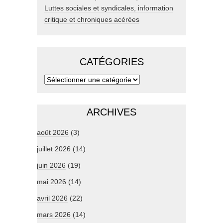
Luttes sociales et syndicales, information
critique et chroniques acérées
CATÉGORIES
ARCHIVES
août 2026
(3)
juillet 2026
(14)
juin 2026
(19)
mai 2026
(14)
avril 2026
(22)
mars 2026
(14)