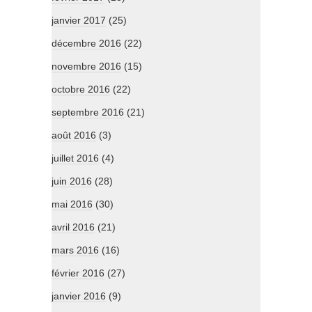
janvier 2017
(25)
décembre 2016
(22)
novembre 2016
(15)
octobre 2016
(22)
septembre 2016
(21)
août 2016
(3)
juillet 2016
(4)
juin 2016
(28)
mai 2016
(30)
avril 2016
(21)
mars 2016
(16)
février 2016
(27)
janvier 2016
(9)