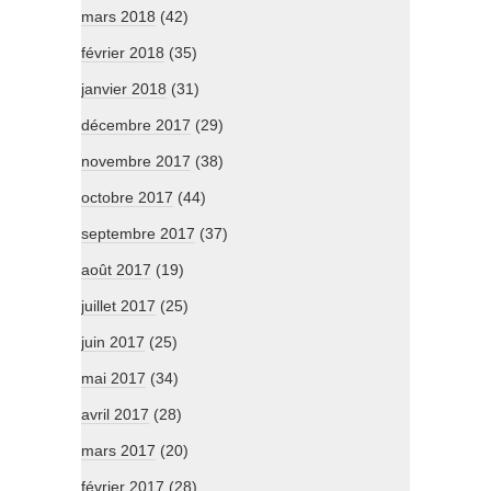
mars 2018
(42)
février 2018
(35)
janvier 2018
(31)
décembre 2017
(29)
novembre 2017
(38)
octobre 2017
(44)
septembre 2017
(37)
août 2017
(19)
juillet 2017
(25)
juin 2017
(25)
mai 2017
(34)
avril 2017
(28)
mars 2017
(20)
février 2017
(28)