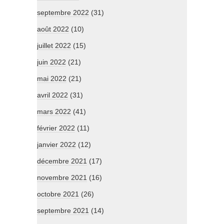
septembre 2022
(31)
août 2022
(10)
juillet 2022
(15)
juin 2022
(21)
mai 2022
(21)
avril 2022
(31)
mars 2022
(41)
février 2022
(11)
janvier 2022
(12)
décembre 2021
(17)
novembre 2021
(16)
octobre 2021
(26)
septembre 2021
(14)