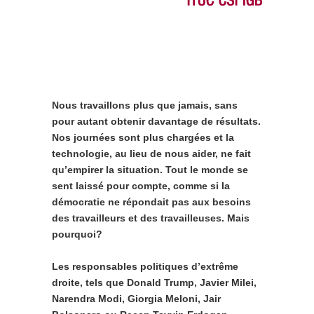
Nous travaillons plus que jamais, sans
pour autant obtenir davantage de résultats.
Nos journées sont plus chargées et la
technologie, au lieu de nous aider, ne fait
qu’empirer la situation. Tout le monde se
sent laissé pour compte, comme si la
démocratie ne répondait pas aux besoins
des travailleurs et des travailleuses. Mais
pourquoi?
Les responsables politiques d’extrême
droite, tels que Donald Trump, Javier Milei,
Narendra Modi, Giorgia Meloni, Jair