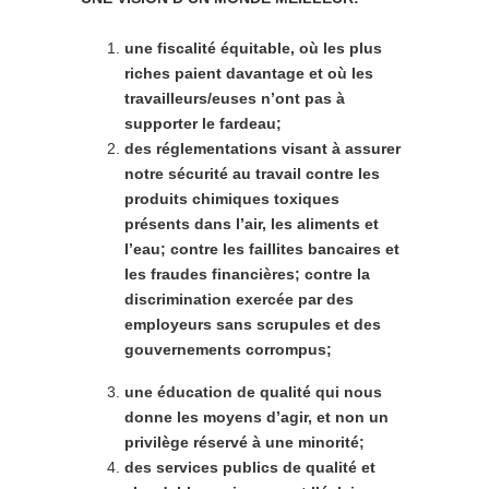
une fiscalité équitable, où les plus
riches paient davantage et où les
travailleurs/euses n’ont pas à
supporter le fardeau;
des réglementations visant à assurer
notre sécurité au travail contre les
produits
chimiques toxiques
présents dans l’air, les aliments et
l’eau; contre les faillites bancaires et
les fraudes financières; contre la
discrimination exercée par des
employeurs sans scrupules et des
gouvernements corrompus;
une éducation de qualité qui nous
donne les moyens d’agir, et non un
privilège réservé à une minorité;
des services publics de qualité et