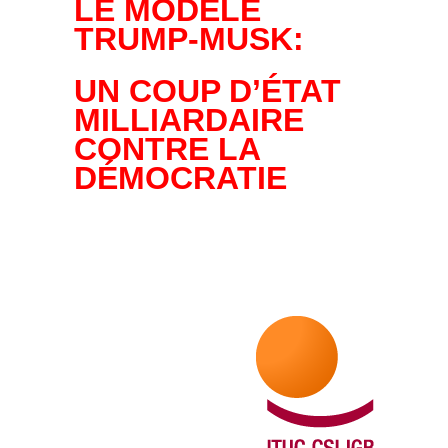
LE MODÈLE
TRUMP-MUSK:
UN COUP D’ÉTAT
MILLIARDAIRE
CONTRE LA
DÉMOCRATIE