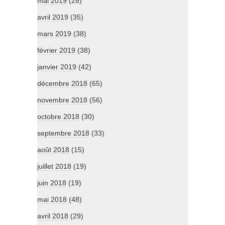
mai 2019
(28)
avril 2019
(35)
mars 2019
(38)
février 2019
(38)
janvier 2019
(42)
décembre 2018
(65)
novembre 2018
(56)
octobre 2018
(30)
septembre 2018
(33)
août 2018
(15)
juillet 2018
(19)
juin 2018
(19)
mai 2018
(48)
avril 2018
(29)