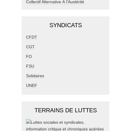
Collectif Alternative À l'Austérité
SYNDICATS
CFDT
CGT
FO
FSU
Solidaires
UNEF
TERRAINS DE LUTTES