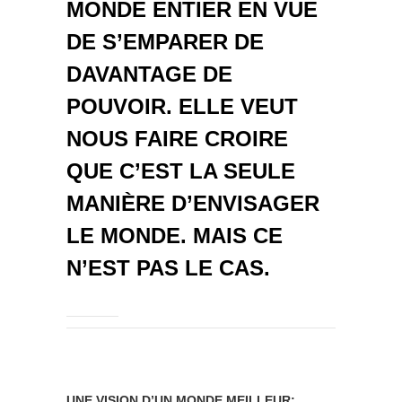
MONDE ENTIER EN VUE
DE S’EMPARER DE
DAVANTAGE DE
POUVOIR. ELLE VEUT
NOUS FAIRE CROIRE
QUE C’EST LA SEULE
MANIÈRE D’ENVISAGER
LE MONDE. MAIS CE
N’EST PAS LE CAS.
UNE
VISION
D’UN
MONDE
MEILLEUR: