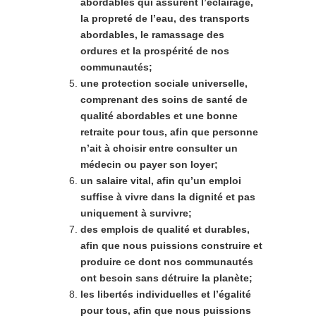
abordables qui assurent l’éclairage,
la propreté de l’eau, des transports
abordables, le ramassage des
ordures et la prospérité de nos
communautés;
une protection sociale universelle,
comprenant des soins de santé de
qualité abordables et une bonne
retraite pour tous, afin que personne
n’ait à choisir entre consulter un
médecin ou payer son loyer;
un salaire vital, afin qu’un emploi
suffise à vivre dans la dignité et pas
uniquement à survivre;
des emplois de qualité et durables,
afin que nous puissions construire et
produire ce dont nos communautés
ont besoin sans détruire la planète;
les libertés individuelles et l’égalité
pour tous, afin que nous puissions