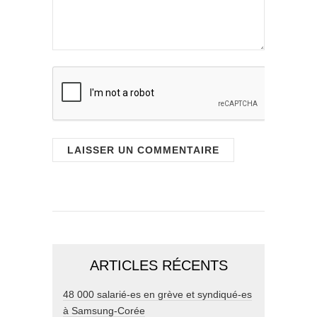
ARTICLES RÉCENTS
48 000 salarié-es en grève et syndiqué-es
à Samsung-Corée