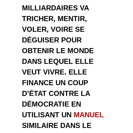
MILLIARDAIRES VA
TRICHER, MENTIR,
VOLER, VOIRE SE
DÉGUISER POUR
OBTENIR LE MONDE
DANS LEQUEL ELLE
VEUT VIVRE. ELLE
FINANCE UN COUP
D’ÉTAT CONTRE LA
DÉMOCRATIE EN
UTILISANT UN
MANUEL
SIMILAIRE DANS LE