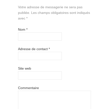
Votre adresse de messagerie ne sera pas
publiée.
Les champs obligatoires sont indiqués
avec
*
Nom
*
Adresse de contact
*
Site web
Commentaire