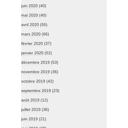
juin 2020
(40)
mai 2020
(40)
avril 2020
(55)
mars 2020
(66)
février 2020
(37)
janvier 2020
(52)
décembre 2019
(53)
novembre 2019
(36)
octobre 2019
(42)
septembre 2019
(23)
août 2019
(12)
juillet 2019
(36)
juin 2019
(21)