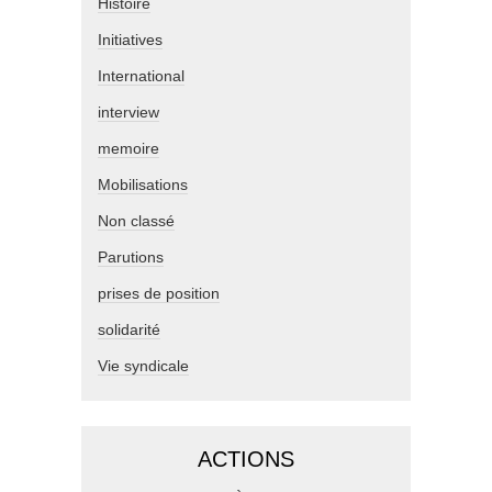
Histoire
Initiatives
International
interview
memoire
Mobilisations
Non classé
Parutions
prises de position
solidarité
Vie syndicale
ACTIONS