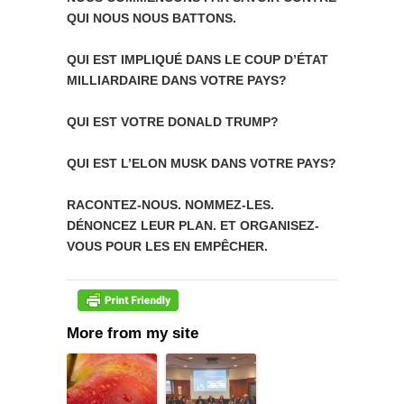
QUI
NOUS
NOUS
BATTONS.
QUI
EST IMPLIQUÉ DANS LE COUP D’ÉTAT
MILLIARDAIRE DANS VOTRE PAYS?
QUI EST VOTRE DONALD TRUMP?
QUI EST L’ELON MUSK DANS VOTRE PAYS?
RACONTEZ-NOUS. NOMMEZ-LES.
DÉNONCEZ LEUR PLAN. ET ORGANISEZ-
VOUS POUR LES EN EMPÊCHER.
More from my site