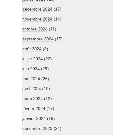
décembre 2024
(17)
novembre 2024
(14)
octobre 2024
(11)
septembre 2024
(15)
août 2024
(8)
juillet 2024
(22)
juin 2024
(29)
mai 2024
(26)
avril 2024
(10)
mars 2024
(12)
février 2024
(17)
janvier 2024
(16)
décembre 2023
(24)