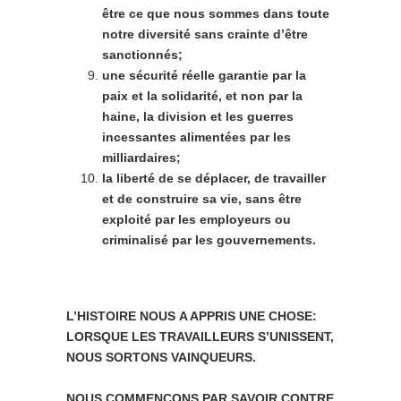
être ce que nous sommes dans toute
notre diversité sans crainte d’être
sanctionnés;
une sécurité réelle garantie par la
paix et la solidarité, et non par la
haine, la division et les guerres
incessantes alimentées par les
milliardaires;
la liberté de se déplacer, de travailler
et de construire sa vie, sans être
exploité par les employeurs ou
criminalisé par les gouvernements.
L’HISTOIRE
NOUS
A
APPRIS UNE CHOSE:
LORSQUE LES TRAVAILLEURS S’UNISSENT,
NOUS SORTONS VAINQUEURS.
NOUS
COMMENCONS
PAR
SAVOIR
CONTRE