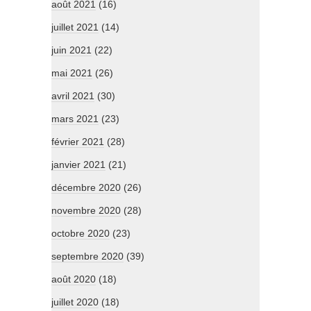
août 2021
(16)
juillet 2021
(14)
juin 2021
(22)
mai 2021
(26)
avril 2021
(30)
mars 2021
(23)
février 2021
(28)
janvier 2021
(21)
décembre 2020
(26)
novembre 2020
(28)
octobre 2020
(23)
septembre 2020
(39)
août 2020
(18)
juillet 2020
(18)