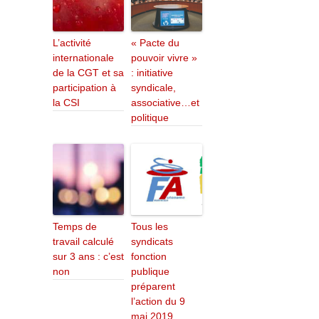
L’activité
« Pacte du
internationale
pouvoir vivre »
de la CGT et sa
: initiative
participation à
syndicale,
la CSI
associative…et
politique
Temps de
Tous les
travail calculé
syndicats
sur 3 ans : c’est
fonction
non
publique
préparent
l’action du 9
mai 2019