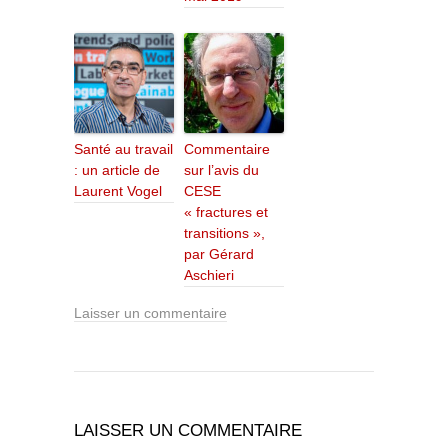
Santé au travail
Commentaire
: un article de
sur l’avis du
Laurent Vogel
CESE
« fractures et
transitions »,
par Gérard
Aschieri
Laisser un commentaire
LAISSER UN COMMENTAIRE