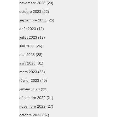
novembre 2023
(20)
octobre 2023
(22)
septembre 2023
(25)
août 2023
(12)
juillet 2023
(12)
juin 2023
(26)
mai 2023
(28)
avril 2023
(31)
mars 2023
(33)
février 2023
(40)
janvier 2023
(23)
décembre 2022
(21)
novembre 2022
(27)
octobre 2022
(37)