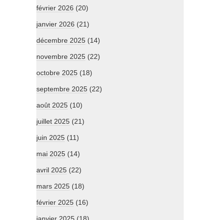
février 2026
(20)
janvier 2026
(21)
décembre 2025
(14)
novembre 2025
(22)
octobre 2025
(18)
septembre 2025
(22)
août 2025
(10)
juillet 2025
(21)
juin 2025
(11)
mai 2025
(14)
avril 2025
(22)
mars 2025
(18)
février 2025
(16)
janvier 2025
(18)